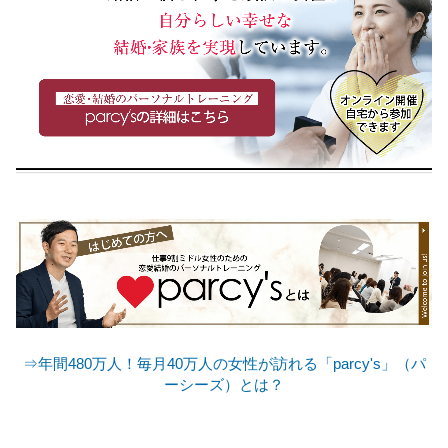
⇒年間480万人！毎月40万人の女性が訪れる「parcy's」（パ
ーシーズ）とは？