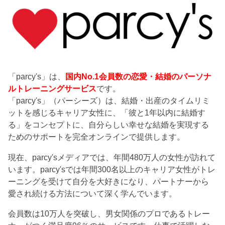
「parcy's」は、
国内No.1会員数の恋愛・結婚のパーソナ
ルトレーニングサービス
です。
「parcy's」（パーシーズ）は、結婚・出産のタイムリミ
ットを感じるキャリア女性に、「彼と1年以内に結婚す
る」をコンセプトに、自分らしい幸せな結婚を実現する
ためのサポートを完全オンラインで提供します。
現在、parcy'sメディアでは、年間480万人の女性が訪れて
います。parcy'sでは年間300名以上のキャリア女性がトレ
ーニングを受けて自分を大好きになり、パートナーから
愛され続ける方法について深く学んでいます。
会員数は10万人を突破し、男女関係のプロであるトレー