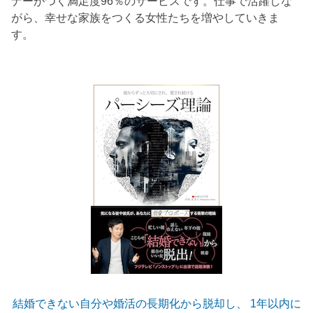
ナーがつく満足度96％のサービスです。仕事で活躍しな
がら、幸せな家族をつくる女性たちを増やしていきま
す。
結婚できない自分や婚活の長期化から脱却し、 1年以内に