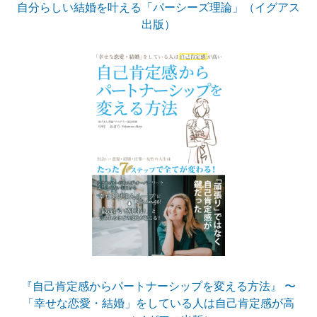
自分らしい結婚を叶える「パーシーズ理論」（イグアス
出版）
『自己肯定感からパートナーシップを変える方法』 〜
「幸せな恋愛・結婚」をしている人は自己肯定感が高