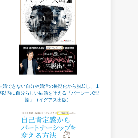
結婚できない自分や婚活の長期化から脱却し、 1
年以内に自分らしい結婚を叶える「パーシーズ理
論」（イグアス出版）