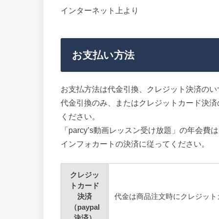
インターネット上より
お支払い方法
お支払方法は代金引換、クレジット決済のい
代金引換のみ、またはクレジットカード決済
ください。
「parcy’s動画レッスン受け放題」の年会
インフォカートの決済に従ってください。
クレジッ
トカード
決済
代金は商品注文時にクレジット
（paypal
決済）