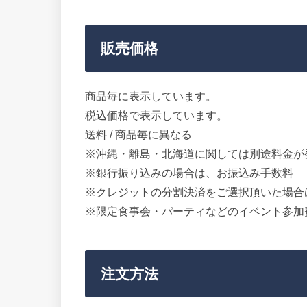
販売価格
商品毎に表示しています。
税込価格で表示しています。
送料 / 商品毎に異なる
※沖縄・離島・北海道に関しては別途料金が
※銀行振り込みの場合は、お振込み手数料
※クレジットの分割決済をご選択頂いた場合
※限定食事会・パーティなどのイベント参加
注文方法