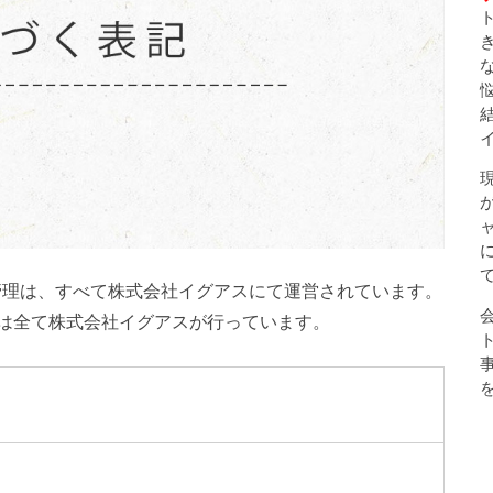
告出稿管理は、すべて株式会社イグアスにて運営されています。
は全て株式会社イグアスが行っています。