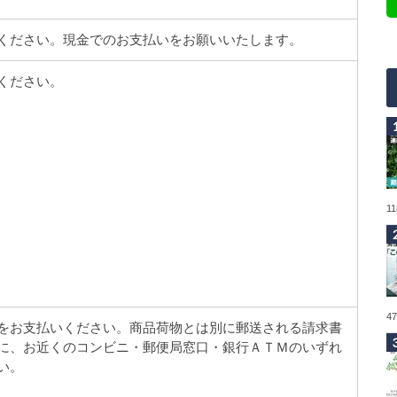
ください。現金でのお支払いをお願いいたします。
ください。
行
1
4
をお支払いください。商品荷物とは別に郵送される請求書
に、お近くのコンビニ・郵便局窓口・銀行ＡＴＭのいずれ
い。