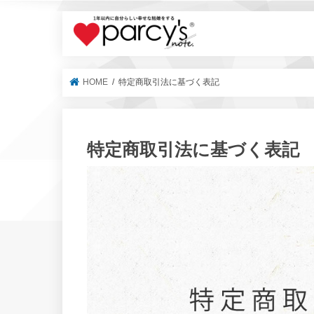
parcy's no
HOME
特定商取引法に基づく表記
特定商取引法に基づく表記