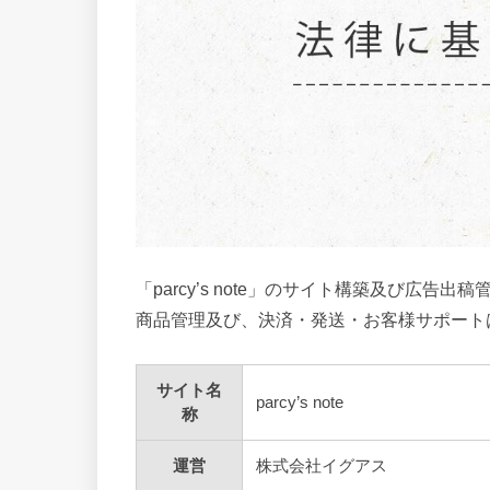
「parcy’s note」のサイト構築及び広
商品管理及び、決済・発送・お客様サポート
サイト名
parcy’s note
称
運営
株式会社イグアス