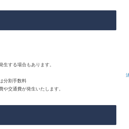
発生する場合もあります。
は分割手数料
費や交通費が発生いたします。