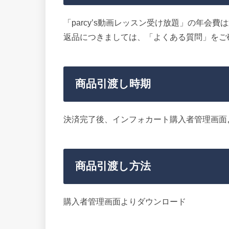
「parcy’s動画レッスン受け放題」の年会
返品につきましては、「よくある質問」をご
商品引渡し時期
決済完了後、
インフォカート購入者管理画面
商品引渡し方法
購入者管理画面よりダウンロード