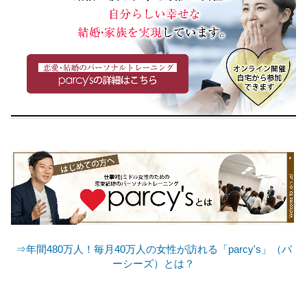
⇒年間480万人！毎月40万人の女性が訪れる「parcy's」（パ
ーシーズ）とは？