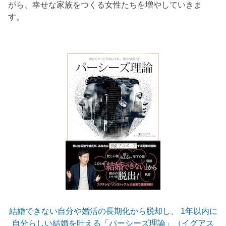
がら、幸せな家族をつくる女性たちを増やしていきま
す。
結婚できない自分や婚活の長期化から脱却し、 1年以内に
自分らしい結婚を叶える「パーシーズ理論」（イグアス