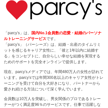
「parcy's」は、
国内No.1会員数の恋愛・結婚のパーソナ
ルトレーニングサービス
です。
「parcy's」（パーシーズ）は、結婚・出産のタイムリミ
ットを感じるキャリア女性に、「彼と1年以内に結婚す
る」をコンセプトに、自分らしい幸せな結婚を実現する
ためのサポートを完全オンラインで提供します。
現在、parcy'sメディアでは、年間480万人の女性が訪れて
います。parcy'sでは年間300名以上のキャリア女性がトレ
ーニングを受けて自分を大好きになり、パートナーから
愛され続ける方法について深く学んでいます。
会員数は10万人を突破し、男女関係のプロであるトレー
ナーがつく満足度96％のサービスです。仕事で活躍しな