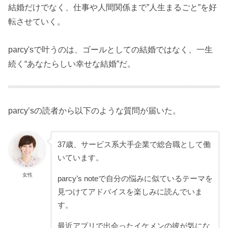
結婚だけでなく、仕事や人間関係まで”人生まるごと”を好
転させていく。
parcy'sで叶うのは、ゴールとしての結婚ではなく、一生
続く“あなたらしい幸せな結婚”だ。
parcy’sの読者から以下のような質問が届いた。
37歳、サービス系大手企業で総合職として働
いています。
女性
parcy’s noteで自分の悩みに似ているテーマを
見つけてアドバイスを楽しみに読んでいま
す。
最近アプリで出会ったイケメンの彼が気にな