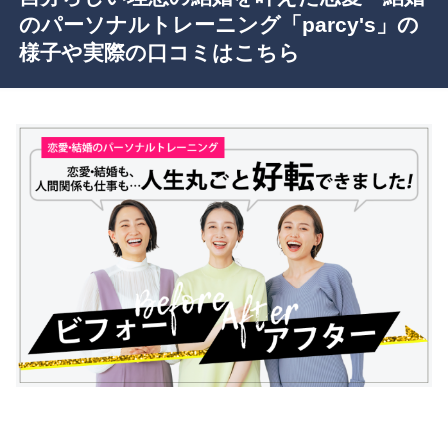
のパーソナルトレーニング「parcy's」の
様子や実際の口コミはこちら