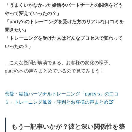
「うまくいかなかった婚活やパートナーとの関係をどう
やって変えていったの？」
「party'sのトレーニングを受けた方のリアルな口コミを
聞きたい」
「トレーニングを受けた人はどんなプロセスで変わって
いったの？」
…こんな疑問が解消できる、お客様の変化の様子、
parcy'sへの声をまとめているので見てみよう！
恋愛・結婚パーソナルトレーニング「parcy’s」の口コ
ミ・トレーニング風景・評判とお客様の声まとめ
もう一記事いかが？彼と深い関係性を築