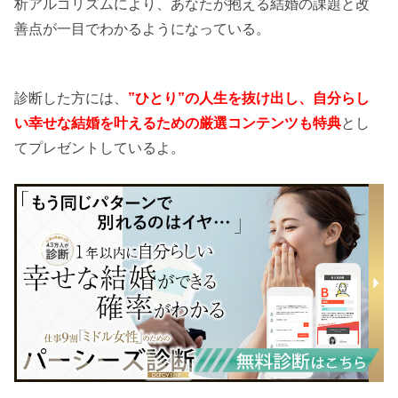
析アルゴリズムにより、あなたが抱える結婚の課題と改
善点が一目でわかるようになっている。
診断した方には、
”ひとり”の人生を抜け出し、自分らし
い幸せな結婚を叶えるための厳選コンテンツも特典
とし
てプレゼントしているよ。