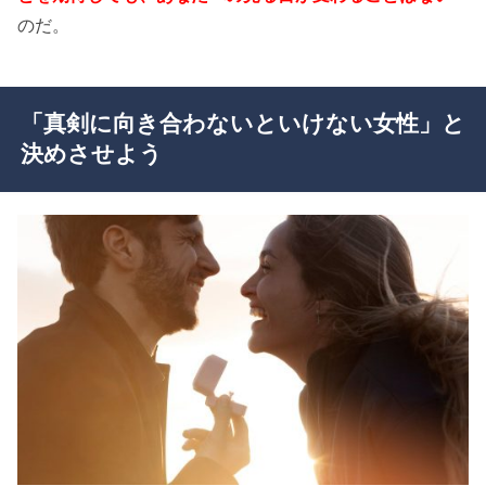
のだ。
「真剣に向き合わないといけない女性」と
決めさせよう