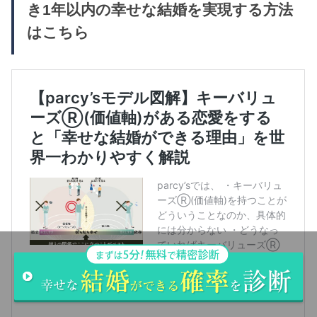
き1年以内の幸せな結婚を実現する方法
はこちら