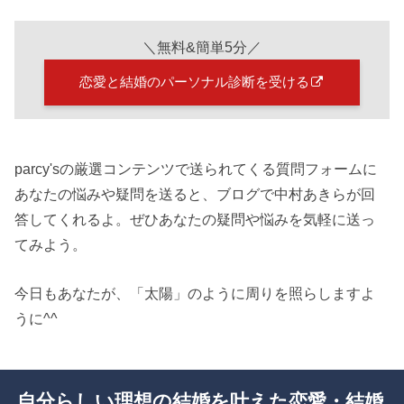
＼無料&簡単5分／
恋愛と結婚のパーソナル診断を受ける
parcy'sの厳選コンテンツで送られてくる質問フォームに
あなたの悩みや疑問を送ると、ブログで中村あきらが回
答してくれるよ。ぜひあなたの疑問や悩みを気軽に送っ
てみよう。
今日もあなたが、「太陽」のように周りを照らしますよ
うに^^
自分らしい理想の結婚を叶えた恋愛・結婚