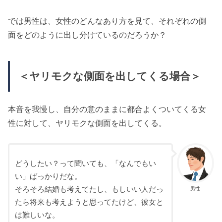
では男性は、女性のどんなあり方を見て、それぞれの側
面をどのように出し分けているのだろうか？
＜ヤリモクな側面を出してくる場合＞
本音を我慢し、自分の意のままに都合よくついてくる女
性に対して、ヤリモクな側面を出してくる。
どうしたい？って聞いても、「なんでもい
い」ばっかりだな。
そろそろ結婚も考えてたし、もしいい人だっ
男性
たら将来も考えようと思ってたけど、彼女と
は難しいな。