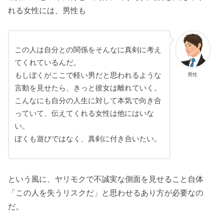
れる女性には、男性も
この人は自分との関係をそんなに真剣に考え
てくれているんだ。
もしぼくがここで軽い男だと思われるような
男性
言動を見せたら、きっと彼女は離れていく。
こんなにも自分の人生に対して本気で向き合
っていて、伝えてくれる女性は他にはいな
い。
ぼくも遊びではなく、真剣に付き合いたい。
という風に、ヤリモクで不誠実な側面を見せること自体
「この人を失うリスクだ」と思わせるあり方が必要なの
だ。