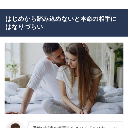
はじめから踏み込めないと本命の相手に
はなりづらい