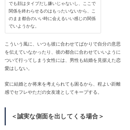
でも顔はタイプだし嫌いじゃないし、ここで
関係を終わらせるのはもったいないから、こ
のまま都合のいい時に会えるいい感じの関係
でいようかな。
こういう風に、いつも彼に合わせてばかりで自分の意思
を伝えていなかったり、彼の都合に合わせていいように
ついて行ってしまう女性には、男性も結婚を見据えた恋
愛はしない。
変に結婚とか将来を考えられても困るから、程よい距離
感でセフレやただの女友達としてキープする。
＜誠実な側面を出してくる場合＞