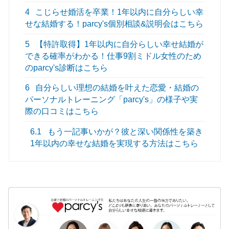
4
こじらせ婚活を卒業！1年以内に自分らしい幸
せな結婚する！parcy's個別相談&説明会はこちら
5
【特許取得】1年以内に自分らしい幸せ結婚が
できる確率がわかる！仕事9割ミドル女性のため
のparcy's診断はこちら
6
自分らしい理想の結婚を叶えた恋愛・結婚の
パーソナルトレーニング「parcy's」の様子や実
際の口コミはこちら
6.1
もう一記事いかが？彼と深い関係性を築き
1年以内の幸せな結婚を実現する方法はこちら