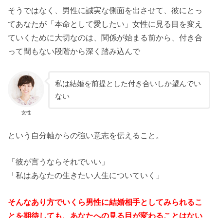
そうではなく、男性に誠実な側面を出させて、彼にとっ
てあなたが「本命として愛したい」女性に見る目を変え
ていくために大切なのは、関係が始まる前から、付き合
って間もない段階から深く踏み込んで
私は結婚を前提とした付き合いしか望んでい
ない
女性
という自分軸からの強い意志を伝えること。
「彼が言うならそれでいい」
「私はあなたの生きたい人生についていく」
そんなあり方でいくら男性に結婚相手としてみられるこ
とを期待しても、あなたへの見る目が変わることはない