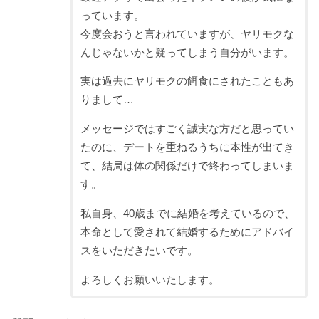
っています。
今度会おうと言われていますが、ヤリモクな
んじゃないかと疑ってしまう自分がいます。
実は過去にヤリモクの餌食にされたこともあ
りまして…
メッセージではすごく誠実な方だと思ってい
たのに、デートを重ねるうちに本性が出てき
て、結局は体の関係だけで終わってしまいま
す。
私自身、40歳までに結婚を考えているので、
本命として愛されて結婚するためにアドバイ
スをいただきたいです。
よろしくお願いいたします。