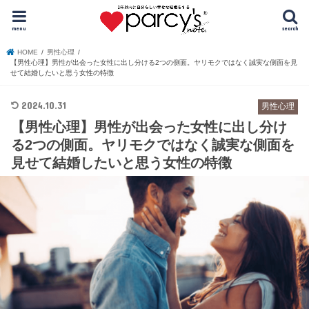
menu
search
HOME
男性心理
【男性心理】男性が出会った女性に出し分ける2つの側面。ヤリモクではなく誠実な側面を見
せて結婚したいと思う女性の特徴
2024.10.31
男性心理
【男性心理】男性が出会った女性に出し分け
る2つの側面。ヤリモクではなく誠実な側面を
見せて結婚したいと思う女性の特徴