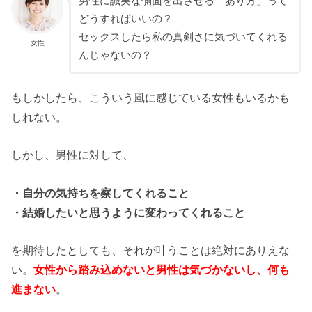
男性に誠実な側面を出させる「あり方」って
どうすればいいの？
セックスしたら私の真剣さに気づいてくれる
女性
んじゃないの？
もしかしたら、こういう風に感じている女性もいるかも
しれない。
しかし、男性に対して、
・自分の気持ちを察してくれること
・結婚したいと思うように変わってくれること
を期待したとしても、それが叶うことは絶対にありえな
い。
女性から踏み込めないと男性は気づかないし、何も
進まない
。