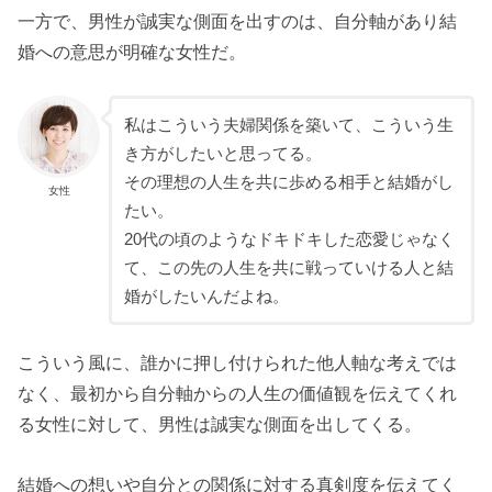
一方で、男性が誠実な側面を出すのは、自分軸があり結
婚への意思が明確な女性だ。
私はこういう夫婦関係を築いて、こういう生
き方がしたいと思ってる。
その理想の人生を共に歩める相手と結婚がし
女性
たい。
20代の頃のようなドキドキした恋愛じゃなく
て、この先の人生を共に戦っていける人と結
婚がしたいんだよね。
こういう風に、誰かに押し付けられた他人軸な考えでは
なく、最初から自分軸からの人生の価値観を伝えてくれ
る女性に対して、男性は誠実な側面を出してくる。
結婚への想いや自分との関係に対する真剣度を伝えてく