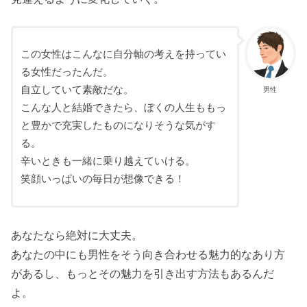
この女性はこんなに自分軸の考えを持ってい
る女性だったんだ。
自立していて素敵だな。
男性
こんな人と結婚できたら、ぼくの人生ももっ
と豊かで充実したものになりそうな気がす
る。
辛いときも一緒に乗り越えていける。
笑顔いっぱいの毎日が想像できる！
あなたなら絶対に大丈夫。
あなたの中にも男性をそう向き合わせる魅力的なあり方
があるし、もっとその魅力を引き出す方法もあるんだ
よ。