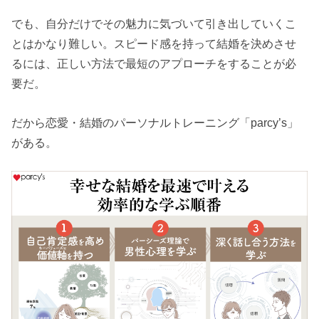
でも、自分だけでその魅力に気づいて引き出していくこ
とはかなり難しい。スピード感を持って結婚を決めさせ
るには、正しい方法で最短のアプローチをすることが必
要だ。
だから恋愛・結婚のパーソナルトレーニング「parcy’s」
がある。