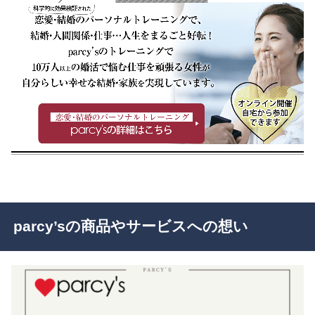
parcy’sの商品やサービスへの想い