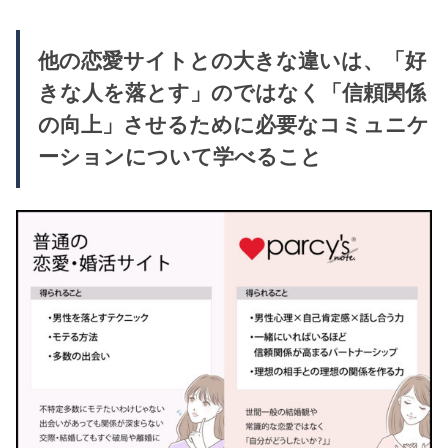
他の恋愛サイトとの大きな違いは、「好
きな人を落とす」のではなく「信頼関係
の向上」させるために必要なコミュニケ
ーションについて学べること