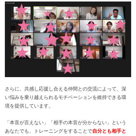
さらに、共感し応援し合える仲間との交流によって、深
い悩みを乗り越えられるモチベーションを維持できる環
境を提供しています。
「本音が言えない」「相手の本音が分からない」という
あなたでも、トレーニングをすることで
自分とも相手と