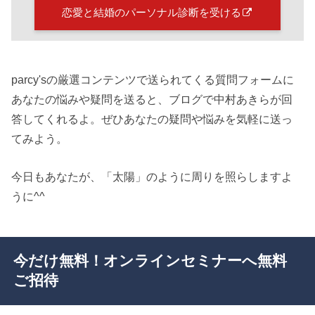
恋愛と結婚のパーソナル診断を受ける
parcy'sの厳選コンテンツで送られてくる質問フォームに
あなたの悩みや疑問を送ると、ブログで中村あきらが回
答してくれるよ。ぜひあなたの疑問や悩みを気軽に送っ
てみよう。
今日もあなたが、「太陽」のように周りを照らしますよ
うに^^
今だけ無料！オンラインセミナーへ無料
ご招待