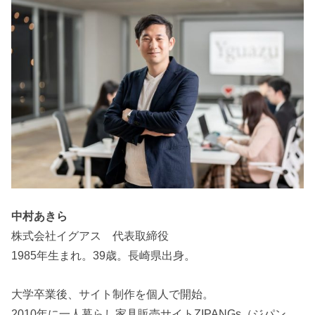
中村あきら
株式会社イグアス 代表取締役
1985年生まれ。39歳。長崎県出身。
大学卒業後、サイト制作を個人で開始。
2010年に一人暮らし家具販売サイトZIPANGs（ジパン