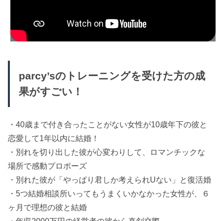
parcy’sのトレーニングを受けた方の成
果がすごい！
・40歳まで付き合ったことがない女性が10歳年下の彼と
恋愛して1年以内に結婚！
・別れを切り出した彼が心変わりして、ロマンチックな
場所で感動プロポーズ
・別れた彼が「やっぱり君しか考えられUない」と復活婚
・5つ結婚相談所いってもうまくいかなかった女性が、６
ヶ月で理想の彼と結婚