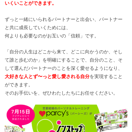
いくいことができます。
ずっと一緒にいられるパートナーと出会い、パートナー
と共に成長していくためには、
何よりも必要なのがお互いの「信頼」です。
「自分の人生はどこから来て、どこに向かうのか、そし
て誰と歩むのか」を明確にすることで、自分のこと、そ
して選んだパートナーのことを深く愛せるようになり、
大好きな人とず〜っと愛し愛される自分
を実現すること
ができます。
そのお手伝いを、ぜひわたしたちにお任せください。