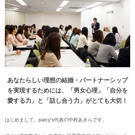
あなたらしい理想の結婚・パートナーシップ
を実現するためには、「男女心理」「自分を
愛する力」と「話し合う力」がとても大切！
はじめまして。parcy’s代表の中村あきらです。