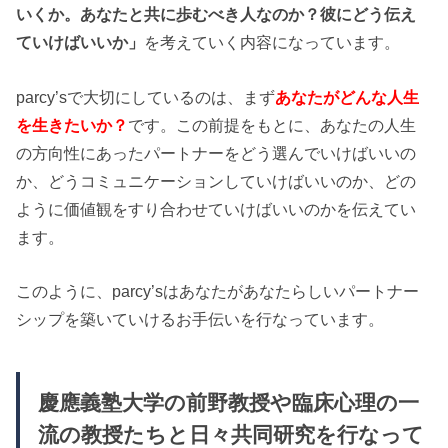
いくか。あなたと共に歩むべき人なのか？彼にどう伝え
ていけばいいか」
を考えていく内容になっています。
parcy’sで大切にしているのは、まず
あなたがどんな人生
を生きたいか？
です。この前提をもとに、あなたの人生
の方向性にあったパートナーをどう選んでいけばいいの
か、どうコミュニケーションしていけばいいのか、どの
ように価値観をすり合わせていけばいいのかを伝えてい
ます。
このように、parcy’sはあなたがあなたらしいパートナー
シップを築いていけるお手伝いを行なっています。
慶應義塾大学の前野教授や臨床心理の一
流の教授たちと日々共同研究を行なって