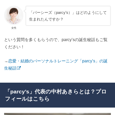
「パーシーズ（parcy’s）」はどのようにして
生まれたんですか？
女性
という質問を多くもらうので、parcy’sの誕生秘話もご覧
ください！
→
恋愛・結婚のパーソナルトレーニング「parcy’s」の誕
生秘話
「parcy’s」代表の中村あきらとは？プロ
フィールはこちら