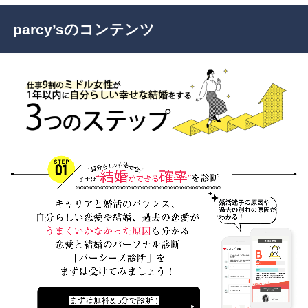
parcy’sのコンテンツ