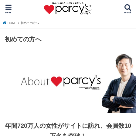
menu
search
HOME
初めての方へ
初めての方へ
年間720万人の女性がサイトに訪れ、会員数10