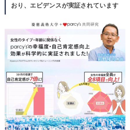
おり、エビデンスが実証されています