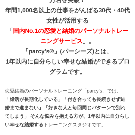
万名を突破！
年間1,000名以上の仕事をがんばる30代・40代
女性が活用する
「
国内No.1の恋愛と結婚のパーソナルトレー
ニングサービス
」。
「parcy’s®」(パーシーズ)とは、
1年以内に自分らしい幸せな結婚ができるプロ
グラムです。
恋愛結婚のパーソナルトレーニング「parcy’s」では、
「婚活が長期化している」「付き合っても長続きせず結
婚まで進まない」「好きな人と毎回同じパターンで別れ
てしまう」 そんな悩みを抱える方が、1年以内に自分らし
い幸せな結婚する
トレーニングスタジオです。