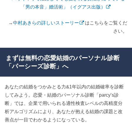
「男の本音」婚活術」（イグアス出版）
→
中村あきらの詳しいストーリー
はこちらをご覧くだ
さい。
まずは無料の恋愛結婚のパーソナル診断
「パーシーズ診断」へ
あなたの結婚をつかみとる力&1年以内の結婚確率を診断
してみよう。恋愛・結婚のパーソナル診断「parcy’s診
断」では、企業で用いられる適性検査レベルの高精度分
析アルゴリズムにより、あなたが抱える結婚の課題と改
善点が一目でわかるようになっている。