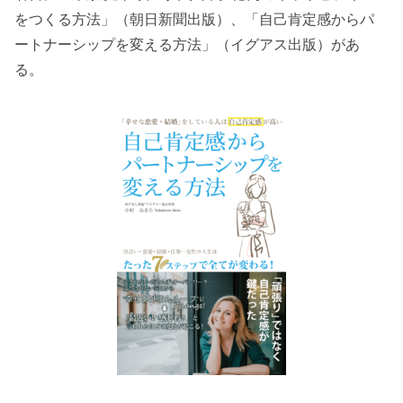
をつくる方法」（朝日新聞出版）、「自己肯定感からパ
ートナーシップを変える方法」（イグアス出版）があ
る。