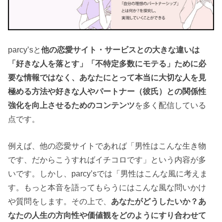
parcy’sと
他の恋愛サイト・サービスとの大きな違いは
「好きな人を落とす」「不特定多数にモテる」ために必
要な情報ではなく、あなたにとって本当に大切な人を見
極める方法や好きな人やパートナー（彼氏）との関係性
強化を向上させるためのコンテンツ
を多く配信している
点です。
例えば、他の恋愛サイトであれば「男性はこんな生き物
です、だからこうすればイチコロです」という内容が多
いです。しかし、parcy’sでは「男性はこんな風に考えま
す。もっと本音を語ってもらうにはこんな風な問いかけ
や質問をします。その上で、
あなたがどうしたいか？あ
なたの人生の方向性や価値観をどのようにすり合わせて