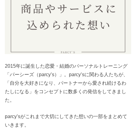
2015年に誕生した恋愛・結婚のパーソナルトレーニング
「パーシーズ（parcy’s）」。parcy’sに関わる人たちが、
「自分を大好きになり、パートナーから愛され続けるわ
たしになる」をコンセプトに数多くの発信をしてきまし
た。
parcy’sがこれまで大切にしてきた想いの一部をまとめて
いきます。