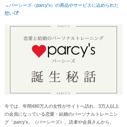
→
パーシーズ（parcy’s）の商品やサービスに込められた
想い
今では、年間480万人の女性がサイトへ訪れ、3万人以上
の会員になっている恋愛・結婚のパーソナルトレーニン
グ「parcy’s」（パーシーズ）。読者や会員さんから、