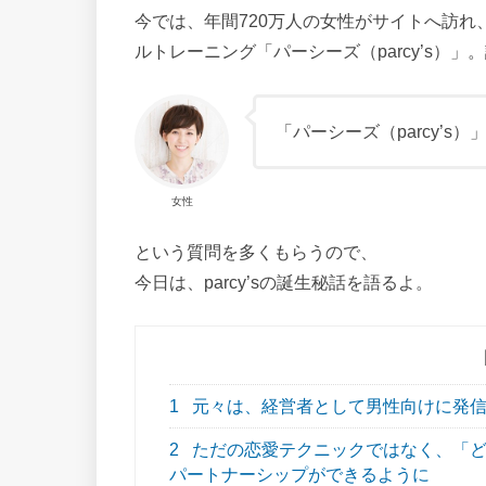
今では、年間720万人の女性がサイトへ訪れ
ルトレーニング「パーシーズ（parcy’s）
「パーシーズ（parcy’
女性
という質問を多くもらうので、
今日は、parcy’sの誕生秘話を語るよ。
1
元々は、経営者として男性向けに発信
2
ただの恋愛テクニックではなく、「ど
パートナーシップができるように