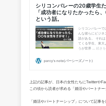
上記の記事が、日本の女性たちにTwitterやF
この頃から読者が求める「婚活やパートナー
「婚活やパートナーシップ」について記事を