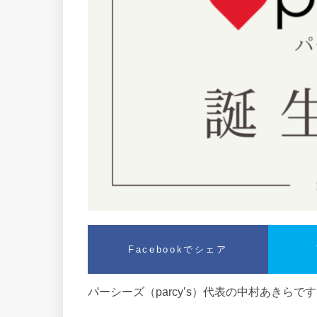
Facebookでシェア
パーシーズ（parcy’s）代表の中村あきらで