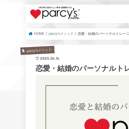
parcy's no
HOME
parcy’sメソッド
恋愛・結婚のパーソナルトレーニン
parcy’sメソッド
2025.04.14
恋愛・結婚のパーソナルトレー