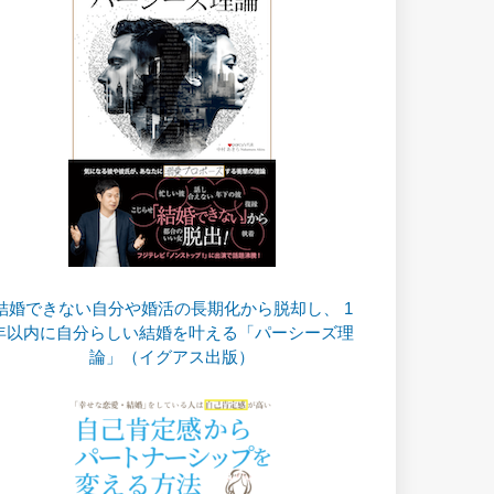
結婚できない自分や婚活の長期化から脱却し、 1
年以内に自分らしい結婚を叶える「パーシーズ理
論」（イグアス出版）