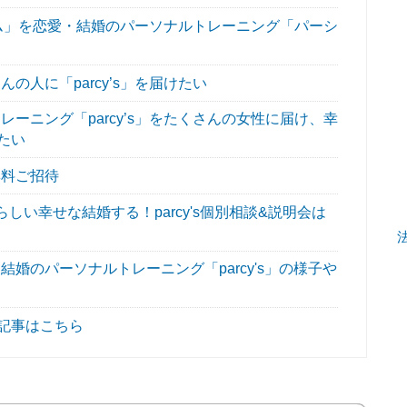
グラム」を恋愛・結婚のパーソナルトレーニング「パーシ
人に「parcy’s」を届けたい
ーニング「parcy’s」をたくさんの女性に届け、幸
たい
無料ご招待
い幸せな結婚する！parcy's個別相談&説明会は
婚のパーソナルトレーニング「parcy's」の様子や
気記事はこちら