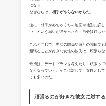
になる。
なぜならば、
相手がやらないから
だ。
逆に、相手がめちゃくちゃ地図や地形に詳し
い！という思いが強かったら、自分は何もや
これと同じで、男女の関係や彼との関係でも
頑張ることが好きな女性の彼氏は、頑張らな
最初は、デートプランを考えたり、頑張って
なくなっていく。そこに対して、女性として
ても多いのだ。
頑張るのが好きな彼女に対する