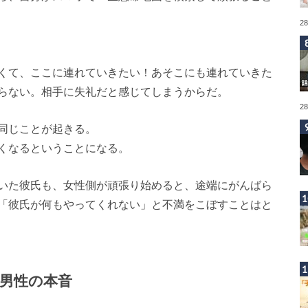
2
くて、ここに連れていきたい！あそこにも連れていきた
らない。相手に失礼だと感じてしまうからだ。
2
同じことが起きる。
くなるということになる。
いた彼氏も、女性側が頑張り始めると、途端にがんばら
「彼氏が何もやってくれない」と不満をこぼすことはと
男性の本音