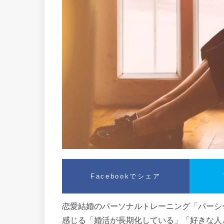
Facebookでシェア
恋愛結婚のパーソナルトレーニング「パーシー
感じる「婚活が長期化している」「好きな人