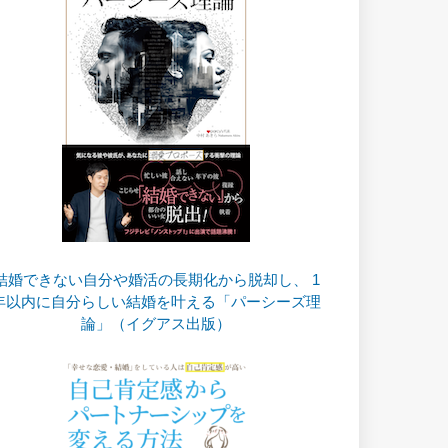
結婚できない自分や婚活の長期化から脱却し、 1
年以内に自分らしい結婚を叶える「パーシーズ理
論」（イグアス出版）