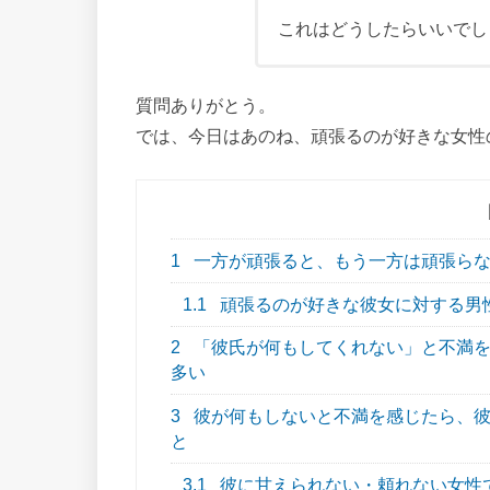
これはどうしたらいいでし
質問ありがとう。
では、今日はあのね、頑張るのが好きな女性
1
一方が頑張ると、もう一方は頑張ら
1.1
頑張るのが好きな彼女に対する男
2
「彼氏が何もしてくれない」と不満を
多い
3
彼が何もしないと不満を感じたら、彼
と
3.1
彼に甘えられない・頼れない女性