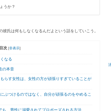
ょうか？
の彼氏は何もしなくなるんだよという話をしていこう。
目次
[
非表示
]
なくなる
性の本音
もらす女性は、女性の方が頑張りすぎていることが
にぶつけるのではなく、自分が頑張るのをやめるこ
でも、男性に溺愛されてプロポーズされる方法