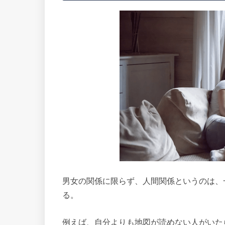
男女の関係に限らず、人間関係というのは、
る。
例えば、自分よりも地図が読めない人がいた