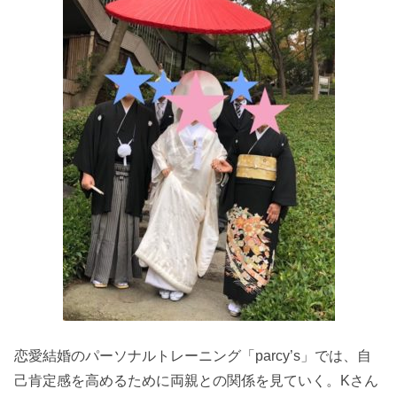
恋愛結婚のパーソナルトレーニング「parcy’s」では、自
己肯定感を高めるために両親との関係を見ていく。Kさん