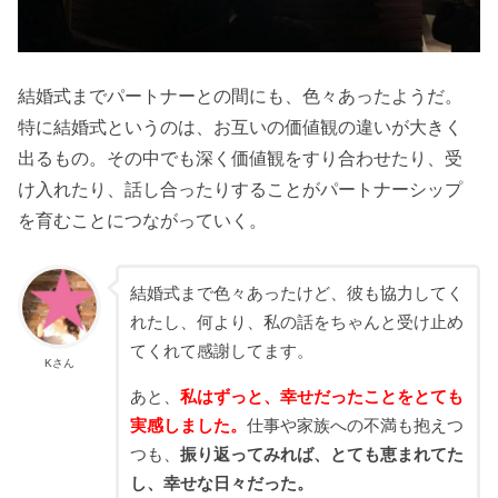
結婚式までパートナーとの間にも、色々あったようだ。
特に結婚式というのは、お互いの価値観の違いが大きく
出るもの。その中でも深く価値観をすり合わせたり、受
け入れたり、話し合ったりすることがパートナーシップ
を育むことにつながっていく。
結婚式まで色々あったけど、彼も協力してく
れたし、何より、私の話をちゃんと受け止め
てくれて感謝してます。
Kさん
あと、
私はずっと、幸せだったことをとても
実感しました。
仕事や家族への不満も抱えつ
つも、
振り返ってみれば、とても恵まれてた
し、幸せな日々だった。