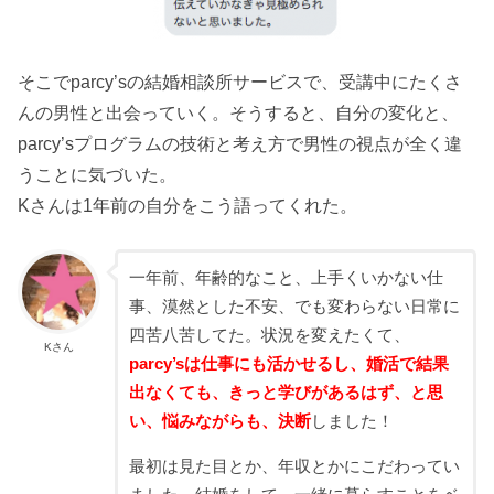
そこでparcy’sの結婚相談所サービスで、受講中にたくさ
んの男性と出会っていく。そうすると、自分の変化と、
parcy’sプログラムの技術と考え方で男性の視点が全く違
うことに気づいた。
Kさんは1年前の自分をこう語ってくれた。
一年前、年齢的なこと、上手くいかない仕
事、漠然とした不安、でも変わらない日常に
四苦八苦してた。状況を変えたくて、
Kさん
parcy’sは仕事にも活かせるし、婚活で結果
出なくても、きっと学びがあるはず、と思
い、悩みながらも、決断
しました！
最初は見た目とか、年収とかにこだわってい