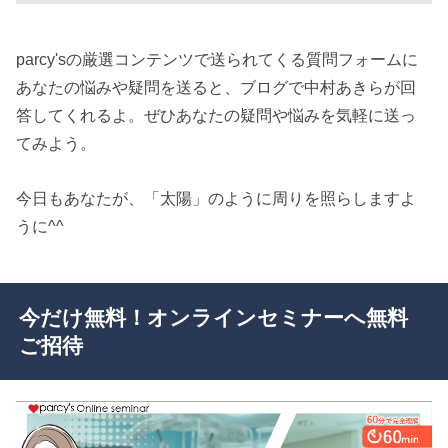
parcy'sの厳選コンテンツで送られてくる質問フォームに
あなたの悩みや疑問を送ると、ブログで中村あきらが回
答してくれるよ。ぜひあなたの疑問や悩みを気軽に送っ
てみよう。
今日もあなたが、「太陽」のように周りを照らしますよ
うに^^
今だけ無料！オンラインセミナーへ無料
ご招待