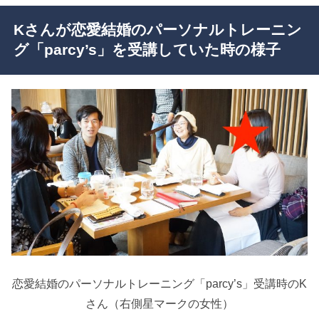
Kさんが恋愛結婚のパーソナルトレーニン
グ「parcy’s」を受講していた時の様子
恋愛結婚のパーソナルトレーニング「parcy’s」受講時のK
さん（右側星マークの女性）