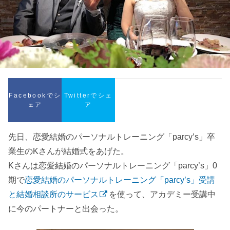
Facebookでシ
Twitterでシェ
ェア
ア
先日、恋愛結婚のパーソナルトレーニング「parcy’s」卒
業生のKさんが結婚式をあげた。
Kさんは恋愛結婚のパーソナルトレーニング「parcy’s」0
期で
恋愛結婚のパーソナルトレーニング「parcy’s」受講
と結婚相談所のサービス
を使って、アカデミー受講中
に今のパートナーと出会った。