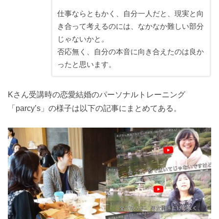
仕事ならともかく、自分一人だと、現実と向
き合って考えるのには、なかなか難しい部分
じゃないかと。
否応無く、自分の本音に向き合えたのは良か
ったと思います。
Kさん受講時の恋愛結婚のパーソナルトレーニング
「parcy’s」の様子は以下の記事にまとめてある。