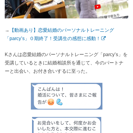
→
【動画あり】恋愛結婚のパーソナルトレーニング
「parcy’s」０期終了！受講生の感想に感動！
Kさんは恋愛結婚のパーソナルトレーニング「parcy’s」を
受講しているときに結婚相談所を通じて、今のパートナ
ーと出会い、お付き合いするに至った。