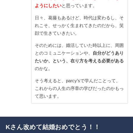
ようにしたい
と思っています。
日々、葛藤もあるけど、時代は変わるし、そ
れこそ、せっかく生まれてきたのだから、笑
顔で生きていきたい。
そのためには、婚活していた時以上に、周囲
とのコミュニケーションや、
自分がどうあり
たいか、という、在り方を考える必要がある
のかな。
そう考えると、parcy’sで学んだことって、
これからの人生の序章の学びだったのかもっ
て思います。
Kさん改めて結婚おめでとう！！