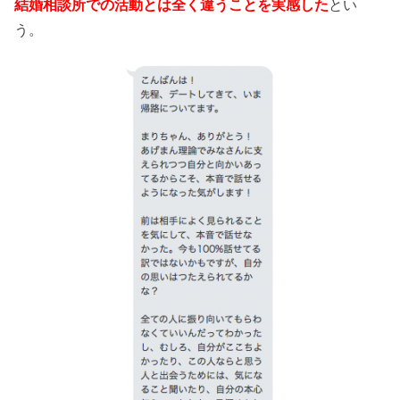
結婚相談所での活動とは全く違うことを実感した
とい
う。