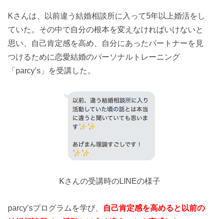
Kさんは、以前違う結婚相談所に入って5年以上婚活をし
ていた。その中で自分の根本を変えなければいけないと
思い、自己肯定感を高め、自分にあったパートナーを見
つけるために恋愛結婚のパーソナルトレーニング
「parcy’s」を受講した。
Kさんの受講時のLINEの様子
parcy’sプログラムを学び、
自己肯定感を高めると以前の