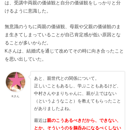
は、受講中両親の価値観と自分の価値観をしっかりと分
けるように意識した。
無意識のうちに両親の価値観、母親や父親の価値観のま
ま生きてしまっていることが自己肯定感が低い原因とな
ることが多いからだ。
Kさんは、結婚式を通じて改めてその時に向き合ったこと
を思い出していた。
あと、親世代との関係について。
正しいこともあるし、学ぶこともあるけど、
中村さんやまりちゃんに、親が上ではない
Kさん
（というようなこと）を教えてもらったこと
がありましたよね。
最近は
親のこうあるべきだから、できない、
とか、そういうのを鵜呑みになるべくしない