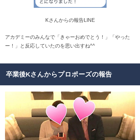
Kさんからの報告LINE
アカデミーのみんなで「きゃーおめでとう！」「やった
ー！」と反応していたのを思い出すね^^
卒業後Kさんからプロポーズの報告