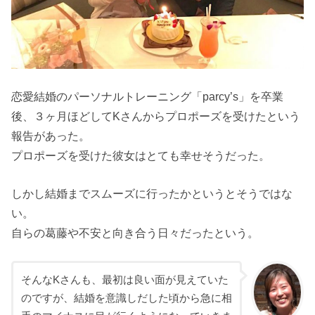
恋愛結婚のパーソナルトレーニング「parcy’s」を卒業
後、３ヶ月ほどしてKさんからプロポーズを受けたという
報告があった。
プロポーズを受けた彼女はとても幸せそうだった。
しかし結婚までスムーズに行ったかというとそうではな
い。
自らの葛藤や不安と向き合う日々だったという。
そんなKさんも、最初は良い面が見えていた
のですが、結婚を意識しだした頃から急に相