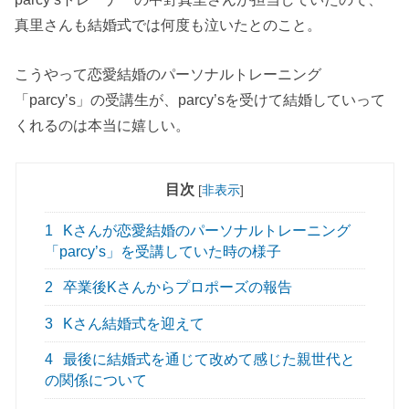
真里さんも結婚式では何度も泣いたとのこと。
こうやって恋愛結婚のパーソナルトレーニング
「parcy’s」の受講生が、parcy’sを受けて結婚していって
くれるのは本当に嬉しい。
目次
[
非表示
]
1
Kさんが恋愛結婚のパーソナルトレーニング
「parcy’s」を受講していた時の様子
2
卒業後Kさんからプロポーズの報告
3
Kさん結婚式を迎えて
4
最後に結婚式を通じて改めて感じた親世代と
の関係について