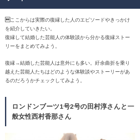

ここからは実際の復縁した人のエピソードやきっかけ
を紹介していきたい。
復縁して結婚した芸能人の体験談から分かる復縁ストー
リーをまとめてみよう。
復縁→結婚した芸能人は意外にも多い。紆余曲折を乗り
越えた芸能人たちはどのような体験談やストーリーがあ
るのだろうかチェックしてみよう。
ロンドンブーツ1号2号の田村淳さんと一
般女性西村香那さん