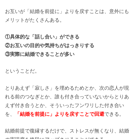
お互いが「結婚を前提に」よりを戻すことは、意外にも
メリットがたくさんある。
①具体的な「話し合い」ができる
②お互いの目的や気持ちがはっきりする
③実際に結婚できることが多い
ということだ。
とりあえず「寂しさ」を埋めるためとか、次の恋人が現
れる前のつなぎとか、誰も付き合っていないからとりあ
えず付き合うとか、そういったフンワリした付き合い
を、
「結婚を前提に」よりを戻すことで回避
できる。
結婚前提で復縁するだけで、ストレスが無くなり、結婚