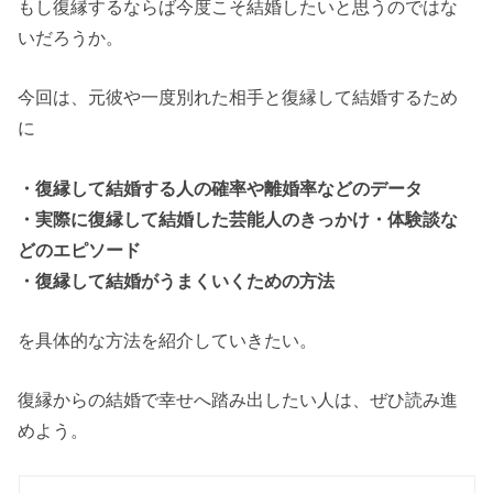
もし復縁するならば今度こそ結婚したいと思うのではな
いだろうか。
今回は、元彼や一度別れた相手と復縁して結婚するため
に
・復縁して結婚する人の確率や離婚率などのデータ
・実際に復縁して結婚した芸能人のきっかけ・体験談な
どのエピソード
・復縁して結婚がうまくいくための方法
を具体的な方法を紹介していきたい。
復縁からの結婚で幸せへ踏み出したい人は、ぜひ読み進
めよう。