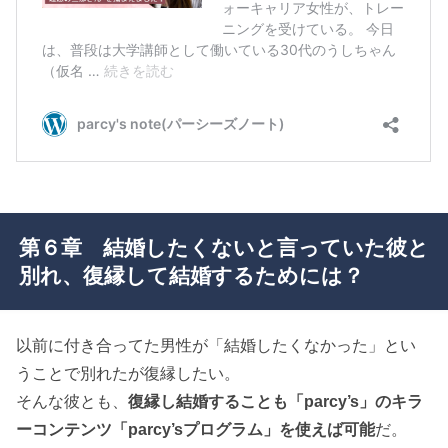
第６章 結婚したくないと言っていた彼と
別れ、復縁して結婚するためには？
以前に付き合ってた男性が「結婚したくなかった」とい
うことで別れたが復縁したい。
そんな彼とも、
復縁し結婚することも「parcy’s」のキラ
ーコンテンツ「parcy’sプログラム」を使えば可能
だ。