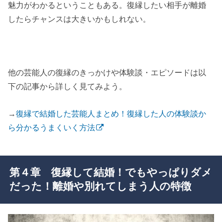
魅力がわかるということもある。復縁したい相手が離婚
したらチャンスは大きいかもしれない。
他の芸能人の復縁のきっかけや体験談・エピソードは以
下の記事から詳しく見てみよう。
→
復縁で結婚した芸能人まとめ！復縁した人の体験談か
ら分かるうまくいく方法
第４章 復縁して結婚！でもやっぱりダメ
だった！離婚や別れてしまう人の特徴