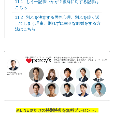
11.1
もう一記事いかが？復縁に対する記事は
こちら
11.2
別れを決意する男性心理。別れを繰り返
してしまう理由、別れずに幸せな結婚をする方
法はこちら
※LINE＠だけの特別特典を無料プレゼント。