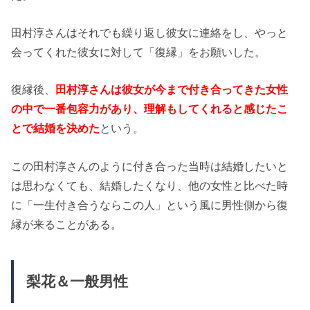
田村淳さんはそれでも繰り返し彼女に連絡をし、やっと
会ってくれた彼女に対して「復縁」をお願いした。
復縁後、
田村淳さんは彼女が今まで付き合ってきた女性
の中で一番包容力があり、理解もしてくれると感じたこ
とで結婚を決めた
という。
この田村淳さんのように付き合った当時は結婚したいと
は思わなくても、結婚したくなり、他の女性と比べた時
に「一生付き合うならこの人」という風に男性側から復
縁が来ることがある。
梨花＆一般男性