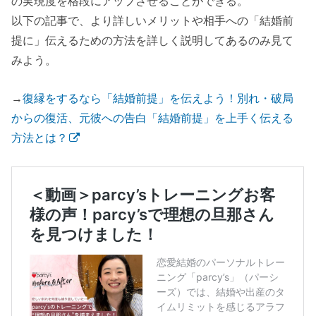
の実現度を格段にアップさせることができる。
以下の記事で、より詳しいメリットや相手への「結婚前
提に」伝えるための方法を詳しく説明してあるのみ見て
みよう。
→
復縁をするなら「結婚前提」を伝えよう！別れ・破局
からの復活、元彼への告白「結婚前提」を上手く伝える
方法とは？