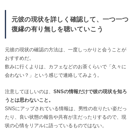
元彼の現状を詳しく確認して、一つ一つ
復縁の有り無しを聴いていこう
元彼の現状の確認の方法は、一度しっかりと会うことが
おすすめだ。
飲みに行くよりは、カフェなどのお茶くらいで「久々に
会わない？」という感じで連絡してみよう。
注意してほしいのは、
SNSの情報だけで彼の現状を知ろ
うとは思わないこと。
SNSにアップされている情報は、男性の在りたい姿だっ
たり、良い状態の報告や共有が主だったりするので、現
状の心情をリアルに語っているものではない。