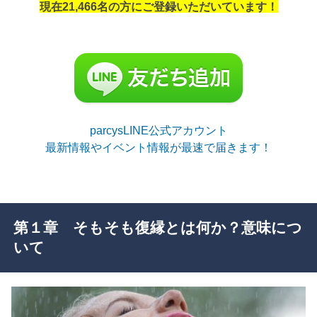
現在21,466名の方にご登録いただいています！
parcysLINE公式アカウント
最新情報やイベント情報が最速で届きます！
第１章 そもそも復縁とは何か？意味につ
いて