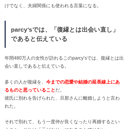
けでなく、夫婦関係にも使われる言葉になる。
parcy’sでは、「復縁とは出会い直し」
であると伝えている
年間480万人の女性が訪れるこのparcy’sでは、復縁とは出
会い直しであると伝えている。
多くの人が復縁を、
今までの恋愛や結婚の延長線上にあ
るものと思っていること
だ。
彼氏に別れを告げられた、旦那さんに離婚しようと言わ
れた。
それで別れて、もう一度仲が良くなったり再婚するとい