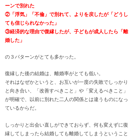
ーンで別れた
②「浮気」「不倫」で別れて、よりを戻したが「どうし
ても信じられなかった」
③
経済的な理由で復縁したが、子どもが成人したら「離
婚した」
の３パターンがとても多かった。
復縁した後の結婚は、離婚率がとても低い。
それはなぜかというと、お互いが一度の失敗でしっかり
と向き合い、「改善すべきこと」や「変えるべきこと」
が明確で、以前に別れた二人の関係とは違うものになっ
ているからだ。
しっかりと出会い直しができておらず、何も変えずに復
縁してしまったら結婚しても離婚してしまうということ