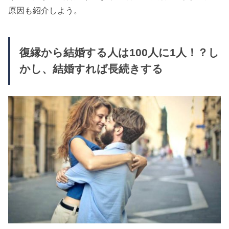
原因も紹介しよう。
復縁から結婚する人は100人に1人！？し
かし、結婚すれば長続きする