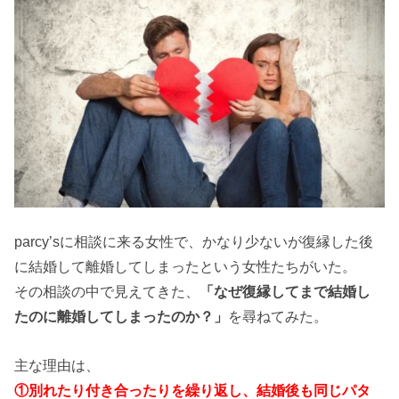
parcy’sに相談に来る女性で、かなり少ないが復縁した後
に結婚して離婚してしまったという女性たちがいた。
その相談の中で見えてきた、
「なぜ復縁してまで結婚し
たのに離婚してしまったのか？」
を尋ねてみた。
主な理由は、
①別れたり付き合ったりを繰り返し、結婚後も同じパタ