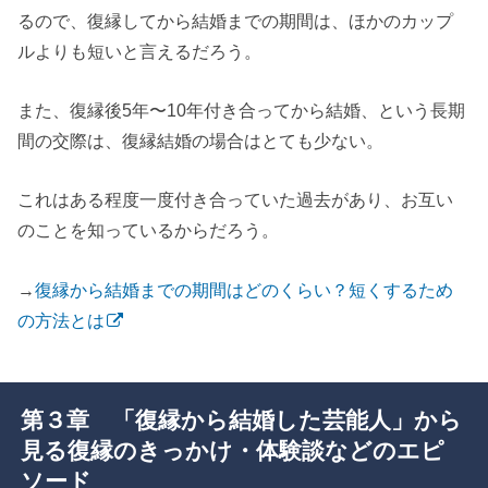
るので、復縁してから結婚までの期間は、ほかのカップ
ルよりも短いと言えるだろう。
また、復縁後5年〜10年付き合ってから結婚、という長期
間の交際は、復縁結婚の場合はとても少ない。
これはある程度一度付き合っていた過去があり、お互い
のことを知っているからだろう。
→
復縁から結婚までの期間はどのくらい？短くするため
の方法とは
第３章 「復縁から結婚した芸能人」から
見る復縁のきっかけ・体験談などのエピ
ソード