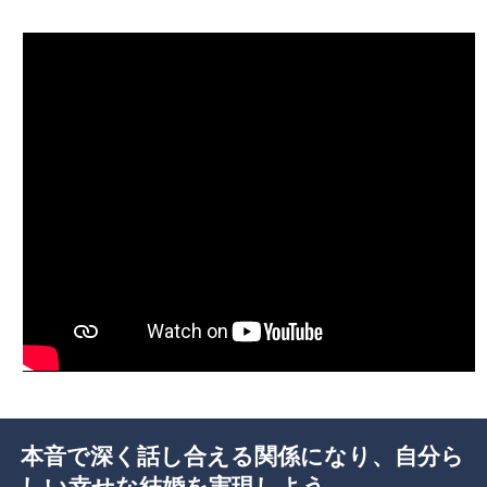
本音で深く話し合える関係になり、自分ら
しい幸せな結婚を実現しよう