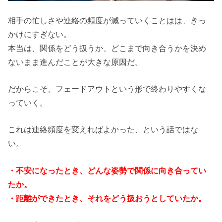
相手の忙しさや連絡の頻度が減っていくことはは、きっ
かけにすぎない。
本当は、関係をどう扱うか、どこまで向き合うかを決め
ないまま進んだことが大きな原因だ。
だからこそ、フェードアウトという形で終わりやすくな
っていく。
これは連絡頻度を変えればよかった、という話ではな
い。
・不安になったとき、どんな姿勢で関係に向き合ってい
たか。
・距離ができたとき、それをどう扱おうとしていたか。