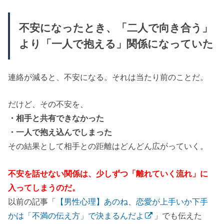
不安になったとき、「二人で向き合う」
より「一人で抱える」関係になっていた
連絡が減ると、不安になる。それは当たり前のことだ。
だけど、その不安を、
・相手と共有できなかった
・一人で抱え込んでしまった
その結果として相手との距離はどんどん広がっていく。
不安を話せない関係は、少しずつ「離れていく流れ」に
入ってしまうのだ。
以前の記事「
【男性心理】あのね、恋愛が上手いか下手
かは「不満の伝え方」で決まるんだよ
」でも伝えた