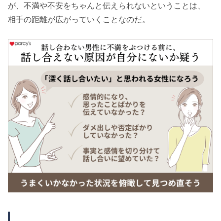
が、不満や不安をちゃんと伝えられないということは、
相手の距離が広がっていくことなのだ。