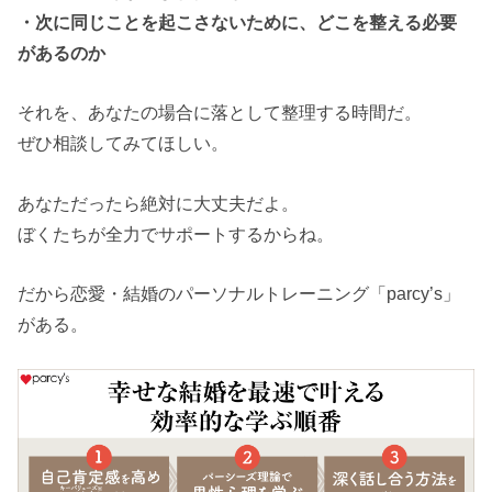
・次に同じことを起こさないために、どこを整える必要
があるのか
それを、あなたの場合に落として整理する時間だ。
ぜひ相談してみてほしい。
あなただったら絶対に大丈夫だよ。
ぼくたちが全力でサポートするからね。
だから恋愛・結婚のパーソナルトレーニング「parcy’s」
がある。