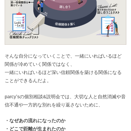
そんな自分になっていくことで、一緒にいればいるほど
関係が冷めていく関係ではなく、
一緒にいればいるほど深い信頼関係を築ける関係になる
ことができるんだよ。
parcy’sの個別相談&説明会では、大切な人と自然消滅や音
信不通や一方的な別れを繰り返さないために、
・なぜあの流れになったのか
・どこで距離が生まれたのか