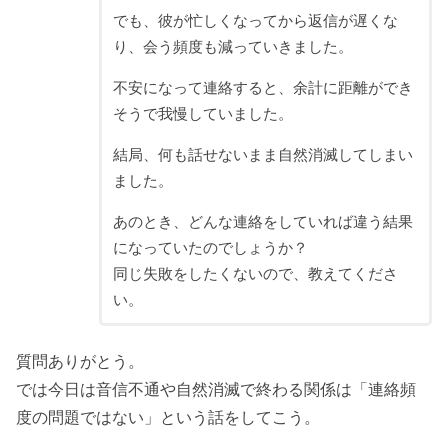
でも、彼が忙しくなってから返信が遅くな
り、会う頻度も減っていきました。
不安になって連絡すると、余計に距離ができ
そうで我慢していました。
結局、何も話せないまま自然消滅してしまい
ました。
あのとき、どんな連絡をしていれば違う結果
になっていたのでしょうか？
同じ失敗をしたくないので、教えてくださ
い。
質問ありがとう。
では今日は音信不通や自然消滅で終わる関係は「連絡頻
度の問題ではない」という話をしてこう。