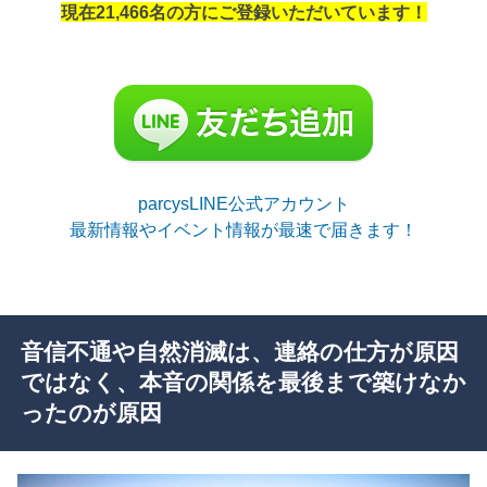
現在21,466名の方にご登録いただいています！
parcysLINE公式アカウント
最新情報やイベント情報が最速で届きます！
音信不通や自然消滅は、連絡の仕方が原因
ではなく、本音の関係を最後まで築けなか
ったのが原因