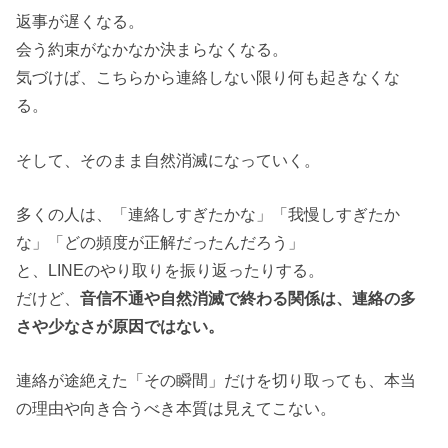
返事が遅くなる。
会う約束がなかなか決まらなくなる。
気づけば、こちらから連絡しない限り何も起きなくな
る。
そして、そのまま自然消滅になっていく。
多くの人は、「連絡しすぎたかな」「我慢しすぎたか
な」「どの頻度が正解だったんだろう」
と、LINEのやり取りを振り返ったりする。
だけど、
音信不通や自然消滅で終わる関係は、連絡の多
さや少なさが原因ではない。
連絡が途絶えた「その瞬間」だけを切り取っても、本当
の理由や向き合うべき本質は見えてこない。