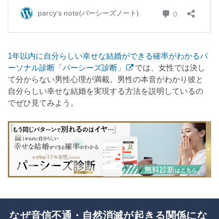
1年以内に自分らしい幸せな結婚ができる確率がわかるパ
ーソナル診断「パーシーズ診断」
では、女性では決し
て分からない男性心理が満載。男性の本音がわかり彼と
自分らしい幸せな結婚を実現する方法を説明しているの
でぜひ見てみよう。
なぜ音信不通・自然消滅が起きる関係にな