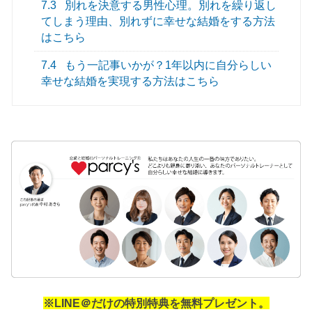
7.3
別れを決意する男性心理。別れを繰り返し
てしまう理由、別れずに幸せな結婚をする方法
はこちら
7.4
もう一記事いかが？1年以内に自分らしい
幸せな結婚を実現する方法はこちら
※LINE＠だけの特別特典を無料プレゼント。