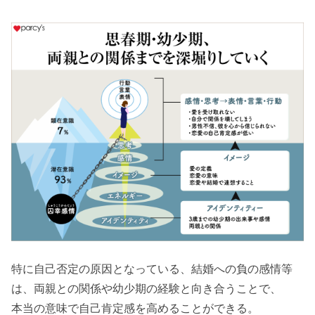
特に自己否定の原因となっている、結婚への負の感情等
は、両親との関係や幼少期の経験と向き合うことで、
本当の意味で自己肯定感を高めることができる。