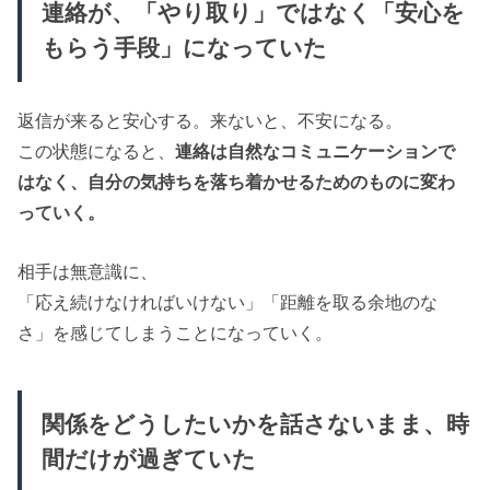
連絡が、「やり取り」ではなく「安心を
もらう手段」になっていた
返信が来ると安心する。来ないと、不安になる。
この状態になると、
連絡は自然なコミュニケーションで
はなく、自分の気持ちを落ち着かせるためのものに変わ
っていく。
相手は無意識に、
「応え続けなければいけない」「距離を取る余地のな
さ」を感じてしまうことになっていく。
関係をどうしたいかを話さないまま、時
間だけが過ぎていた