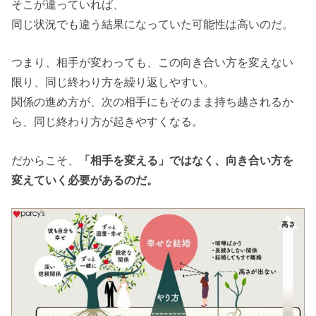
そこが違っていれば、
同じ状況でも違う結果になっていた可能性は高いのだ。
つまり、相手が変わっても、この向き合い方を変えない
限り、同じ終わり方を繰り返しやすい。
関係の進め方が、次の相手にもそのまま持ち越されるか
ら、同じ終わり方が起きやすくなる。
だからこそ、
「相手を変える」ではなく、向き合い方を
変えていく必要があるのだ。