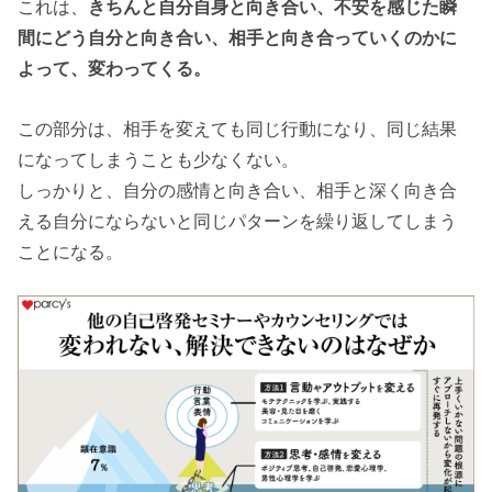
これは、
きちんと自分自身と向き合い、不安を感じた瞬
間にどう自分と向き合い、相手と向き合っていくのかに
よって、変わってくる。
この部分は、相手を変えても同じ行動になり、同じ結果
になってしまうことも少なくない。
しっかりと、自分の感情と向き合い、相手と深く向き合
える自分にならないと同じパターンを繰り返してしまう
ことになる。