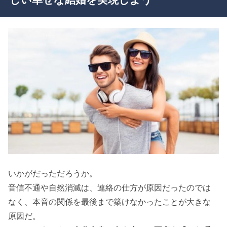
いかがだっただろうか。
音信不通や自然消滅は、連絡の仕方が原因だったのでは
なく、本音の関係を最後まで築けなかったことが大きな
原因だ。