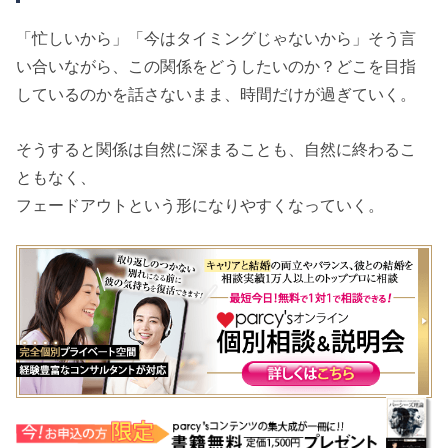
「忙しいから」「今はタイミングじゃないから」そう言
い合いながら、この関係をどうしたいのか？どこを目指
しているのかを話さないまま、時間だけが過ぎていく。
そうすると関係は自然に深まることも、自然に終わるこ
ともなく、
フェードアウトという形になりやすくなっていく。