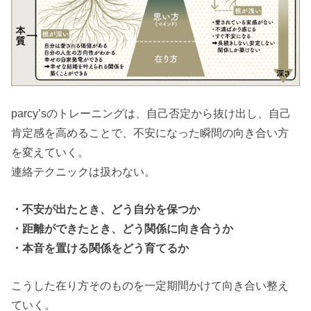
parcy’sのトレーニングは、自己否定から抜け出し、自己
肯定感を高めることで、不安になった瞬間の向き合い方
を変えていく。
連絡テクニックは扱わない。
・不安が出たとき、どう自分を保つか
・距離ができたとき、どう関係に向き合うか
・本音を置ける関係をどう育てるか
こうした在り方そのものを一定期間かけて向き合い整え
ていく。