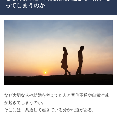
ってしまうのか
なぜ大切な人や結婚を考えてた人と音信不通や自然消滅
が起きてしまうのか。
そこには、共通して起きている分かれ道がある。