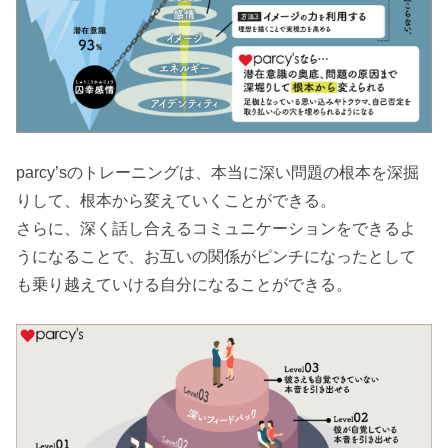
parcy’sのトレーニングは、本当に深い問題の根本を深掘
りして、根本から変えていくことができる。
さらに、深く話し合えるコミュニケーションをできるよ
うになることで、お互いの関係がピンチになったとして
も乗り越えていける自分になることができる。