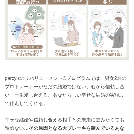
parcy'sのリバリューメント®︎プログラムでは、男女2名の
プロトレーナーがただの結婚ではない、心から信頼し合
い・一生愛し合える、あなたらしい幸せな結婚の実現ま
で伴走してくれる。
幸せな結婚や信頼し合える相手との未来に進みたくても
進めない…
その原因となる大ブレーキを踏んでいるあな