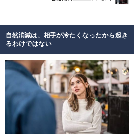
自然消滅は、相手が冷たくなったから起き
るわけではない