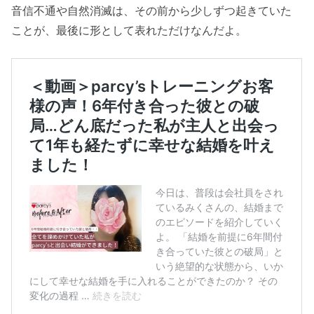
音信不通や自然消滅は、その前から少しずつ起きていた
ことが、最後に形として表れただけなんだよ。