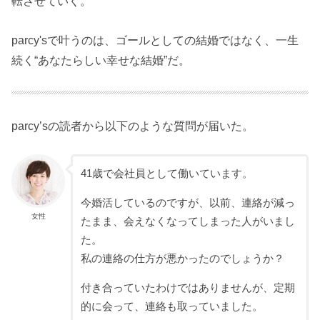
転させていく。
parcy'sで叶うのは、ゴールとしての結婚ではなく、一生
続く“あなたらしい幸せな結婚”だ。
parcy’sの読者から以下のような質問が届いた。
41歳で会社員として働いています。
今婚活しているのですが、以前、連絡が減っ
女性
たまま、会えなくなってしまった人がいまし
た。
私の連絡の仕方が悪かったのでしょうか？
付き合っていたわけではありませんが、定期
的に会って、連絡も取っていました。