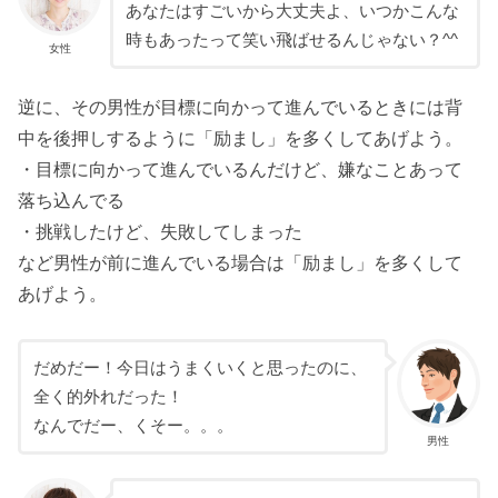
あなたはすごいから大丈夫よ、いつかこんな
時もあったって笑い飛ばせるんじゃない？^^
女性
逆に、その男性が目標に向かって進んでいるときには背
中を後押しするように「励まし」を多くしてあげよう。
・目標に向かって進んでいるんだけど、嫌なことあって
落ち込んでる
・挑戦したけど、失敗してしまった
など男性が前に進んでいる場合は「励まし」を多くして
あげよう。
だめだー！今日はうまくいくと思ったのに、
全く的外れだった！
なんでだー、くそー。。。
男性