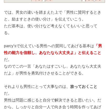
では、男女の違いを踏まえた上で「男性に賛同するとき
と、励ますときの使い分け」を伝えていこう。
ただ基本は、使い分けなど考えなくてもいいと思って
る。
parcy’sで伝えている男性への賛同してあげる基本は
「男
性の能力を信頼し、あなたなら大丈夫よ」と伝えること
だ。
なのでこの一言「あなたはすごいし、あなたなら大丈夫
だよ」が男性を勇気付けさせることができる。
それよりも男性にとって大事なのは、
放っておくこと
だ。
男性は問題に感じると自分で解決できると思いたい。だ
から、しっかりと自分一人で向き合う時間を作ってあげ