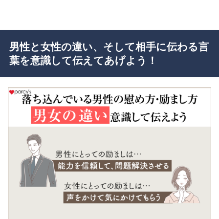
男性と女性の違い、そして相手に伝わる言
葉を意識して伝えてあげよう！