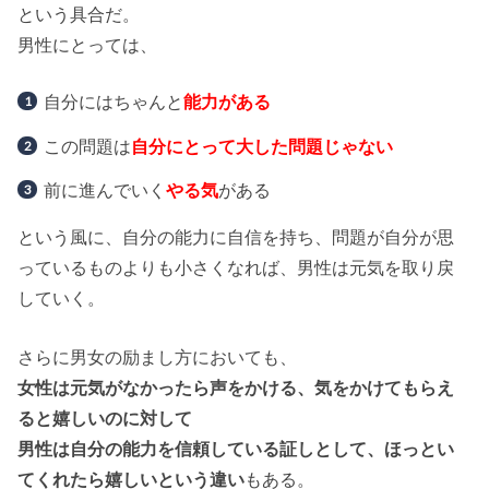
という具合だ。
男性にとっては、
自分にはちゃんと
能力がある
この問題は
自分にとって大した問題じゃない
前に進んでいく
やる気
がある
という風に、自分の能力に自信を持ち、問題が自分が思
っているものよりも小さくなれば、男性は元気を取り戻
していく。
さらに男女の励まし方においても、
女性は元気がなかったら声をかける、気をかけてもらえ
ると嬉しいのに対して
男性は自分の能力を信頼している証しとして、ほっとい
てくれたら嬉しいという違い
もある。