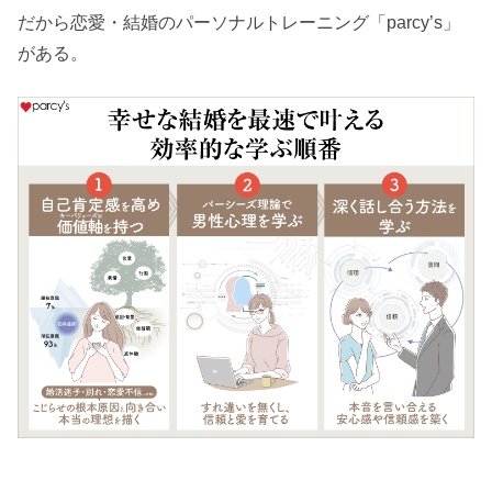
だから恋愛・結婚のパーソナルトレーニング「parcy’s」
がある。