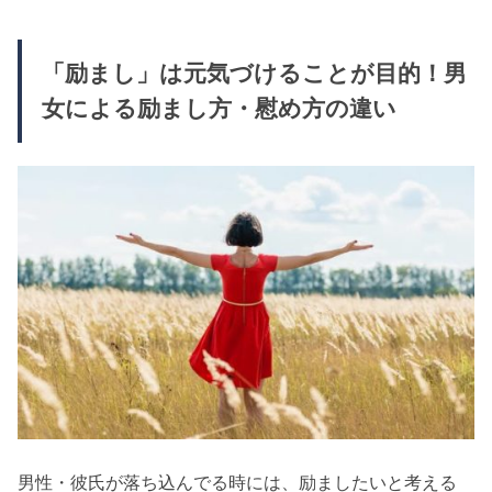
「励まし」は元気づけることが目的！男
女による励まし方・慰め方の違い
男性・彼氏が落ち込んでる時には、励ましたいと考える