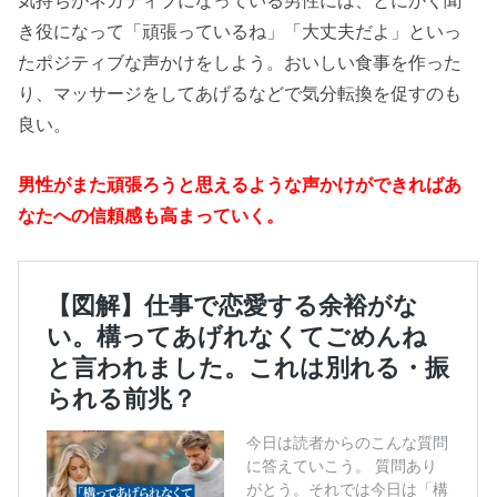
き役になって「頑張っているね」「大丈夫だよ」といっ
たポジティブな声かけをしよう。おいしい食事を作った
り、マッサージをしてあげるなどで気分転換を促すのも
良い。
男性がまた頑張ろうと思えるような声かけができればあ
なたへの信頼感も高まっていく。