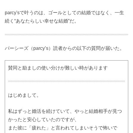
parcy'sで叶うのは、ゴールとしての結婚ではなく、一生
続く“あなたらしい幸せな結婚”だ。
パーシーズ（parcy’s）読者からの以下の質問が届いた。
賛同と励ましの使い分けが難しい時があります
はじめまして。
私はずっと婚活を続けていて、やっと結婚相手が見つ
かったと安心していたのですが、
また彼に「疲れた」と言われてしまいそうで怖いで