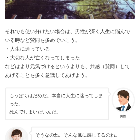
それでも使い分けたい場合は、男性が深く人生に悩んで
いる時など賛同を多めでいこう。
・人生に迷っている
・大切な人が亡くなってしまった
などはより元気づけるというよりも、共感（賛同）して
あげることを多く意識してあげよう。
もうぼくはだめだ。本当に人生に迷ってしま
った。
死んでしまいたいんだ。
男性
そうなのね、そんな風に感じてるのね。