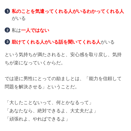
私のことを気遣ってくれる人がいるわかってくれる人
がいる
私は
一人ではない
助けてくれる人がいる話を聞いてくれる人
がいる
という気持ちが満たされると、安心感を取り戻し、気持
ちが楽になっていくからだ。
では逆に男性にとっての励ましとは、「能力を信頼して
問題を解決させる」ということだ。
「大したことないって、何とかなるって」
「あなたなら、絶対できるよ、大丈夫だよ」
「頑張れよ、やればできるよ」