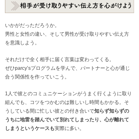
いかがだっただろうか。
男性と女性の違い、そして男性が受け取りやすい伝え方
を意識しよう。
それだけで全く相手に届く言葉は変わってくる。
ぜひparcy’sプログラムを学んで、パートナーと心が通じ
合う関係性を作っていこう。
1人で彼とのコミュニケーションがうまく行くように取り
組んでも、コツをつかむのは難しいし時間もかかる。そ
うしている間に忙しい彼との付き合いで
知らず知らずの
うちに地雷を踏んでいて別れてしまったり、心が離れて
しまうというケースも
実際に多い。