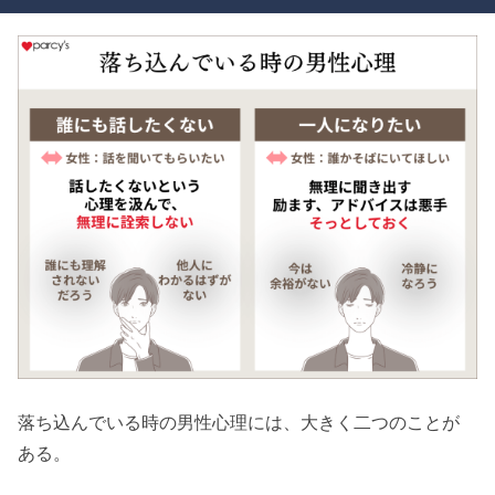
落ち込んでいる時の男性心理には、大きく二つのことが
ある。