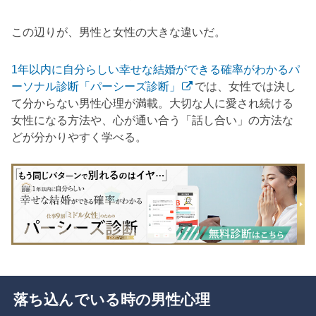
この辺りが、男性と女性の大きな違いだ。
1年以内に自分らしい幸せな結婚ができる確率がわかるパ
ーソナル診断「パーシーズ診断」
では、女性では決し
て分からない男性心理が満載。大切な人に愛され続ける
女性になる方法や、心が通い合う「話し合い」の方法な
どが分かりやすく学べる。
落ち込んでいる時の男性心理