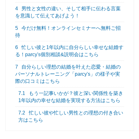
4
男性と女性の違い、そして相手に伝わる言葉
を意識して伝えてあげよう！
5
今だけ無料！オンラインセミナーへ無料ご招
待
6
忙しい彼と1年以内に自分らしい幸せな結婚す
る！parcy's個別相談&説明会はこちら
7
自分らしい理想の結婚を叶えた恋愛・結婚の
パーソナルトレーニング「parcy's」の様子や実
際の口コミはこちら
7.1
もう一記事いかが？彼と深い関係性を築き
1年以内の幸せな結婚を実現する方法はこちら
7.2
忙しい彼や忙しい男性との理想の付き合い
方はこちら