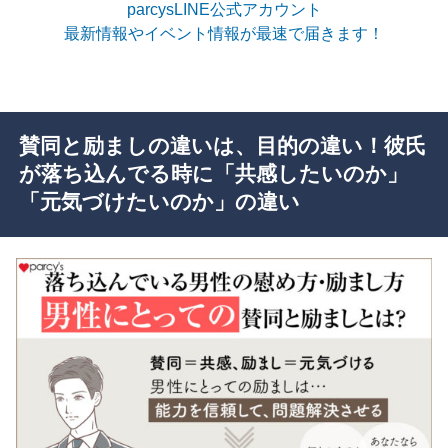
parcysLINE公式アカウント
最新情報やイベント情報が最速で届きます！
賛同と励ましの違いは、目的の違い！彼氏
が落ち込んでる時に「共感したいのか」
「元気づけたいのか」の違い