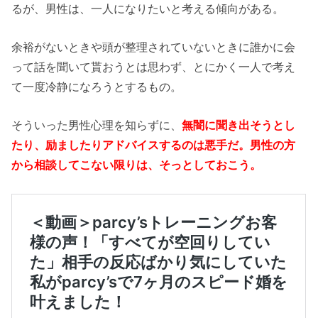
るが、男性は、一人になりたいと考える傾向がある。
余裕がないときや頭が整理されていないときに誰かに会
って話を聞いて貰おうとは思わず、とにかく一人で考え
て一度冷静になろうとするもの。
そういった男性心理を知らずに、
無闇に聞き出そうとし
たり、励ましたりアドバイスするのは悪手だ。男性の方
から相談してこない限りは、そっとしておこう。