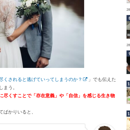
2
2
尽くされると逃げていってしまうのか？
」でも伝えた
しまう。
に尽くすことで「存在意義」や「自信」を感じる生き物
てばかりいると、