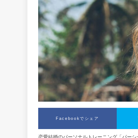
Facebookでシェア
恋愛結婚のパーソナルトレーニング「パーシー