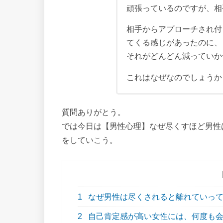
頑張っているのですが、相
相手からアプローチされ付
てくる感じがあったのに、
それがどんどん減っていか
これはなぜなのでしょうか
質問ありがとう。
では今日は【男性心理】なぜ尽くすほど男性
をしていこう。
1
なぜ男性は尽くされると離れていって
2
自己肯定感が高い女性には、何度も会