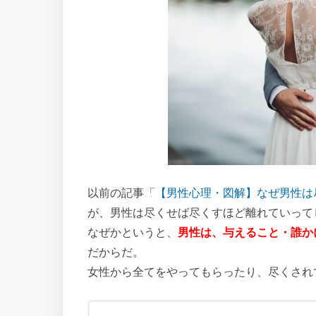
以前の記事「
【男性心理・図解】なぜ男性は
が、男性は尽くせば尽くすほど離れていって
なぜかというと、
男性は、与えること・誰か
だからだ。
女性から全てをやってもらったり、尽くされ