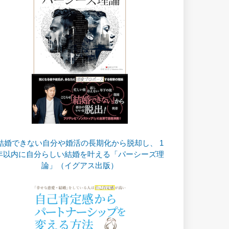
結婚できない自分や婚活の長期化から脱却し、 1
年以内に自分らしい結婚を叶える「パーシーズ理
論」（イグアス出版）