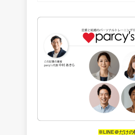
※LINE＠だけ