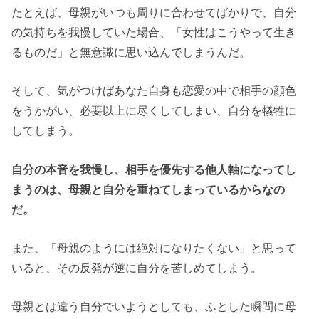
たとえば、母親がいつも周りに合わせてばかりで、自分
の気持ちを我慢していた場合、「女性はこうやって生き
るものだ」と無意識に思い込んでしまうんだ。
そして、気がつけばあなた自身も恋愛の中で相手の顔色
をうかがい、必要以上に尽くしてしまい、自分を犠牲に
してしまう。
自分の本音を我慢し、相手を優先する他人軸になってし
まうのは、母親と自分を重ねてしまっているからなの
だ。
また、「母親のようには絶対になりたくない」と思って
いると、その反発が逆に自分を苦しめてしまう。
母親とは違う自分でいようとしても、ふとした瞬間に母