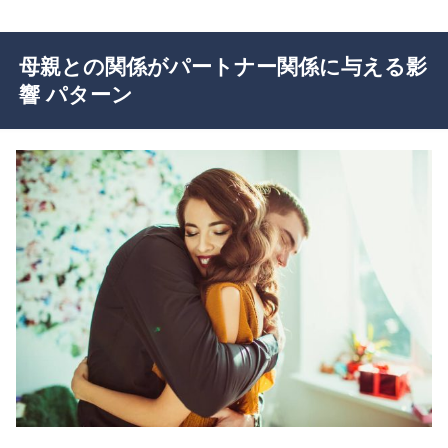
母親との関係がパートナー関係に与える影
響 パターン