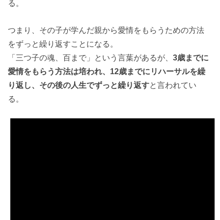
る。
つまり、その子が学んだ親から愛情をもらうための方法
をずっと繰り返すことになる。
「三つ子の魂、百まで」という言葉があるが、
3歳までに
愛情をもらう方法は培われ、12歳までにリハーサルを繰
り返し、その後の人生でずっと繰り返す
と言われてい
る。