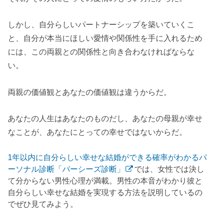
しかし、自分らしいパートナーシップを築いていくこ
と、自分が本当にほしい愛情や関係性を手に入れるため
には、この両親との関係性と向き合わなければならな
い。
両親の価値観とあなたの価値観は違うからだ。
あなたの人生はあなたのものだし、あなたの母親が幸せ
なことが、あなたにとっての幸せではないからだ。
1年以内に自分らしい幸せな結婚ができる確率がわかるパ
ーソナル診断「パーシーズ診断」
では、女性では決し
て分からない男性心理が満載。男性の本音がわかり彼と
自分らしい幸せな結婚を実現する方法を説明しているの
でぜひ見てみよう。