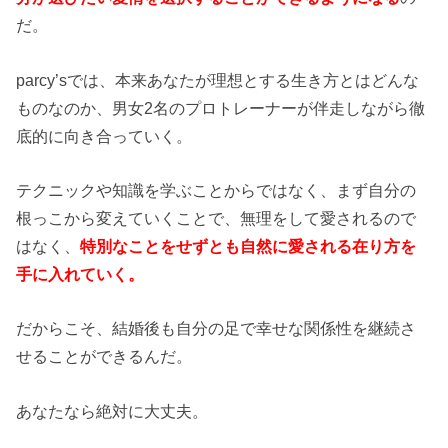
だ。
parcy’sでは、本来あなたが理想とする生き方とはどんな
ものなのか、男女2名のプロトレーナーが伴走しながら徹
底的に向き合っていく。
テクニックや知識を学ぶことからではなく、まず自分の
根っこから変えていくことで、無理をして愛されるので
はなく、
特別なことをせずとも自然に愛される在り方を
手に入れていく。
だからこそ、結婚後も自分の足で幸せな関係性を継続さ
せることができるんだ。
あなたなら絶対に大丈夫。