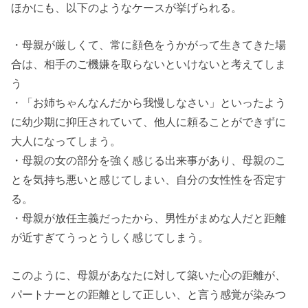
ほかにも、以下のようなケースが挙げられる。
・母親が厳しくて、常に顔色をうかがって生きてきた場
合は、相手のご機嫌を取らないといけないと考えてしま
う
・「お姉ちゃんなんだから我慢しなさい」といったよう
に幼少期に抑圧されていて、他人に頼ることができずに
大人になってしまう。
・母親の女の部分を強く感じる出来事があり、母親のこ
とを気持ち悪いと感じてしまい、自分の女性性を否定す
る。
・母親が放任主義だったから、男性がまめな人だと距離
が近すぎてうっとうしく感じてしまう。
このように、母親があなたに対して築いた心の距離が、
パートナーとの距離として正しい、と言う感覚が染みつ