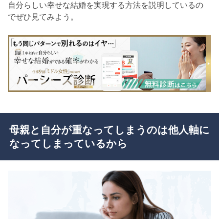
自分らしい幸せな結婚を実現する方法を説明しているの
でぜひ見てみよう。
母親と自分が重なってしまうのは他人軸に
なってしまっているから