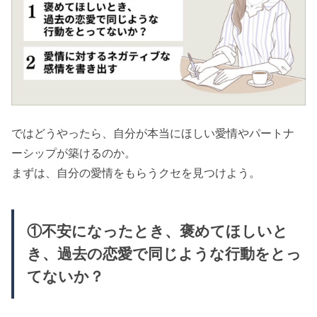
ではどうやったら、自分が本当にほしい愛情やパートナ
ーシップが築けるのか。
まずは、自分の愛情をもらうクセを見つけよう。
①不安になったとき、褒めてほしいと
き、過去の恋愛で同じような行動をとっ
てないか？