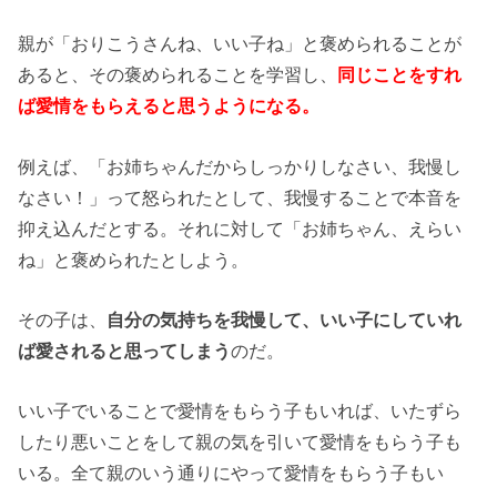
親が「おりこうさんね、いい子ね」と褒められることが
あると、その褒められることを学習し、
同じことをすれ
ば愛情をもらえると思うようになる。
例えば、「お姉ちゃんだからしっかりしなさい、我慢し
なさい！」って怒られたとして、我慢することで本音を
抑え込んだとする。それに対して「お姉ちゃん、えらい
ね」と褒められたとしよう。
その子は、
自分の気持ちを我慢して、いい子にしていれ
ば愛されると思ってしまう
のだ。
いい子でいることで愛情をもらう子もいれば、いたずら
したり悪いことをして親の気を引いて愛情をもらう子も
いる。全て親のいう通りにやって愛情をもらう子もい