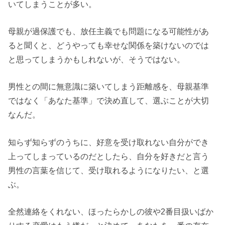
いてしまうことが多い。
母親が過保護でも、放任主義でも問題になる可能性があ
ると聞くと、どうやっても幸せな関係を築けないのでは
と思ってしまうかもしれないが、そうではない。
男性との間に無意識に築いてしまう距離感を、母親基準
ではなく「あなた基準」で決め直して、選ぶことが大切
なんだ。
知らず知らずのうちに、好意を受け取れない自分ができ
上ってしまっているのだとしたら、自分を好きだと言う
男性の言葉を信じて、受け取れるようになりたい、と選
ぶ。
全然連絡をくれない、ほったらかしの彼や2番目扱いばか