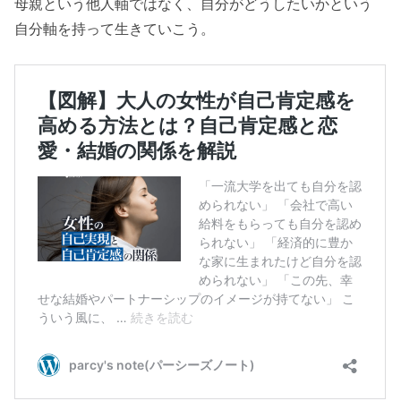
母親という他人軸ではなく、自分がどうしたいかという
自分軸を持って生きていこう。