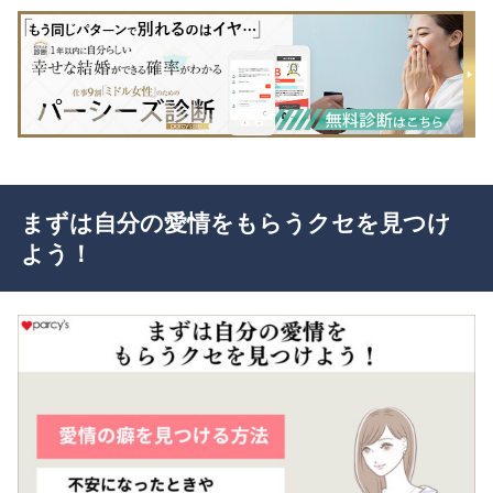
まずは自分の愛情をもらうクセを見つけ
よう！