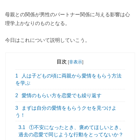
母親との関係が男性のパートナー関係に与える影響は心
理学上かなりのものとなる。
今日はこれについて説明していこう。
目次
[
非表示
]
1
人は子どもの頃に両親から愛情をもらう方法
を学ぶ
2
愛情のもらい方を恋愛でも繰り返す
3
まずは自分の愛情をもらうクセを見つけよ
う！
3.1
①不安になったとき、褒めてほしいとき、
過去の恋愛で同じような行動をとってないか？