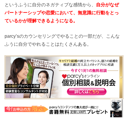
というふうに自分のネガティブな感情から、
自分がなぜ
パートナーシップや恋愛において、無意識に行動をとっ
ているかが理解できるようになる。
parcy’sのカウンセリングでやることの一部だが、こんな
ふうに自分でやれることはたくさんある。