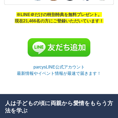
※LINE＠だけの特別特典を無料プレゼント。
現在21,466名の方にご登録いただいています！
parcysLINE公式アカウント
最新情報やイベント情報が最速で届きます！
人は子どもの頃に両親から愛情をもらう方
法を学ぶ