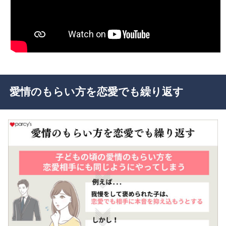
愛情のもらい方を恋愛でも繰り返す