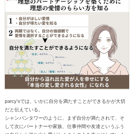
parcy’sでは、いかに自分を満たすことができるかが大切
だと伝えている。
シャンパンタワーのように、まず自分が満たされて、そ
して次にパートナーや家族、仕事仲間や友達というふう