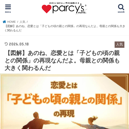
menu
search
HOME
人気
【図解】あのね、恋愛とは「子どもの頃の親との関係」の再現なんだよ。母親との関係も大き
く関わるんだ
2026.05.18
人気
【図解】あのね、恋愛とは「子どもの頃の親
との関係」の再現なんだよ。母親との関係も
大きく関わるんだ