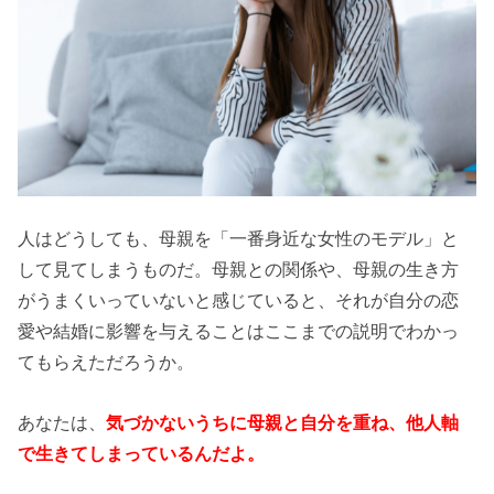
人はどうしても、母親を「一番身近な女性のモデル」と
して見てしまうものだ。母親との関係や、母親の生き方
がうまくいっていないと感じていると、それが自分の恋
愛や結婚に影響を与えることはここまでの説明でわかっ
てもらえただろうか。
あなたは、
気づかないうちに母親と自分を重ね、他人軸
で生きてしまっているんだよ。