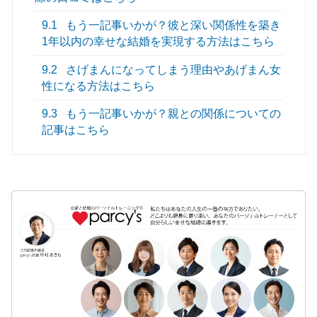
9.1
もう一記事いかが？彼と深い関係性を築き
1年以内の幸せな結婚を実現する方法はこちら
9.2
さげまんになってしまう理由やあげまん女
性になる方法はこちら
9.3
もう一記事いかが？親との関係についての
記事はこちら