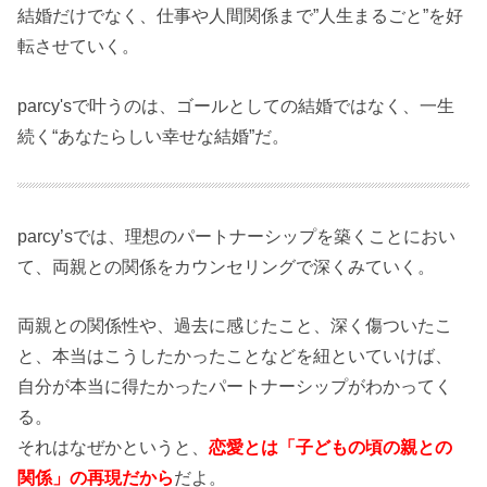
結婚だけでなく、仕事や人間関係まで”人生まるごと”を好
転させていく。
parcy'sで叶うのは、ゴールとしての結婚ではなく、一生
続く“あなたらしい幸せな結婚”だ。
parcy’sでは、理想のパートナーシップを築くことにおい
て、両親との関係をカウンセリングで深くみていく。
両親との関係性や、過去に感じたこと、深く傷ついたこ
と、本当はこうしたかったことなどを紐といていけば、
自分が本当に得たかったパートナーシップがわかってく
る。
それはなぜかというと、
恋愛とは「子どもの頃の親との
関係」の再現だから
だよ。