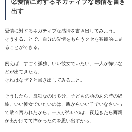
②愛情に対するネガティブな感情を書き
出す
愛情に対するネガティブな感情を書き出してみよう。
そうすることで、自分の愛情をもらうクセを客観的に見
ることができる。
例えば、すごく孤独、いい彼女でいたい、一人が怖いな
どが出てきたら。
それはなぜ？と書き出してみること。
そうしたら、孤独なのは多分、子どもの頃のあの時の経
験。いい彼女でいたいのは、親からいい子でいなさいっ
て散々言われたから。一人が怖いのは、夜起きたら両親
が出かけてて怖かったのを思い出すから。