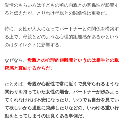
愛情のもらい方は子どもの頃の両親との関係性が影響す
ると伝えたが、とりわけ母親との関係性は重要だ。
特に、女性が大人になってパートナーとの関係を構築す
る上で、母親とどのような心理的距離感があるかという
のはダイレクトに影響する。
なぜなら、
母親との心理的距離間というのは相手との親
密感と直結するからだ。
たとえば、
母親が心配性で常に近くで見守られるような
関わりを持っていた女性の場合、パートナーが歩みよっ
てくれなければ不安になったり、いつでも自分を見てい
て欲しいから過度に束縛したりなどの、いわゆる重い行
動をとってしまうのは良くある事例だ。