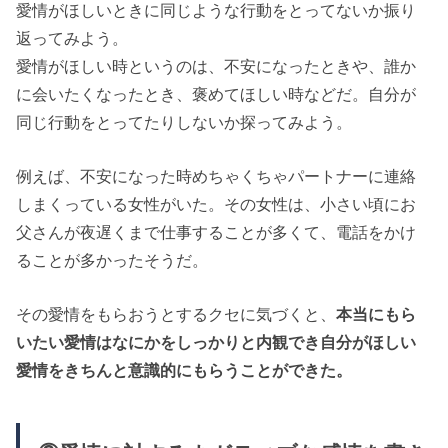
愛情がほしいときに同じような行動をとってないか振り
返ってみよう。
愛情がほしい時というのは、不安になったときや、誰か
に会いたくなったとき、褒めてほしい時などだ。自分が
同じ行動をとってたりしないか探ってみよう。
例えば、不安になった時めちゃくちゃパートナーに連絡
しまくっている女性がいた。その女性は、小さい頃にお
父さんが夜遅くまで仕事することが多くて、電話をかけ
ることが多かったそうだ。
その愛情をもらおうとするクセに気づくと、
本当にもら
いたい愛情はなにかをしっかりと内観でき自分がほしい
愛情をきちんと意識的にもらうことができた。