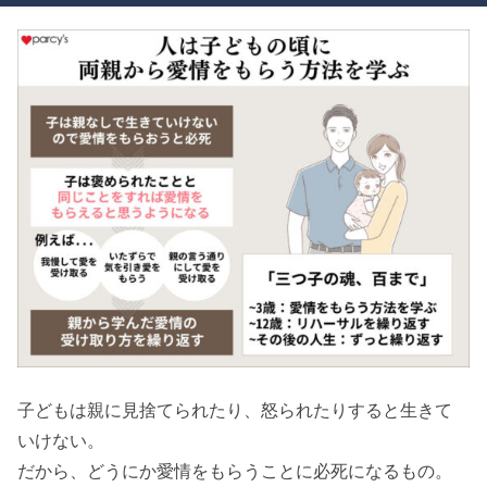
子どもは親に見捨てられたり、怒られたりすると生きて
いけない。
だから、どうにか愛情をもらうことに必死になるもの。