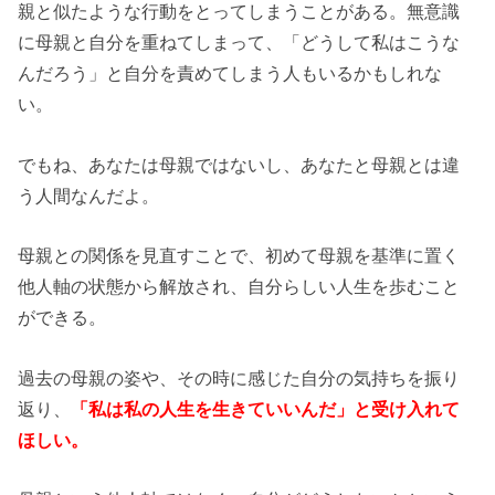
親と似たような行動をとってしまうことがある。無意識
に母親と自分を重ねてしまって、「どうして私はこうな
んだろう」と自分を責めてしまう人もいるかもしれな
い。
でもね、あなたは母親ではないし、あなたと母親とは違
う人間なんだよ。
母親との関係を見直すことで、初めて母親を基準に置く
他人軸の状態から解放され、自分らしい人生を歩むこと
ができる。
過去の母親の姿や、その時に感じた自分の気持ちを振り
返り、
「私は私の人生を生きていいんだ」と受け入れて
ほしい。