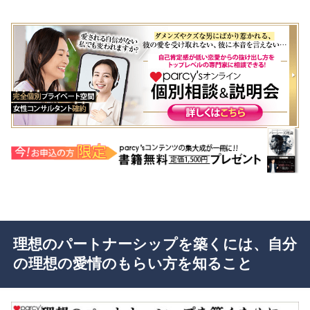
理想のパートナーシップを築くには、自分
の理想の愛情のもらい方を知ること