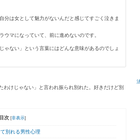
自分は女として魅力がないんだと感じてすごく泣きま
ラウマになっていて、前に進めないのです。
じゃない」という言葉にはどんな意味があるのでしょ
たわけじゃない」と言われ振られ別れた。好きだけど別
目次
[
非表示
]
て別れる男性心理