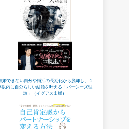
結婚できない自分や婚活の長期化から脱却し、 1
年以内に自分らしい結婚を叶える「パーシーズ理
論」（イグアス出版）