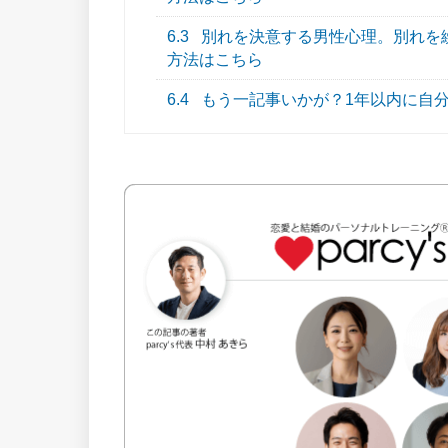
6.3
別れを決意する男性心理。別れを
方法はこちら
6.4
もう一記事いかが？1年以内に自