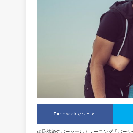
Facebookでシェア
恋愛結婚のパーソナルトレーニング「パーシー