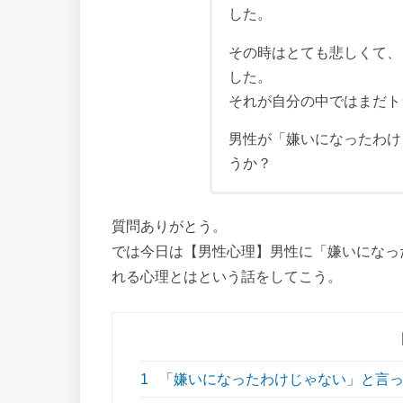
した。
その時はとても悲しくて、
した。
それが自分の中ではまだト
男性が「嫌いになったわけ
うか？
質問ありがとう。
では今日は【男性心理】男性に「嫌いになっ
れる心理とはという話をしてこう。
1
「嫌いになったわけじゃない」と言っ