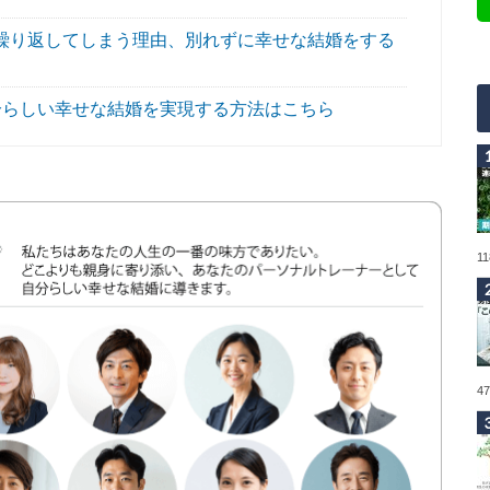
繰り返してしまう理由、別れずに幸せな結婚をする
分らしい幸せな結婚を実現する方法はこちら
1
4