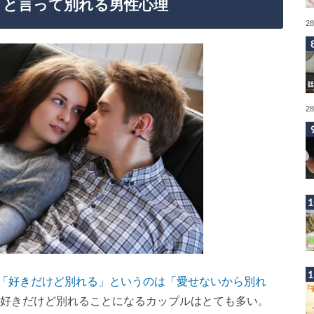
」と言って別れる男性心理
2
2
「好きだけど別れる」というのは「愛せないから別れ
好きだけど別れることになるカップルはとても多い。