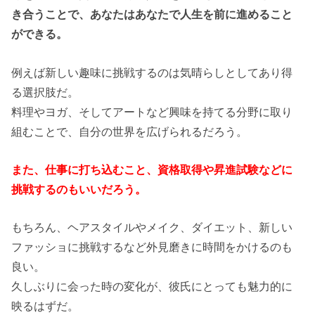
き合うことで、あなたはあなたで人生を前に進めること
ができる。
例えば新しい趣味に挑戦するのは気晴らしとしてあり得
る選択肢だ。
料理やヨガ、そしてアートなど興味を持てる分野に取り
組むことで、自分の世界を広げられるだろう。
また、仕事に打ち込むこと、資格取得や昇進試験などに
挑戦するのもいいだろう。
もちろん、ヘアスタイルやメイク、ダイエット、新しい
ファッショに挑戦するなど外見磨きに時間をかけるのも
良い。
久しぶりに会った時の変化が、彼氏にとっても魅力的に
映るはずだ。