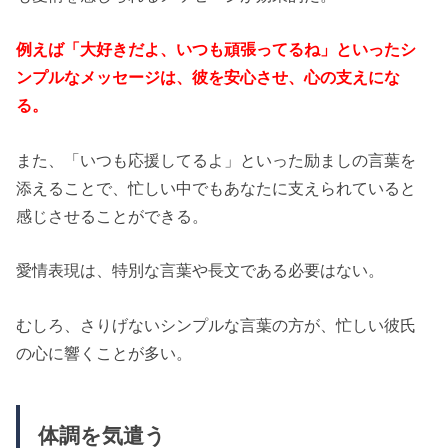
例えば「大好きだよ、いつも頑張ってるね」といったシ
ンプルなメッセージは、彼を安心させ、心の支えにな
る。
また、「いつも応援してるよ」といった励ましの言葉を
添えることで、忙しい中でもあなたに支えられていると
感じさせることができる。
愛情表現は、特別な言葉や長文である必要はない。
むしろ、さりげないシンプルな言葉の方が、忙しい彼氏
の心に響くことが多い。
体調を気遣う