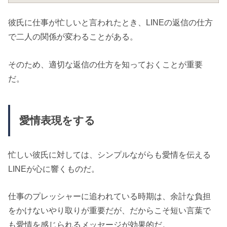
彼氏に仕事が忙しいと言われたとき、LINEの返信の仕方
で二人の関係が変わることがある。
そのため、適切な返信の仕方を知っておくことが重要
だ。
愛情表現をする
忙しい彼氏に対しては、シンプルながらも愛情を伝える
LINEが心に響くものだ。
仕事のプレッシャーに追われている時期は、余計な負担
をかけないやり取りが重要だが、だからこそ短い言葉で
も愛情を感じられるメッセージが効果的だ。