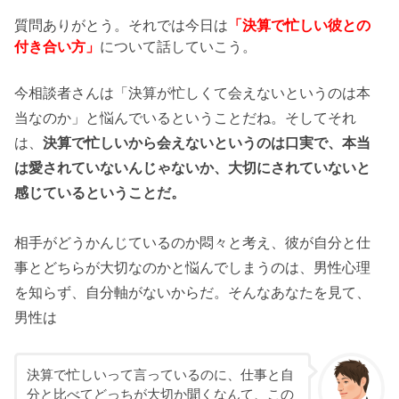
質問ありがとう。それでは今日は
「決算で忙しい彼との
付き合い方」
について話していこう。
今相談者さんは「決算が忙しくて会えないというのは本
当なのか」と悩んでいるということだね。そしてそれ
は、
決算で忙しいから会えないというのは口実で、本当
は愛されていないんじゃないか、大切にされていないと
感じているということだ。
相手がどうかんじているのか悶々と考え、彼が自分と仕
事とどちらが大切なのかと悩んでしまうのは、男性心理
を知らず、自分軸がないからだ。そんなあなたを見て、
男性は
決算で忙しいって言っているのに、仕事と自
分と比べてどっちが大切か聞くなんて、この