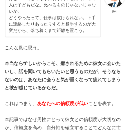
人は子どもだな。比べるものじゃないじゃな
いか。
男性
どうやったって、仕事は抜けられない。下手
に連絡したりあったりすると相手するのが大
変だから、落ち着くまで距離を置こう。
こんな風に思う。
本当なら忙しいからこそ、癒されるために彼女に会いた
いし、話を聞いてもらいたいと思うものだが、そうなら
ないのは、あなたに会うと気が重くなって疲れてしまう
と彼が感じているからだ。
これはつまり、
あなたへの信頼度が低い
ことを表す。
本記事ではなぜ男性にとって彼女との信頼度が大切なの
か、信頼度を高め、自分軸を確立することでどんなに忙