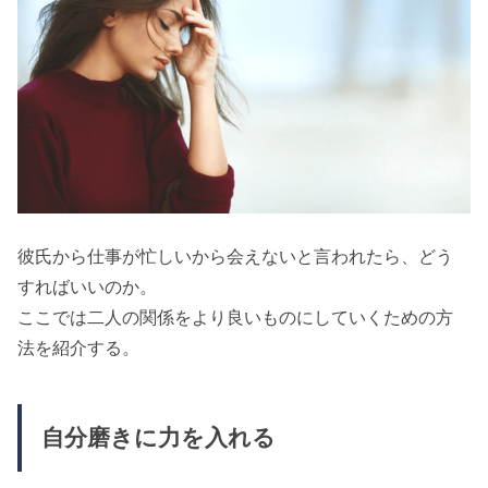
彼氏から仕事が忙しいから会えないと言われたら、どう
すればいいのか。
ここでは二人の関係をより良いものにしていくための方
法を紹介する。
自分磨きに力を入れる