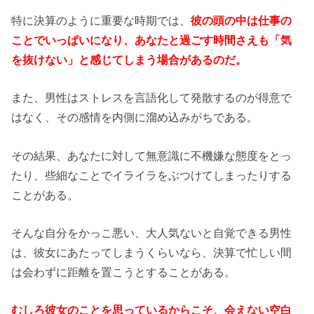
特に決算のように重要な時期では、
彼の頭の中は仕事の
ことでいっぱいになり、あなたと過ごす時間さえも「気
を抜けない」と感じてしまう場合があるのだ。
また、男性はストレスを言語化して発散するのが得意で
はなく、その感情を内側に溜め込みがちである。
その結果、あなたに対して無意識に不機嫌な態度をとっ
たり、些細なことでイライラをぶつけてしまったりする
ことがある。
そんな自分をかっこ悪い、大人気ないと自覚できる男性
は、彼女にあたってしまうくらいなら、決算で忙しい間
は会わずに距離を置こうとすることがある。
むしろ彼女のことを思っているからこそ、会えない空白