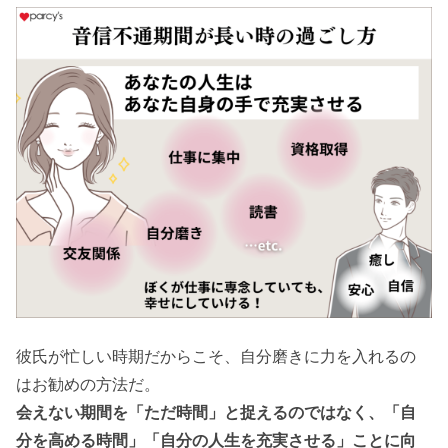
彼氏が忙しい時期だからこそ、自分磨きに力を入れるの
はお勧めの方法だ。
会えない期間を「ただ時間」と捉えるのではなく、「自
分を高める時間」「自分の人生を充実させる」ことに向