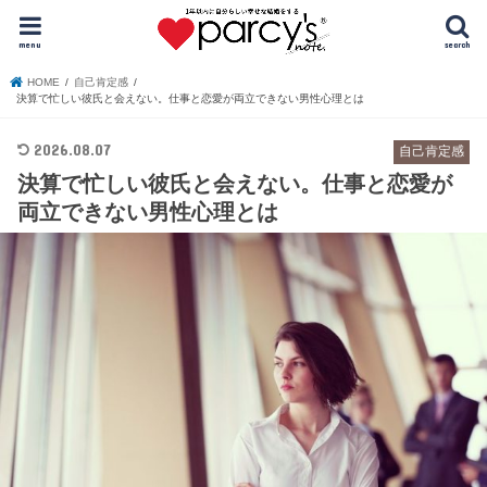
menu
search
HOME
自己肯定感
決算で忙しい彼氏と会えない。仕事と恋愛が両立できない男性心理とは
2026.08.07
自己肯定感
決算で忙しい彼氏と会えない。仕事と恋愛が
両立できない男性心理とは