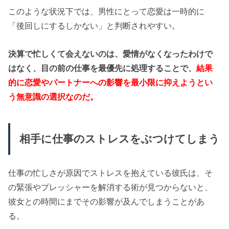
このような状況下では、男性にとって恋愛は一時的に
「後回しにするしかない」と判断されやすい。
決算で忙しくて会えないのは、愛情がなくなったわけで
はなく、目の前の仕事を最優先に処理することで、
結果
的に恋愛やパートナーへの影響を最小限に抑えようとい
う無意識の選択なのだ。
相手に仕事のストレスをぶつけてしまう
仕事の忙しさが原因でストレスを抱えている彼氏は、そ
の緊張やプレッシャーを解消する術が見つからないと、
彼女との時間にまでその影響が及んでしまうことがあ
る。