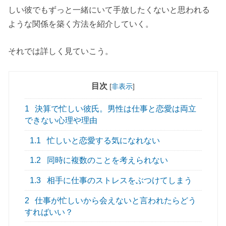
しい彼でもずっと一緒にいて手放したくないと思われる
ような関係を築く方法を紹介していく。
それでは詳しく見ていこう。
目次
[
非表示
]
1
決算で忙しい彼氏。男性は仕事と恋愛は両立
できない心理や理由
1.1
忙しいと恋愛する気になれない
1.2
同時に複数のことを考えられない
1.3
相手に仕事のストレスをぶつけてしまう
2
仕事が忙しいから会えないと言われたらどう
すればいい？