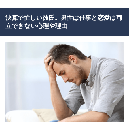
決算で忙しい彼氏。男性は仕事と恋愛は両
立できない心理や理由