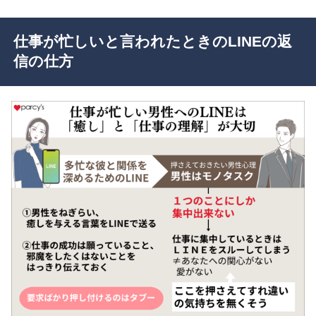
仕事が忙しいと言われたときのLINEの返
信の仕方