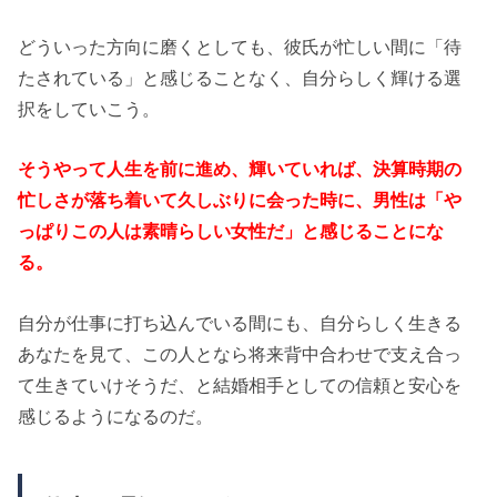
どういった方向に磨くとしても、彼氏が忙しい間に「待
たされている」と感じることなく、自分らしく輝ける選
択をしていこう。
そうやって人生を前に進め、輝いていれば、決算時期の
忙しさが落ち着いて久しぶりに会った時に、男性は「や
っぱりこの人は素晴らしい女性だ」と感じることにな
る。
自分が仕事に打ち込んでいる間にも、自分らしく生きる
あなたを見て、この人となら将来背中合わせで支え合っ
て生きていけそうだ、と結婚相手としての信頼と安心を
感じるようになるのだ。