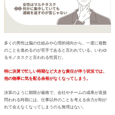
多くの男性は脳の仕組みや心理的傾向から、一度に複数
のことを進めるのが苦手であると言われている。いわゆ
るモノタスクと言われる性質だ。
特に決算で忙しい時期など大きな責任が伴う状況では、
他の物事に気を配る余裕がなくなってしまう。
決算のように期限が厳格で、会社やチームの成果が直接
問われる時期には、仕事以外のことを考える余力が削が
れて会えなくなってしまうのも無理はない。