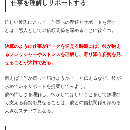
仕事を理解しサポートする
忙しい彼氏にとって、仕事への理解とサポートを示すこ
とは、恋人としての信頼関係を深めることに役立つ。
決算のように仕事がピークを迎える時期には、彼が抱え
るプレッシャーやストレスを理解し、寄り添う姿勢を見
せることが大切である。
例えば「何か買って届けようか？」と伝えるなど、彼が
求めているサポートを提案してみよう。
彼の忙しさを理解し、彼がしてほしいことをして無理な
く支える姿勢を見せることは、彼との信頼関係を深める
大きなステップとなる。