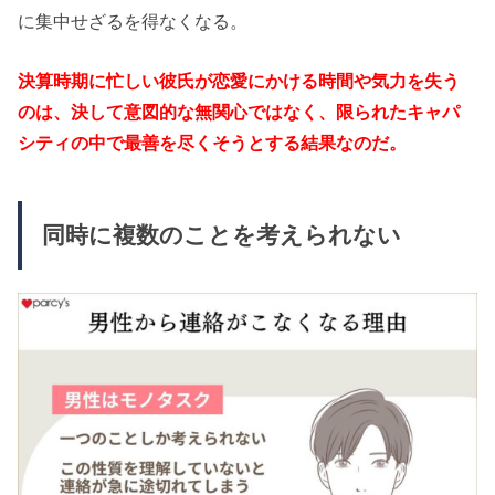
に集中せざるを得なくなる。
決算時期に忙しい彼氏が恋愛にかける時間や気力を失う
のは、決して意図的な無関心ではなく、限られたキャパ
シティの中で最善を尽くそうとする結果なのだ。
同時に複数のことを考えられない