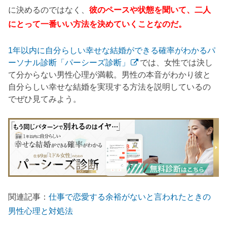
に決めるのではなく、
彼のペースや状態を聞いて、二人
にとって一番いい方法を決めていくことなのだ。
1年以内に自分らしい幸せな結婚ができる確率がわかるパ
ーソナル診断「パーシーズ診断」
では、女性では決し
て分からない男性心理が満載。男性の本音がわかり彼と
自分らしい幸せな結婚を実現する方法を説明しているの
でぜひ見てみよう。
関連記事：
仕事で恋愛する余裕がないと言われたときの
男性心理と対処法