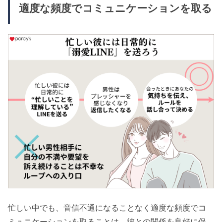
適度な頻度でコミュニケーションを取る
忙しい中でも、音信不通になることなく適度な頻度でコ
ミュニケーションを取ることは、彼との関係を良好に保