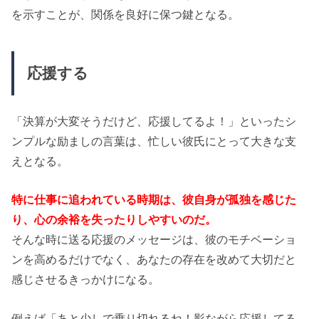
を示すことが、関係を良好に保つ鍵となる。
応援する
「決算が大変そうだけど、応援してるよ！」といったシ
ンプルな励ましの言葉は、忙しい彼氏にとって大きな支
えとなる。
特に仕事に追われている時期は、彼自身が孤独を感じた
り、心の余裕を失ったりしやすいのだ。
そんな時に送る応援のメッセージは、彼のモチベーショ
ンを高めるだけでなく、あなたの存在を改めて大切だと
感じさせるきっかけになる。
例えば「あと少しで乗り切れるね！影ながら応援してる