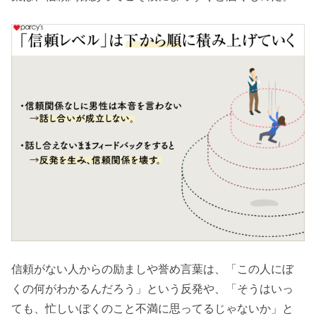
信頼がない人からの励ましや誉め言葉は、「この人にぼ
くの何がわかるんだろう」という反発や、「そうはいっ
ても、忙しいぼくのこと不満に思ってるじゃないか」と