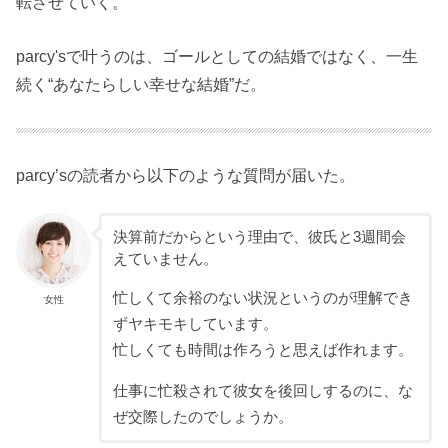
転させていく。
parcy'sで叶うのは、ゴールとしての結婚ではなく、一生
続く“あなたらしい幸せな結婚”だ。
parcy’sの読者から以下のような質問が届いた。
決算前だからという理由で、彼氏と3週間会
えていません。
忙しくて余裕のない状況というのが理解でき
女性
ずヤキモキしています。
忙しくても時間は作ろうと思えば作れます。
仕事に忙殺されて彼女を後回しするのに、な
ぜ交際したのでしょうか。