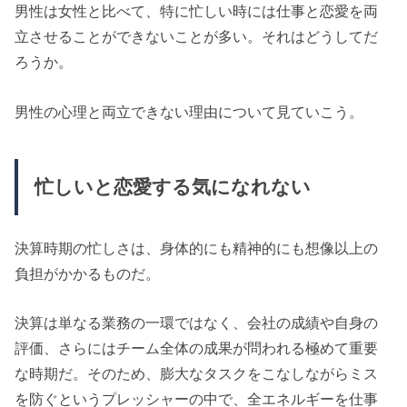
男性は女性と比べて、特に忙しい時には仕事と恋愛を両
立させることができないことが多い。それはどうしてだ
ろうか。
男性の心理と両立できない理由について見ていこう。
忙しいと恋愛する気になれない
決算時期の忙しさは、身体的にも精神的にも想像以上の
負担がかかるものだ。
決算は単なる業務の一環ではなく、会社の成績や自身の
評価、さらにはチーム全体の成果が問われる極めて重要
な時期だ。そのため、膨大なタスクをこなしながらミス
を防ぐというプレッシャーの中で、全エネルギーを仕事