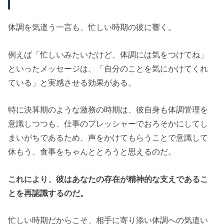
体調を気遣う一言も、忙しい時期の彼に響く。
例えば「忙しいみたいだけど、体調には気をつけてね」
といったメッセージは、「自分のことを気にかけてくれ
ている」と実感させる効果がある。
特に決算期のような激務の時期は、彼自身も体調管理を
意識しつつも、仕事のプレッシャーでおろそかにしてし
まいがちであるため、声をかけてもらうことで意識して
休もう、食事をちゃんととろうと思えるのだ。
これにより、彼はあなたの存在が精神的な支えであるこ
とを再認識するのだ。
忙しい時期だからこそ、相手に寄り添い体調への気遣い