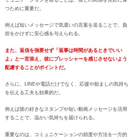
つために重要だ。
例えば短いメッセージで気遣いの言葉を送ることで、負
担をかけずに安心感を与えられる。
また、返信を強要せず「返事は時間があるときでいい
よ」と一言添え、彼にプレッシャーを感じさせないよう
配慮することがポイントだ。
さらに、LINEや電話だけでなく、応援や励ましの気持ち
を伝える工夫も効果的だ。
例えば彼の好きなスタンプや短い動画メッセージを活用
することで、温かい気持ちを届けられる。
重要なのは、コミュニケーションの頻度や方法を一方的