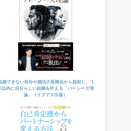
結婚できない自分や婚活の長期化から脱却し、 1
年以内に自分らしい結婚を叶える「パーシーズ理
論」（イグアス出版）