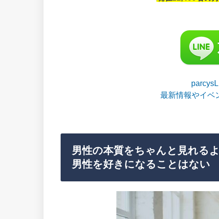
parcy
最新情報やイベ
男性の本質をちゃんと見れる
男性を好きになることはない