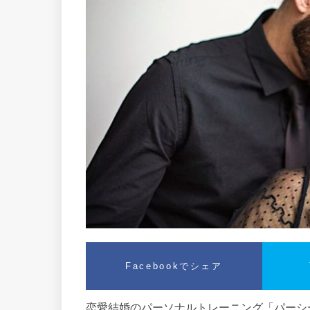
Facebookでシェア
恋愛結婚のパーソナルトレーニング「パーシー