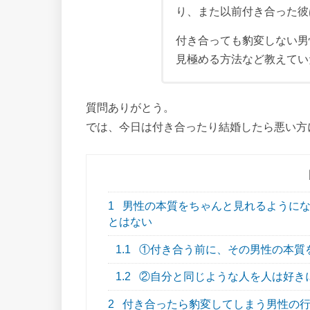
り、また以前付き合った彼
付き合っても豹変しない男
見極める方法など教えてい
質問ありがとう。
では、今日は付き合ったり結婚したら悪い方
1
男性の本質をちゃんと見れるようにな
とはない
1.1
①付き合う前に、その男性の本質
1.2
②自分と同じような人を人は好き
2
付き合ったら豹変してしまう男性の