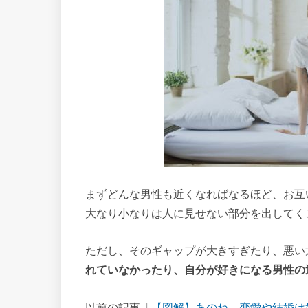
まずどんな男性も近くなればなるほど、お互
大なり小なりは人に見せない部分を出してく
ただし、そのギャップが大きすぎたり、悪い
れていなかったり、自分が好きになる男性の
以前の記事「
【図解】あのね、恋愛や結婚は