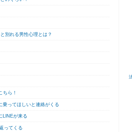
と別れる男性心理とは？
こちら！
に乗ってほしいと連絡がくる
LINEが来る
が返ってくる