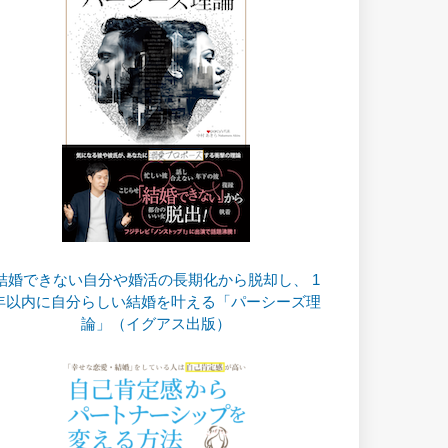
結婚できない自分や婚活の長期化から脱却し、 1
年以内に自分らしい結婚を叶える「パーシーズ理
論」（イグアス出版）