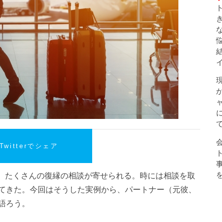
Twitterでシェア
」では、たくさんの復縁の相談が寄せられる。時には相談を取
てきた。今回はそうした実例から、パートナー（元彼、
語ろう。