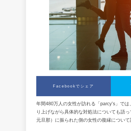
Facebookでシェア
年間480万人の女性が訪れる「parcy’s
り上げながら具体的な対処法についても語っ
元旦那）に振られた側の女性の復縁について