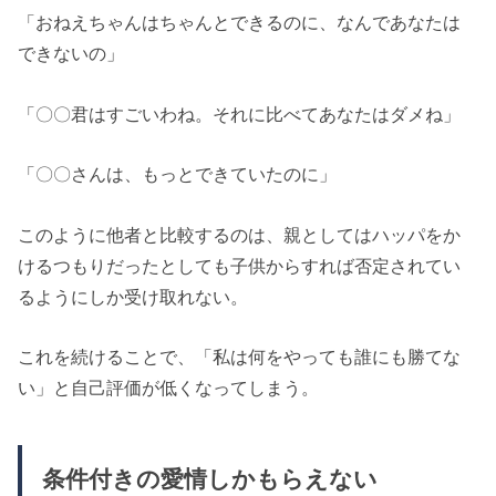
「おねえちゃんはちゃんとできるのに、なんであなたは
できないの」
「〇〇君はすごいわね。それに比べてあなたはダメね」
「〇〇さんは、もっとできていたのに」
このように他者と比較するのは、親としてはハッパをか
けるつもりだったとしても子供からすれば否定されてい
るようにしか受け取れない。
これを続けることで、「私は何をやっても誰にも勝てな
い」と自己評価が低くなってしまう。
条件付きの愛情しかもらえない