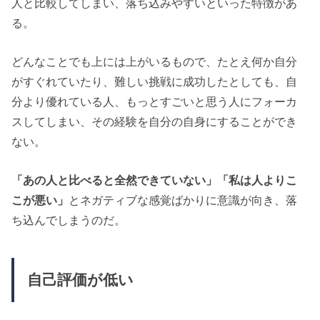
人と比較してしまい、落ち込みやすいといった特徴があ
る。
どんなことでも上には上がいるもので、たとえ何か自分
がすぐれていたり、難しい挑戦に成功したとしても、自
分より優れている人、もっとすごいと思う人にフォーカ
スしてしまい、その経験を自分の自身にすることができ
ない。
「あの人と比べると全然できていない」「私は人よりこ
こが悪い」
とネガティブな感覚ばかりに意識が向き、落
ち込んでしまうのだ。
自己評価が低い