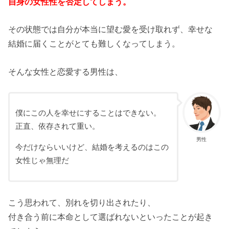
自身の女性性を否定してしまう。
その状態では自分が本当に望む愛を受け取れず、幸せな
結婚に届くことがとても難しくなってしまう。
そんな女性と恋愛する男性は、
僕にこの人を幸せにすることはできない。
正直、依存されて重い。
男性
今だけならいいけど、結婚を考えるのはこの
女性じゃ無理だ
こう思われて、別れを切り出されたり、
付き合う前に本命として選ばれないといったことが起き