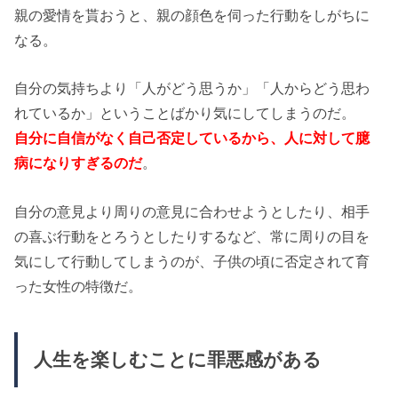
親の愛情を貰おうと、親の顔色を伺った行動をしがちに
なる。
自分の気持ちより「人がどう思うか」「人からどう思わ
れているか」ということばかり気にしてしまうのだ。
自分に自信がなく自己否定しているから、人に対して臆
病になりすぎるのだ
。
自分の意見より周りの意見に合わせようとしたり、相手
の喜ぶ行動をとろうとしたりするなど、常に周りの目を
気にして行動してしまうのが、子供の頃に否定されて育
った女性の特徴だ。
人生を楽しむことに罪悪感がある