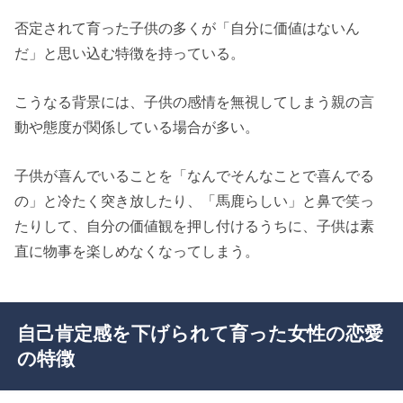
否定されて育った子供の多くが「自分に価値はないん
だ」と思い込む特徴を持っている。
こうなる背景には、子供の感情を無視してしまう親の言
動や態度が関係している場合が多い。
子供が喜んでいることを「なんでそんなことで喜んでる
の」と冷たく突き放したり、「馬鹿らしい」と鼻で笑っ
たりして、自分の価値観を押し付けるうちに、子供は素
直に物事を楽しめなくなってしまう。
自己肯定感を下げられて育った女性の恋愛
の特徴