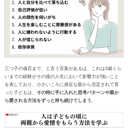
三つ子の魂百まで、と言う言葉があるは、これは3歳くら
いまでの経験がその後の人生において影響力が強いこと
を表しており、小さいころに身近な親から否定されて育
った子どもは、
その時に手に入れた思考パターンや親か
ら愛される方法をずっと持ち続けてしまう
。