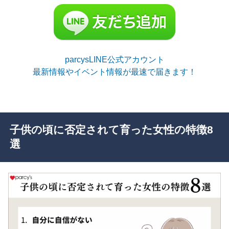
parcysLINE公式アカウント
最新情報やイベント情報が最速で届きます！
子供の頃に否定されて育った女性の特徴8
選