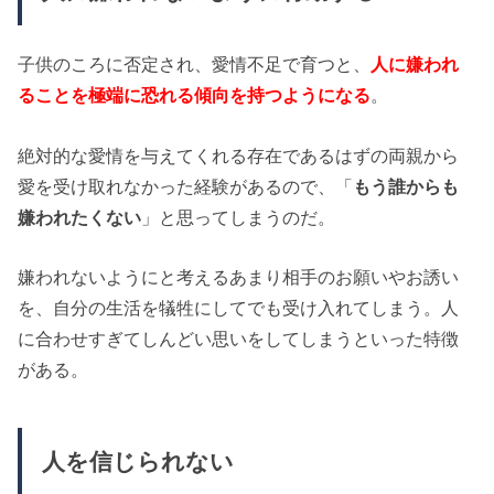
子供のころに否定され、愛情不足で育つと、
人に嫌われ
ることを極端に恐れる傾向を持つようになる
。
絶対的な愛情を与えてくれる存在であるはずの両親から
愛を受け取れなかった経験があるので、「
もう誰からも
嫌われたくない
」と思ってしまうのだ。
嫌われないようにと考えるあまり相手のお願いやお誘い
を、自分の生活を犠牲にしてでも受け入れてしまう。人
に合わせすぎてしんどい思いをしてしまうといった特徴
がある。
人を信じられない