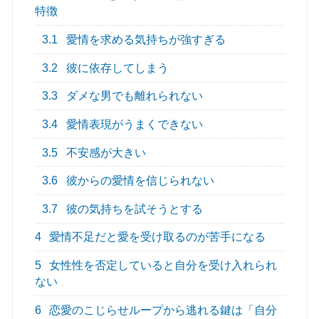
特徴
3.1
愛情を求める気持ちが強すぎる
3.2
彼に依存してしまう
3.3
ダメな男でも離れられない
3.4
愛情表現がうまくできない
3.5
不安感が大きい
3.6
彼からの愛情を信じられない
3.7
彼の気持ちを試そうとする
4
愛情不足だと愛を受け取るのが苦手になる
5
女性性を否定していると自分を受け入れられ
ない
6
恋愛のこじらせループから逃れる鍵は「自分