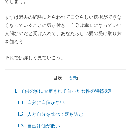
てしまう。
まずは過去の経験にとらわれて自分らしい選択ができな
くなっていることに気が付き、自分は幸せになっていい
人間なのだと受け入れて、あなたらしい愛の受け取り方
を知ろう。
それでは詳しく見ていこう。
目次
[
非表示
]
1
子供の頃に否定されて育った女性の特徴8選
1.1
自分に自信がない
1.2
人と自分を比べて落ち込む
1.3
自己評価が低い