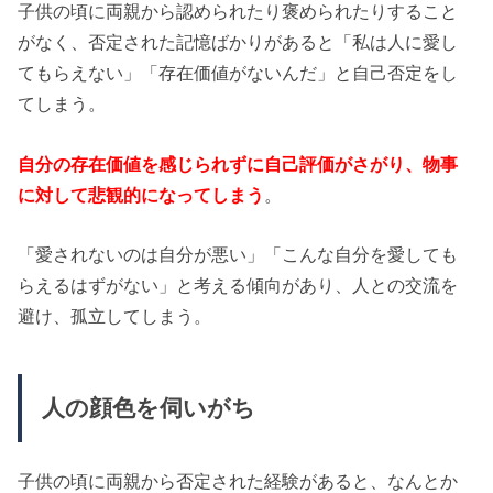
子供の頃に両親から認められたり褒められたりすること
がなく、否定された記憶ばかりがあると「私は人に愛し
てもらえない」「存在価値がないんだ」と自己否定をし
てしまう。
自分の存在価値を感じられずに自己評価がさがり、物事
に対して悲観的になってしまう
。
「愛されないのは自分が悪い」「こんな自分を愛しても
らえるはずがない」と考える傾向があり、人との交流を
避け、孤立してしまう。
人の顔色を伺いがち
子供の頃に両親から否定された経験があると、なんとか