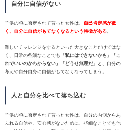
自分に自信がない
子供の頃に否定されて育った女性は、
自己肯定感が低
く、自分に自信がもてなくなるという特徴がある
。
難しいチャレンジをするといった大きなことだけではな
く、日常の些細なことでも
「私にはできないかも」「こ
れでいいのかわからない」「どうせ無理だ」
と、自分の
考えや自分自身に自信がもてなくなってしまう。
人と自分を比べて落ち込む
子供の頃に否定されて育った女性は、自分の内側からあ
ふれる自信や、安心感がないために、些細なことでも他