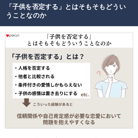
「子供を否定する」とはそもそもどうい
うことなのか