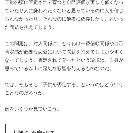
子供の頃に否定されて育つと自己評価が著しく低くなっ
ていたり人に嫌われたくないと思っているのに人を信じ
られなかったり、それなのに他者に依存したり、といっ
た問題を抱えてしまう。
この問題は、対人関係に、とりわけ一番信頼関係や自己
肯定感が必要な恋愛において問題を抱えてしまいやすく
なってしまう。
否定されて育ったという環境は、自身が
思っている以上に深刻な影響を与えるものなのだ。
では、そもそも「子供を否定する」というのはどういう
ことなのだろうか。
例をいくつか見ていこう。