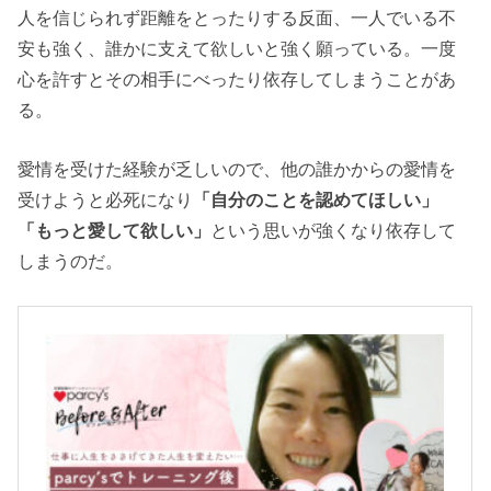
人を信じられず距離をとったりする反面、一人でいる不
安も強く、誰かに支えて欲しいと強く願っている。一度
心を許すとその相手にべったり依存してしまうことがあ
る。
愛情を受けた経験が乏しいので、他の誰かからの愛情を
受けようと必死になり
「自分のことを認めてほしい」
「もっと愛して欲しい」
という思いが強くなり依存して
しまうのだ。