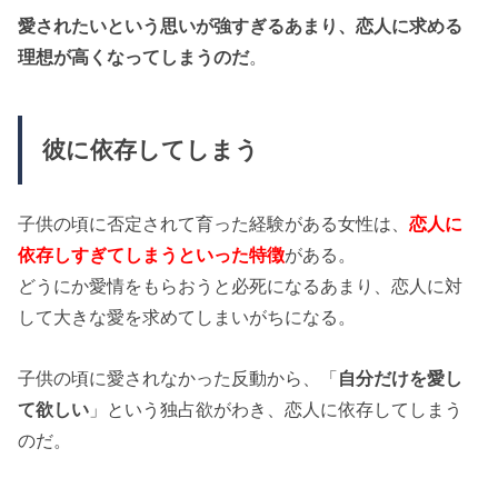
愛されたいという思いが強すぎるあまり、恋人に求める
理想が高くなってしまうのだ
。
彼に依存してしまう
子供の頃に否定されて育った経験がある女性は、
恋人に
依存しすぎてしまうといった特徴
がある。
どうにか愛情をもらおうと必死になるあまり、恋人に対
して大きな愛を求めてしまいがちになる。
子供の頃に愛されなかった反動から、「
自分だけを愛し
て欲しい
」という独占欲がわき、恋人に依存してしまう
のだ。