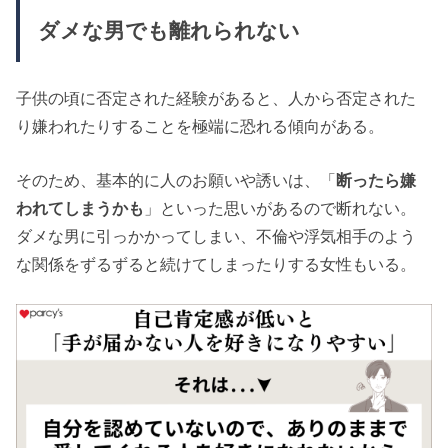
ダメな男でも離れられない
子供の頃に否定された経験があると、人から否定された
り嫌われたりすることを極端に恐れる傾向がある。
そのため、基本的に人のお願いや誘いは、「
断ったら嫌
われてしまうかも
」といった思いがあるので断れない。
ダメな男に引っかかってしまい、不倫や浮気相手のよう
な関係をずるずると続けてしまったりする女性もいる。