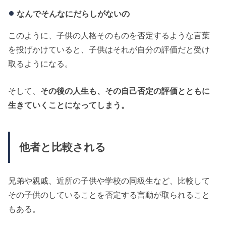
なんでそんなにだらしがないの
このように、子供の人格そのものを否定するような言葉
を投げかけていると、子供はそれが自分の評価だと受け
取るようになる。
そして、
その後の人生も、その自己否定の評価とともに
生きていくことになってしまう。
他者と比較される
兄弟や親戚、近所の子供や学校の同級生など、比較して
その子供のしていることを否定する言動が取られること
もある。