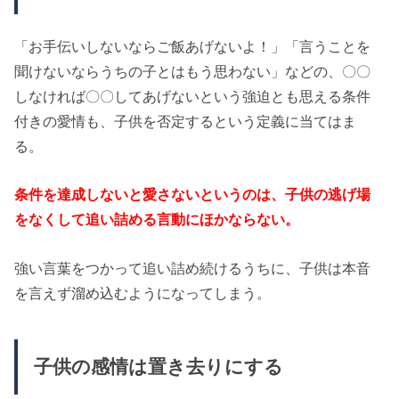
「お手伝いしないならご飯あげないよ！」「言うことを
聞けないならうちの子とはもう思わない」などの、〇〇
しなければ〇〇してあげないという強迫とも思える条件
付きの愛情も、子供を否定するという定義に当てはま
る。
条件を達成しないと愛さないというのは、子供の逃げ場
をなくして追い詰める言動にほかならない。
強い言葉をつかって追い詰め続けるうちに、子供は本音
を言えず溜め込むようになってしまう。
子供の感情は置き去りにする