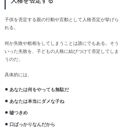
人格を否定する
子供を否定する親の行動や言動として人格否定が挙げら
れる。
何か失敗や粗相をしてしまうことは誰にでもある。そう
いった失敗を、子どもの人格に結びつけて否定してしま
うのだ。
具体的には、
あなたは何をやっても無駄だ
あなたは本当にダメな子ね
嘘つきめ
口ばっかりなんだから