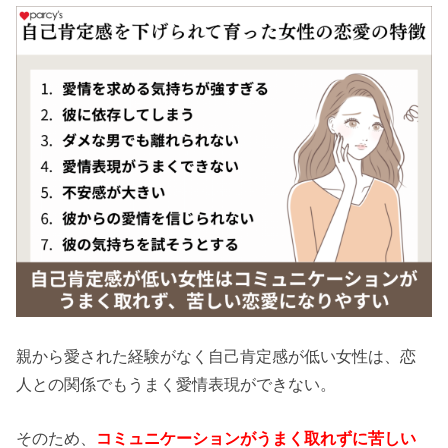
親から愛された経験がなく自己肯定感が低い女性は、恋
人との関係でもうまく愛情表現ができない。
そのため、
コミュニケーションがうまく取れずに苦しい