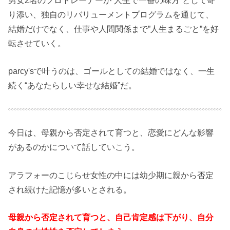
り添い、独自のリバリューメントプログラムを通じて、
結婚だけでなく、仕事や人間関係まで”人生まるごと”を好
転させていく。
parcy'sで叶うのは、ゴールとしての結婚ではなく、一生
続く“あなたらしい幸せな結婚”だ。
今日は、母親から否定されて育つと、恋愛にどんな影響
があるのかについて話していこう。
アラフォーのこじらせ女性の中には幼少期に親から否定
され続けた記憶が多いとされる。
母親から否定されて育つと、自己肯定感は下がり、自分