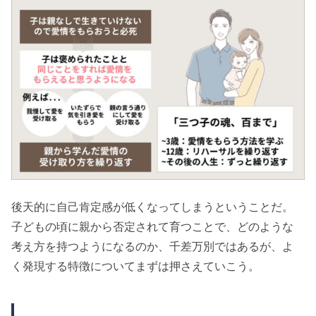
後天的に自己肯定感が低くなってしまうということだ。
子どもの頃に親から否定されて育つことで、どのような
考え方を持つようになるのか、千差万別ではあるが、よ
く発現する特徴についてまずは押さえていこう。