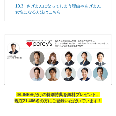
10.3
さげまんになってしまう理由やあげまん
女性になる方法はこちら
※LINE＠だけの特別特典を無料プレゼント。
現在21,466名の方にご登録いただいています！