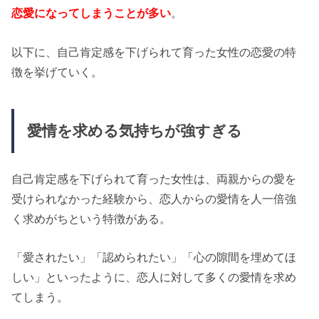
恋愛になってしまうことが多い
。
以下に、自己肯定感を下げられて育った女性の恋愛の特
徴を挙げていく。
愛情を求める気持ちが強すぎる
自己肯定感を下げられて育った女性は、両親からの愛を
受けられなかった経験から、恋人からの愛情を人一倍強
く求めがちという特徴がある。
「愛されたい」「認められたい」「心の隙間を埋めてほ
しい」といったように、恋人に対して多くの愛情を求め
てしまう。