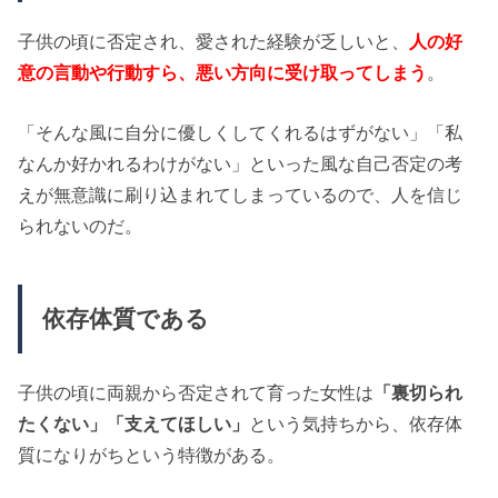
子供の頃に否定され、愛された経験が乏しいと、
人の好
意の言動や行動すら、悪い方向に受け取ってしまう
。
「そんな風に自分に優しくしてくれるはずがない」「私
なんか好かれるわけがない」といった風な自己否定の考
えが無意識に刷り込まれてしまっているので、人を信じ
られないのだ。
依存体質である
子供の頃に両親から否定されて育った女性は
「裏切られ
たくない」「支えてほしい」
という気持ちから、依存体
質になりがちという特徴がある。