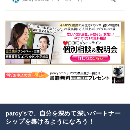
parcy’sで、自分を深めて深いパートナー
シップを築けるようになろう！