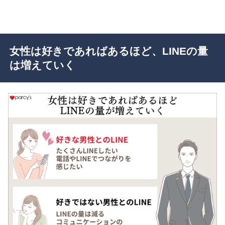
女性は好きであればあるほど、LINEの量
は増えていく