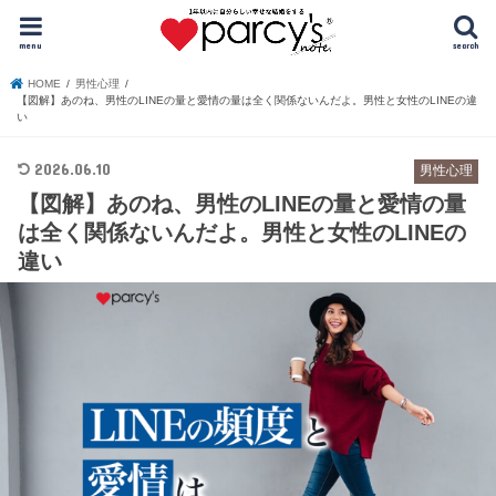
menu
search
HOME
男性心理
【図解】あのね、男性のLINEの量と愛情の量は全く関係ないんだよ。男性と女性のLINEの違
い
2026.06.10
男性心理
【図解】あのね、男性のLINEの量と愛情の量
は全く関係ないんだよ。男性と女性のLINEの
違い