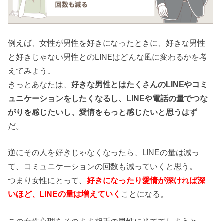
例えば、女性が男性を好きになったときに、好きな男性
と好きじゃない男性とのLINEはどんな風に変わるかを考
えてみよう。
きっとあなたは、
好きな男性とはたくさんのLINEやコミ
ュニケーションをしたくなるし、LINEや電話の量でつな
がりを感じたいし、愛情をもっと感じたいと思うはず
だ。
逆にその人を好きじゃなくなったら、LINEの量は減っ
て、コミュニケーションの回数も減っていくと思う。
つまり女性にとって、
好きになったり愛情が深ければ深
いほど、LINEの量は増えていく
ことになる。
この女性心理をそのまま相手の男性に当ててしまうと、