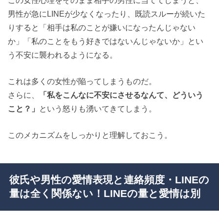
男性が急にLINEが少なくなったり、既読スルーが続いた
りすると「相手は私のことが嫌いになったんじゃない
か」「私のことをもう好きではないんじゃないか」とい
う不安に襲われるようになる。
これは多くの女性が陥ってしまうものだ。
さらに、
「私をこんなに不安にさせるなんて、どういう
こと？」
という怒りも湧いてきてしまう。
このメカニズムをしっかりと理解しておこう。
彼氏や男性の愛情表現と連絡頻度・LINEの
量は全く関係ない！LINEの量と愛情は別