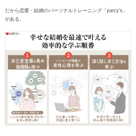
だから恋愛・結婚のパーソナルトレーニング「parcy’s」
がある。