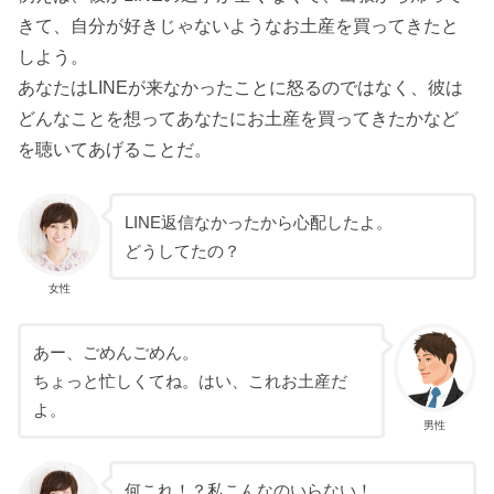
きて、自分が好きじゃないようなお土産を買ってきたと
しよう。
あなたはLINEが来なかったことに怒るのではなく、彼は
どんなことを想ってあなたにお土産を買ってきたかなど
を聴いてあげることだ。
LINE返信なかったから心配したよ。
どうしてたの？
女性
あー、ごめんごめん。
ちょっと忙しくてね。はい、これお土産だ
よ。
男性
何これ！？私こんなのいらない！