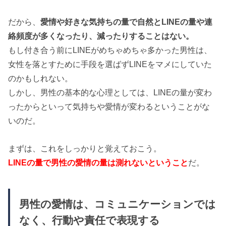
だから、
愛情や好きな気持ちの量で自然とLINEの量や連
絡頻度が多くなったり、減ったりすることはない。
もし付き合う前にLINEがめちゃめちゃ多かった男性は、
女性を落とすために手段を選ばずLINEをマメにしていた
のかもしれない。
しかし、男性の基本的な心理としては、LINEの量が変わ
ったからといって気持ちや愛情が変わるということがな
いのだ。
まずは、これをしっかりと覚えておこう。
LINEの量で男性の愛情の量は測れないということ
だ。
男性の愛情は、コミュニケーションでは
なく、行動や責任で表現する