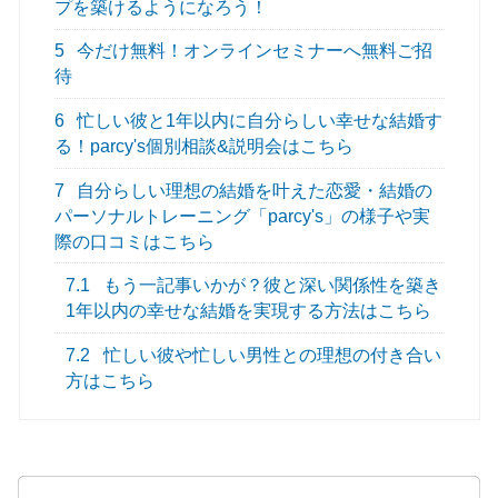
プを築けるようになろう！
5
今だけ無料！オンラインセミナーへ無料ご招
待
6
忙しい彼と1年以内に自分らしい幸せな結婚す
る！parcy's個別相談&説明会はこちら
7
自分らしい理想の結婚を叶えた恋愛・結婚の
パーソナルトレーニング「parcy's」の様子や実
際の口コミはこちら
7.1
もう一記事いかが？彼と深い関係性を築き
1年以内の幸せな結婚を実現する方法はこちら
7.2
忙しい彼や忙しい男性との理想の付き合い
方はこちら