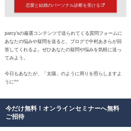
恋愛と結婚のパーソナル診断を受ける
parcy'sの厳選コンテンツで送られてくる質問フォームに
あなたの悩みや疑問を送ると、ブログで中村あきらが回
答してくれるよ。ぜひあなたの疑問や悩みを気軽に送っ
てみよう。
今日もあなたが、「太陽」のように周りを照らしますよ
うに^^
今だけ無料！オンラインセミナーへ無料
ご招待