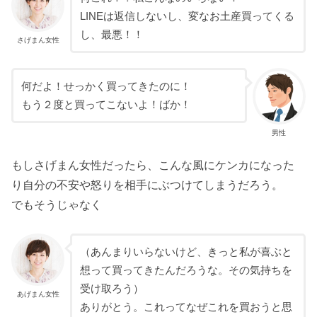
LINEは返信しないし、変なお土産買ってくる
し、最悪！！
さげまん女性
何だよ！せっかく買ってきたのに！
もう２度と買ってこないよ！ばか！
男性
もしさげまん女性だったら、こんな風にケンカになった
り自分の不安や怒りを相手にぶつけてしまうだろう。
でもそうじゃなく
（あんまりいらないけど、きっと私が喜ぶと
想って買ってきたんだろうな。その気持ちを
受け取ろう）
あげまん女性
ありがとう。これってなぜこれを買おうと思