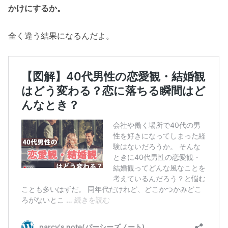
かけにするか。
全く違う結果になるんだよ。