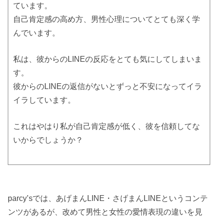
ています。
自己肯定感の高め方、男性心理についてとても深く学
んでいます。
私は、彼からのLINEの反応をとても気にしてしまいま
す。
彼からのLINEの返信がないとずっと不安になってイラ
イラしています。
これはやはり私が自己肯定感が低く、彼を信頼してな
いからでしょうか？
parcy’sでは、あげまんLINE・さげまんLINEというコンテ
ンツがあるが、改めて男性と女性の愛情表現の違いを見