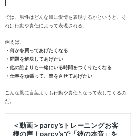
では、男性はどんな風に愛情を表現するかというと、そ
れは行動や責任によって表現される。
例えば、
・何かを買ってあげたくなる
・問題を解決してあげたい
・他の誰よりも一緒にいる時間をつくりたくなる
・仕事を頑張って、楽をさせてあげたい
こんな風に言葉よりも行動や責任となって表してくるの
だ。