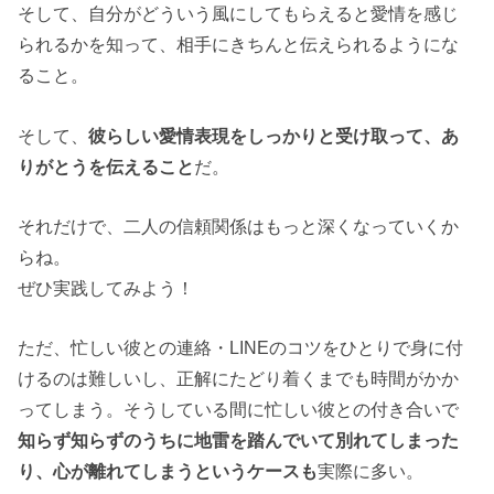
そして、自分がどういう風にしてもらえると愛情を感じ
られるかを知って、相手にきちんと伝えられるようにな
ること。
そして、
彼らしい愛情表現をしっかりと受け取って、あ
りがとうを伝えること
だ。
それだけで、二人の信頼関係はもっと深くなっていくか
らね。
ぜひ実践してみよう！
ただ、忙しい彼との連絡・LINEのコツをひとりで身に付
けるのは難しいし、正解にたどり着くまでも時間がかか
ってしまう。そうしている間に忙しい彼との付き合いで
知らず知らずのうちに地雷を踏んでいて別れてしまった
り、心が離れてしまうというケースも
実際に多い。