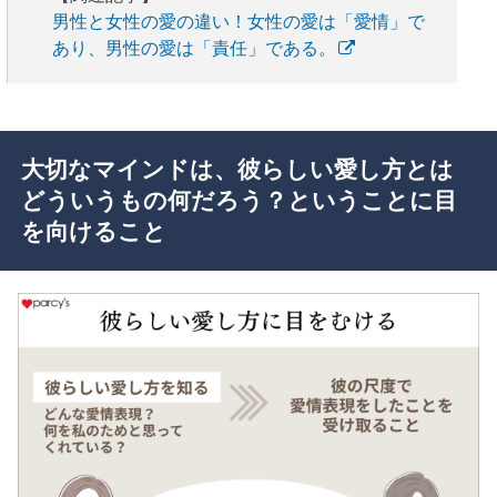
男性と女性の愛の違い！女性の愛は「愛情」で
あり、男性の愛は「責任」である。
大切なマインドは、彼らしい愛し方とは
どういうもの何だろう？ということに目
を向けること