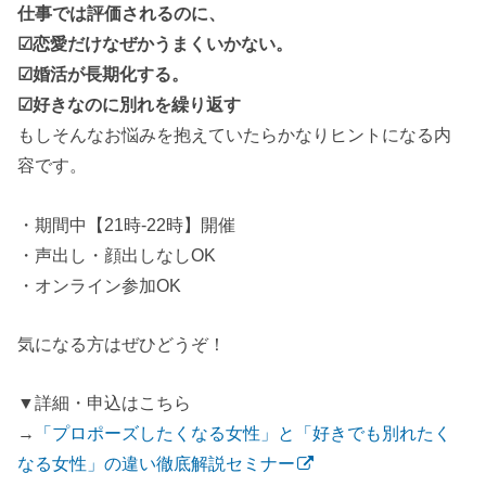
仕事では評価されるのに、
☑恋愛だけなぜかうまくいかない。
☑婚活が長期化する。
☑好きなのに別れを繰り返す
もしそんなお悩みを抱えていたらかなりヒントになる内
容です。
・期間中【21時-22時】開催
・声出し・顔出しなしOK
・オンライン参加OK
気になる方はぜひどうぞ！
▼詳細・申込はこちら
→
「プロポーズしたくなる女性」と「好きでも別れたく
なる女性」の違い徹底解説セミナー