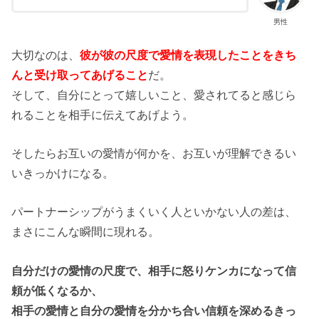
男性
大切なのは、
彼が彼の尺度で愛情を表現したことをきち
んと受け取ってあげること
だ。
そして、自分にとって嬉しいこと、愛されてると感じら
れることを相手に伝えてあげよう。
そしたらお互いの愛情が何かを、お互いが理解できるい
いきっかけになる。
パートナーシップがうまくいく人といかない人の差は、
まさにこんな瞬間に現れる。
自分だけの愛情の尺度で、相手に怒りケンカになって信
頼が低くなるか、
相手の愛情と自分の愛情を分かち合い信頼を深めるきっ