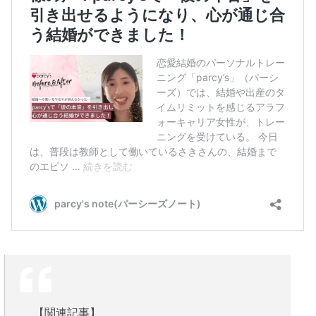
【関連記事】