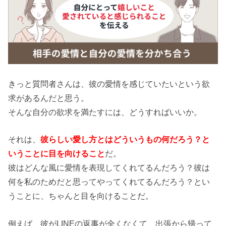
きっと質問者さんは、彼の愛情を感じていたいという欲
求があるんだと思う。
そんな自分の欲求を満たすには、どうすればいいか。
それは、
彼らしい愛し方とはどういうもの何だろう？と
いうことに目を向けること
だ。
彼はどんな風に愛情を表現してくれてるんだろう？彼は
何を私のためだと思ってやってくれてるんだろう？とい
うことに、ちゃんと目を向けることだ。
例えば、彼がLINEの返事が全くなくて、出張から帰って