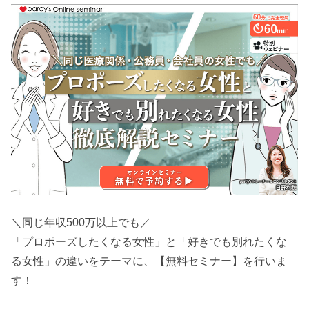
＼同じ年収500万以上でも／
「プロポーズしたくなる女性」と「好きでも別れたくな
る女性」の違いをテーマに、【無料セミナー】を行いま
す！