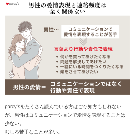
parcy’sをたくさん読んでいる方はご存知方もしれない
が、男性はコミュニケーションで愛情を表現することは
少ない。
むしろ苦手なことが多い。