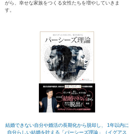
がら、幸せな家族をつくる女性たちを増やしていきま
す。
結婚できない自分や婚活の長期化から脱却し、 1年以内に
自分らしい結婚を叶える「パーシーズ理論」（イグアス