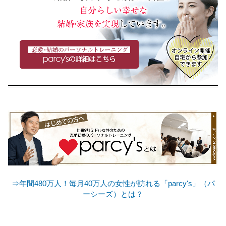
⇒年間480万人！毎月40万人の女性が訪れる「parcy's」（パ
ーシーズ）とは？