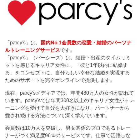
「parcy's」は、
国内No.1会員数の恋愛・結婚のパーソナ
ルトレーニングサービス
です。
「parcy's」（パーシーズ）は、結婚・出産のタイムリミ
ットを感じるキャリア女性に、「彼と1年以内に結婚す
る」をコンセプトに、自分らしい幸せな結婚を実現する
ためのサポートを完全オンラインで提供します。
現在、parcy'sメディアでは、年間480万人の女性が訪れて
います。parcy'sでは年間300名以上のキャリア女性がトレ
ーニングを受けて自分を大好きになり、パートナーから
愛され続ける方法について深く学んでいます。
会員数は10万人を突破し、男女関係のプロであるトレー
ナーがつく満足度96％のサービスです。仕事で活躍しな