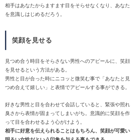
相手はあなたからますます目をそらせなくなり、あなた
を意識しはじめるだろう。
笑顔を見せる
見つめ合う時目をそらさない男性へのアピールに、笑顔
を見せるという方法がある。
男性と目が合った時にニコッと微笑む事で「あなたと見
つめ合えて嬉しい」と表情でアピールする事ができる。
好きな男性と目を合わせて会話していると、緊張や照れ
臭さから表情が固まってしまいがち。意識的に笑顔を作
って目を合わせるよう心がけよう。
相手に好意を伝えられることはもちろん、笑顔が可愛い
明るい女性だという印象を与える事もできる。