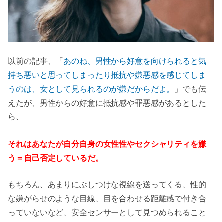
以前の記事、「
あのね、男性から好意を向けられると気
持ち悪いと思ってしまったり抵抗や嫌悪感を感じてしま
うのは、女として見られるのが嫌だからだよ。
」でも伝
えたが、男性からの好意に抵抗感や罪悪感があるとした
ら、
それはあなたが自分自身の女性性やセクシャリティを嫌
う＝自己否定しているだ。
もちろん、あまりにぶしつけな視線を送ってくる、性的
な嫌がらせのような目線、目を合わせる距離感で付き合
っていないなど、安全センサーとして見つめられること