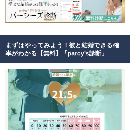
まずはやってみよう！彼と結婚できる確
率がわかる【無料】「parcy’s診断」