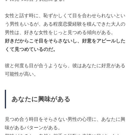
女性と話す時に、恥ずかしくて目を合わせられないとい
う男性もいるが、ある程度恋愛経験を積んできた大人の
男性は、好きな女性をじっと見つめる傾向がある。
好きだからこそ目をそらさないし、好意をアピールした
くて見つめているのだ。
彼と何度も目が合うようなら、彼はあなたに好意がある
可能性が高い。
あなたに興味がある
見つめ合う時目をそらさない男性の心理に、あなたに興
味があるパターンがある。