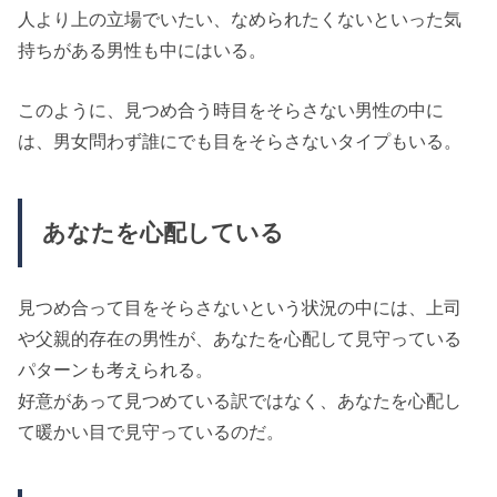
人より上の立場でいたい、なめられたくないといった気
持ちがある男性も中にはいる。
このように、見つめ合う時目をそらさない男性の中に
は、男女問わず誰にでも目をそらさないタイプもいる。
あなたを心配している
見つめ合って目をそらさないという状況の中には、上司
や父親的存在の男性が、あなたを心配して見守っている
パターンも考えられる。
好意があって見つめている訳ではなく、あなたを心配し
て暖かい目で見守っているのだ。