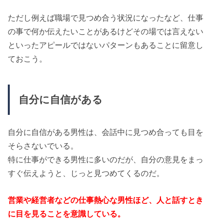
ただし例えば職場で見つめ合う状況になったなど、仕事
の事で何か伝えたいことがあるけどその場では言えない
といったアピールではないパターンもあることに留意し
ておこう。
自分に自信がある
自分に自信がある男性は、会話中に見つめ合っても目を
そらさないでいる。
特に仕事ができる男性に多いのだが、自分の意見をまっ
すぐ伝えようと、じっと見つめてくるのだ。
営業や経営者などの仕事熱心な男性ほど、人と話すとき
に目を見ることを意識している。