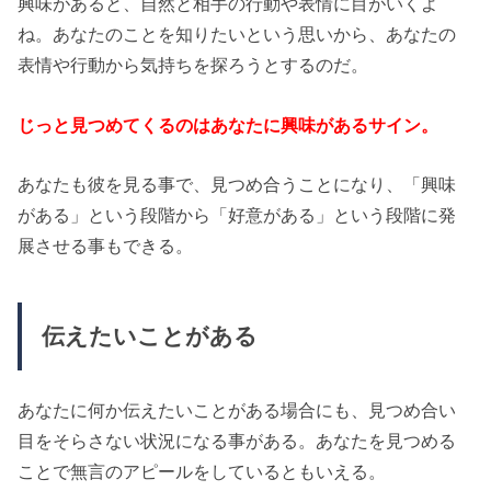
興味があると、自然と相手の行動や表情に目がいくよ
ね。あなたのことを知りたいという思いから、あなたの
表情や行動から気持ちを探ろうとするのだ。
じっと見つめてくるのはあなたに興味があるサイン。
あなたも彼を見る事で、見つめ合うことになり、「興味
がある」という段階から「好意がある」という段階に発
展させる事もできる。
伝えたいことがある
あなたに何か伝えたいことがある場合にも、見つめ合い
目をそらさない状況になる事がある。あなたを見つめる
ことで無言のアピールをしているともいえる。