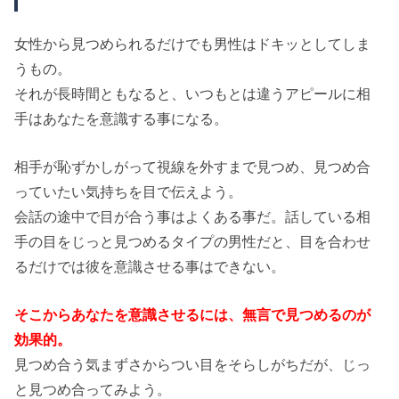
女性から見つめられるだけでも男性はドキッとしてしま
うもの。
それが長時間ともなると、いつもとは違うアピールに相
手はあなたを意識する事になる。
相手が恥ずかしがって視線を外すまで見つめ、見つめ合
っていたい気持ちを目で伝えよう。
会話の途中で目が合う事はよくある事だ。話している相
手の目をじっと見つめるタイプの男性だと、目を合わせ
るだけでは彼を意識させる事はできない。
そこからあなたを意識させるには、無言で見つめるのが
効果的。
見つめ合う気まずさからつい目をそらしがちだが、じっ
と見つめ合ってみよう。