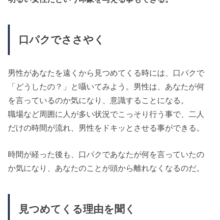
口パクでささやく
男性があなたを遠くから見つめてくる時には、口パクで
「どうしたの？」と囁いてみよう。男性は、あなたが何
を言っているのか気になり、意識することになる。
職場など周囲に人が多い状況でこっそり行う事で、二人
だけの時間が流れ、男性をドキッとさせる事ができる。
時間が経った後も、口パクであなたが何を言っていたの
か気になり、あなたのことが頭から離れなくなるのだ。
見つめてくる理由を聞く