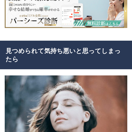
見つめられて気持ち悪いと思ってしまっ
たら