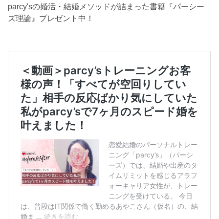
parcy'sの婚活・結婚メソッドが詰まった書籍『パーシー
ズ理論』プレゼント中！