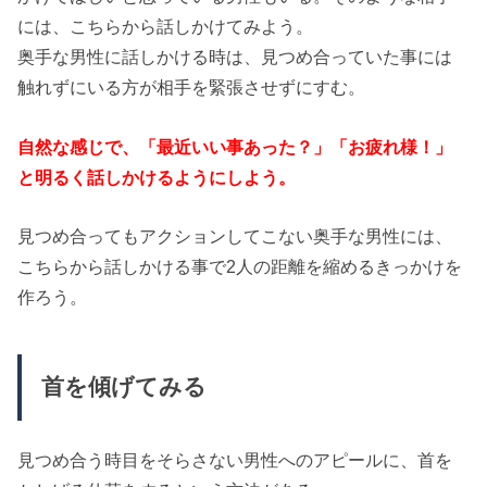
には、こちらから話しかけてみよう。
奥手な男性に話しかける時は、見つめ合っていた事には
触れずにいる方が相手を緊張させずにすむ。
自然な感じで、「最近いい事あった？」「お疲れ様！」
と明るく話しかけるようにしよう。
見つめ合ってもアクションしてこない奥手な男性には、
こちらから話しかける事で2人の距離を縮めるきっかけを
作ろう。
首を傾げてみる
見つめ合う時目をそらさない男性へのアピールに、首を