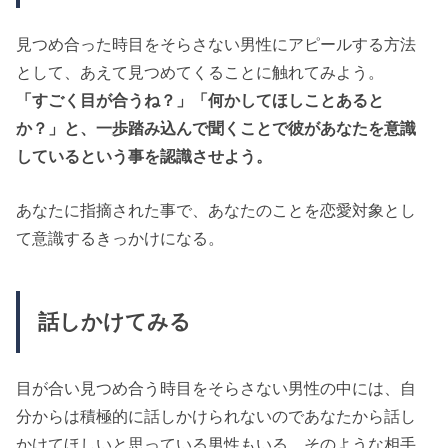
見つめ合った時目をそらさない男性にアピールする方法
として、あえて見つめてくることに触れてみよう。
「すごく目が合うね？」「何かしてほしことあると
か？」と、一歩踏み込んで聞くことで彼があなたを意識
しているという事を認識させよう。
あなたに指摘された事で、あなたのことを恋愛対象とし
て意識するきっかけになる。
話しかけてみる
目が合い見つめ合う時目をそらさない男性の中には、自
分からは積極的に話しかけられないのであなたから話し
かけてほしいと思っている男性もいる。そのような相手