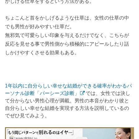
かしげる仕草をするという方法がある。
ちょこんと首をかしげるような仕草は、女性の仕草の中
でも男性が好みやすい仕草だ。
無邪気で可愛らしい印象を与えるだけでなく、こちらが
反応を見せる事で男性側から積極的にアピールしたり話
しかけやすくさせる効果もある。
1年以内に自分らしい幸せな結婚ができる確率がわかるパ
ーソナル診断「パーシーズ診断」
では、女性では決し
て分からない男性心理が満載。男性の本音がわかり彼と
自分らしい幸せな結婚を実現する方法を説明しているの
でぜひ見てみよう。