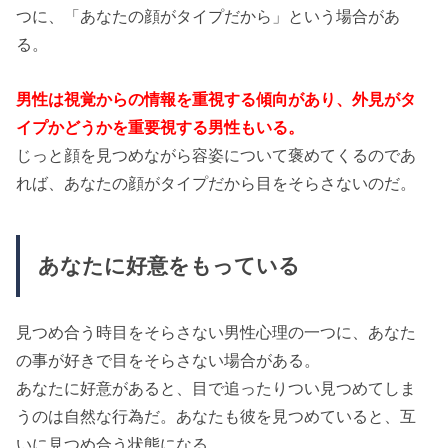
つに、「あなたの顔がタイプだから」という場合があ
る。
男性は視覚からの情報を重視する傾向があり、外見がタ
イプかどうかを重要視する男性もいる。
じっと顔を見つめながら容姿について褒めてくるのであ
れば、あなたの顔がタイプだから目をそらさないのだ。
あなたに好意をもっている
見つめ合う時目をそらさない男性心理の一つに、あなた
の事が好きで目をそらさない場合がある。
あなたに好意があると、目で追ったりつい見つめてしま
うのは自然な行為だ。あなたも彼を見つめていると、互
いに見つめ合う状態になる。