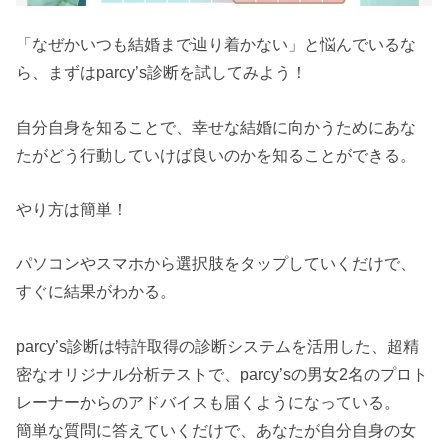
「なぜかいつも結婚まで辿り着かない」と悩んでいるな
ら、まずはparcy’s診断を試してみよう！
自分自身を知ることで、幸せな結婚に向かうためにあな
たがどう行動していけば良いのかを知ることができる。
やり方は簡単！
パソコンやスマホから選択肢をタップしていくだけで、
すぐに結果がわかる。
parcy’s診断は特許取得の診断システムを活用した、超精
密なオリジナル分析テストで、parcy’sの男女2名のプロト
レーナーからのアドバイスも届くようになっている。
簡単な質問に答えていくだけで、あなたが自分自身の女