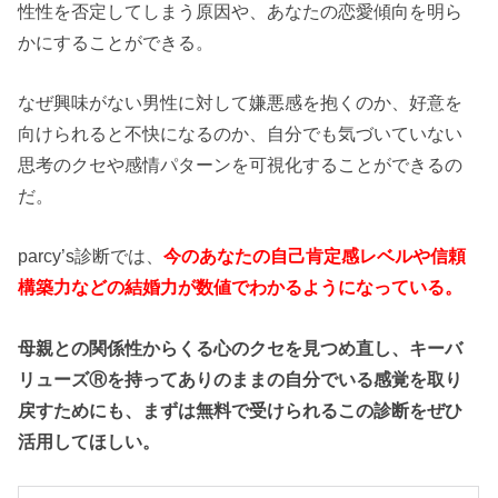
性性を否定してしまう原因や、あなたの恋愛傾向を明ら
かにすることができる。
なぜ興味がない男性に対して嫌悪感を抱くのか、好意を
向けられると不快になるのか、自分でも気づいていない
思考のクセや感情パターンを可視化することができるの
だ。
parcy’s診断では、
今のあなたの自己肯定感レベルや信頼
構築力などの結婚力が数値でわかるようになっている。
母親との関係性からくる心のクセを見つめ直し、キーバ
リューズⓇを持ってありのままの自分でいる感覚を取り
戻すためにも、まずは無料で受けられるこの診断をぜひ
活用してほしい。