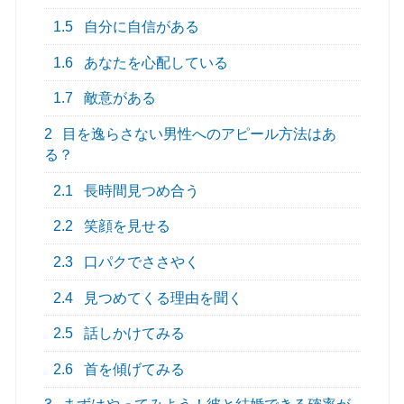
1.5
自分に自信がある
1.6
あなたを心配している
1.7
敵意がある
2
目を逸らさない男性へのアピール方法はあ
る？
2.1
長時間見つめ合う
2.2
笑顔を見せる
2.3
口パクでささやく
2.4
見つめてくる理由を聞く
2.5
話しかけてみる
2.6
首を傾げてみる