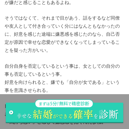
が嫌だと感じることもあるよね。
そうではなくて、それまで目があう、話をするなど同僚
や友人として付き合っていく分にはなんともなかったの
に、好意を感じた途端に嫌悪感を感じたのなら、自己否
定が原因で幸せな恋愛ができなくなってしまっているこ
とを疑った方がいい。
自分自身を否定しているという事は、女としての自分の
事も否定しているという事。
好意を向けられると、嫌でも「自分が女である」という
事を意識させられる。
自己肯定感が低いから「自分なんかを好きになるなんて
おかしいのでは？」という気持ちが湧いて、その好意が
「気持ち悪い」と感じて嫌悪感を抱くんだよね。