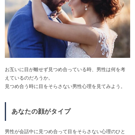
お互いに目が離せず見つめ合っている時、男性は何を考
えているのだろうか。
見つめ合う時に目をそらさない男性心理を見てみよう。
あなたの顔がタイプ
男性が会話中に見つめ合って目をそらさない心理のひと