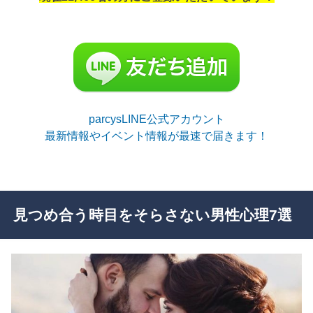
parcysLINE公式アカウント
最新情報やイベント情報が最速で届きます！
見つめ合う時目をそらさない男性心理7選