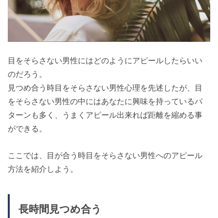
目をそらさない男性にはどのようにアピールしたらいい
のだろう。
見つめ合う時目をそらさない男性心理を先述したが、目
をそらさない男性の中にはあなたに興味を持っているパ
ターンも多く、うまくアピール出来れば距離を縮める事
ができる。
ここでは、目が合う時目をそらさない男性へのアピール
方法を紹介しよう。
長時間見つめ合う