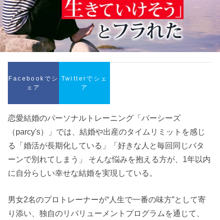
Facebookでシ
Twitterでシェ
ェア
ア
恋愛結婚のパーソナルトレーニング「パーシーズ
（parcy's）」では、結婚や出産のタイムリミットを感じ
る「婚活が長期化している」「好きな人と毎回同じパタ
ーンで別れてしまう」 そんな悩みを抱える方が、1年以内
に自分らしい幸せな結婚を実現している。
男女2名のプロトレーナーが“人生で一番の味方”として寄
り添い、独自のリバリューメントプログラムを通じて、