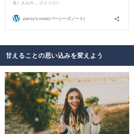
甘えることの思い込みを変えよう