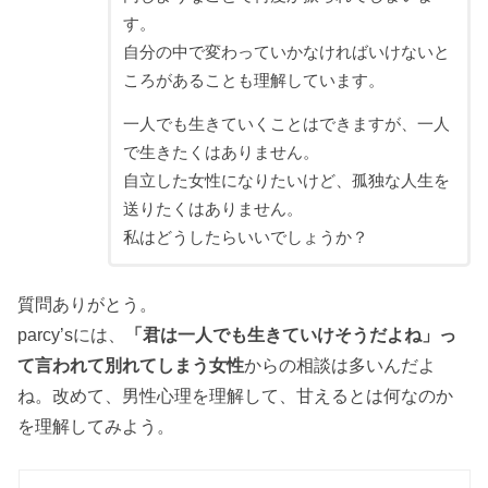
す。
自分の中で変わっていかなければいけないと
ころがあることも理解しています。
一人でも生きていくことはできますが、一人
で生きたくはありません。
自立した女性になりたいけど、孤独な人生を
送りたくはありません。
私はどうしたらいいでしょうか？
質問ありがとう。
parcy’sには、
「君は一人でも生きていけそうだよね」っ
て言われて別れてしまう女性
からの相談は多いんだよ
ね。改めて、男性心理を理解して、甘えるとは何なのか
を理解してみよう。