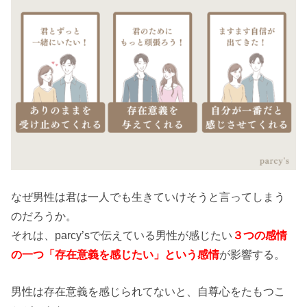
なぜ男性は君は一人でも生きていけそうと言ってしまう
のだろうか。
それは、parcy’sで伝えている男性が感じたい
３つの感情
の一つ「存在意義を感じたい」という感情
が影響する。
男性は存在意義を感じられてないと、自尊心をたもつこ