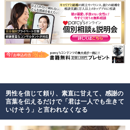
男性を信じて頼り、素直に甘えて、感謝の
言葉を伝えるだけで「君は一人でも生きて
いけそう」と言われなくなる