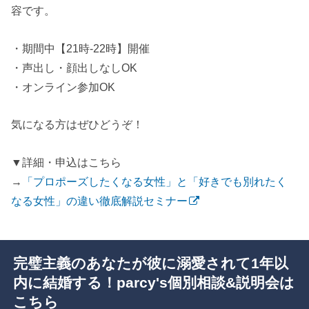
容です。
・期間中【21時-22時】開催
・声出し・顔出しなしOK
・オンライン参加OK
気になる方はぜひどうぞ！
▼詳細・申込はこちら
→
「プロポーズしたくなる女性」と「好きでも別れたく
なる女性」の違い徹底解説セミナー
完璧主義のあなたが彼に溺愛されて1年以
内に結婚する！parcy's個別相談&説明会は
こちら