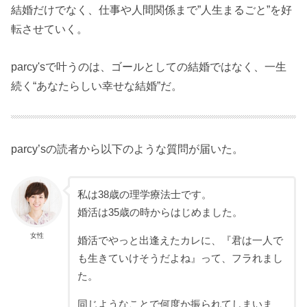
結婚だけでなく、仕事や人間関係まで”人生まるごと”を好
転させていく。
parcy'sで叶うのは、ゴールとしての結婚ではなく、一生
続く“あなたらしい幸せな結婚”だ。
parcy’sの読者から以下のような質問が届いた。
私は38歳の理学療法士です。
婚活は35歳の時からはじめました。
女性
婚活でやっと出逢えたカレに、『君は一人で
も生きていけそうだよね』って、フラれまし
た。
同じようなことで何度か振られてしまいま