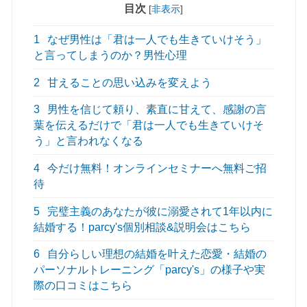
目次
[
非表示
]
1
なぜ男性は「君は一人でも生きていけそう」
と言ってしまうのか？男性心理
2
甘えることの思い込みを変えよう
3
男性を信じて頼り、素直に甘えて、感謝の言
葉を伝えるだけで「君は一人でも生きていけそ
う」と言われなくなる
4
今だけ無料！オンラインセミナーへ無料ご招
待
5
完璧主義のあなたが彼に溺愛されて1年以内に
結婚する！parcy's個別相談&説明会はこちら
6
自分らしい理想の結婚を叶えた恋愛・結婚の
パーソナルトレーニング「parcy's」の様子や実
際の口コミはこちら