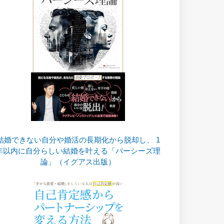
結婚できない自分や婚活の長期化から脱却し、 1
年以内に自分らしい結婚を叶える「パーシーズ理
論」（イグアス出版）