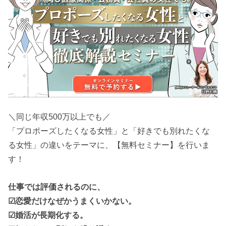
＼同じ年収500万以上でも／
「プロポーズしたくなる女性」と「好きでも別れたくな
る女性」の違いをテーマに、【無料セミナー】を行いま
す！
仕事では評価されるのに、
☑恋愛だけなぜかうまくいかない。
☑婚活が長期化する。