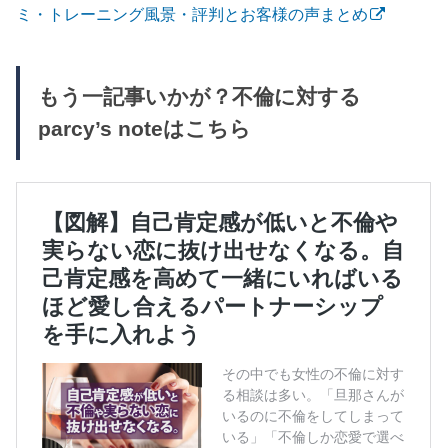
ミ・トレーニング風景・評判とお客様の声まとめ
もう一記事いかが？不倫に対する
parcy’s noteはこちら