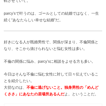
転させていく。
parcy'sで叶うのは、ゴールとしての結婚ではなく、一生
続く“あなたらしい幸せな結婚”だ。
好きになる人が既婚男性で、関係が深まり、不倫関係と
なり、そこから抜けられないと悩む女性は多い。
不倫の関係に悩み、parcy’sに相談をよせる方も多い。
今日はそんな不倫に悩む女性に対して日々伝えているこ
とを紹介したい。
大切なのは、
不倫に逃げないこと。独身男性の「めんど
くささ」にあなたの居場所あるんだ
よ。ということだ。