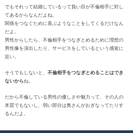
でもそれって結婚しているって負い目が不倫相手に対し
てあるからなんだよね。
関係をつなぐために喜ぶようなことをしてくるだけなん
だよ。
男性からしたら、不倫相手をつなぎとめるために理想の
男性像を演出したり、サービスをしているという感覚に
近い。
そうでもしないと、
不倫相手をつなぎとめることはでき
ないから
ね。
だから不倫している男性の優しさや魅力って、その人の
本質でもないし、弱い部分は奥さんがおぎなってたりす
るんだよ。