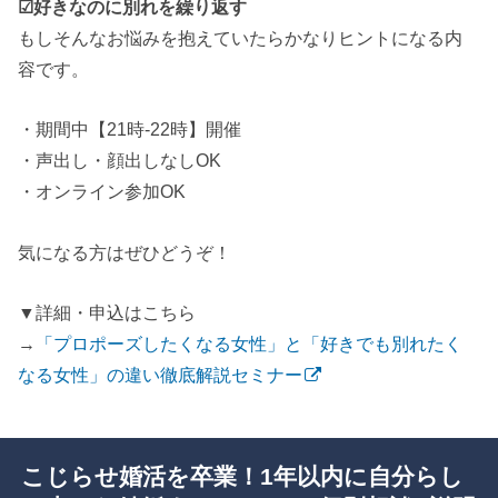
☑好きなのに別れを繰り返す
もしそんなお悩みを抱えていたらかなりヒントになる内
容です。
・期間中【21時-22時】開催
・声出し・顔出しなしOK
・オンライン参加OK
気になる方はぜひどうぞ！
▼詳細・申込はこちら
→
「プロポーズしたくなる女性」と「好きでも別れたく
なる女性」の違い徹底解説セミナー
こじらせ婚活を卒業！1年以内に自分らし