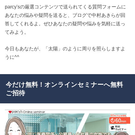
parcy'sの厳選コンテンツで送られてくる質問フォームに
あなたの悩みや疑問を送ると、ブログで中村あきらが回
答してくれるよ。ぜひあなたの疑問や悩みを気軽に送っ
てみよう。
今日もあなたが、「太陽」のように周りを照らしますよ
うに^^
今だけ無料！オンラインセミナーへ無料
ご招待