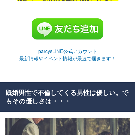
parcysLINE公式アカウント
最新情報やイベント情報が最速で届きます！
既婚男性で不倫してくる男性は優しい。で
もその優しさは・・・