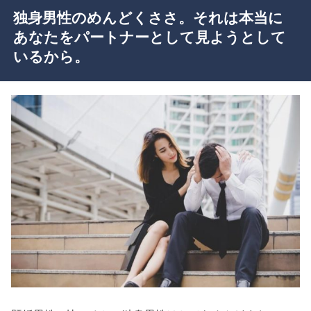
独身男性のめんどくささ。それは本当に
あなたをパートナーとして見ようとして
いるから。