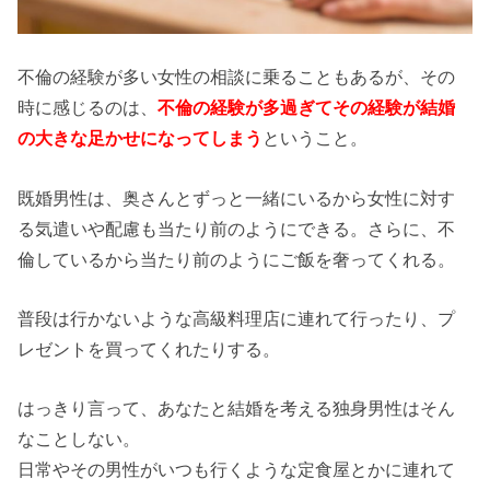
不倫の経験が多い女性の相談に乗ることもあるが、その
時に感じるのは、
不倫の経験が多過ぎてその経験が結婚
の大きな足かせになってしまう
ということ。
既婚男性は、奥さんとずっと一緒にいるから女性に対す
る気遣いや配慮も当たり前のようにできる。さらに、不
倫しているから当たり前のようにご飯を奢ってくれる。
普段は行かないような高級料理店に連れて行ったり、プ
レゼントを買ってくれたりする。
はっきり言って、あなたと結婚を考える独身男性はそん
なことしない。
日常やその男性がいつも行くような定食屋とかに連れて