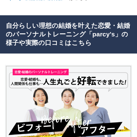
自分らしい理想の結婚を叶えた恋愛・結婚
のパーソナルトレーニング「parcy's」の
様子や実際の口コミはこちら