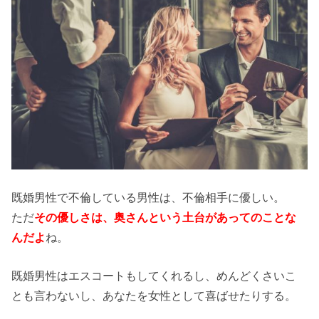
既婚男性で不倫している男性は、不倫相手に優しい。
ただ
その優しさは、奥さんという土台があってのことな
んだよ
ね。
既婚男性はエスコートもしてくれるし、めんどくさいこ
とも言わないし、あなたを女性として喜ばせたりする。