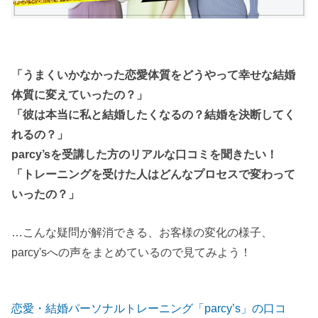
「うまくいかなかった恋愛体質をどうやって幸せな結婚
体質に変えていったの？」
「彼は本当に私と結婚したくなるの？結婚を決断してく
れるの？」
parcy’sを受講した方のリアルな口コミを聞きたい！
「トレーニングを受けた人はどんなプロセスで変わって
いったの？」
…こんな疑問が解消できる、お客様の変化の様子、
parcy'sへの声をまとめているので見てみよう！
恋愛・結婚パーソナルトレーニング「parcy’s」の口コ