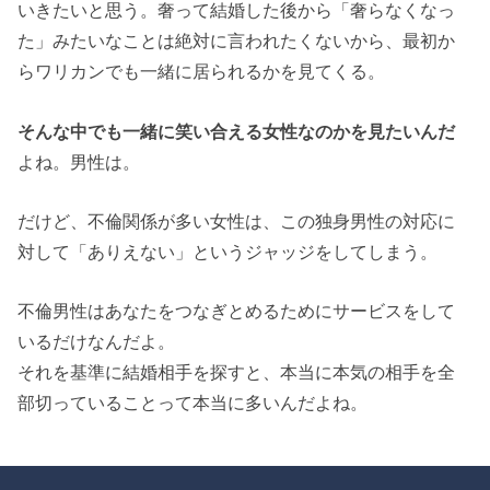
いきたいと思う。奢って結婚した後から「奢らなくなっ
た」みたいなことは絶対に言われたくないから、最初か
らワリカンでも一緒に居られるかを見てくる。
そんな中でも一緒に笑い合える女性なのかを見たいんだ
よね。男性は。
だけど、不倫関係が多い女性は、この独身男性の対応に
対して「ありえない」というジャッジをしてしまう。
不倫男性はあなたをつなぎとめるためにサービスをして
いるだけなんだよ。
それを基準に結婚相手を探すと、本当に本気の相手を全
部切っていることって本当に多いんだよね。