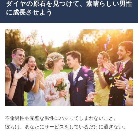
ダイヤの原石を見つけて、素晴らしい男性
に成長させよう
不倫男性や完璧な男性にハマってしまわないこと。
彼らは、あなたにサービスをしているだけに過ぎない。