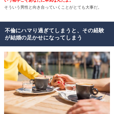
そういう男性と向き合っていくことがとても大事だ。
不倫にハマり過ぎてしまうと、その経験
が結婚の足かせになってしまう