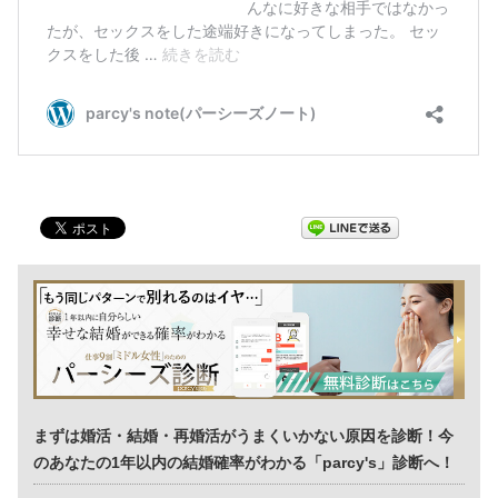
まずは婚活・結婚・再婚活がうまくいかない原因を診断！今
のあなたの1年以内の結婚確率がわかる「parcy's」診断へ！