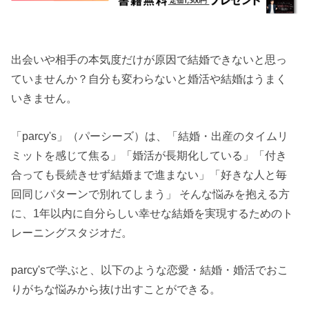
出会いや相手の本気度だけが原因で結婚できないと思っ
ていませんか？自分も変わらないと婚活や結婚はうまく
いきません。
「parcy's」（パーシーズ）は、「結婚・出産のタイムリ
ミットを感じて焦る」「婚活が長期化している」「付き
合っても長続きせず結婚まで進まない」「好きな人と毎
回同じパターンで別れてしまう」 そんな悩みを抱える方
に、1年以内に自分らしい幸せな結婚を実現するためのト
レーニングスタジオだ。
parcy'sで学ぶと、以下のような恋愛・結婚・婚活でおこ
りがちな悩みから抜け出すことができる。