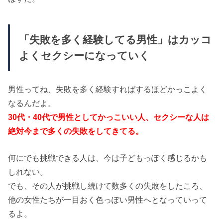
「失敗を多く経験してる男性」はカッコ
よくセクシーになっていく
男性ってね、失敗を多く経験すればするほどかっこよく
なるんだよ。
30代・40代で男性としてかっこいい人、セクシーな人は
絶対今まで多くの失敗をしてきてる。
何にでも挑戦できる人は、今は子どもっぽく感じるかも
しれない。
でも、その人が挑戦し続けて数多くの失敗をしたころ、
他の女性たちが一目おく色っぽい男性へとなっていって
るよ。