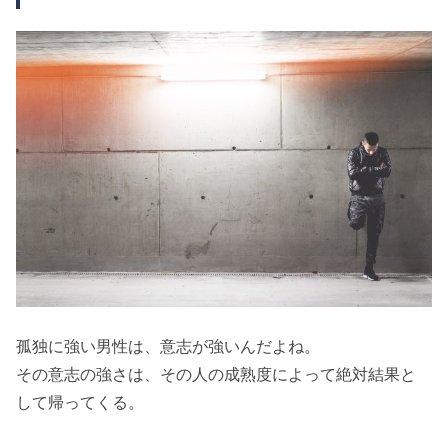
孤独に強い男性は、意志が強いんだよね。
その意志の強さは、その人の成熟度によって絶対結果と
して帰ってくる。