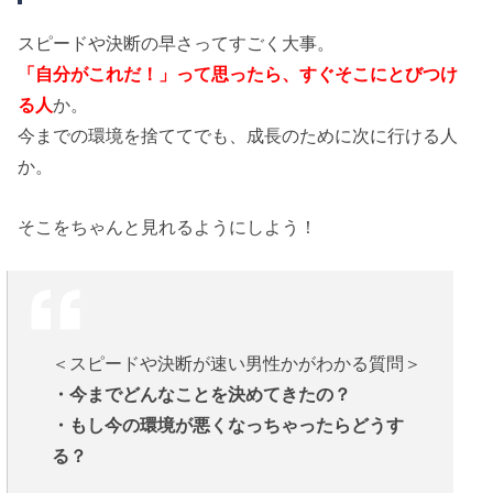
スピードや決断の早さってすごく大事。
「自分がこれだ！」って思ったら、すぐそこにとびつけ
る人
か。
今までの環境を捨ててでも、成長のために次に行ける人
か。
そこをちゃんと見れるようにしよう！
＜スピードや決断が速い男性かがわかる質問＞
・今までどんなことを決めてきたの？
・もし今の環境が悪くなっちゃったらどうす
る？