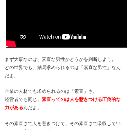
まず大事なのは、素直な男性かどうかを判断しよう。
どの世界でも、結局求められるのは「素直な男性」なん
だよ。
企業の人材でも求められるのは「素直」さ。
経営者でも同じ。
素直ってのは人を惹きつける圧倒的な
力がある
んだよ。
その素直さで人を惹きつけて、その素直さで吸収してい