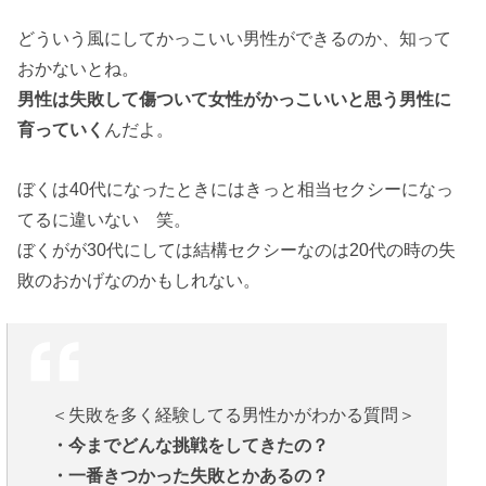
どういう風にしてかっこいい男性ができるのか、知って
おかないとね。
男性は失敗して傷ついて女性がかっこいいと思う男性に
育っていく
んだよ。
ぼくは40代になったときにはきっと相当セクシーになっ
てるに違いない 笑。
ぼくがが30代にしては結構セクシーなのは20代の時の失
敗のおかげなのかもしれない。
＜失敗を多く経験してる男性かがわかる質問＞
・今までどんな挑戦をしてきたの？
・一番きつかった失敗とかあるの？