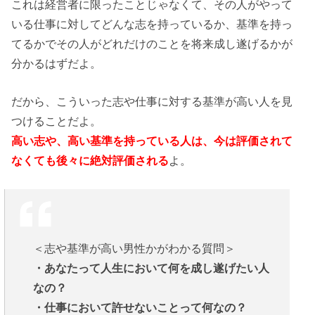
これは経営者に限ったことじゃなくて、その人がやって
いる仕事に対してどんな志を持っているか、基準を持っ
てるかでその人がどれだけのことを将来成し遂げるかが
分かるはずだよ。
だから、こういった志や仕事に対する基準が高い人を見
つけることだよ。
高い志や、高い基準を持っている人は、今は評価されて
なくても後々に絶対評価される
よ。
＜志や基準が高い男性かがわかる質問＞
・あなたって人生において何を成し遂げたい人
なの？
・仕事において許せないことって何なの？