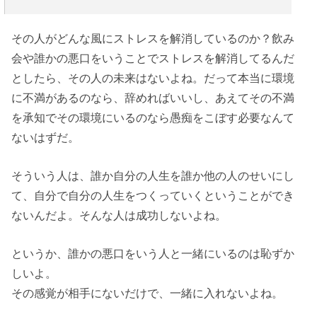
その人がどんな風にストレスを解消しているのか？飲み
会や誰かの悪口をいうことでストレスを解消してるんだ
としたら、その人の未来はないよね。だって本当に環境
に不満があるのなら、辞めればいいし、あえてその不満
を承知でその環境にいるのなら愚痴をこぼす必要なんて
ないはずだ。
そういう人は、誰か自分の人生を誰か他の人のせいにし
て、自分で自分の人生をつくっていくということができ
ないんだよ。そんな人は成功しないよね。
というか、誰かの悪口をいう人と一緒にいるのは恥ずか
しいよ。
その感覚が相手にないだけで、一緒に入れないよね。