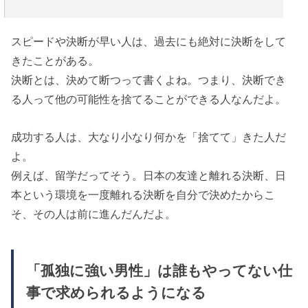
スピードや決断が早い人は、過去にも絶対に決断をして
きたことがある。
決断とは、決めて断つって書くよね。つまり、決断でき
る人って他の可能性を捨てることができる人なんだよ。
成功する人は、大なり小なり何かを「捨てて」きた人だ
よ。
例えば、留学だってそう。日本の友達と離れる決断、日
本という環境を一度離れる決断を自分で決めたからこ
そ、その人は前に進んだんだよ。
「孤独に強い男性」は誰もやってない仕
事で求められるようになる