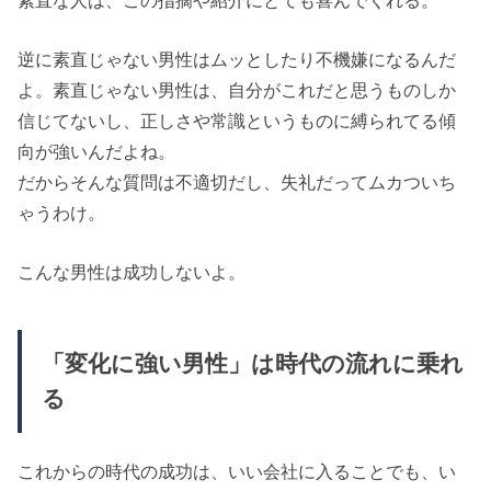
逆に素直じゃない男性はムッとしたり不機嫌になるんだ
よ。素直じゃない男性は、自分がこれだと思うものしか
信じてないし、正しさや常識というものに縛られてる傾
向が強いんだよね。
だからそんな質問は不適切だし、失礼だってムカついち
ゃうわけ。
こんな男性は成功しないよ。
「変化に強い男性」は時代の流れに乗れ
る
これからの時代の成功は、いい会社に入ることでも、い