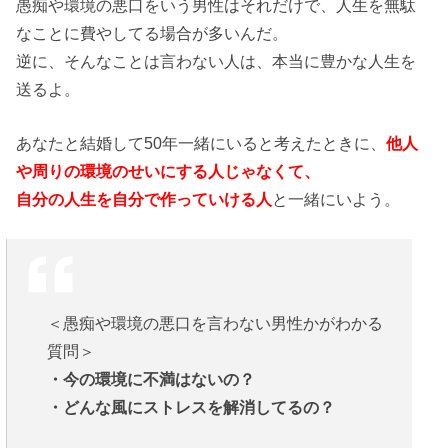
愚痴や環境の悪口をいう男性はそれだけで、人生を無駄
なことに費やしてる場合が多いんだ。
逆に、そんなことは言わない人は、本当に豊かな人生を
送るよ。
あなたと結婚して50年一緒にいると考えたときに、
他人
や周りの環境のせいにする人じゃなくて、
自分の人生を自分で作っていける人
と一緒にいよう。
＜愚痴や環境の悪口を言わない男性かがわかる
質問＞
・今の環境に不満はないの？
・どんな風にストレスを解消してるの？