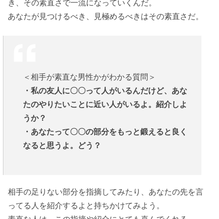
き、その素直さで一流になっていくんだ。
あなたが見つけるべき、見極めるべきはその素直さだ。
＜相手が素直な男性かがわかる質問＞
・私の友人に〇〇って人がいるんだけど、あな
たのやりたいことに近い人がいるよ。紹介しよ
うか？
・あなたって〇〇の部分をもっと鍛えると良く
なると思うよ。どう？
相手の足りない部分を指摘してみたり、あなたの先を言
ってる人を紹介するよと持ちかけてみよう。
素直な人は、この指摘や紹介にとても喜んでくれる。