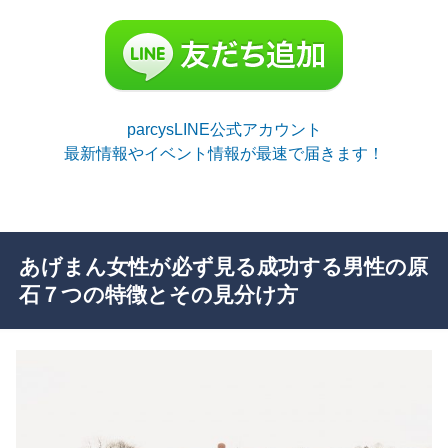
parcysLINE公式アカウント
最新情報やイベント情報が最速で届きます！
あげまん女性が必ず見る成功する男性の原
石７つの特徴とその見分け方