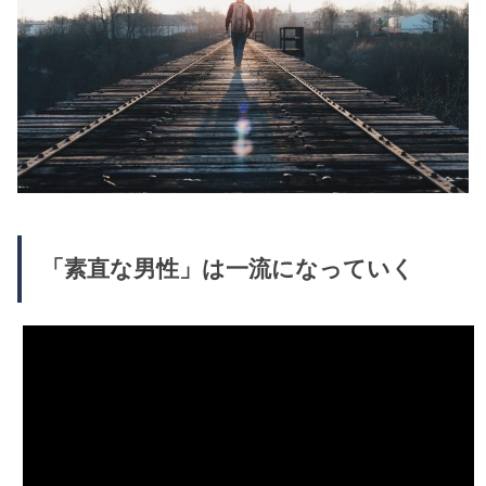
「素直な男性」は一流になっていく