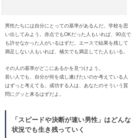
男性たちには自分にとっての基準があるんだ。学校を思
い出してみよう。赤点でもOKだった人もいれば、90点で
も許せなかった人がいるはずだ。エースで結果を残して
満足しない人もいれば、補欠でも満足してた人もいる。
その人の基準がどこにあるかを見つけよう。
若い人でも、自分が何を成し遂げたいのか考えている人
はずっと考えてる。成功する人は、あなたのそういう質
問にグッと来るはずだよ。
「スピードや決断が速い男性」はどんな
状況でも生き残っていく