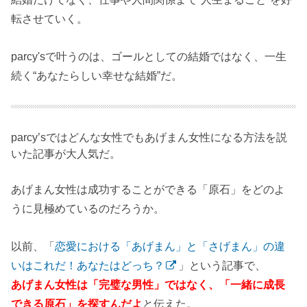
転させていく。
parcy'sで叶うのは、ゴールとしての結婚ではなく、一生
続く“あなたらしい幸せな結婚”だ。
parcy’sではどんな女性でもあげまん女性になる方法を説
いた記事が大人気だ。
あげまん女性は成功することができる「原石」をどのよ
うに見極めているのだろうか。
以前、「
恋愛における「あげまん」と「さげまん」の違
いはこれだ！あなたはどっち？
」という記事で、
あげまん女性は「完璧な男性」ではなく、「一緒に成長
できる原石」を探すんだよ
と伝えた。