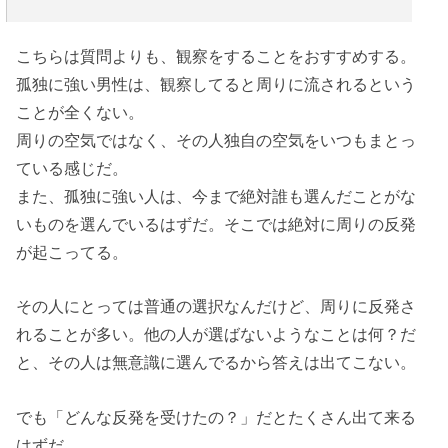
こちらは質問よりも、観察をすることをおすすめする。
孤独に強い男性は、観察してると周りに流されるという
ことが全くない。
周りの空気ではなく、その人独自の空気をいつもまとっ
ている感じだ。
また、孤独に強い人は、今まで絶対誰も選んだことがな
いものを選んでいるはずだ。そこでは絶対に周りの反発
が起こってる。
その人にとっては普通の選択なんだけど、周りに反発さ
れることが多い。他の人が選ばないようなことは何？だ
と、その人は無意識に選んでるから答えは出てこない。
でも「どんな反発を受けたの？」だとたくさん出て来る
はずだ。