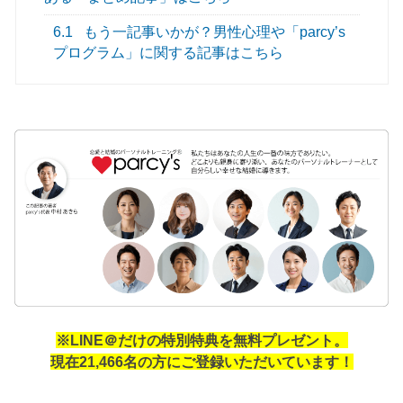
6.1
もう一記事いかが？男性心理や「parcy’s
プログラム」に関する記事はこちら
※LINE＠だけの特別特典を無料プレゼント。
現在21,466名の方にご登録いただいています！