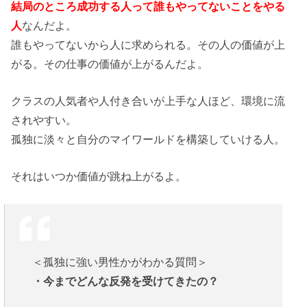
結局のところ成功する人って誰もやってないことをやる
人
なんだよ。
誰もやってないから人に求められる。その人の価値が上
がる。その仕事の価値が上がるんだよ。
クラスの人気者や人付き合いが上手な人ほど、環境に流
されやすい。
孤独に淡々と自分のマイワールドを構築していける人。
それはいつか価値が跳ね上がるよ。
＜孤独に強い男性かがわかる質問＞
・今までどんな反発を受けてきたの？