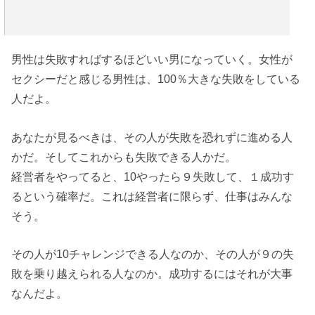
男性は失敗すればするほどいい男になっていく。女性が
セクシーだと感じる男性は、100％大きな失敗をしている
人だよ。
あなたが見るべきは、その人が失敗を恐れずに進める人
かだ。そしてこれからも失敗できる人かだ。
経営者をやってると、10やったら９失敗して、１成功す
るという確率だ。これは経営者に限らず、仕事はみんな
そう。
その人が10チャレンジできる人なのか、その人が９の失
敗を乗り越えられる人なのか。成功するにはそれが大事
なんだよ。