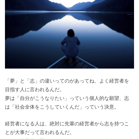
「夢」と「志」の違いってのがあってね、よく経営者を
目指す人に言われるんだ。
夢は「自分がこうなりたい」っていう個人的な願望、志
は「社会全体をこうしていくんだ」っていう決意。
経営者になる人は、絶対に先輩の経営者から志を持つこ
とが大事だって言われるんだ。