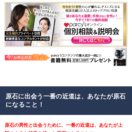
原石に出会う一番の近道は、あなたが原石
になること！
原石の男性と出会うために、一番の近道は、あなたが上