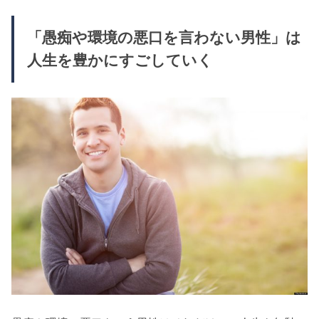
「愚痴や環境の悪口を言わない男性」は
人生を豊かにすごしていく