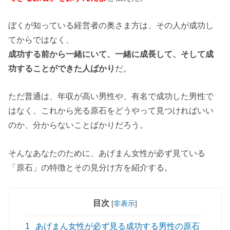
ぼくが知っている経営者の奥さま方は、その人が成功し
てからではなく、
成功する前から一緒にいて、一緒に成長して、そして成
功することができた人ばかり
だ。
ただ普通は、年収が高い男性や、有名で成功した男性で
はなく、これから光る原石をどうやって見つければいい
のか、分からないことばかりだろう。
そんなあなたのために、あげまん女性が必ず見ている
「原石」の特徴とその見分け方を紹介する。
目次
[
非表示
]
1
あげまん女性が必ず見る成功する男性の原石