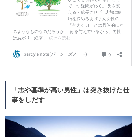
「志や基準が高い男性」は突き抜けた仕
事をしだす