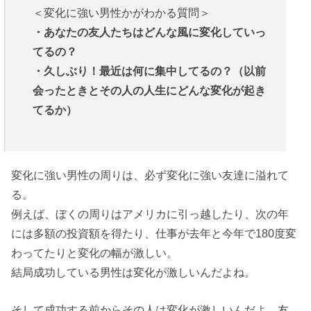
＜変化に強い男性かがわかる質問＞
・あなたの友人たちはどんな風に変化していっ
てるの？
・久しぶり！最近は何に集中してるの？（以前
会ったときとその人の人生にどんな変化が起き
てるか）
変化に強い男性の周りは、必ず変化に強い友達に溢れて
る。
例えば、ぼくの周りはアメリカに引っ越したり、次の年
には多額の投資額を得たり、仕事が去年と今年で180度変
わってたりと変化の幅が激しい。
結局成功している男性は変化が激しいんだよね。
そして成功する前からその人は変化が激しいんだよ。友