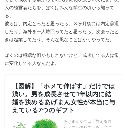
人の経営者たちを、ぼくはみんな学生の頃から知って
る。
彼らは、内定とったと思ったら、３ヶ月後には内定辞退
したり、海外を一人旅回ってたと思ったら、次会ったと
きは起業してたり、そんな風なことばかりやってた。
ぼくのは極端な例かもしれないけど、成功してる人は常
に変化してる人なんだよ。