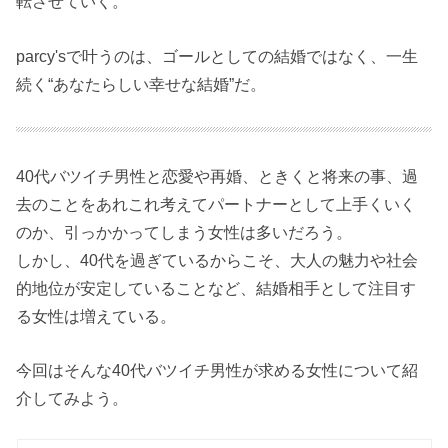
転させていく。
parcy'sで叶うのは、ゴールとしての結婚ではなく、一生
続く“あなたらしい幸せな結婚”だ。
40代バツイチ男性と恋愛や再婚、ときくと将来の事、過
去のことをあれこれ考えてパートナーとして上手くいく
のか、引っかかってしまう女性は多いだろう。
しかし、40代を過ぎているからこそ、大人の魅力や社会
的地位が安定していることなど、結婚相手として注目す
る女性は増えている。
今回はそんな40代バツイチ男性が求める女性について紹
介してみよう。