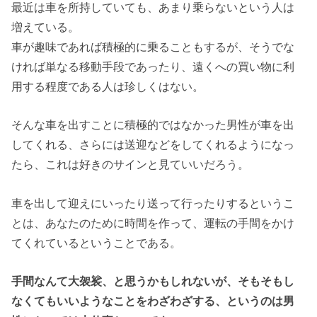
最近は車を所持していても、あまり乗らないという人は
増えている。
車が趣味であれば積極的に乗ることもするが、そうでな
ければ単なる移動手段であったり、遠くへの買い物に利
用する程度である人は珍しくはない。
そんな車を出すことに積極的ではなかった男性が車を出
してくれる、さらには送迎などをしてくれるようになっ
たら、これは好きのサインと見ていいだろう。
車を出して迎えにいったり送って行ったりするというこ
とは、あなたのために時間を作って、運転の手間をかけ
てくれているということである。
手間なんて大袈裟、と思うかもしれないが、そもそもし
なくてもいいようなことをわざわざする、というのは男