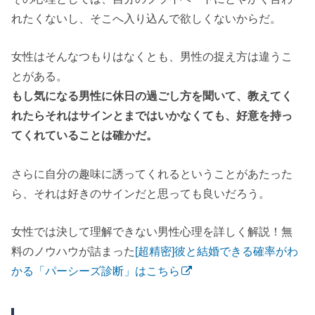
れたくないし、そこへ入り込んで欲しくないからだ。
女性はそんなつもりはなくとも、男性の捉え方は違うこ
とがある。
もし気になる男性に休日の過ごし方を聞いて、教えてく
れたらそれはサインとまではいかなくても、好意を持っ
てくれていることは確かだ。
さらに自分の趣味に誘ってくれるということがあたった
ら、それは好きのサインだと思っても良いだろう。
女性では決して理解できない男性心理を詳しく解説！無
料のノウハウが詰まった
[超精密]彼と結婚できる確率がわ
かる「パーシーズ診断」はこちら