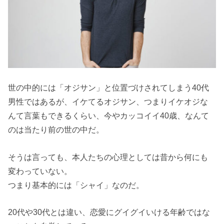
世の中的には「オジサン」と位置づけされてしまう40代
男性ではあるが、イケてるオジサン、つまりイケオジな
んて言葉もできるくらい、今やカッコイイ40歳、なんて
のは当たり前の世の中だ。
そうは言っても、本人たちの心理としては昔から何にも
変わっていない。
つまり基本的には「シャイ」なのだ。
20代や30代とは違い、恋愛にグイグイいける年齢ではな