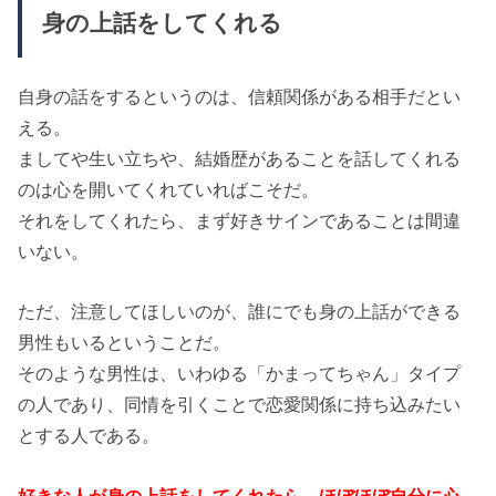
身の上話をしてくれる
自身の話をするというのは、信頼関係がある相手だとい
える。
ましてや生い立ちや、結婚歴があることを話してくれる
のは心を開いてくれていればこそだ。
それをしてくれたら、まず好きサインであることは間違
いない。
ただ、注意してほしいのが、誰にでも身の上話ができる
男性もいるということだ。
そのような男性は、いわゆる「かまってちゃん」タイプ
の人であり、同情を引くことで恋愛関係に持ち込みたい
とする人である。
好きな人が身の上話をしてくれたら、ほぼほぼ自分に心