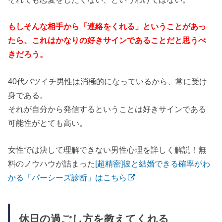
もしそんな相手から「連絡をくれる」ということがあっ
たら、これはかなりの好きサインであることだと思うべ
きだろう。
40代バツイチ男性は消極的になっているから、常に受け
身である。
それが自分から発信するということは好きサインである
可能性がとても高い。
女性では決して理解できない男性心理を詳しく解説！無
料のノウハウが詰まった
[超精密]彼と結婚できる確率がわ
かる「パーシーズ診断」はこちら
休日の過ごし方を教えてくれる