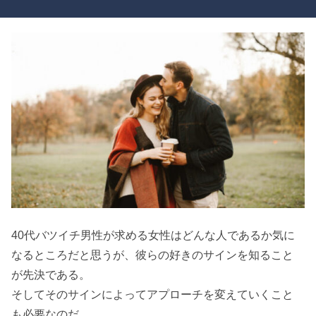
40代バツイチ男性が求める女性はどんな人であるか気に
なるところだと思うが、彼らの好きのサインを知ること
が先決である。
そしてそのサインによってアプローチを変えていくこと
も必要なのだ。