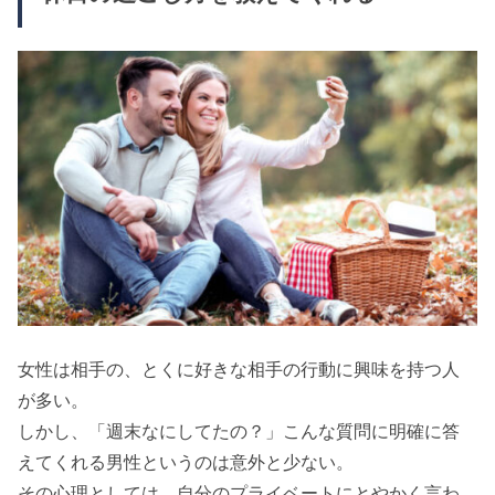
女性は相手の、とくに好きな相手の行動に興味を持つ人
が多い。
しかし、「週末なにしてたの？」こんな質問に明確に答
えてくれる男性というのは意外と少ない。
その心理としては、自分のプライベートにとやかく言わ