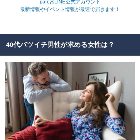
parcysLINE公式アカウント
最新情報やイベント情報が最速で届きます！
40代バツイチ男性が求める女性は？