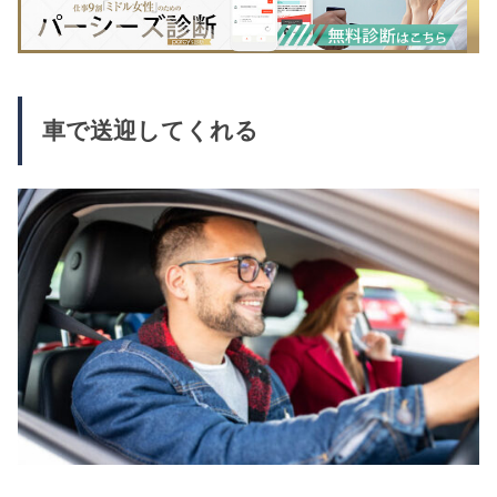
車で送迎してくれる