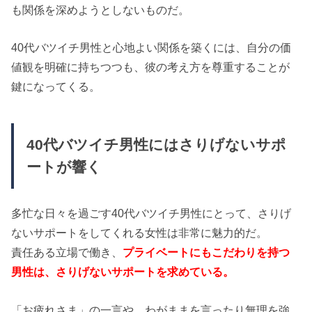
も関係を深めようとしないものだ。
40代バツイチ男性と心地よい関係を築くには、自分の価
値観を明確に持ちつつも、彼の考え方を尊重することが
鍵になってくる。
40代バツイチ男性にはさりげないサポ
ートが響く
多忙な日々を過ごす40代バツイチ男性にとって、さりげ
ないサポートをしてくれる女性は非常に魅力的だ。
責任ある立場で働き、
プライベートにもこだわりを持つ
男性は、さりげないサポートを求めている。
「お疲れさま」の一言や、わがままを言ったり無理を強