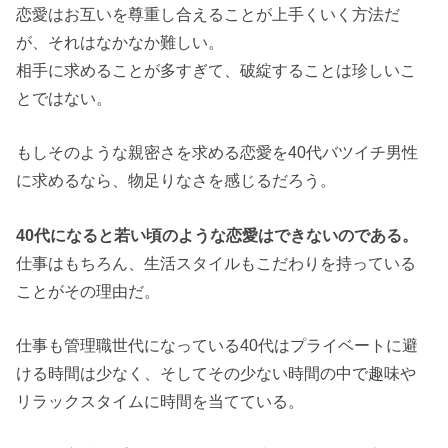
恋愛はお互いを尊重し合えることが上手くいく方法だ
が、それはなかなか難しい。
相手に求めることが多すぎて、破綻することは珍しいこ
とではない。
もしそのような親密さを求める恋愛を40代バツイチ男性
に求めるなら、物足りなさを感じるだろう。
40代になると若い頃のような恋愛はできないのである。
仕事はもちろん、生活スタイルもこだわりを持っている
ことがその理由だ。
仕事も管理職世代になっている40代はプライベートに避
ける時間は少なく、そしてその少ない時間の中で趣味や
リラックスタイムに時間を当てている。