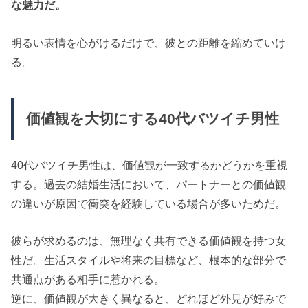
な魅力だ。
明るい表情を心がけるだけで、彼との距離を縮めていけ
る。
価値観を大切にする40代バツイチ男性
40代バツイチ男性は、価値観が一致するかどうかを重視
する。過去の結婚生活において、パートナーとの価値観
の違いが原因で衝突を経験している場合が多いためだ。
彼らが求めるのは、無理なく共有できる価値観を持つ女
性だ。生活スタイルや将来の目標など、根本的な部分で
共通点がある相手に惹かれる。
逆に、価値観が大きく異なると、どれほど外見が好みで