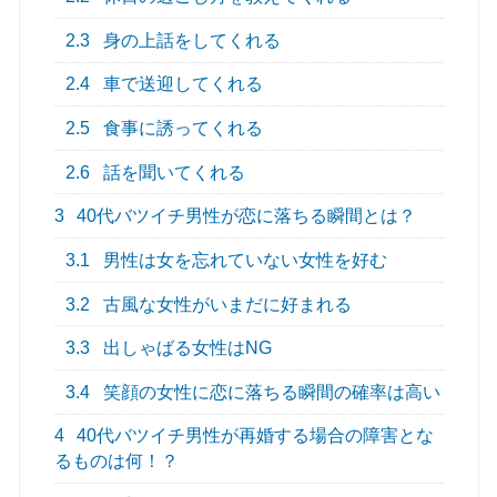
2.3
身の上話をしてくれる
2.4
車で送迎してくれる
2.5
食事に誘ってくれる
2.6
話を聞いてくれる
3
40代バツイチ男性が恋に落ちる瞬間とは？
3.1
男性は女を忘れていない女性を好む
3.2
古風な女性がいまだに好まれる
3.3
出しゃばる女性はNG
3.4
笑顔の女性に恋に落ちる瞬間の確率は高い
4
40代バツイチ男性が再婚する場合の障害とな
るものは何！？