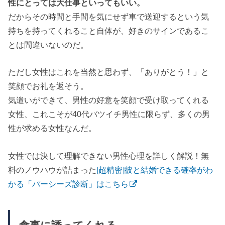
性にとっては大仕事といってもいい。
だからその時間と手間を気にせず車で送迎するという気
持ちを持ってくれること自体が、好きのサインであるこ
とは間違いないのだ。
ただし女性はこれを当然と思わず、「ありがとう！」と
笑顔でお礼を返そう。
気遣いができて、男性の好意を笑顔で受け取ってくれる
女性、これこそが40代バツイチ男性に限らず、多くの男
性が求める女性なんだ。
女性では決して理解できない男性心理を詳しく解説！無
料のノウハウが詰まった
[超精密]彼と結婚できる確率がわ
かる「パーシーズ診断」はこちら