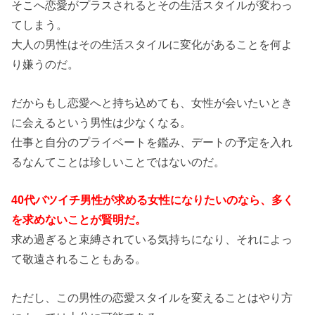
そこへ恋愛がプラスされるとその生活スタイルが変わっ
てしまう。
大人の男性はその生活スタイルに変化があることを何よ
り嫌うのだ。
だからもし恋愛へと持ち込めても、女性が会いたいとき
に会えるという男性は少なくなる。
仕事と自分のプライベートを鑑み、デートの予定を入れ
るなんてことは珍しいことではないのだ。
40代バツイチ男性が求める女性になりたいのなら、多く
を求めないことが賢明だ。
求め過ぎると束縛されている気持ちになり、それによっ
て敬遠されることもある。
ただし、この男性の恋愛スタイルを変えることはやり方