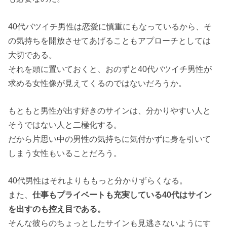
40代バツイチ男性は恋愛に慎重にもなっているから、そ
の気持ちを開放させてあげることもアプローチとしては
大切である。
それを頭に置いておくと、おのずと40代バツイチ男性が
求める女性像が見えてくるのではないだろうか。
もともと男性が出す好きのサインは、分かりやすい人と
そうではない人と二極化する。
だから片思い中の男性の気持ちに気付かずに身を引いて
しまう女性もいることだろう。
40代男性はそれよりももっと分かりずらくなる。
また、
仕事もプライベートも充実している40代はサイン
を出すのも控え目である。
そんな彼らのちょっとしたサインも見逃さないようにす