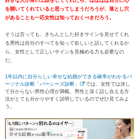
を開いてくれていると思ってしまうだろうが、落とし穴
があることも一応女性は知っておくべきだろう。
そうは言っても、きちんとした好きサインを見せてくれ
る男性は自分のすべてを知って欲しいと話してくれるか
ら、女性として正しいサインを見極める力も必要なの
だ。
1年以内に自分らしい幸せな結婚ができる確率がわかるパ
ーソナル診断「パーシーズ診断」
では、女性では決し
て分からない男性心理が満載。男性と深く話し合える方
法がとても分かりやすく説明しているのでぜひ見てみよ
う。