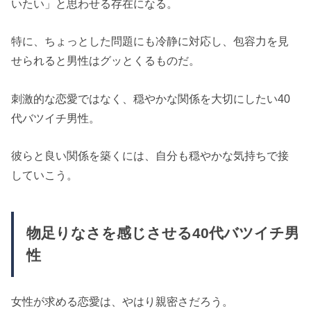
いたい」と思わせる存在になる。
特に、ちょっとした問題にも冷静に対応し、包容力を見
せられると男性はグッとくるものだ。
刺激的な恋愛ではなく、穏やかな関係を大切にしたい40
代バツイチ男性。
彼らと良い関係を築くには、自分も穏やかな気持ちで接
していこう。
物足りなさを感じさせる40代バツイチ男
性
女性が求める恋愛は、やはり親密さだろう。