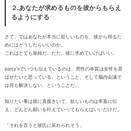
２.あなたが求めるものを彼からもらえ
るようにする
さて、ではあなたが本当に欲しいものを、彼から得るた
めにはどうしたらいいのか。
これはとても単純だ。ただ、彼に求めていけばいい。
parcy’sでいつも伝えているのは、男性の本質は女性を喜
ばせたいと思っている、ということ、そして脳内会議で
は何も解決しない、ということだ。
知りたい事は彼に直接きいて、欲しいものは率直に伝
え、どんどん願いを叶えていってもらえばいいだけだ。
「それを言うと彼氏に呆れられそう」