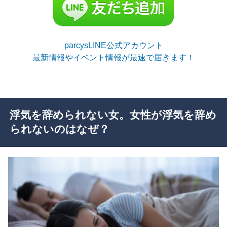
parcysLINE公式アカウント
最新情報やイベント情報が最速で届きます！
浮気を辞められない女。女性が浮気を辞め
られないのはなぜ？