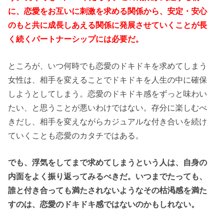
に、恋愛をお互いに刺激を求める関係から、安定・安心
のもと共に成長しあえる関係に発展させていくことが長
く続くパートナーシップには必要だ。
ところが、いつ何時でも恋愛のドキドキを求めてしまう
女性は、相手を変えることでドキドキを人生の中に確保
しようとしてしまう。恋愛のドキドキ感をずっと味わい
たい、と思うことが悪いわけではない。存分に楽しむべ
きだし、相手を変えながらカジュアルな付き合いを続け
ていくことも恋愛のカタチではある。
でも、浮気をしてまで求めてしまうという人は、自身の
内面をよく振り返ってみるべきだ。いつまでたっても、
誰と付き合っても満たされないようなその枯渇感を満た
すのは、恋愛のドキドキ感ではないのかもしれない。