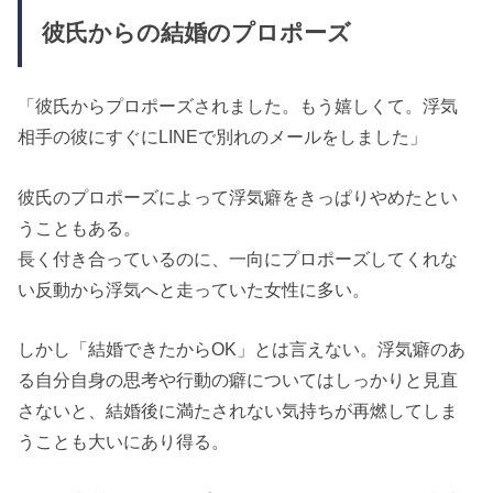
彼氏からの結婚のプロポーズ
「彼氏からプロポーズされました。もう嬉しくて。浮気
相手の彼にすぐにLINEで別れのメールをしました」
彼氏のプロポーズによって浮気癖をきっぱりやめたとい
うこともある。
長く付き合っているのに、一向にプロポーズしてくれな
い反動から浮気へと走っていた女性に多い。
しかし「結婚できたからOK」とは言えない。浮気癖のあ
る自分自身の思考や行動の癖についてはしっかりと見直
さないと、結婚後に満たされない気持ちが再燃してしま
うことも大いにあり得る。