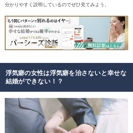
分かりやすく説明しているのでぜひ見てみよう。
浮気癖の女性は浮気癖を治さないと幸せな
結婚ができない！？