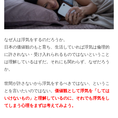
なぜ人は浮気をするのだろうか。
日本の価値観のもと育ち、生活していれば浮気は倫理的
に許されない・受け入れられるものではないということ
は理解しているはずだ。それにも関わらず、なぜだろう
か。
世間が許さないから浮気をするべきではない、というこ
とを言いたいのではない。
価値観として浮気を「しては
いけないもの」と理解しているのに、それでも浮気をし
てしまう心理をまずは考えてみよう。