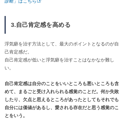
診断」はこちら
3.自己肯定感を高める
浮気癖を治す方法として、最大のポイントとなるのが自
己肯定感だ。
自己肯定感が低いと浮気癖を治すことはなかなか難し
い。
自己肯定感は自分のことをいいところも悪いところも含
めて、まるごと受け入れられる感覚のことだ。何か失敗
したり、欠点と思えるところがあったとしてもそれでも
自分には価値があるし、愛される存在だと思う感覚のこ
とをいう。