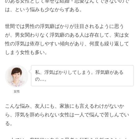
のある女性として幸せな結婚・恋愛なんてできないので
は、という悩みも少なからずある。
世間では男性の浮気癖ばかりが注目されるように思う
が、男女関わりなく浮気癖のある人は存在して、実は女
性の浮気は依存しやすい傾向があり、何度も繰り返して
しまう女性も多い。
私、浮気ばかりしてしまう。浮気癖がある
の…。
女性
こんな悩み、友人にも、家族にも言えるわけがないか
ら、浮気を辞められない女性は一人で悩んで苦しんでい
る。