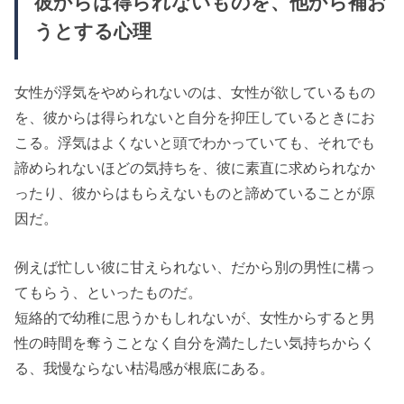
彼からは得られないものを、他から補お
うとする心理
女性が浮気をやめられないのは、女性が欲しているもの
を、彼からは得られないと自分を抑圧しているときにお
こる。浮気はよくないと頭でわかっていても、それでも
諦められないほどの気持ちを、彼に素直に求められなか
ったり、彼からはもらえないものと諦めていることが原
因だ。
例えば忙しい彼に甘えられない、だから別の男性に構っ
てもらう、といったものだ。
短絡的で幼稚に思うかもしれないが、女性からすると男
性の時間を奪うことなく自分を満たしたい気持ちからく
る、我慢ならない枯渇感が根底にある。