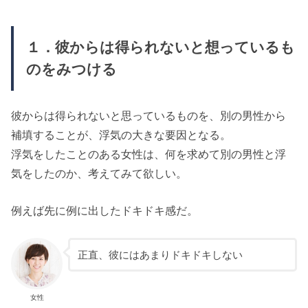
１．彼からは得られないと想っているも
のをみつける
彼からは得られないと思っているものを、別の男性から
補填することが、浮気の大きな要因となる。
浮気をしたことのある女性は、何を求めて別の男性と浮
気をしたのか、考えてみて欲しい。
例えば先に例に出したドキドキ感だ。
正直、彼にはあまりドキドキしない
女性