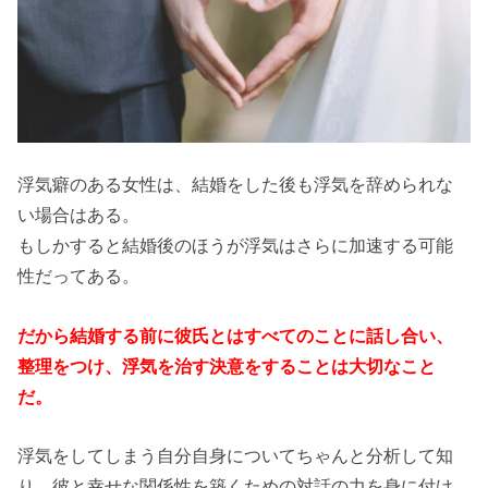
浮気癖のある女性は、結婚をした後も浮気を辞められな
い場合はある。
もしかすると結婚後のほうが浮気はさらに加速する可能
性だってある。
だから結婚する前に彼氏とはすべてのことに話し合い、
整理をつけ、浮気を治す決意をすることは大切なこと
だ。
浮気をしてしまう自分自身についてちゃんと分析して知
り、彼と幸せな関係性を築くための対話の力を身に付け