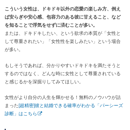
こういう女性は、ドキドキ以外の恋愛の楽しみ方、例え
ば安らぎや安心感、包容力のある彼に甘えること、など
を知ることで浮気をせずに済むことが多い。
または、ドキドキしたい、という欲求の本質が「女性と
して尊重されたい」「女性性を楽しみたい」という場合
が多い。
もしそうであれば、分かりやすいドキドキを満たそうと
するのではなく、どんな時に女性として尊重されている
と感じるかを深掘りしてみてほしい。
女性がより自分の人生を輝かせる！無料のノウハウが詰
まった
[超精密]彼と結婚できる確率がわかる「パーシーズ
診断」はこちら