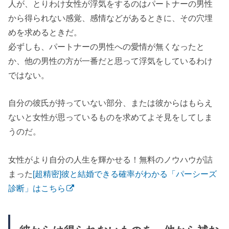
人が、とりわけ女性が浮気をするのはパートナーの男性
から得られない感覚、感情などがあるときに、その穴埋
めを求めるときだ。
必ずしも、パートナーの男性への愛情が無くなったと
か、他の男性の方が一番だと思って浮気をしているわけ
ではない。
自分の彼氏が持っていない部分、または彼からはもらえ
ないと女性が思っているものを求めてよそ見をしてしま
うのだ。
女性がより自分の人生を輝かせる！無料のノウハウが詰
まった
[超精密]彼と結婚できる確率がわかる「パーシーズ
診断」はこちら