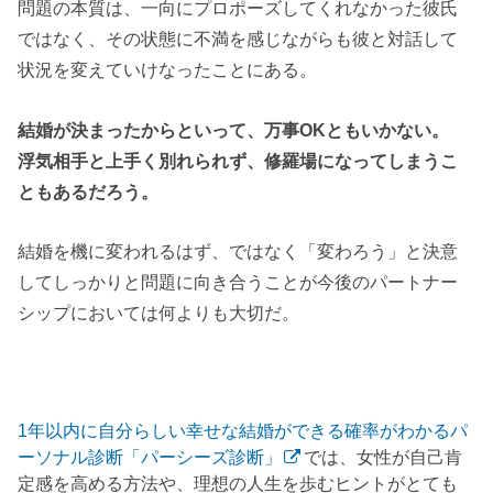
問題の本質は、一向にプロポーズしてくれなかった彼氏
ではなく、その状態に不満を感じながらも彼と対話して
状況を変えていけなったことにある。
結婚が決まったからといって、万事OKともいかない。
浮気相手と上手く別れられず、修羅場になってしまうこ
ともあるだろう。
結婚を機に変われるはず、ではなく「変わろう」と決意
してしっかりと問題に向き合うことが今後のパートナー
シップにおいては何よりも大切だ。
1年以内に自分らしい幸せな結婚ができる確率がわかるパ
ーソナル診断「パーシーズ診断」
では、女性が自己肯
定感を高める方法や、理想の人生を歩むヒントがとても