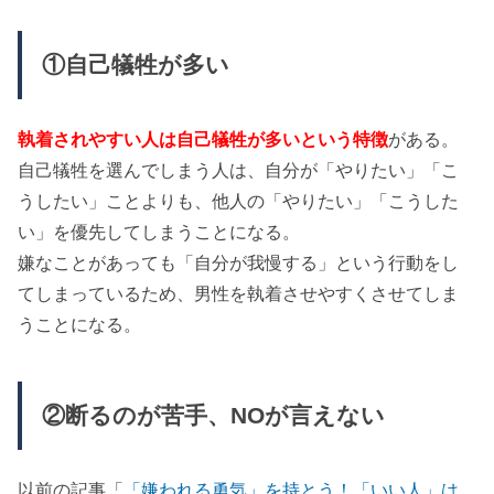
①自己犠牲が多い
執着されやすい人は自己犠牲が多いという特徴
がある。
自己犠牲を選んでしまう人は、自分が「やりたい」「こ
うしたい」ことよりも、他人の「やりたい」「こうした
い」を優先してしまうことになる。
嫌なことがあっても「自分が我慢する」という行動をし
てしまっているため、男性を執着させやすくさせてしま
うことになる。
②断るのが苦手、NOが言えない
以前の記事「
「嫌われる勇気」を持とう！「いい人」は