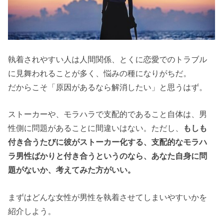
執着されやすい人は人間関係、とくに恋愛でのトラブル
に見舞われることが多く、悩みの種になりがちだ。
だからこそ「原因があるなら解消したい」と思うはず。
ストーカーや、モラハラで支配的であること自体は、男
性側に問題があることに間違いはない。ただし、
もしも
付き合うたびに彼がストーカー化する、支配的なモラハ
ラ男性ばかりと付き合うというのなら、あなた自身に問
題がないか、考えてみた方がいい。
まずはどんな女性が男性を執着させてしまいやすいかを
紹介しよう。