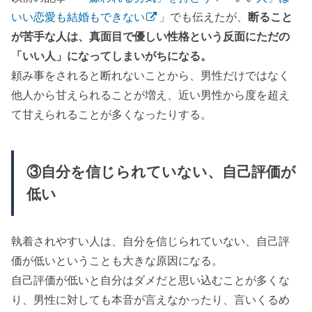
いい恋愛も結婚もできない
」でも伝えたが、
断ること
が苦手な人は、真面目で優しい性格という反面にただの
「いい人」になってしまいがちになる。
頼み事をされると断れないことから、男性だけではなく
他人から甘えられることが増え、近い男性から度を超え
て甘えられることが多くなったりする。
③自分を信じられていない、自己評価が
低い
執着されやすい人は、自分を信じられていない、自己評
価が低いということも大きな原因になる。
自己評価が低いと自分はダメだと思い込むことが多くな
り、男性に対しても本音が言えなかったり、言いくるめ