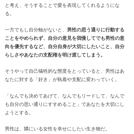
と考え、そうすることで愛を表現してくれるようにな
る。
一方でもし自分軸がないと、
男性の思う通りに行動する
ことをやめられず、自分の意見を我慢してでも男性の意
向を優先するなど、自分自身が大切にしたいこと、自分
らしさやあなたの支配権を明け渡してしまう。
そうやって自己犠牲的な態度をとっていると、男性はあ
なたに対する「好き」が執着や支配に変わっていく。
「なんでも決めてあげて、なんでもリードして、なんで
も自分の思い通りにすすめること」であなたを大切にし
ようとする。
男性は、隣にいる女性を幸せにしたい生き物だ。