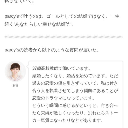
転させていく。
parcy'sで叶うのは、ゴールとしての結婚ではなく、一生
続く“あなたらしい幸せな結婚”だ。
parcy’sの読者から以下のような質問が届いた。
37歳高校教師で働いています。
結婚したくなり、婚活を始めています。ただ
過去の恋愛の傷を引きずっていて、私は付き
女性
合う人を執着させてしまう傾向にあることが
恋愛のトラウマになっています。
どういう瞬間に感じるかというと、付き合っ
たら束縛が激しくなったり、別れたらストー
カー気質になったりなどがあります。