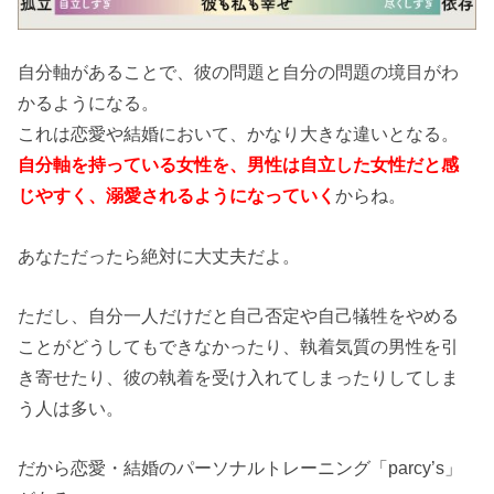
自分軸があることで、彼の問題と自分の問題の境目がわ
かるようになる。
これは恋愛や結婚において、かなり大きな違いとなる。
自分軸を持っている女性を、男性は自立した女性だと感
じやすく、溺愛されるようになっていく
からね。
あなただったら絶対に大丈夫だよ。
ただし、自分一人だけだと自己否定や自己犠牲をやめる
ことがどうしてもできなかったり、執着気質の男性を引
き寄せたり、彼の執着を受け入れてしまったりしてしま
う人は多い。
だから恋愛・結婚のパーソナルトレーニング「parcy’s」