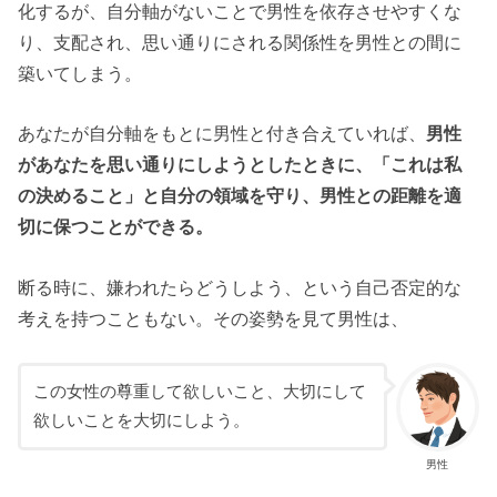
化するが、自分軸がないことで男性を依存させやすくな
り、支配され、思い通りにされる関係性を男性との間に
築いてしまう。
あなたが自分軸をもとに男性と付き合えていれば、
男性
があなたを思い通りにしようとしたときに、「これは私
の決めること」と自分の領域を守り、男性との距離を適
切に保つことができる。
断る時に、嫌われたらどうしよう、という自己否定的な
考えを持つこともない。その姿勢を見て男性は、
この女性の尊重して欲しいこと、大切にして
欲しいことを大切にしよう。
男性