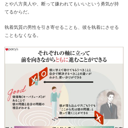
とや八方美人や、断って嫌われてもいいという勇気が持
てるからだ。
執着気質の男性を引き寄せることも、彼を執着にさせる
こともなくなる。