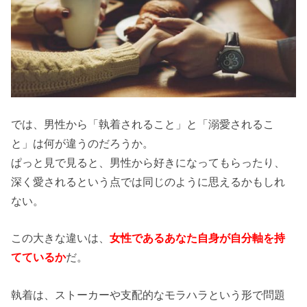
では、男性から「執着されること」と「溺愛されるこ
と」は何が違うのだろうか。
ぱっと見で見ると、男性から好きになってもらったり、
深く愛されるという点では同じのように思えるかもしれ
ない。
この大きな違いは、
女性であるあなた自身が自分軸を持
てているか
だ。
執着は、ストーカーや支配的なモラハラという形で問題