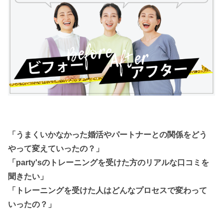
「うまくいかなかった婚活やパートナーとの関係をどう
やって変えていったの？」
「party'sのトレーニングを受けた方のリアルな口コミを
聞きたい」
「トレーニングを受けた人はどんなプロセスで変わって
いったの？」