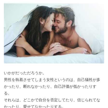
いかがだっただろうか。
男性を執着させてしまう女性というのは、自己犠牲が多
かったり、断れなかったり、自己評価が低かったりす
る。
それらは、どこかで自分を否定してたり、信じられてな
かったり、愛せてなかったりする。