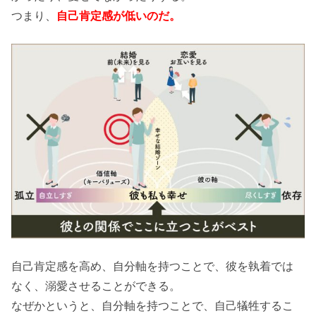
つまり、
自己肯定感が低いのだ。
自己肯定感を高め、自分軸を持つことで、彼を執着では
なく、溺愛させることができる。
なぜかというと、自分軸を持つことで、自己犠牲するこ