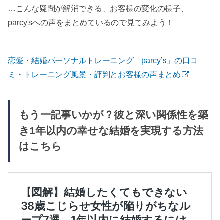
…こんな疑問が解消できる、お客様の変化の様子、
parcy'sへの声をまとめているので見てみよう！
恋愛・結婚パーソナルトレーニング「parcy’s」の口コ
ミ・トレーニング風景・評判とお客様の声まとめ
もう一記事いかが？彼と深い関係性を築
き1年以内の幸せな結婚を実現する方法
はこちら