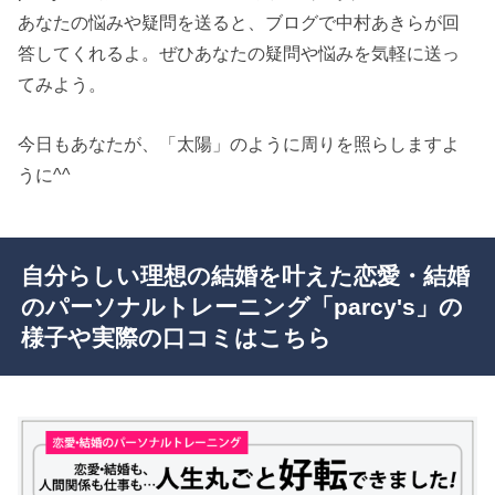
あなたの悩みや疑問を送ると、ブログで中村あきらが回
答してくれるよ。ぜひあなたの疑問や悩みを気軽に送っ
てみよう。
今日もあなたが、「太陽」のように周りを照らしますよ
うに^^
自分らしい理想の結婚を叶えた恋愛・結婚
のパーソナルトレーニング「parcy's」の
様子や実際の口コミはこちら