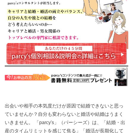
出会いや相手の本気度だけが原因で結婚できないと思っ
ていませんか？自分も変わらないと婚活や結婚はうまく
いきません。 「parcy's」（パーシーズ）は、「結婚・出
産のタイムリミットを感じて焦る」「婚活が長期化して