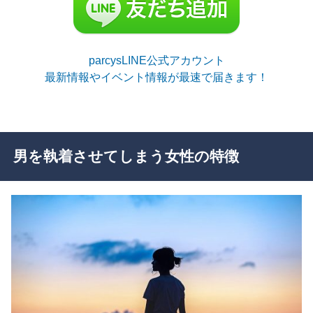
parcysLINE公式アカウント
最新情報やイベント情報が最速で届きます！
男を執着させてしまう女性の特徴