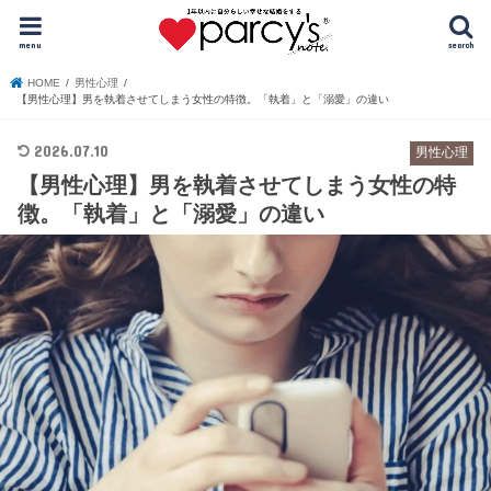
menu
search
HOME
男性心理
【男性心理】男を執着させてしまう女性の特徴。「執着」と「溺愛」の違い
2026.07.10
男性心理
【男性心理】男を執着させてしまう女性の特
徴。「執着」と「溺愛」の違い