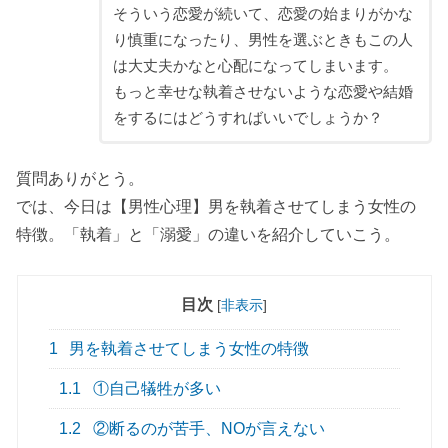
そういう恋愛が続いて、恋愛の始まりがかな
り慎重になったり、男性を選ぶときもこの人
は大丈夫かなと心配になってしまいます。
もっと幸せな執着させないような恋愛や結婚
をするにはどうすればいいでしょうか？
質問ありがとう。
では、今日は【男性心理】男を執着させてしまう女性の
特徴。「執着」と「溺愛」の違いを紹介していこう。
目次
[
非表示
]
1
男を執着させてしまう女性の特徴
1.1
①自己犠牲が多い
1.2
②断るのが苦手、NOが言えない