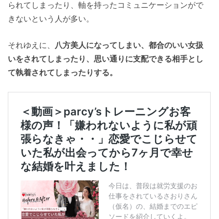
られてしまったり、軸を持ったコミュニケーションがで
きないという人が多い。
それゆえに、
八方美人になってしまい、都合のいい女扱
いをされてしまったり、思い通りに支配できる相手とし
て執着されてしまったりする。