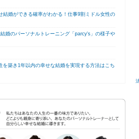
せ結婚ができる確率がわかる！仕事9割ミドル女性の
婚のパーソナルトレーニング「parcy's」の様子や
性を築き1年以内の幸せな結婚を実現する方法はこち