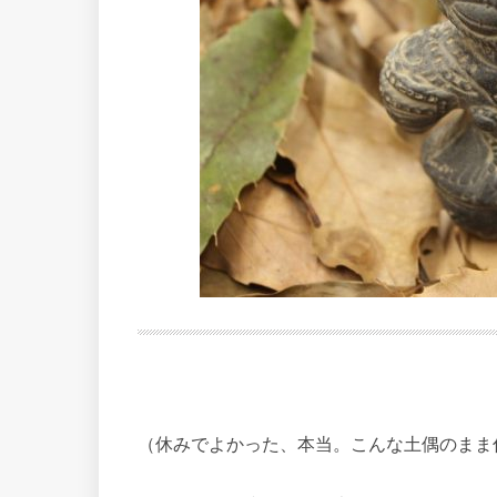
（休みでよかった、本当。こんな土偶のまま