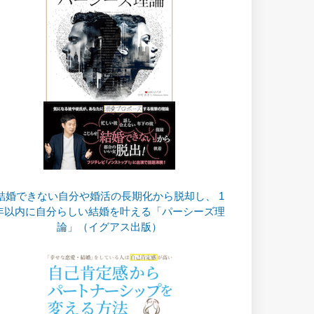
結婚できない自分や婚活の長期化から脱却し、 1
年以内に自分らしい結婚を叶える「パーシーズ理
論」（イグアス出版）