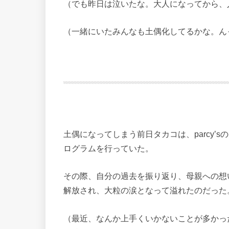
（でも昨日は泣いたな。大人になってから、
（一緒にいたみんなも土偶化してるかな。ん
土偶になってしまう前日タカコは、parcy’
ログラムを行っていた。
その際、自分の過去を振り返り、母親への想
解放され、大粒の涙となって溢れたのだった
（最近、なんか上手くいかないことが多かっ