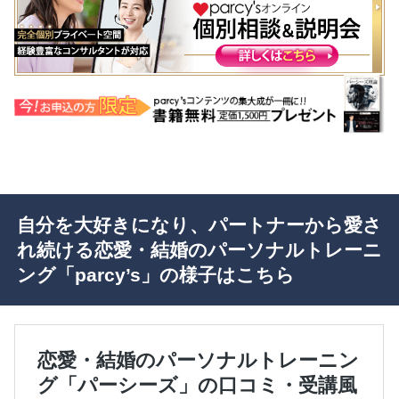
自分を大好きになり、パートナーから愛さ
れ続ける恋愛・結婚のパーソナルトレーニ
ング「parcy’s」の様子はこちら