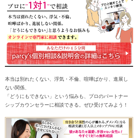
本当は別れたくない、浮気・不倫、喧嘩ばかり、進展し
ない関係、
「どうにもできない」という悩みも、プロのパートナー
シップカウンセラーに相談できる。ぜひ受けてみよう！