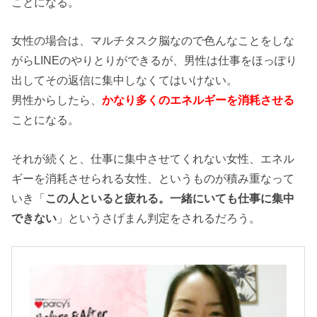
ことになる。
女性の場合は、マルチタスク脳なので色んなことをしな
がらLINEのやりとりができるが、男性は仕事をほっぽり
出してその返信に集中しなくてはいけない。
男性からしたら、
かなり多くのエネルギーを消耗させる
ことになる。
それが続くと、仕事に集中させてくれない女性、エネル
ギーを消耗させられる女性、というものが積み重なって
いき「
この人といると疲れる。一緒にいても仕事に集中
できない
」というさげまん判定をされるだろう。