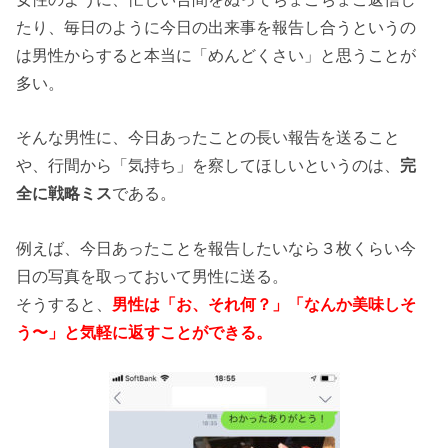
たり、毎日のように今日の出来事を報告し合うというの
は男性からすると本当に「めんどくさい」と思うことが
多い。
そんな男性に、今日あったことの長い報告を送ること
や、行間から「気持ち」を察してほしいというのは、
完
全に戦略ミス
である。
例えば、今日あったことを報告したいなら３枚くらい今
日の写真を取っておいて男性に送る。
そうすると、
男性は「お、それ何？」「なんか美味しそ
う〜」と気軽に返すことができる。