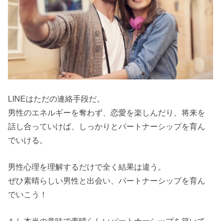
LINEはただの連絡手段だ。
男性のエネルギーを奪わず、恋愛を楽しんだり、将来を
話し合っていけば、しっかりとパートナーシップを育ん
でいける。
男性心理を理解するだけで全く結果は違う。
ぜひ素晴らしい男性と出会い、パートナーシップを育ん
でいこう！