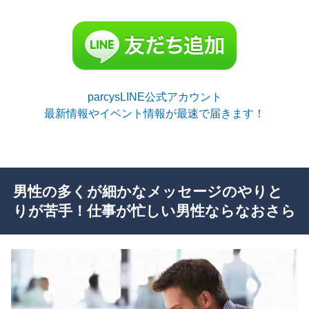
parcysLINE公式アカウント
最新情報やイベント情報が最速で届きます！
男性の多くが細かなメッセージのやりと
りが苦手！仕事が忙しい男性ならなおさら