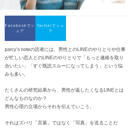
Facebookでシ
Twitterでシェ
ェア
ア
parcy’s noteの読者には、男性とのLINEのやりとりや仕事
が忙しい恋人とのLINEのやりとりで「もっと連絡を取り
合いたい」「すぐ既読スルーになってしまう」という悩
みも多い。
たくさんの研究結果から、男性が返したくなるLINEとは
どんなものなのか？
男性心理の立場からそれを伝えていこう。
それはズバリ「言葉」ではなく「写真」を送ることだ