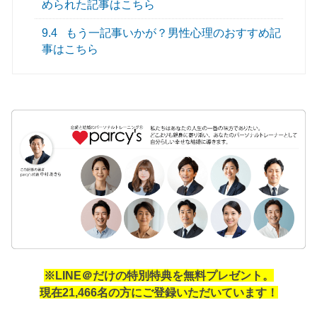
められた記事はこちら
9.4
もう一記事いかが？男性心理のおすすめ記
事はこちら
※LINE＠だけの特別特典を無料プレゼント。
現在21,466名の方にご登録いただいています！