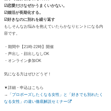
☑恋愛だけなぜかうまくいかない。
☑婚活が長期化する。
☑好きなのに別れを繰り返す
もしそんなお悩みを抱えていたらかなりヒントになる内
容です。
・期間中【21時-22時】開催
・声出し・顔出しなしOK
・オンライン参加OK
気になる方はぜひどうぞ！
▼詳細・申込はこちら
→
「プロポーズしたくなる女性」と「好きでも別れたく
なる女性」の違い徹底解説セミナー