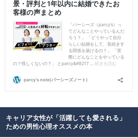
キャリア女性が「活躍しても愛される」
ための男性心理オススメの本