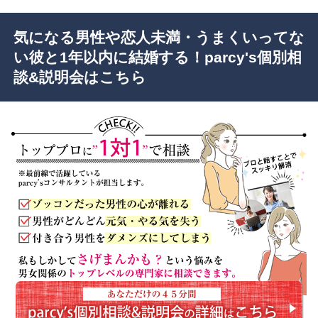
気になる男性や恋人未満・うまくいってな
い彼と1年以内に結婚する！parcy's個別相
談&説明会はこちら