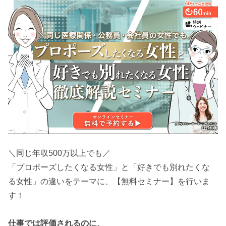
＼同じ年収500万以上でも／
「プロポーズしたくなる女性」と「好きでも別れたくな
る女性」の違いをテーマに、【無料セミナー】を行いま
す！
仕事では評価されるのに、