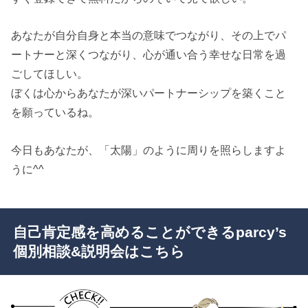
あなたが自分自身と本当の意味でつながり、その上でパ
ートナーと深くつながり、心が通い合う幸せな日常を過
ごしてほしい。
ぼくは心からあなたが深いパートナーシップを築くこと
を願っているね。
今日もあなたが、「太陽」のように周りを照らしますよ
うに^^
自己肯定感を高めることができるparcy’s
個別相談&説明会はこちら