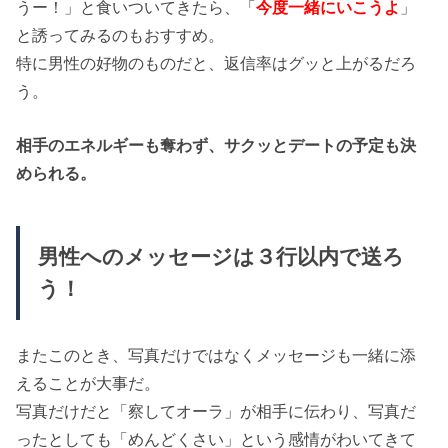
うー！」と食いついてきたら、「
今度一緒にいこうよ
」
と誘ってみるのもおすすめ。
特に男性の好物のものだと、返信率はグッと上がるだろ
う。
相手のエネルギーも奪わず、サクッとデートの予定も決
められる。
男性へのメッセージは３行以内で送ろ
う！
またこのとき、写真だけではなくメッセージも一緒に添
えることが大事だ。
写真だけだと「察してオーラ」が相手に伝わり、写真だ
ったとしても「めんどくさい」という感情がわいてきて