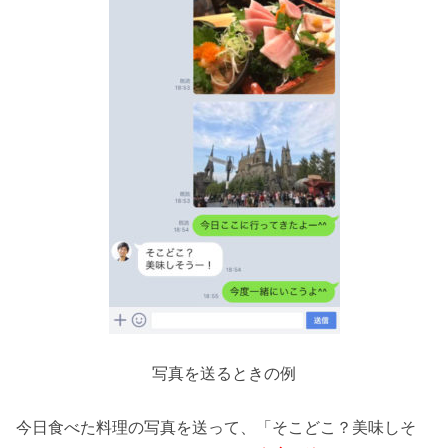
写真を送るときの例
今日食べた料理の写真を送って、「そこどこ？美味しそ