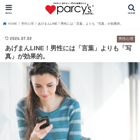
menu
search
HOME
男性心理
あげまんLINE！男性には「言葉」よりも「写真」が効果的。
2026.07.02
男性心理
あげまんLINE！男性には「言葉」よりも「写
真」が効果的。