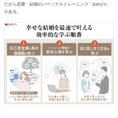
だから恋愛・結婚のパーソナルトレーニング「parcy’s」
がある。