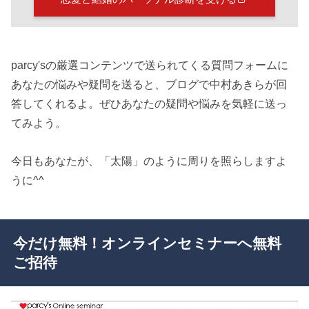
parcy'sの厳選コンテンツで送られてくる質問フォームに
あなたの悩みや疑問を送ると、ブログで中村あきらが回
答してくれるよ。ぜひあなたの疑問や悩みを気軽に送っ
てみよう。
今日もあなたが、「太陽」のように周りを照らしますよ
うに^^
今だけ無料！オンラインセミナーへ無料
ご招待