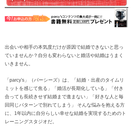
出会いや相手の本気度だけが原因で結婚できないと思っ
ていませんか？自分も変わらないと婚活や結婚はうまく
いきません。
「parcy's」（パーシーズ）は、「結婚・出産のタイムリ
ミットを感じて焦る」「婚活が長期化している」「付き
合っても長続きせず結婚まで進まない」「好きな人と毎
回同じパターンで別れてしまう」 そんな悩みを抱える方
に、1年以内に自分らしい幸せな結婚を実現するためのト
レーニングスタジオだ。