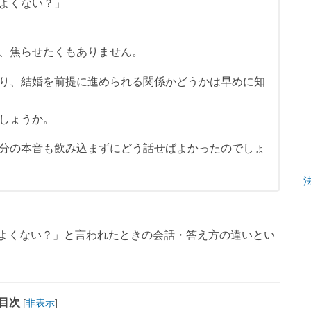
よくない？」
、焦らせたくもありません。
り、結婚を前提に進められる関係かどうかは早めに知
しょうか。
分の本音も飲み込まずにどう話せばよかったのでしょ
よくない？」と言われたときの会話・答え方の違いとい
目次
[
非表示
]