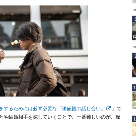
2
2
をするためには必ず必要な「価値観の話し合い」
」で
とや結婚相手を探していくことで、一番難しいのが、深