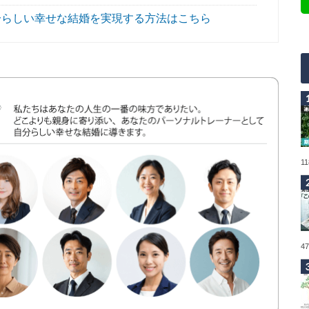
分らしい幸せな結婚を実現する方法はこちら
1
4