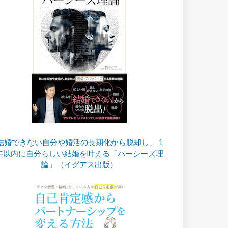
結婚できない自分や婚活の長期化から脱却し、 1
年以内に自分らしい結婚を叶える「パーシーズ理
論」（イグアス出版）