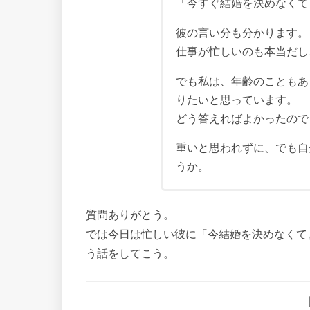
「今すぐ結婚を決めなくて
彼の言い分も分かります。
仕事が忙しいのも本当だし
でも私は、年齢のこともあ
りたいと思っています。
どう答えればよかったので
重いと思われずに、でも自
うか。
質問ありがとう。
では今日は忙しい彼に「今結婚を決めなくて
う話をしてこう。