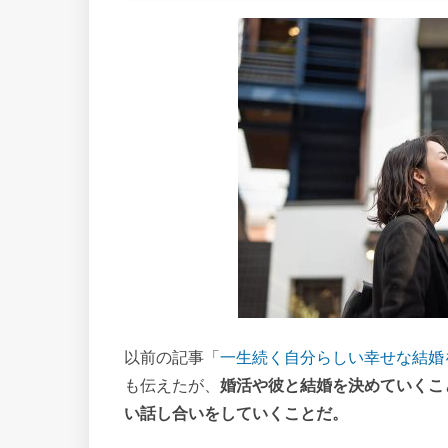
以前の記事「
一生続く自分らしい幸せな結婚
も伝えたが、
婚活や彼と結婚を決めていくこ
い話し合いをしていくことだ。