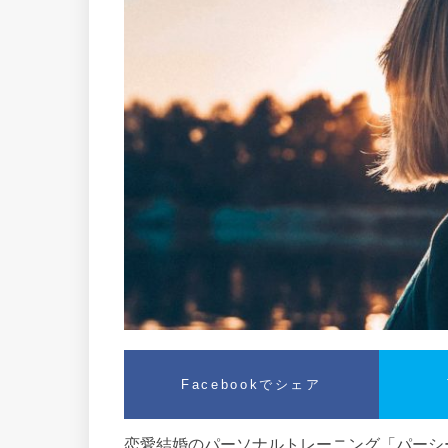
Facebookでシェア
恋愛結婚のパーソナルトレーニング「パーシー