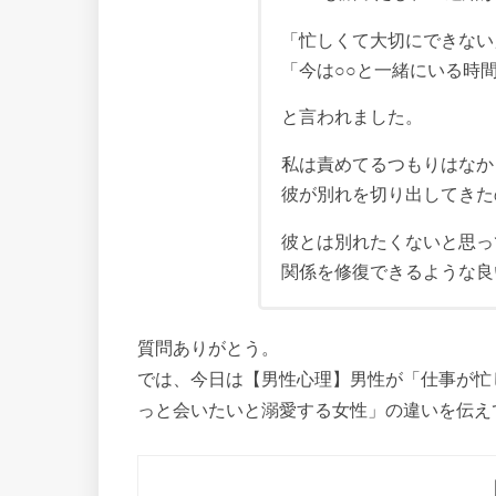
「忙しくて大切にできない
「今は○○と一緒にいる時
と言われました。
私は責めてるつもりはなか
彼が別れを切り出してきた
彼とは別れたくないと思っ
関係を修復できるような良
質問ありがとう。
では、今日は【男性心理】男性が「仕事が忙
っと会いたいと溺愛する女性」の違いを伝え