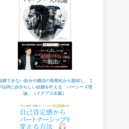
結婚できない自分や婚活の長期化から脱却し、 1
年以内に自分らしい結婚を叶える「パーシーズ理
論」（イグアス出版）