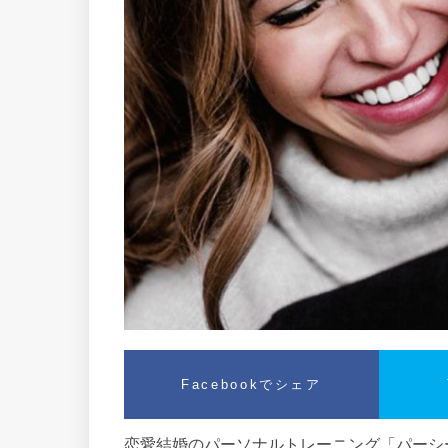
Facebookでシェア
恋愛結婚のパーソナルトレーニング「パーシー