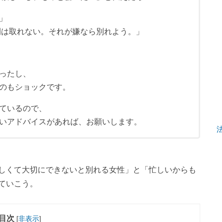
」
間は取れない。それが嫌なら別れよう。」
ったし、
のもショックです。
ているので、
いアドバイスがあれば、お願いします。
しくて大切にできないと別れる女性」と「忙しいからも
ていこう。
目次
[
非表示
]