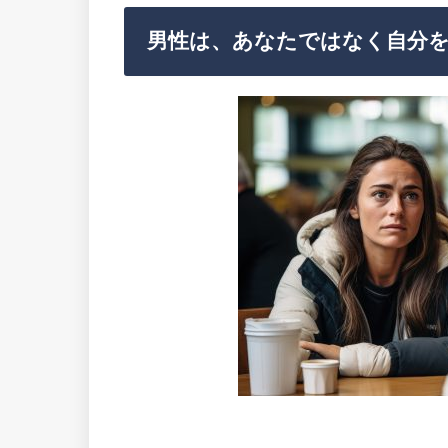
男性は、あなたではなく自分