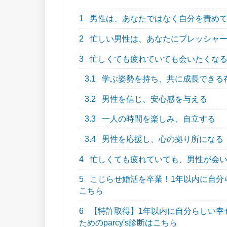
1
男性は、あなたではなく自分を責め
2
忙しい男性は、あなたにプレッシャー
3
忙しくても疲れていても会いたくなる
3.1
学ぶ姿勢を持ち、共に成長できる
3.2
男性を信じ、安心感を与える
3.3
一人の時間を楽しみ、自立する
3.4
男性を応援し、心の拠り所になる
4
忙しくても疲れていても、男性が会い
5
こじらせ婚活を卒業！1年以内に自分らし
こちら
6
【特許取得】1年以内に自分らしい幸
ためのparcy's診断はこちら