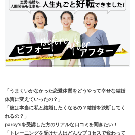
「うまくいかなかった恋愛体質をどうやって幸せな結婚
体質に変えていったの？」
「彼は本当に私と結婚したくなるの？結婚を決断してく
れるの？」
parcy’sを受講した方のリアルな口コミを聞きたい！
「トレーニングを受けた人はどんなプロセスで変わって