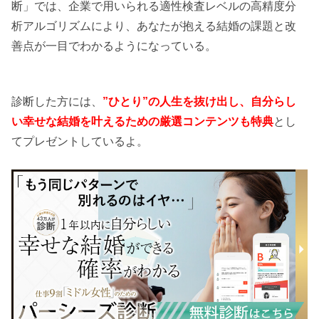
断」では、企業で用いられる適性検査レベルの高精度分
析アルゴリズムにより、あなたが抱える結婚の課題と改
善点が一目でわかるようになっている。
診断した方には、
”ひとり”の人生を抜け出し、自分らし
い幸せな結婚を叶えるための厳選コンテンツも特典
とし
てプレゼントしているよ。