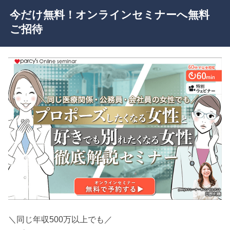
今だけ無料！オンラインセミナーへ無料
ご招待
＼同じ年収500万以上でも／