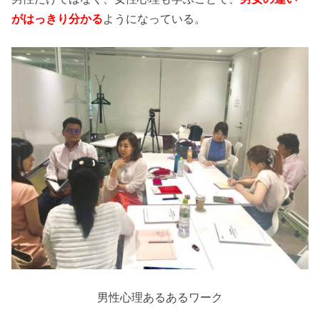
がはっきり分かる
ようになっている。
男性心理あるあるワーク