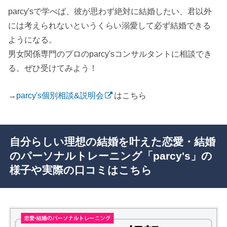
parcy'sで学べば、彼が思わず絶対に結婚したい、君以外
には考えられないというくらい溺愛して必ず結婚できる
ようになる。
男女関係専門のプロのparcy'sコンサルタントに相談でき
る。ぜひ受けてみよう！
→
parcy's個別相談&説明会
はこちら
自分らしい理想の結婚を叶えた恋愛・結婚
のパーソナルトレーニング「parcy's」の
様子や実際の口コミはこちら