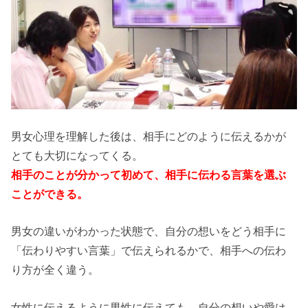
男女心理を理解した後は、相手にどのように伝えるかが
とても大切になってくる。
相手のことが分かって初めて、相手に伝わる言葉を選ぶ
ことができる。
男女の違いがわかった状態で、自分の想いをどう相手に
「伝わりやすい言葉」で伝えられるかで、相手への伝わ
り方が全く違う。
女性に伝えるように男性に伝えても、自分の想いや愛は