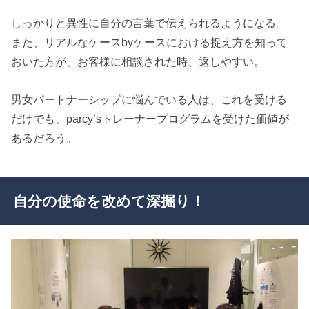
しっかりと異性に自分の言葉で伝えられるようになる。
また、リアルなケースbyケースにおける捉え方を知って
おいた方が、お客様に相談された時、返しやすい。
男女パートナーシップに悩んでいる人は、これを受ける
だけでも、parcy’sトレーナープログラムを受けた価値が
あるだろう。
自分の使命を改めて深掘り！