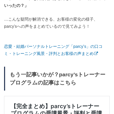
いったの？」
…こんな疑問が解消できる、お客様の変化の様子、
parcy'sへの声をまとめているので見てみよう！
恋愛・結婚パーソナルトレーニング「parcy’s」の口コ
ミ・トレーニング風景・評判とお客様の声まとめ
もう一記事いかが？parcy’sトレーナー
プログラムの記事はこちら