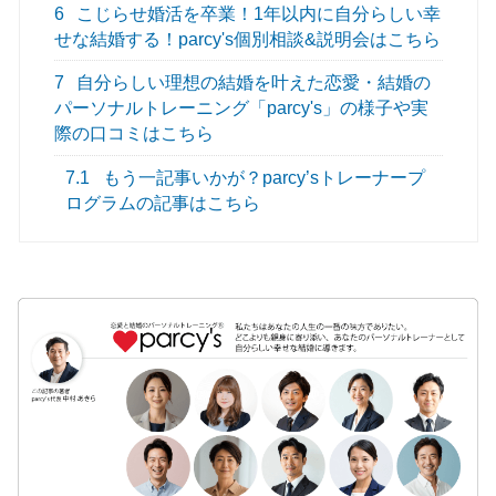
6
こじらせ婚活を卒業！1年以内に自分らしい幸
せな結婚する！parcy's個別相談&説明会はこちら
7
自分らしい理想の結婚を叶えた恋愛・結婚の
パーソナルトレーニング「parcy's」の様子や実
際の口コミはこちら
7.1
もう一記事いかが？parcy’sトレーナープ
ログラムの記事はこちら