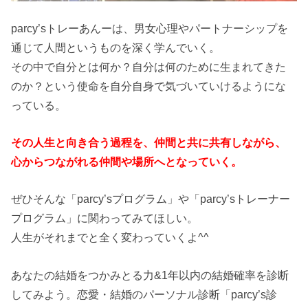
parcy’sトレーあんーは、男女心理やパートナーシップを
通じて人間というものを深く学んでいく。
その中で自分とは何か？自分は何のために生まれてきた
のか？という使命を自分自身で気づいていけるようにな
っている。
その人生と向き合う過程を、仲間と共に共有しながら、
心からつながれる仲間や場所へとなっていく。
ぜひそんな「parcy’sプログラム」や「parcy’sトレーナー
プログラム」に関わってみてほしい。
人生がそれまでと全く変わっていくよ^^
あなたの結婚をつかみとる力&1年以内の結婚確率を診断
してみよう。恋愛・結婚のパーソナル診断「parcy’s診