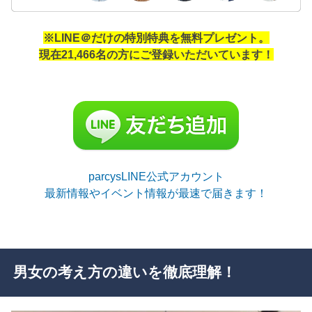
※LINE＠だけの特別特典を無料プレゼント。
現在21,466名の方にご登録いただいています！
parcysLINE公式アカウント
最新情報やイベント情報が最速で届きます！
男女の考え方の違いを徹底理解！