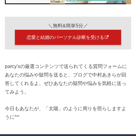
＼無料&簡単5分／
恋愛と結婚のパーソナル診断を受ける
parcy'sの厳選コンテンツで送られてくる質問フォームに
あなたの悩みや疑問を送ると、ブログで中村あきらが回
答してくれるよ。ぜひあなたの疑問や悩みを気軽に送っ
てみよう。
今日もあなたが、「太陽」のように周りを照らしますよ
うに^^