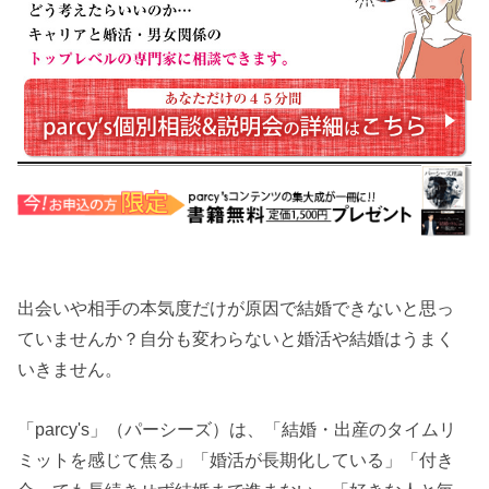
出会いや相手の本気度だけが原因で結婚できないと思っ
ていませんか？自分も変わらないと婚活や結婚はうまく
いきません。
「parcy's」（パーシーズ）は、「結婚・出産のタイムリ
ミットを感じて焦る」「婚活が長期化している」「付き