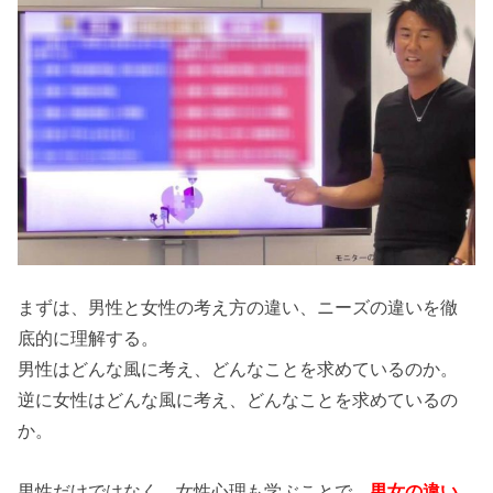
まずは、男性と女性の考え方の違い、ニーズの違いを徹
底的に理解する。
男性はどんな風に考え、どんなことを求めているのか。
逆に女性はどんな風に考え、どんなことを求めているの
か。
男性だけではなく、女性心理も学ぶことで、
男女の違い