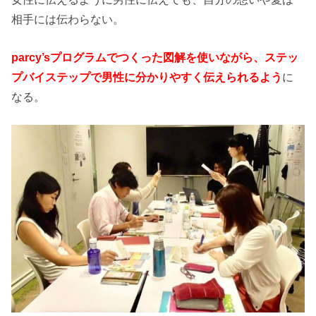
相手には伝わらない。
parcy’sプログラムでつくった図解を使いながら、ステッ
プバイステップで男性に分かりやすく伝えられるよう
に
なる。