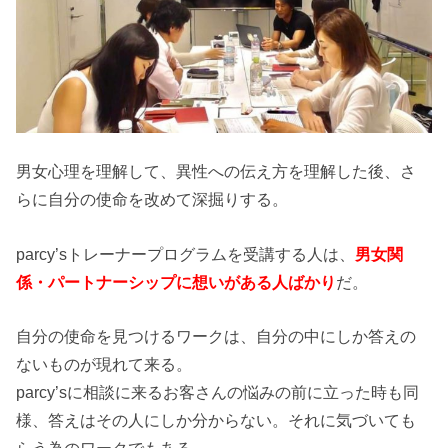
男女心理を理解して、異性への伝え方を理解した後、さ
らに自分の使命を改めて深掘りする。
parcy’sトレーナープログラムを受講する人は、
男女関
係・パートナーシップに想いがある人ばかり
だ。
自分の使命を見つけるワークは、自分の中にしか答えの
ないものが現れて来る。
parcy’sに相談に来るお客さんの悩みの前に立った時も同
様、答えはその人にしか分からない。それに気づいても