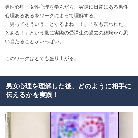
男性心理・女性心理を学んだら、実際に日常にある男性
心理あるあるをワークによって理解する。
「男ってそういうことするよねー！」「私も言われたこ
とある！」という風に実際の受講生の過去の経験から思
い当たることがいっぱい。
このワークはとても盛り上がる。
男女心理を理解した後、どのように相手に
伝えるかを実践！