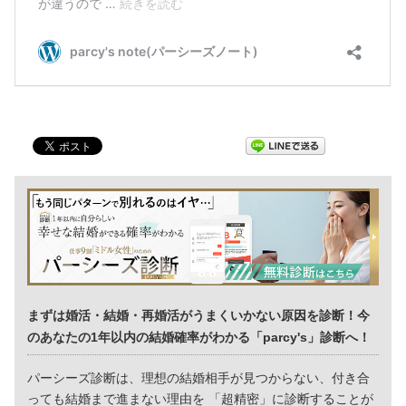
まずは婚活・結婚・再婚活がうまくいかない原因を診断！今
のあなたの1年以内の結婚確率がわかる「parcy's」診断へ！
パーシーズ診断は、理想の結婚相手が見つからない、付き合
っても結婚まで進まない理由を 「超精密」に診断することが