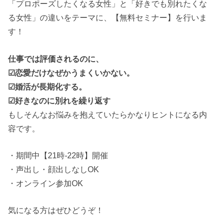
「プロポーズしたくなる女性」と「好きでも別れたくな
る女性」の違いをテーマに、【無料セミナー】を行いま
す！
仕事では評価されるのに、
☑恋愛だけなぜかうまくいかない。
☑婚活が長期化する。
☑好きなのに別れを繰り返す
もしそんなお悩みを抱えていたらかなりヒントになる内
容です。
・期間中【21時-22時】開催
・声出し・顔出しなしOK
・オンライン参加OK
気になる方はぜひどうぞ！