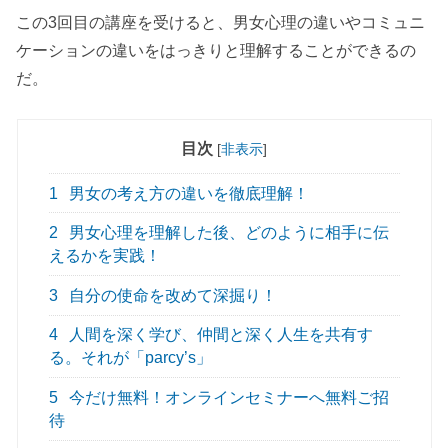
この3回目の講座を受けると、男女心理の違いやコミュニ
ケーションの違いをはっきりと理解することができるの
だ。
目次
[
非表示
]
1
男女の考え方の違いを徹底理解！
2
男女心理を理解した後、どのように相手に伝
えるかを実践！
3
自分の使命を改めて深掘り！
4
人間を深く学び、仲間と深く人生を共有す
る。それが「parcy’s」
5
今だけ無料！オンラインセミナーへ無料ご招
待