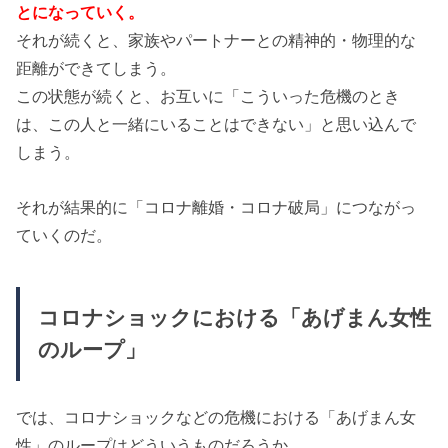
とになっていく。
それが続くと、家族やパートナーとの精神的・物理的な
距離ができてしまう。
この状態が続くと、お互いに「こういった危機のとき
は、この人と一緒にいることはできない」と思い込んで
しまう。
それが結果的に「コロナ離婚・コロナ破局」につながっ
ていくのだ。
コロナショックにおける「あげまん女性
のループ」
では、コロナショックなどの危機における「あげまん女
性」のループはどういうものだろうか。