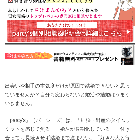
出会いや相手の本気度だけが原因で結婚できないと思っ
ていませんか？自分も変わらないと婚活や結婚はうまく
いきません。
「parcy's」（パーシーズ）は、「結婚・出産のタイムリ
ミットを感じて焦る」「婚活が長期化している」「付き
合っても長続きせず結婚まで進まない」「好きな人と毎