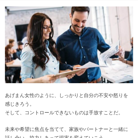
あげまん女性のように、しっかりと自分の不安や怒りを
感じきろう。
そして、コントロールできないものは手放すことだ。
未来や希望に焦点を当てて、家族やパートナーと一緒に
話し合い、協力しあって現実を変えていこう。