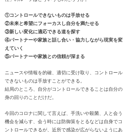
①コントロールできないものは手放せる
②未来と希望にフォーカスし自分を満たせる
③新しい変化に適応できる道を探す
④パートナーや家族と話し合い・協力しながら現実を変
えていく
⑤パートナーや家族との信頼が深まる
ニュースや情報を的確、適切に受け取り、コントロール
できないものは手放すことができる。
結局のところ、自分がコントロールできることは自分の
身の回りのことだけだ。
今回のコロナに関して言えば、手洗いや殺菌、人と会う
機会を減らす、会う時には防御策をとるなどは自身でコ
ントロールできるが、近所で感染が広がらないようにあ