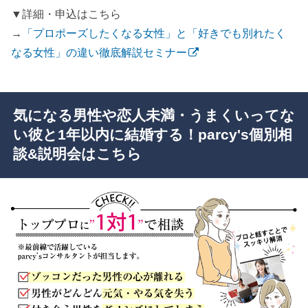
▼詳細・申込はこちら
→
「プロポーズしたくなる女性」と「好きでも別れたく
なる女性」の違い徹底解説セミナー
気になる男性や恋人未満・うまくいってな
い彼と1年以内に結婚する！parcy's個別相
談&説明会はこちら