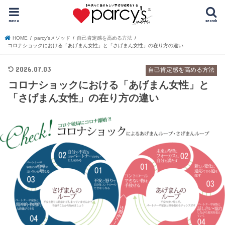
menu
search
HOME
parcy’sメソッド
自己肯定感を高める方法
コロナショックにおける「あげまん女性」と「さげまん女性」の在り方の違い
2026.07.03
自己肯定感を高める方法
コロナショックにおける「あげまん女性」と
「さげまん女性」の在り方の違い