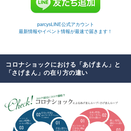
parcysLINE公式アカウント
最新情報やイベント情報が最速で届きます！
コロナショックにおける「あげまん」と
「さげまん」の在り方の違い