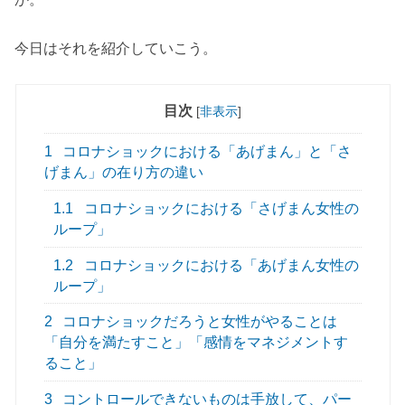
今日はそれを紹介していこう。
目次
[
非表示
]
1
コロナショックにおける「あげまん」と「さ
げまん」の在り方の違い
1.1
コロナショックにおける「さげまん女性の
ループ」
1.2
コロナショックにおける「あげまん女性の
ループ」
2
コロナショックだろうと女性がやることは
「自分を満たすこと」「感情をマネジメントす
ること」
3
コントロールできないものは手放して、パー