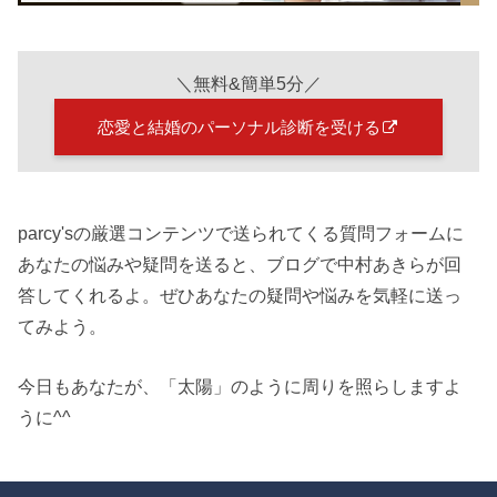
＼無料&簡単5分／
恋愛と結婚のパーソナル診断を受ける
parcy'sの厳選コンテンツで送られてくる質問フォームに
あなたの悩みや疑問を送ると、ブログで中村あきらが回
答してくれるよ。ぜひあなたの疑問や悩みを気軽に送っ
てみよう。
今日もあなたが、「太陽」のように周りを照らしますよ
うに^^