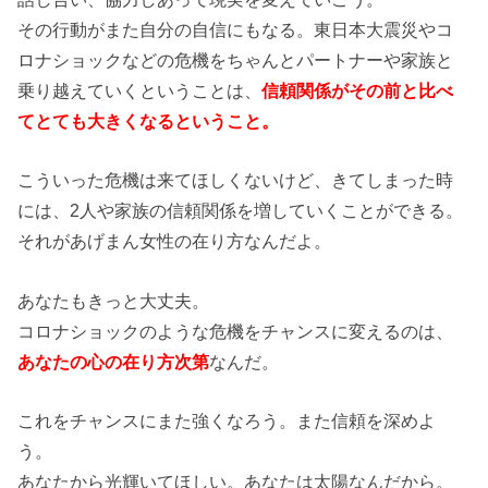
その行動がまた自分の自信にもなる。東日本大震災やコ
ロナショックなどの危機をちゃんとパートナーや家族と
乗り越えていくということは、
信頼関係がその前と比べ
てとても大きくなるということ。
こういった危機は来てほしくないけど、きてしまった時
には、2人や家族の信頼関係を増していくことができる。
それがあげまん女性の在り方なんだよ。
あなたもきっと大丈夫。
コロナショックのような危機をチャンスに変えるのは、
あなたの心の在り方次第
なんだ。
これをチャンスにまた強くなろう。また信頼を深めよ
う。
あなたから光輝いてほしい。あなたは太陽なんだから。