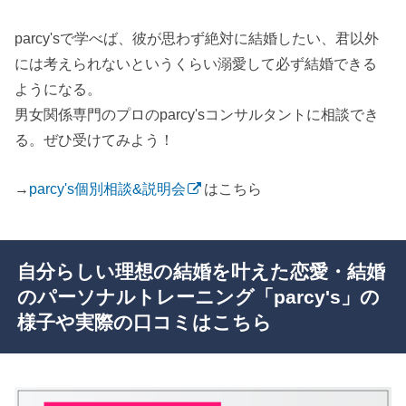
parcy'sで学べば、彼が思わず絶対に結婚したい、君以外
には考えられないというくらい溺愛して必ず結婚できる
ようになる。
男女関係専門のプロのparcy'sコンサルタントに相談でき
る。ぜひ受けてみよう！
→
parcy's個別相談&説明会
はこちら
自分らしい理想の結婚を叶えた恋愛・結婚
のパーソナルトレーニング「parcy's」の
様子や実際の口コミはこちら