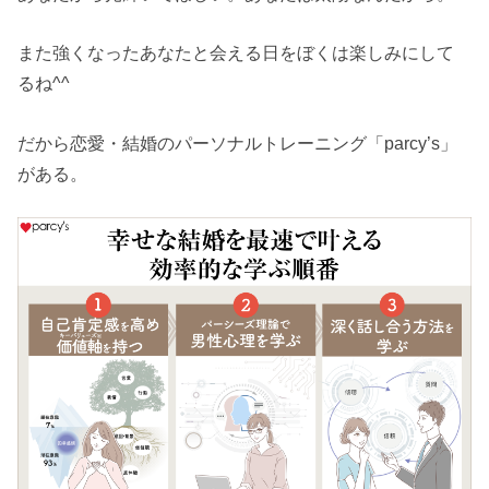
また強くなったあなたと会える日をぼくは楽しみにして
るね^^
だから恋愛・結婚のパーソナルトレーニング「parcy’s」
がある。