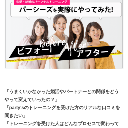
「うまくいかなかった婚活やパートナーとの関係をどう
やって変えていったの？」
「party'sのトレーニングを受けた方のリアルな口コミを
聞きたい」
「トレーニングを受けた人はどんなプロセスで変わって