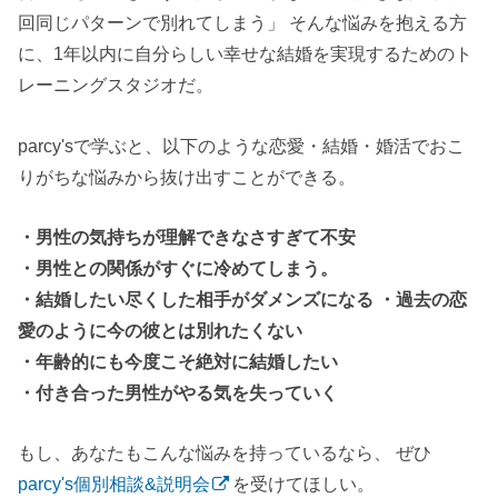
回同じパターンで別れてしまう」 そんな悩みを抱える方
に、1年以内に自分らしい幸せな結婚を実現するためのト
レーニングスタジオだ。
parcy'sで学ぶと、以下のような恋愛・結婚・婚活でおこ
りがちな悩みから抜け出すことができる。
・男性の気持ちが理解できなさすぎて不安
・男性との関係がすぐに冷めてしまう。
・結婚したい尽くした相手がダメンズになる ・過去の恋
愛のように今の彼とは別れたくない
・年齢的にも今度こそ絶対に結婚したい
・付き合った男性がやる気を失っていく
もし、あなたもこんな悩みを持っているなら、 ぜひ
parcy's個別相談&説明会
を受けてほしい。