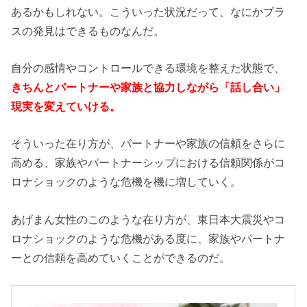
あるかもしれない。こういった状況だって、なにかプラ
スの発見はできるものなんだ。
自分の感情やコントロールできる環境を整えた状態で、
きちんとパートナーや家族と協力しながら「話し合い」
現実を変えていける。
そういった在り方が、パートナーや家族の信頼をさらに
高める、家族やパートナーシップにおける信頼関係がコ
ロナショックのような危機を機に増していく。
あげまん女性のこのような在り方が、東日本大震災やコ
ロナショックのような危機がある度に、家族やパートナ
ーとの信頼を高めていくことができるのだ。