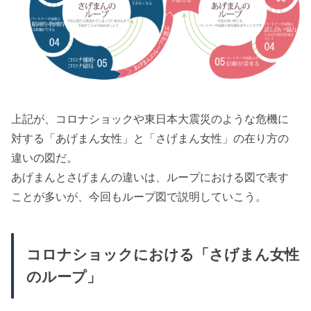
上記が、コロナショックや東日本大震災のような危機に
対する「あげまん女性」と「さげまん女性」の在り方の
違いの図だ。
あげまんとさげまんの違いは、ループにおける図で表す
ことが多いが、今回もループ図で説明していこう。
コロナショックにおける「さげまん女性
のループ」