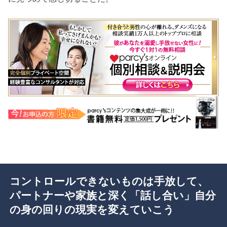
コントロールできないものは手放して、
パートナーや家族と深く「話し合い」自分
の身の回りの現実を変えていこう