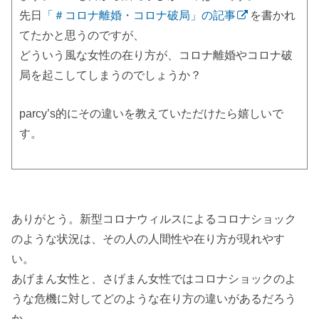
先日
「＃コロナ離婚・コロナ破局」の記事
を書かれ
てたかと思うのですが、
どういう風な女性の在り方が、コロナ離婚やコロナ破
局を起こしてしまうのでしょうか？
parcy’s的にその違いを教えていただけたら嬉しいで
す。
ありがとう。新型コロナウィルスによるコロナショック
のような状況は、その人の人間性や在り方が現れやす
い。
あげまん女性と、さげまん女性ではコロナショックのよ
うな危機に対してどのような在り方の違いがあるだろう
か。