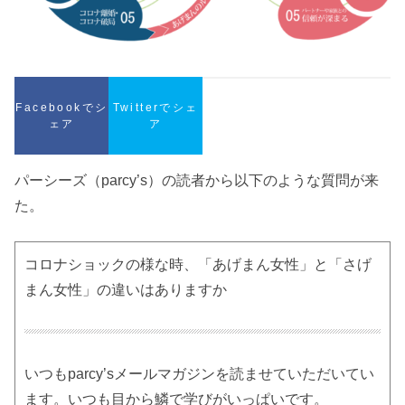
Facebookでシ
Twitterでシェ
ェア
ア
パーシーズ（parcy’s）の読者から以下のような質問が来
た。
コロナショックの様な時、「あげまん女性」と「さげ
まん女性」の違いはありますか
いつもparcy’sメールマガジンを読ませていただいてい
ます。いつも目から鱗で学びがいっぱいです。