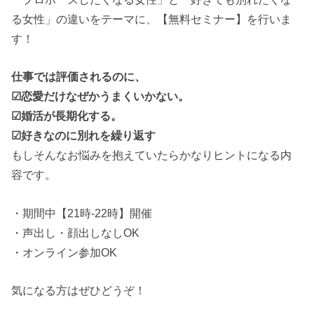
る女性」の違いをテーマに、【無料セミナー】を行いま
す！
仕事では評価されるのに、
☑恋愛だけなぜかうまくいかない。
☑婚活が長期化する。
☑好きなのに別れを繰り返す
もしそんなお悩みを抱えていたらかなりヒントになる内
容です。
・期間中【21時-22時】開催
・声出し・顔出しなしOK
・オンライン参加OK
気になる方はぜひどうぞ！