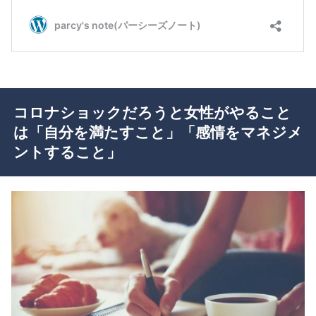
コロナショックだろうと女性がやること
は「自分を満たすこと」「感情をマネジメ
ントすること」