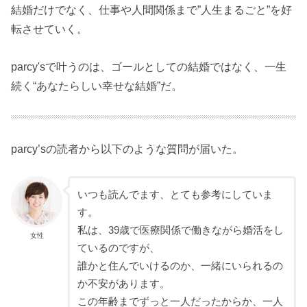
結婚だけでなく、仕事や人間関係まで”人生まるごと”を好
転させていく。
parcy'sで叶うのは、ゴールとしての結婚ではなく、一生
続く“あなたらしい幸せな結婚”だ。
parcy’sの読者から以下のような質問が届いた。
いつも読んでます、とても参考にしていま
す。
私は、39歳で医療関係で働きながら婚活をし
女性
ているのですが、
誰かと住んでいけるのか、一緒にいられるの
か不安があります。
この年齢までずっと一人だったからか、一人