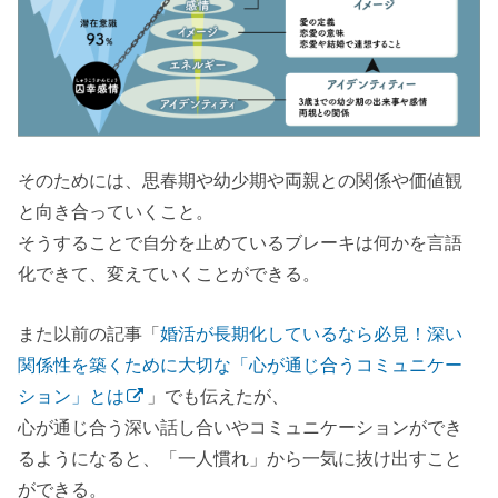
そのためには、思春期や幼少期や両親との関係や価値観
と向き合っていくこと。
そうすることで自分を止めているブレーキは何かを言語
化できて、変えていくことができる。
また以前の記事「
婚活が長期化しているなら必見！深い
関係性を築くために大切な「心が通じ合うコミュニケー
ション」とは
」でも伝えたが、
心が通じ合う深い話し合いやコミュニケーションができ
るようになると、「一人慣れ」から一気に抜け出すこと
ができる。