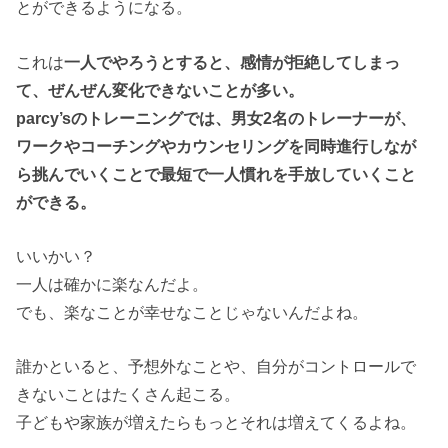
とができるようになる。
これは
一人でやろうとすると、感情が拒絶してしまっ
て、ぜんぜん変化できないことが多い。
parcy’sのトレーニングでは、男女2名のトレーナーが、
ワークやコーチングやカウンセリングを同時進行しなが
ら挑んでいくことで最短で一人慣れを手放していくこと
ができる。
いいかい？
一人は確かに楽なんだよ。
でも、楽なことが幸せなことじゃないんだよね。
誰かといると、予想外なことや、自分がコントロールで
きないことはたくさん起こる。
子どもや家族が増えたらもっとそれは増えてくるよね。