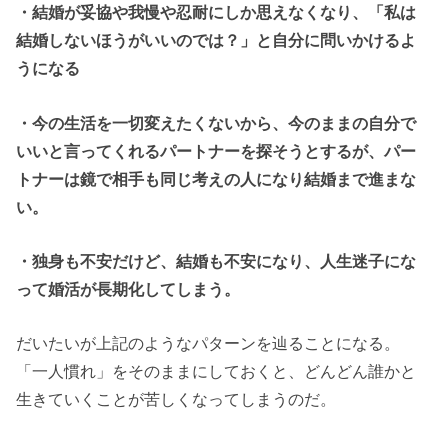
・結婚が妥協や我慢や忍耐にしか思えなくなり、「私は
結婚しないほうがいいのでは？」と自分に問いかけるよ
うになる
・今の生活を一切変えたくないから、今のままの自分で
いいと言ってくれるパートナーを探そうとするが、パー
トナーは鏡で相手も同じ考えの人になり結婚まで進まな
い。
・独身も不安だけど、結婚も不安になり、人生迷子にな
って婚活が長期化してしまう。
だいたいが上記のようなパターンを辿ることになる。
「一人慣れ」をそのままにしておくと、どんどん誰かと
生きていくことが苦しくなってしまうのだ。