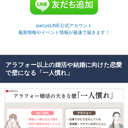
parcysLINE公式アカウント
最新情報やイベント情報が最速で届きます！
アラフォー以上の婚活や結婚に向けた恋愛
で壁になる「一人慣れ」