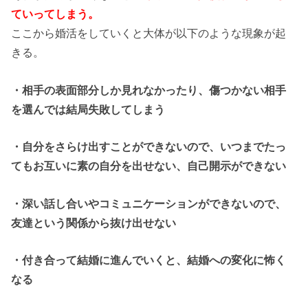
ていってしまう。
ここから婚活をしていくと大体が以下のような現象が起
きる。
・相手の表面部分しか見れなかったり、傷つかない相手
を選んでは結局失敗してしまう
・自分をさらけ出すことができないので、いつまでたっ
てもお互いに素の自分を出せない、自己開示ができない
・深い話し合いやコミュニケーションができないので、
友達という関係から抜け出せない
・付き合って結婚に進んでいくと、結婚への変化に怖く
なる