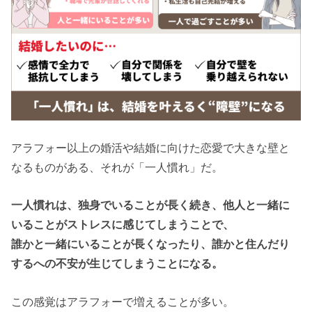
アラフォー以上の婚活や結婚に向けた恋愛で大きな壁と
なるものがある、それが「一人慣れ」だ。
一人慣れは、独身でいることが長く続き、他人と一緒に
いることがストレスに感じてしまうことで、
誰かと一緒にいることが長くなったり、誰かと住んだり
するへの不安が生じてしまうことになる。
この感覚はアラフォーで増えることが多い。