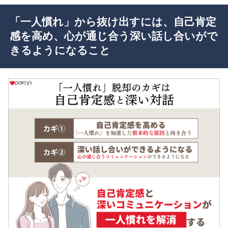
「一人慣れ」から抜け出すには、自己肯定
感を高め、心が通じ合う深い話し合いがで
きるようになること