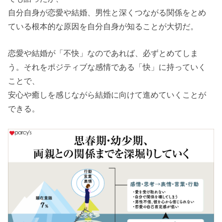
自分自身が恋愛や結婚、男性と深くつながる関係をとめ
ている根本的な原因を自分自身が知ることが大切だ。
恋愛や結婚が「不快」なのであれば、必ずとめてしま
う。それをポジティブな感情である「快」に持っていく
ことで、
安心や癒しを感じながら結婚に向けて進めていくことが
できる。