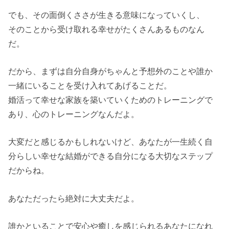
でも、その面倒くささが生きる意味になっていくし、
そのことから受け取れる幸せがたくさんあるものなん
だ。
だから、まずは自分自身がちゃんと予想外のことや誰か
一緒にいることを受け入れてあげることだ。
婚活って幸せな家族を築いていくためのトレーニングで
あり、心のトレーニングなんだよ。
大変だと感じるかもしれないけど、あなたが一生続く自
分らしい幸せな結婚ができる自分になる大切なステップ
だからね。
あなただったら絶対に大丈夫だよ。
誰かといることで安心や癒しを感じられるあなたになれ