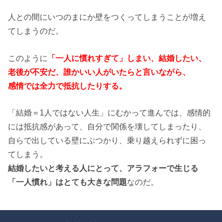
人との間にいつのまにか壁をつくってしまうことが増え
てしまうのだ。
このように
「一人に慣れすぎて」しまい、結婚したい、
老後が不安だ、誰かいい人がいたらと言いながら、
感情では全力で抵抗したりする。
「結婚＝1人ではない人生」にむかって進んでは、感情的
には抵抗感があって、自分で関係を壊してしまったり、
自らで出している壁にぶつかり、乗り越えられずに困っ
てしまう。
結婚したいと考える人にとって、アラフォーで生じる
「一人慣れ」はとても大きな問題
なのだ。