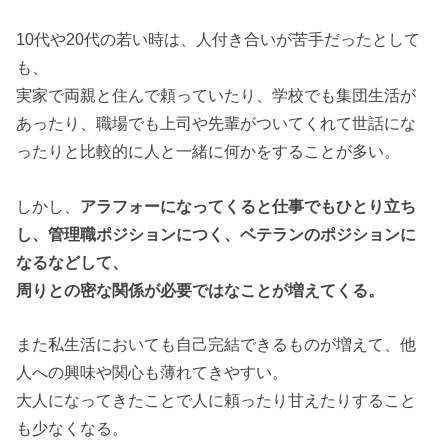
10代や20代の若い時は、人付き合いが苦手だったとして
も、
実家で両親と住んで頼っていたり、学校でも集団生活が
あったり、職場でも上司や先輩がついてくれて世話にな
ったりと比較的に人と一緒に何かをすることが多い。
しかし、
アラフォーになってくると仕事でもひとり立ち
し、管理職ポジションにつく、ベテランのポジションに
なるなどして、
周りとの密な関係が必要ではなことが増えてくる。
また私生活においても自己完結できるものが増えて、他
人への興味や関心も薄れてきやすい。
大人になってきたことで人に頼ったり甘えたりすること
も少なくなる。