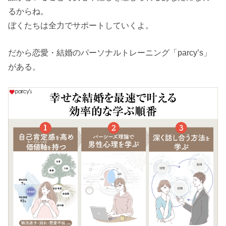
るからね。
ぼくたちは全力でサポートしていくよ。
だから恋愛・結婚のパーソナルトレーニング「parcy’s」
がある。