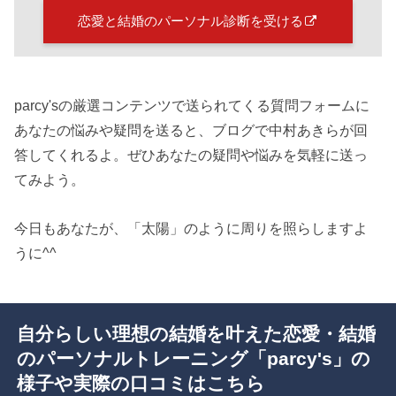
恋愛と結婚のパーソナル診断を受ける
parcy'sの厳選コンテンツで送られてくる質問フォームに
あなたの悩みや疑問を送ると、ブログで中村あきらが回
答してくれるよ。ぜひあなたの疑問や悩みを気軽に送っ
てみよう。
今日もあなたが、「太陽」のように周りを照らしますよ
うに^^
自分らしい理想の結婚を叶えた恋愛・結婚
のパーソナルトレーニング「parcy's」の
様子や実際の口コミはこちら