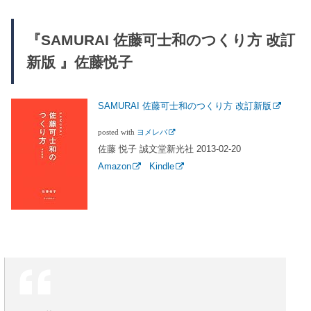
『SAMURAI 佐藤可士和のつくり方 改訂
新版 』佐藤悦子
SAMURAI 佐藤可士和のつくり方 改訂新版
posted with
ヨメレバ
佐藤 悦子 誠文堂新光社 2013-02-20
Amazon
Kindle