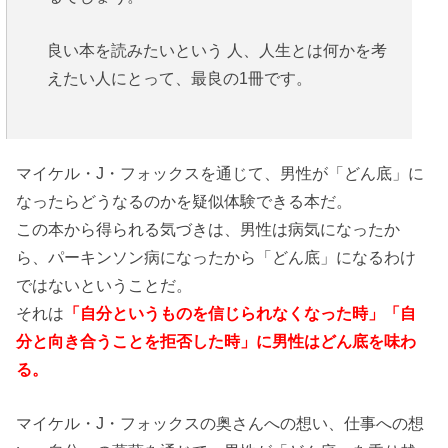
良い本を読みたいという 人、人生とは何かを考
えたい人にとって、最良の1冊です。
マイケル・J・フォックスを通じて、男性が「どん底」に
なったらどうなるのかを疑似体験できる本だ。
この本から得られる気づきは、男性は病気になったか
ら、パーキンソン病になったから「どん底」になるわけ
ではないということだ。
それは
「自分というものを信じられなくなった時」「自
分と向き合うことを拒否した時」に男性はどん底を味わ
る。
マイケル・J・フォックスの奥さんへの想い、仕事への想