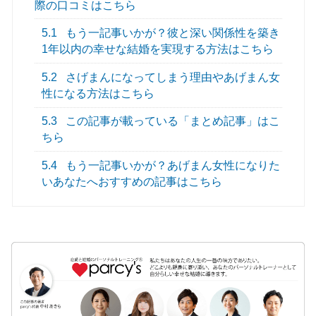
際の口コミはこちら
5.1
もう一記事いかが？彼と深い関係性を築き
1年以内の幸せな結婚を実現する方法はこちら
5.2
さげまんになってしまう理由やあげまん女
性になる方法はこちら
5.3
この記事が載っている「まとめ記事」はこ
ちら
5.4
もう一記事いかが？あげまん女性になりた
いあなたへおすすめの記事はこちら