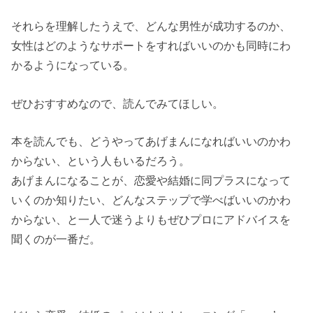
それらを理解したうえで、どんな男性が成功するのか、
女性はどのようなサポートをすればいいのかも同時にわ
かるようになっている。
ぜひおすすめなので、読んでみてほしい。
本を読んでも、どうやってあげまんになればいいのかわ
からない、という人もいるだろう。
あげまんになることが、恋愛や結婚に同プラスになって
いくのか知りたい、どんなステップで学べばいいのかわ
からない、と一人で迷うよりもぜひプロにアドバイスを
聞くのが一番だ。