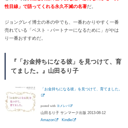
性目線」で語ってくれる永久不滅の名著
だ。
ジョングレイ博士の本の中でも、一番わかりやすく一番
売れている「ベスト・パートナーになるために」がやは
り一番おすすめだ。
『「お金持ちになる彼」を見つけて、育
てました。』山田るり子
「お金持ちになる彼」を見つけて、育てました。
posted with
ヨメレバ
山田るり子 サンマーク出版 2013-08-12
Amazon
Kindle