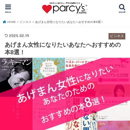
menu
search
HOME
ビジネス
あげまん女性になりたいあなたへおすすめの本8選！
2025.02.19
ビジネス
あげまん女性になりたいあなたへおすすめの
本8選！