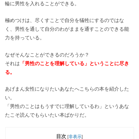
輪に男性を入れることができる。
極めつけは、尽くすことで自分を犠牲にするのではな
く、男性を通して自分のわがままを通すことのできる能
力を持っている。
なぜそんなことができるのだろうか？
それは
「男性のことを理解している」ということに尽き
る。
あげまん女性になりたいあなたへこちらの本を紹介した
い。
「男性のことはもうすでに理解しているわ」というあな
たこそ読んでもらいたい本ばかりだ。
目次
[
非表示
]