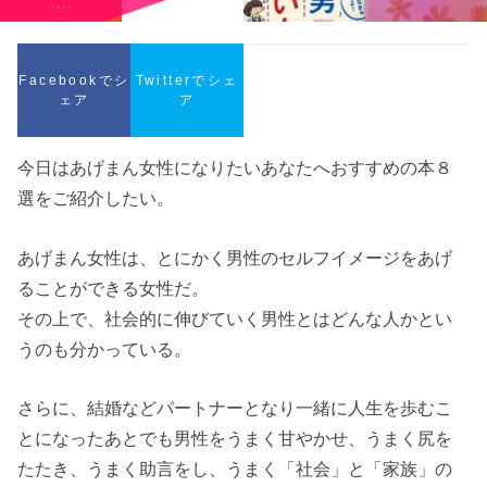
Facebookでシ
Twitterでシェ
ェア
ア
今日はあげまん女性になりたいあなたへおすすめの本８
選をご紹介したい。
あげまん女性は、とにかく男性のセルフイメージをあげ
ることができる女性だ。
その上で、社会的に伸びていく男性とはどんな人かとい
うのも分かっている。
さらに、結婚などパートナーとなり一緒に人生を歩むこ
とになったあとでも男性をうまく甘やかせ、うまく尻を
たたき、うまく助言をし、うまく「社会」と「家族」の