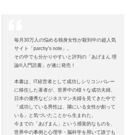
毎月30万人の悩める独身女性が殺到中の超人気
サイト「parchy’s note」。
その中でも分かりやすいと評判の「あげまん 理
論®︎入門読書」が遂に発売！
本書は、IT経営者として成功しシリコンバレー
に移住した著者が、世界中の様々な成功夫婦、
日本の優秀なビジネスマン夫婦を見てきた中で
「成功している男性は、隣にいる女性が創って
いる」と気づいたことから生まれた。
今までの「あげまん」という感覚的なものを、
世界中の事例と心理学・脳科学を用いて誰でも