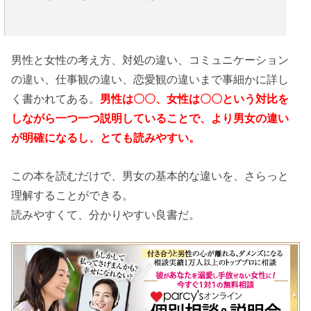
男性と女性の考え方、対処の違い、コミュニケーション
の違い、仕事観の違い、恋愛観の違いまで事細かに詳し
く書かれてある。
男性は〇〇、女性は〇〇という対比を
しながら一つ一つ説明していることで、より男女の違い
が明確になるし、とても読みやすい。
この本を読むだけで、男女の基本的な違いを、さらっと
理解することができる。
読みやすくて、分かりやすい良書だ。