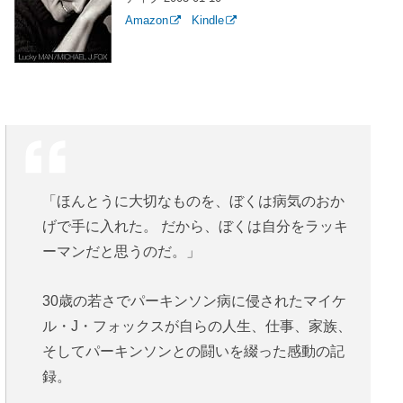
Amazon
Kindle
「ほんとうに大切なものを、ぼくは病気のおか
げで手に入れた。 だから、ぼくは自分をラッキ
ーマンだと思うのだ。」
30歳の若さでパーキンソン病に侵されたマイケ
ル・J・フォックスが自らの人生、仕事、家族、
そしてパーキンソンとの闘いを綴った感動の記
録。