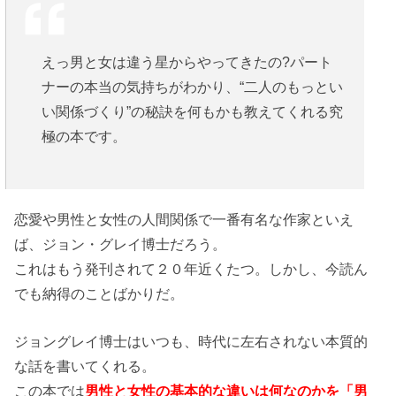
えっ男と女は違う星からやってきたの?パート
ナーの本当の気持ちがわかり、“二人のもっとい
い関係づくり”の秘訣を何もかも教えてくれる究
極の本です。
恋愛や男性と女性の人間関係で一番有名な作家といえ
ば、ジョン・グレイ博士だろう。
これはもう発刊されて２０年近くたつ。しかし、今読ん
でも納得のことばかりだ。
ジョングレイ博士はいつも、時代に左右されない本質的
な話を書いてくれる。
この本では
男性と女性の基本的な違いは何なのかを「男