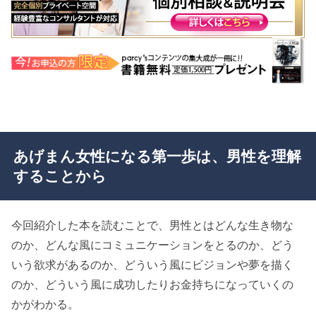
あげまん女性になる第一歩は、男性を理解
することから
今回紹介した本を読むことで、男性とはどんな生き物な
のか、どんな風にコミュニケーションをとるのか、どう
いう欲求があるのか、どういう風にビジョンや夢を描く
のか、どういう風に成功したりお金持ちになっていくの
かがわかる。