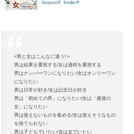
Amazon
Kindle
<男と女はこんなに違う! >
男は結果を重視する/女は過程を重視する
男はナンバーワンになりたい/女はオンリーワン
になりたい
男は日常が好き/女は記念日が好き
男は「初めての男」になりたい/女は「最後の
女」になりたい
男は使えないものを集める/女は使えそうなもの
を捨てられない
男は子どもでいたい/女は女でいたい