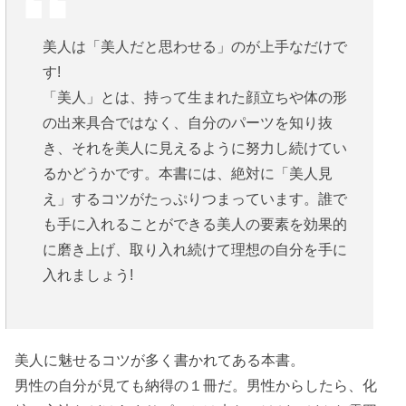
美人は「美人だと思わせる」のが上手なだけで
す!
「美人」とは、持って生まれた顔立ちや体の形
の出来具合ではなく、自分のパーツを知り抜
き、それを美人に見えるように努力し続けてい
るかどうかです。本書には、絶対に「美人見
え」するコツがたっぷりつまっています。誰で
も手に入れることができる美人の要素を効果的
に磨き上げ、取り入れ続けて理想の自分を手に
入れましょう!
美人に魅せるコツが多く書かれてある本書。
男性の自分が見ても納得の１冊だ。男性からしたら、化