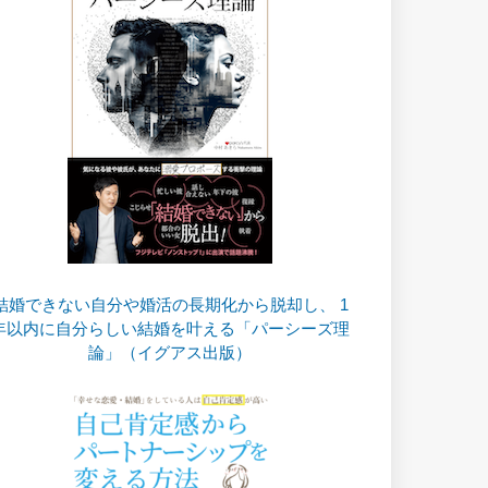
結婚できない自分や婚活の長期化から脱却し、 1
年以内に自分らしい結婚を叶える「パーシーズ理
論」（イグアス出版）