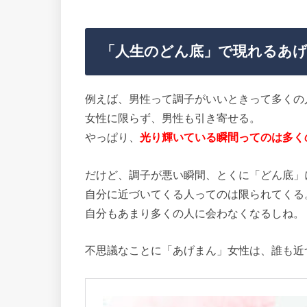
「人生のどん底」で現れるあ
例えば、男性って調子がいいときって多くの
女性に限らず、男性も引き寄せる。
やっぱり、
光り輝いている瞬間ってのは多く
だけど、調子が悪い瞬間、とくに「どん底」
自分に近づいてくる人ってのは限られてくる
自分もあまり多くの人に会わなくなるしね。
不思議なことに「あげまん」女性は、誰も近