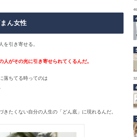
4
げまん女性
人を引き寄せる。
の人がその光に引き寄せられてくるんだ。
に落ちてる時ってのは
3
。
づきたくない自分の人生の「どん底」に現れるんだ。