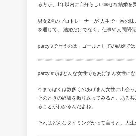
る方が、1年以内に自分らしい幸せな結婚を
男女2名のプロトレーナーが“人生で一番の味
を通じて、 結婚だけでなく、仕事や人間関係
parcy'sで叶うのは、ゴールとしての結婚
parcy’sではどんな女性でもあげまん女性
今までぼくは数多くのあげまん女性に出会っ
そのときの経験を振り返ってみると、ある共
ることがわかるんだよね。
それはどんなタイミングかって言うと、人生