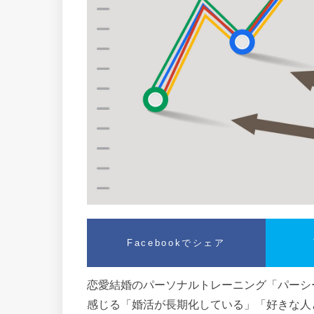
Facebookでシェア
恋愛結婚のパーソナルトレーニング「パーシー
感じる「婚活が長期化している」「好きな人