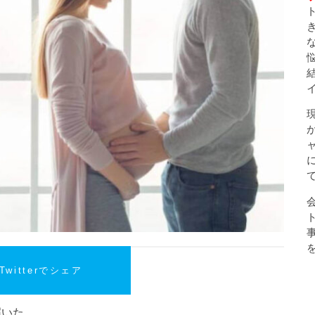
Twitterでシェア
が届いた。