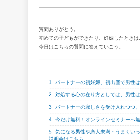
質問ありがとう。
初めての子どもができたり、妊娠したときは
今日はこちらの質問に答えていこう。
1
パートナーの初妊娠、初出産で男性は
2
対処する心の在り方としては、男性は
3
パートナーの寂しさを受け入れつつ、
4
今だけ無料！オンラインセミナーへ
5
気になる男性や恋人未満・うまくいってな
説明会はこちら