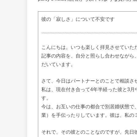
彼の「寂しさ」について不安です
こんにちは。いつも楽しく拝見させていた
記事の内容を、自分と照らし合わせながら
だいています。
さて、今日はパートナーとのことで相談さ
私は、現在付き合って4年半経った彼と3月
す。
今は、お互いの仕事の都合で別居婚状態で
業）を手伝ったりしています。彼は、私の
それで、その彼とのことなのですが、先日