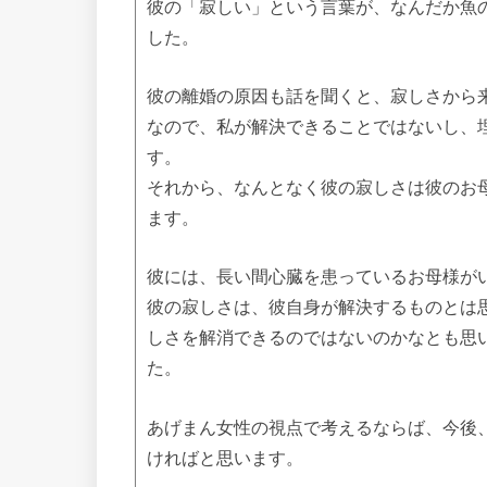
彼の「寂しい」という言葉が、なんだか魚
した。
彼の離婚の原因も話を聞くと、寂しさから
なので、私が解決できることではないし、
す。
それから、なんとなく彼の寂しさは彼のお
ます。
彼には、長い間心臓を患っているお母様が
彼の寂しさは、彼自身が解決するものとは
しさを解消できるのではないのかなとも思
た。
あげまん女性の視点で考えるならば、今後
ければと思います。