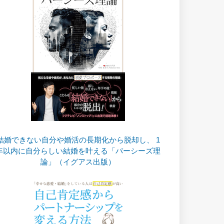
結婚できない自分や婚活の長期化から脱却し、 1
年以内に自分らしい結婚を叶える「パーシーズ理
論」（イグアス出版）