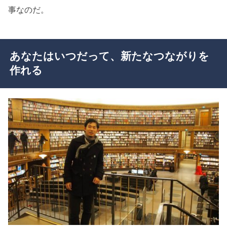
事なのだ。
あなたはいつだって、新たなつながりを
作れる