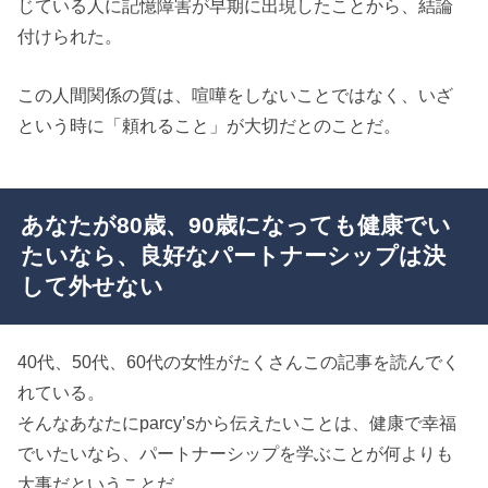
じている人に記憶障害が早期に出現したことから、結論
付けられた。
この人間関係の質は、喧嘩をしないことではなく、いざ
という時に「頼れること」が大切だとのことだ。
あなたが80歳、90歳になっても健康でい
たいなら、良好なパートナーシップは決
して外せない
40代、50代、60代の女性がたくさんこの記事を読んでく
れている。
そんなあなたにparcy’sから伝えたいことは、健康で幸福
でいたいなら、パートナーシップを学ぶことが何よりも
大事だということだ。