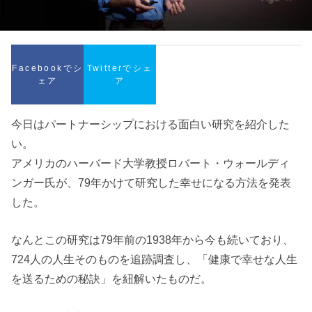
Facebookでシ
Twitterでシェ
ェア
ア
今日はパートナーシップにおける面白い研究を紹介した
い。
アメリカのハーバード大学教授ロバート・ウォールディ
ンガー氏が、79年かけて研究した幸せになる方法を発表
した。
なんとこの研究は79年前の1938年から今も続いており、
724人の人生そのものを追跡調査し、「健康で幸せな人生
を送るための秘訣」を紐解いたものだ。