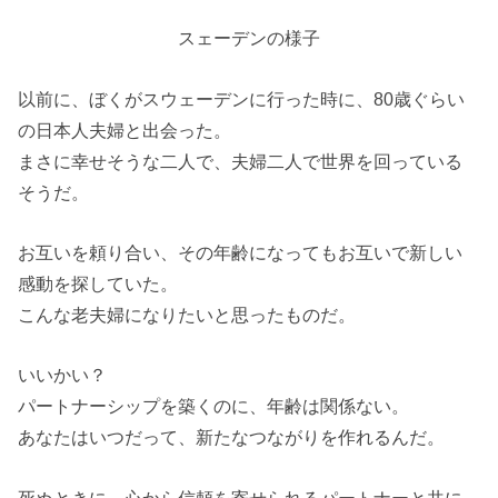
スェーデンの様子
以前に、ぼくがスウェーデンに行った時に、80歳ぐらい
の日本人夫婦と出会った。
まさに幸せそうな二人で、夫婦二人で世界を回っている
そうだ。
お互いを頼り合い、その年齢になってもお互いで新しい
感動を探していた。
こんな老夫婦になりたいと思ったものだ。
いいかい？
パートナーシップを築くのに、年齢は関係ない。
あなたはいつだって、新たなつながりを作れるんだ。
死ぬときに、心から信頼を寄せられるパートナーと共に