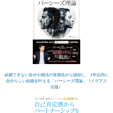
結婚できない自分や婚活の長期化から脱却し、 1年以内に
自分らしい結婚を叶える「パーシーズ理論」（イグアス
出版）