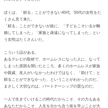
ぼくは、「頼る」ことができない40代、50代の女性をた
くさん見て来た。
「頼る」ことができないが故に、「子どもこそいるが離
婚してしまった」「家族と疎遠になってしまった」とい
う女性はたくさんいた。
こういう話がある。
あるテレビの取材で、ホームレスになった人に、なって
しまった原因を聞いたところ、多くのホームレスが家族
や親戚、友人がいなかったわけではなく、「助けて」と
頼ることができなかった、ということがわかったのだ。
まさしく大切なのは、パートナーシップの質なのだ。
一人で生きていけるこの時代だからこそ、その力もある
あなただからこそ、人生を分かち合う術を学ぶことが大