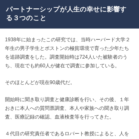
パートナーシップが人生の幸せに影響す
る３つのこと
1938年に始まったこの研究では、当時ハーバード大学２
年生の男子学生とボストンの極貧環境で育った少年たち
を追跡調査をした。調査開始時は724人いた被験者のう
ち、現在でも約60人が健在で調査に参加している。
そのほとんどが現在90歳代だ。
開始時に聞き取り調査と健康診断を行い、その後、１年
おきに本人への質問票調査、本人や家族への聞き取り調
査、医療記録の確認、血液検査等を行ってきた。
４代目の研究責任者であるロバート教授によると、人を