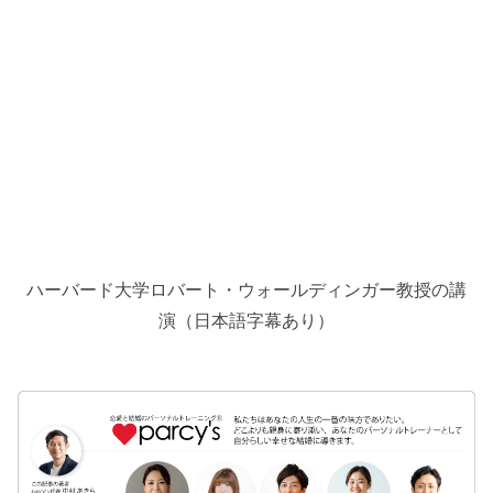
ハーバード大学ロバート・ウォールディンガー教授の講
演（日本語字幕あり）