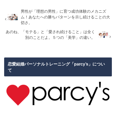
男性が「理想の男性」に育つ成功体験のメカニズ
ム！あなたへの勝ちパターンを示し続けることの大
切さ。
あのね、「モテる」と「愛され続けること」は全く
別のことだよ。５つの「美学」の違い。
恋愛結婚パーソナルトレーニング「parcy’s」につい
て