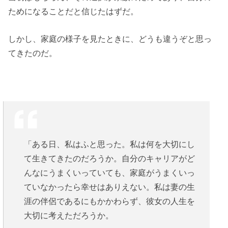
ためになることだと信じたはずだ。
しかし、家庭の様子を見たときに、どうも違うぞと思っ
てきたのだ。
「ある日、私はふと思った。私は何を大切にし
て生きてきたのだろうか。自分のキャリアがど
んなにうまくいっていても、家庭がうまくいっ
ていなかったら幸せはありえない。私は妻の生
涯の伴侶であるにもかかわらず、彼女の人生を
大切に考えただろうか。