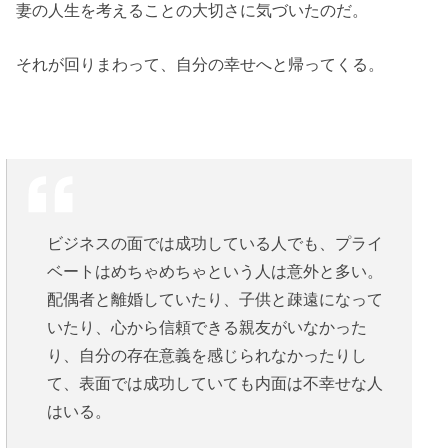
妻の人生を考えることの大切さに気づいたのだ。
それが回りまわって、自分の幸せへと帰ってくる。
ビジネスの面では成功している人でも、プライ
ベートはめちゃめちゃという人は意外と多い。
配偶者と離婚していたり、子供と疎遠になって
いたり、心から信頼できる親友がいなかった
り、自分の存在意義を感じられなかったりし
て、表面では成功していても内面は不幸せな人
はいる。