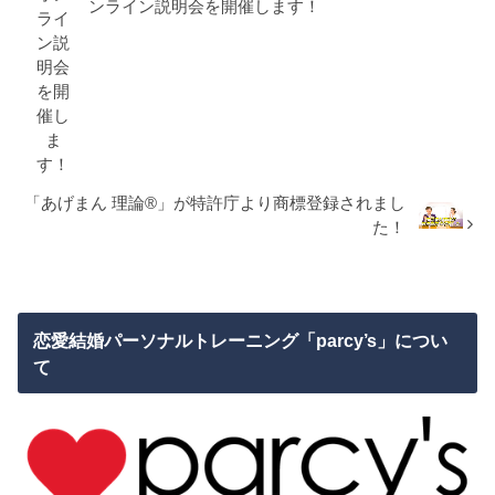
ンライン説明会を開催します！
「あげまん 理論®︎」が特許庁より商標登録されまし
た！
恋愛結婚パーソナルトレーニング「parcy’s」につい
て