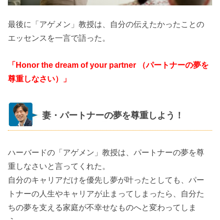
最後に「アゲメン」教授は、自分の伝えたかったことの
エッセンスを一言で語った。
「Honor the dream of your partner （パートナーの夢を
尊重しなさい）」
妻・パートナーの夢を尊重しよう！
ハーバードの「アゲメン」教授は、パートナーの夢を尊
重しなさいと言ってくれた。
自分のキャリアだけを優先し夢が叶ったとしても、パー
トナーの人生やキャリアが止まってしまったら、自分た
ちの夢を支える家庭が不幸せなものへと変わってしま