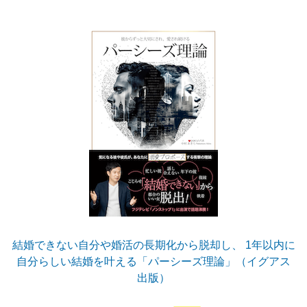
結婚できない自分や婚活の長期化から脱却し、 1年以内に
自分らしい結婚を叶える「パーシーズ理論」（イグアス
出版）