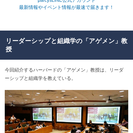
parcysLINE公式アカウント
最新情報やイベント情報が最速で届きます！
リーダーシップと組織学の「アゲメン」教
授
今回紹介するハーバードの「アゲメン」教授は、リーダ
ーシップと組織学を教えている。