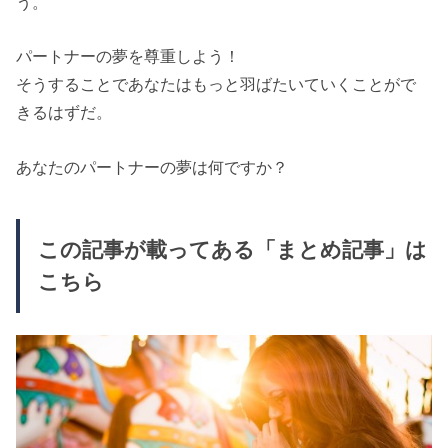
う。
パートナーの夢を尊重しよう！
そうすることであなたはもっと羽ばたいていくことがで
きるはずだ。
あなたのパートナーの夢は何ですか？
この記事が載ってある「まとめ記事」は
こちら