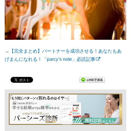
→
【完全まとめ】パートナーを成功させる！あなたもあ
げまんになれる！「parcy’s note」必読記事