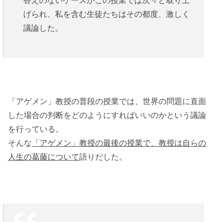
げられ、私を含む生徒たちはその都度、激しく
議論した。
「アゲメン」教授の普段の授業では、世界の問題に直面
した場合の判断をどのようにすればいいのかという議論
を行っている。
そんな
「アゲメン」教授の最後の授業で、教授は自らの
人生の葛藤について
語りだした。