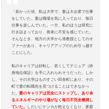
「若かった頃、私は大学で、妻は大企業で仕事
をしていた。妻は職場を気に入っており、毎日
仕事を楽しんでいた。一方、私のほうは研究に
行き詰まっており、将来に不安を感じていた。
そんなとき、地方の大学から准教授としてのオ
ファーがあり、キャリアアップのため引っ越す
ことにした。
私のキャリアは好転し、若くしてテニュア（終
身地位保証）を手に入れられそうだった。しか
し、その大学はものすごい田舎町にあり、その
町で妻の転職先を見つけることはできなかっ
た。
妻のキャリアは完全にストップし、あり余
るエネルギーのやり場がなく毎日不完全燃焼し
ていた。
しだいにケンカが絶えなくなり、家庭