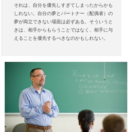
それは、自分を優先しすぎてしまったからかも
しれない。自分の夢とパートナー（配偶者）の
夢が両立できない場面は必ずある。そういうと
きは、相手からもらうことではなく、相手に与
えることを優先するべきなのかもしれない。