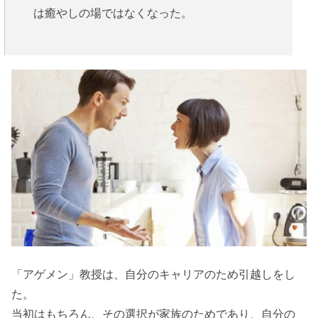
は癒やしの場ではなくなった。
「アゲメン」教授は、自分のキャリアのため引越しをし
た。
当初はもちろん、その選択が家族のためであり、自分の