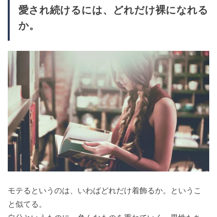
愛され続けるには、どれだけ裸になれる
か。
モテるというのは、いわばどれだけ着飾るか。というこ
と似てる。