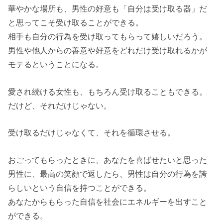
華やかな場所も、男性の好意も「自分は受け取る器」だ
と思ってこそ受け取ることができる。
相手も自分の行為を受け取ってもらって嬉しいだろう。
男性や他人からの善意や好意をどれだけ受け取れるかが
モテるということになる。
愛され続ける女性も、もちろん受け取ることもできる。
だけど、それだけじゃない。
受け取るだけじゃなくて、それを循環させる。
おごってもらったときに、あなたを喜ばせたいと思った
男性に、最高の笑顔で返したら、男性は自分の行為を誇
らしいという自信を持つことができる。
あなたからもらった自信を社会にエネルギーを出すこと
ができる。