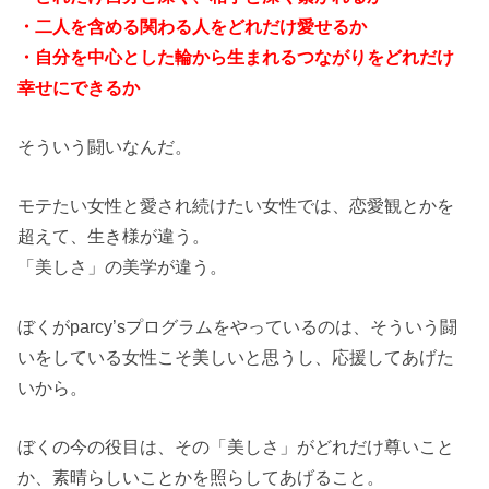
・二人を含める関わる人をどれだけ愛せるか
・自分を中心とした輪から生まれるつながりをどれだけ
幸せにできるか
そういう闘いなんだ。
モテたい女性と愛され続けたい女性では、恋愛観とかを
超えて、生き様が違う。
「美しさ」の美学が違う。
ぼくがparcy’sプログラムをやっているのは、そういう闘
いをしている女性こそ美しいと思うし、応援してあげた
いから。
ぼくの今の役目は、その「美しさ」がどれだけ尊いこと
か、素晴らしいことかを照らしてあげること。