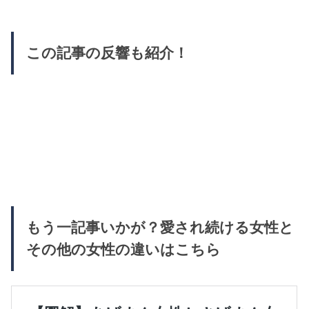
この記事の反響も紹介！
もう一記事いかが？愛され続ける女性と
その他の女性の違いはこちら