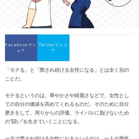
Facebookでシ
Twitterでシェ
ェア
ア
「モテる」と「際され続ける女性になる」とは全く別の
ことだ。
モテるというのは、華やかさや綺麗さなどで、女性とし
ての自分の価値を高めてくれるものだ。そのために自分
磨きをして、周りからの評価、ライバルに負けないため
の”闘い”を生きていくことになる。
一方で愛され続ける女性になるというのは、一人の男性