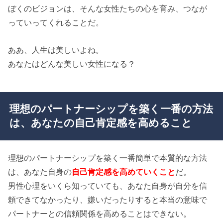
ぼくのビジョンは、そんな女性たちの心を育み、つなが
っていってくれることだ。
ああ、人生は美しいよね。
あなたはどんな美しい女性になる？
理想のパートナーシップを築く一番の方法
は、あなたの自己肯定感を高めること
理想のパートナーシップを築く一番簡単で本質的な方法
は、あなた自身の
自己肯定感を高めていくこと
だ。
男性心理をいくら知っていても、あなた自身が自分を信
頼できてなかったり、嫌いだったりすると本当の意味で
パートナーとの信頼関係を高めることはできない。