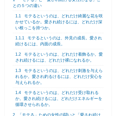
との５つの違い
1.1
モテるというのは、どれだけ綺麗な花を咲
かせているか。愛され続けるには、どれだけ深
い根っこを持つか。
1.1.1
モテるというのは、外見の成長。愛され
続けるには、内面の成長。
1.2
モテるというのは、どれだけ着飾るか。愛
され続けるには、どれだけ裸になれるか。
1.3
モテるというのは、どれだけ刺激を与えら
れるか。愛され釣るけるには、どれだけ安心を
与えられるか。
1.4
モテるというのは、どれだけ受け取れる
か。愛され続けるには、どれだけエネルギーを
循環させられるか。
2
「モテる」ための女性の闘いと「愛され続け