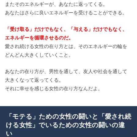
またそのエネルギーが、あなたに返ってくる。
あなたはさらに良いエネルギーを受けることができる。
「受け取る」だけでもなく、「与える」だけでもなく、
エネルギーを循環させるのだ。
愛され続ける女性の在り方とは、そのエネルギーの輪を
どんどん大きくしていくこと。
あなたの在り方が、男性を通して、友人や社会を通して
大きくなって返ってくる。
それに幸せを感じる女性の在り方なんだよ。
「モテる」ための女性の闘いと「愛され続
ける女性」でいるための女性の闘いの違
い