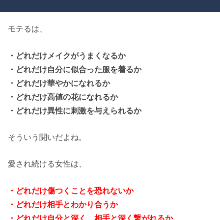
モテるは、
・どれだけメイクがうまくなるか
・どれだけ自分に似合った服を着るか
・どれだけ華やかになれるか
・どれだけ高値の花になれるか
・どれだけ異性に刺激を与えられるか
そういう闘いだよね。
愛され続ける女性は、
・どれだけ傷つくことを恐れないか
・どれだけ相手とわかり合うか
・どれだけ自分と深く、相手と深く繋がれるか