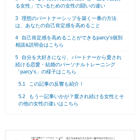
る女性」でいるための女性の闘いの違い
3
理想のパートナーシップを築く一番の方法
は、あなたの自己肯定感を高めること
4
自己肯定感を高めることができるparcy’s個別
相談&説明会はこちら
5
自分を大好きになり、パートナーから愛され
続ける恋愛・結婚のパーソナルトレーニング
「parcy’s」の様子はこちら
5.1
この記事の反響も紹介！
5.2
もう一記事いかが？愛され続ける女性とそ
の他の女性の違いはこちら