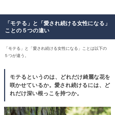
「モテる」と「愛され続ける女性になる」
ことの５つの違い
「モテる」と「愛され続ける女性になる」ことは以下の
５つが違う。
モテるというのは、どれだけ綺麗な花を
咲かせているか。愛され続けるには、ど
れだけ深い根っこを持つか。