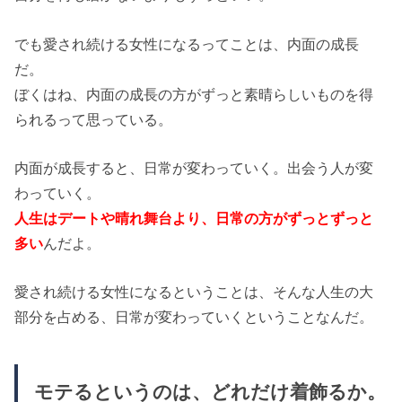
でも愛され続ける女性になるってことは、内面の成長
だ。
ぼくはね、内面の成長の方がずっと素晴らしいものを得
られるって思っている。
内面が成長すると、日常が変わっていく。出会う人が変
わっていく。
人生はデートや晴れ舞台より、日常の方がずっとずっと
多い
んだよ。
愛され続ける女性になるということは、そんな人生の大
部分を占める、日常が変わっていくということなんだ。
モテるというのは、どれだけ着飾るか。