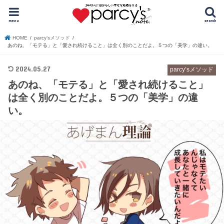
menu
search
HOME
parcy’sメソッド
あのね、「モテる」と「愛され続けること」は全く別のことだよ。５つの「美学」の違い。
2024.05.27
parcy’sメソッド
あのね、「モテる」と「愛され続けること」
は全く別のことだよ。５つの「美学」の違
い。