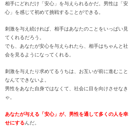
相手にどれだけ「安心」を与えられるかだ。男性は「安
心」を感じて初めて挑戦することができる。
刺激を与え続ければ、相手はあなたのことをいっぱい見
てくれるだろう。
でも、あなたが安心を与えられたら、相手はちゃんと社
会を見るようになってくれる。
刺激を与えたり求めてるうちは、お互いが前に進むこと
なんてできないよ。
男性をあなた自身ではなくて、社会に目を向けさせなき
ゃ。
あなたが与える「安心」が、男性を通して多くの人を幸
せにする
んだ。