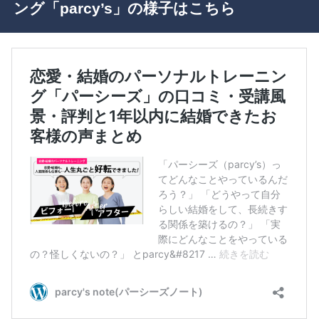
ング「parcy’s」の様子はこちら