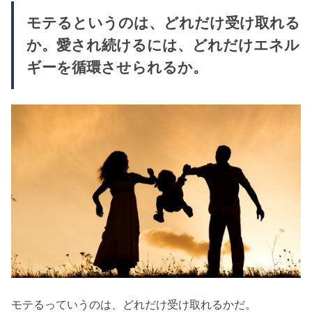
モテるというのは、どれだけ受け取れる
か。愛され続けるには、どれだけエネル
ギーを循環させられるか。
モテるっていうのは、どれだけ受け取れるかだ。