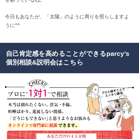
今日もあなたが、「太陽」のように周りを照らしますよ
うに^^
自己肯定感を高めることができるparcy’s
個別相談&説明会はこちら