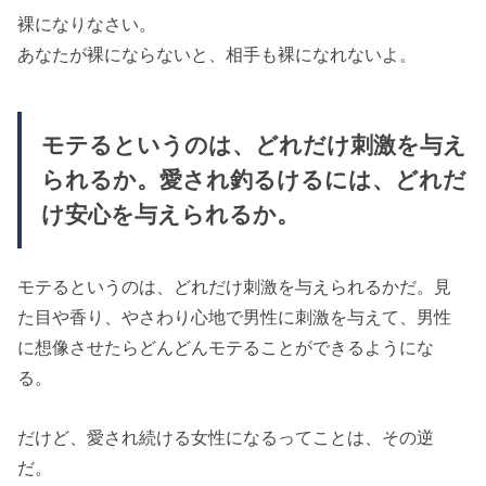
裸になりなさい。
あなたが裸にならないと、相手も裸になれないよ。
モテるというのは、どれだけ刺激を与え
られるか。愛され釣るけるには、どれだ
け安心を与えられるか。
モテるというのは、どれだけ刺激を与えられるかだ。見
た目や香り、やさわり心地で男性に刺激を与えて、男性
に想像させたらどんどんモテることができるようにな
る。
だけど、愛され続ける女性になるってことは、その逆
だ。