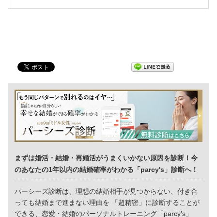
まずは婚活・結婚・再婚活がうまくいかない原因を診断！今
のあなたの1年以内の結婚確率がわかる「parcy's」診断へ！
パーシーズ診断は、理想の結婚相手が見つからない、付き合
っても結婚まで進まない理由を 「超精密」に診断することが
できる、恋愛・結婚のパーソナルトレーニング「parcy's」