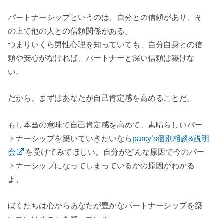
パートナーシップというのは、自分との信頼があり、そ
の上で他の人との信頼関係がある。
つまりいくら男性心理を知っていても、自分自身との信
頼や安心がなければ、パートナーと深い信頼は築けな
い。
だから、まずはあなたが自己肯定感を高めることだ。
もし本当の意味で自己肯定感を高めて、素晴らしいパー
トナーシップを築いていきたいなら
parcy’s個別相談&説明
会
を受けてみてほしい。自分がどんな原因で今のパー
トナーシップになってしまっているかの原因がわかる
よ。
ぼくたちは心からあなたが豊かなパートナーシップを築