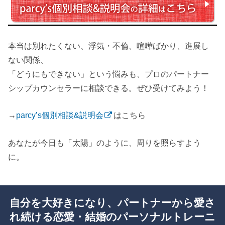
本当は別れたくない、浮気・不倫、喧嘩ばかり、進展し
ない関係、
「どうにもできない」という悩みも、プロのパートナー
シップカウンセラーに相談できる。ぜひ受けてみよう！
→
parcy’s個別相談&説明会
はこちら
あなたが今日も「太陽」のように、周りを照らすよう
に。
自分を大好きになり、パートナーから愛さ
れ続ける恋愛・結婚のパーソナルトレーニ