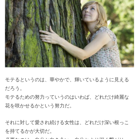
モテるというのは、華やかで、輝いているように見える
だろう。
モテるための努力っていうのはいわば、どれだけ綺麗な
花を咲かせるかという努力だ。
それに対して愛され続ける女性は、どれだけ深い根っこ
を持てるかが大切だ。