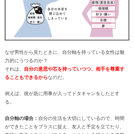
なぜ男性から見たときに、自分軸を持っている女性は魅
力的にうつるのか？
それは、
自分の意思や芯を持っていつつ、相手を尊重す
ることもできるから
なのだ。
例えば、彼が急に用事が入ってドタキャンをしたとす
る。
自分軸の場合：
自分の生活を大切にしているので、時間
ができたことをプラスに捉え、友人と予定を立てたり、