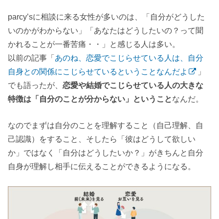
parcy’sに相談に来る女性が多いのは、「自分がどうした
いのかがわからない」「あなたはどうしたいの？って聞
かれることが一番苦痛・・」と感じる人は多い。
以前の記事「
あのね、恋愛でこじらせている人は、自分
自身との関係にこじらせているということなんだよ
」
でも語ったが、
恋愛や結婚でこじらせている人の大きな
特徴は「自分のことが分からない」ということ
なんだ。
なのでまずは自分のことを理解すること（自己理解、自
己認識）をすること、そしたら「彼はどうして欲しい
か」ではなく「自分はどうしたいか？」がきちんと自分
自身が理解し相手に伝えることができるようになる。