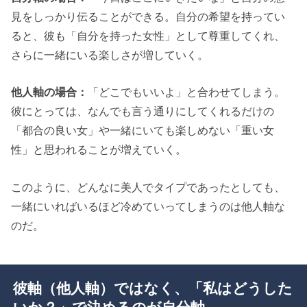
見をしっかり伝ることができる。自分の希望を持ってい
ると、彼も「自分を持った女性」として尊重してくれ、
さらに一緒にいる楽しさが増していく。
他人軸の場合：
「どこでもいいよ」と合わせてしまう。
彼にとっては、なんでも言う通りにしてくれるだけの
「都合の良い女」や一緒にいても楽しめない「重い女
性」と思われることが増えていく。
このように、どんなに美人でタイプであったとしても、
一緒にいればいるほど冷めていってしまうのは他人軸な
のだ。
彼軸（他人軸）ではなく、「私はどうした