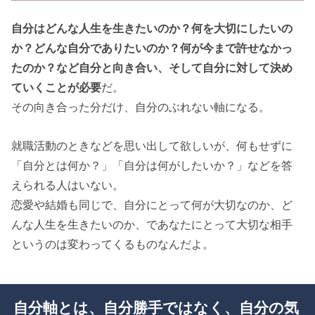
自分はどんな人生を生きたいのか？何を大切にしたいの
か？どんな自分でありたいのか？何が今まで許せなかっ
たのか？など自分と向き合い、そして自分に対して決め
ていくことが必要
だ。
その向き合った分だけ、自分のぶれない軸になる。
就職活動のときなどを思い出して欲しいが、何もせずに
「自分とは何か？」「自分は何がしたいか？」などを答
えられる人はいない。
恋愛や結婚も同じで、自分にとって何が大切なのか、ど
んな人生を生きたいのか、であなたにとって大切な相手
というのは変わってくるものなんだよ。
自分軸とは、自分勝手ではなく、自分の気