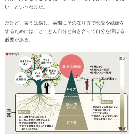
い！というわけだ。
だけど、言うは易し、実際にその在り方で恋愛や結婚を
するためには、とことん自分と向き合って自分を深ぼる
必要がある。