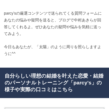
parcy'sの厳選コンテンツで送られてくる質問フォームに
あなたの悩みや疑問を送ると、ブログで中村あきらが回
答してくれるよ。ぜひあなたの疑問や悩みを気軽に送っ
てみよう。
今日もあなたが、「太陽」のように周りを照らしますよ
うに^^
自分らしい理想の結婚を叶えた恋愛・結婚
のパーソナルトレーニング「parcy's」の
様子や実際の口コミはこちら