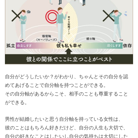
自分がどうしたいか？がわかり、ちゃんとその自分を認
めてあげることで自分軸を持つことができる。
その自分軸があるからこそ、相手のことも尊重すること
ができる。
男性が結婚したいと思う自分軸を持っている女性は、
彼のことはもちろん好きだけど、自分の人生も大切で、
自分の好きなことはしたいし自分の気持ちは大切にした