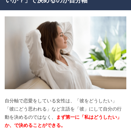
いか？」で決めるのが自分軸
自分軸で恋愛をしている女性は、「彼をどうしたい」
「彼にどう思われる」など主語を「彼」にして自分の行
動を決めるのではなく、
まず第一に「私はどうしたい」
か、で決めることができる。