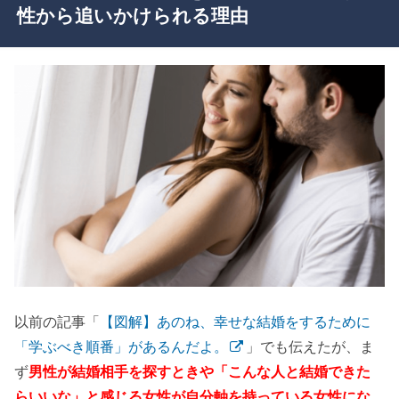
性から追いかけられる理由
以前の記事「
【図解】あのね、幸せな結婚をするために
「学ぶべき順番」があるんだよ。
」でも伝えたが、ま
ず
男性が結婚相手を探すときや「こんな人と結婚できた
らいいな」と感じる女性が自分軸を持っている女性にな