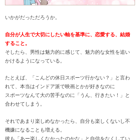
いかがだっただろうか。
自分が人生で大切にしたい軸を基準に、恋愛する、結婚
すること。
そしたら、男性は魅力的に感じて、魅力的な女性を追い
かけるようになっている。
たとえば、「こんどの休日スポーツ行かない？」と言わ
れて、本当はインドア派で映画とかが好きなのに
スポーツなんて大の苦手なのに「うん、行きたい！」と
合わせてしまう。
それであまり楽しめなかったら、自分も楽しくないし不
機嫌になることも増える。
彼も「あー楽しくなかったのかな」と自信をなくしてい