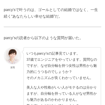
parcy'sで叶うのは、ゴールとしての結婚ではなく、一生
続く“あなたらしい幸せな結婚”だ。
parcy’sの読者から以下のような質問が届いた。
いつもparcy’sの記事見ています。
37歳でエンジニアをやっています。質問なの
ですが、なぜ自分軸を持つ女性は男性から魅
女性
力的にうつるのでしょうか？
そのメカニズムが良くわかっていません。
美人な人や性格がいい人がモテるのは分かり
ますが、自分軸を持っている人がなぜ男性か
ら魅力があるのかわかりません。