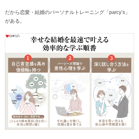
だから恋愛・結婚のパーソナルトレーニング「parcy’s」
がある。