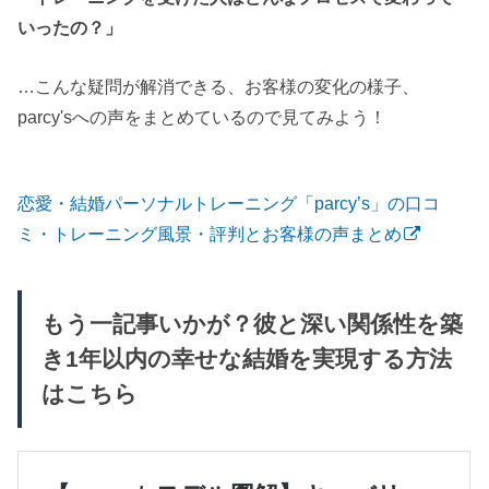
いったの？」
…こんな疑問が解消できる、お客様の変化の様子、
parcy'sへの声をまとめているので見てみよう！
恋愛・結婚パーソナルトレーニング「parcy’s」の口コ
ミ・トレーニング風景・評判とお客様の声まとめ
もう一記事いかが？彼と深い関係性を築
き1年以内の幸せな結婚を実現する方法
はこちら