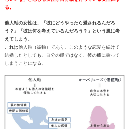
る。
他人軸の女性は、「彼にどうやったら愛されるんだろ
う？」「彼は何を考えているんだろう？」という風に考
えてしまう。
これは他人軸（彼軸）であり、このような恋愛を続けて
結婚したとしても、自分の船ではなく、彼の船に乗って
しまうことになる。