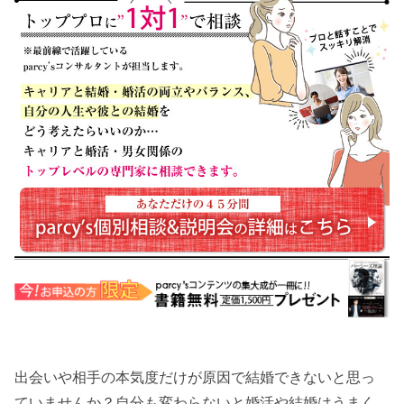
出会いや相手の本気度だけが原因で結婚できないと思っ
ていませんか？自分も変わらないと婚活や結婚はうまく