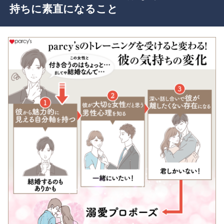
持ちに素直になること