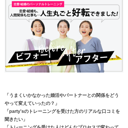
「うまくいかなかった婚活やパートナーとの関係をどう
やって変えていったの？」
「party'sのトレーニングを受けた方のリアルな口コミを
聞きたい」
「トレーニングを受けた人はどんなプロセスで変わって