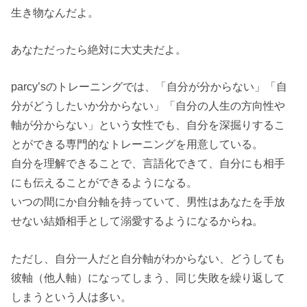
生き物なんだよ。
あなただったら絶対に大丈夫だよ。
parcy’sのトレーニングでは、「自分が分からない」「自
分がどうしたいか分からない」「自分の人生の方向性や
軸が分からない」という女性でも、自分を深掘りするこ
とができる専門的なトレーニングを用意している。
自分を理解できることで、言語化できて、自分にも相手
にも伝えることができるようになる。
いつの間にか自分軸を持っていて、男性はあなたを手放
せない結婚相手として溺愛するようになるからね。
ただし、自分一人だと自分軸がわからない、どうしても
彼軸（他人軸）になってしまう、同じ失敗を繰り返して
しまうという人は多い。