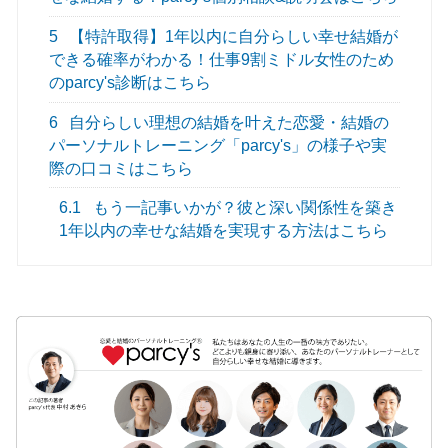
5
【特許取得】1年以内に自分らしい幸せ結婚が
できる確率がわかる！仕事9割ミドル女性のため
のparcy's診断はこちら
6
自分らしい理想の結婚を叶えた恋愛・結婚の
パーソナルトレーニング「parcy's」の様子や実
際の口コミはこちら
6.1
もう一記事いかが？彼と深い関係性を築き
1年以内の幸せな結婚を実現する方法はこちら