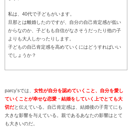
私は、40代で子どもがいます。
旦那とは離婚したのですが、自分の自己肯定感が低い
からなのか、子どもも自信がなさそうだったり他の子
よりも大人しかったりします。
子どもの自己肯定感を高めていくにはどうすればいい
でしょうか？
parcy’sでは、
女性が自分を認めていくこと、自分を愛し
ていくことが幸せな恋愛・結婚をしていく上でとても大
切だ
と伝えている。自己肯定感は、結婚後の子育てにも
大きな影響を与えている。親であるあなたの影響はとて
も大きいのだ。