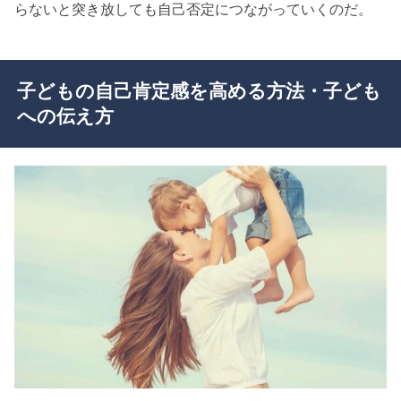
らないと突き放しても自己否定につながっていくのだ。
子どもの自己肯定感を高める方法・子ども
への伝え方