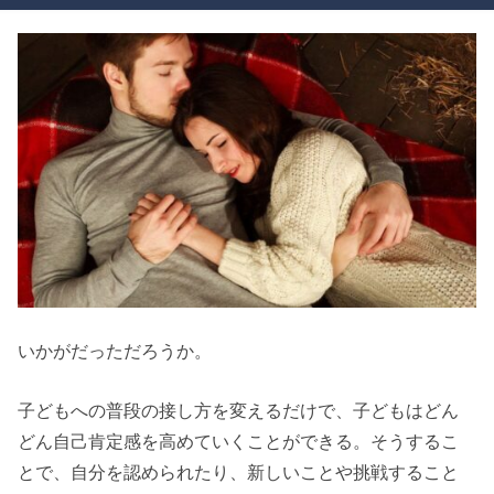
いかがだっただろうか。
子どもへの普段の接し方を変えるだけで、子どもはどん
どん自己肯定感を高めていくことができる。そうするこ
とで、自分を認められたり、新しいことや挑戦すること