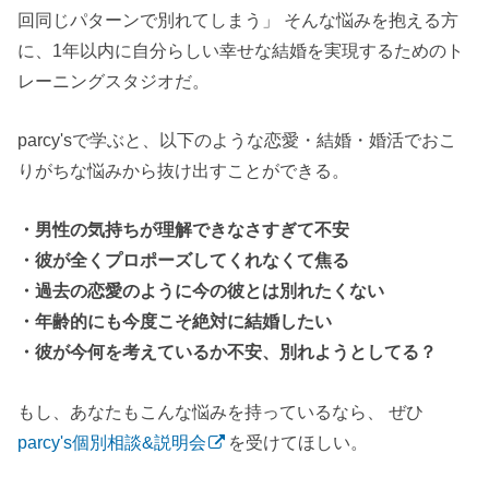
回同じパターンで別れてしまう」 そんな悩みを抱える方
に、1年以内に自分らしい幸せな結婚を実現するためのト
レーニングスタジオだ。
parcy'sで学ぶと、以下のような恋愛・結婚・婚活でおこ
りがちな悩みから抜け出すことができる。
・男性の気持ちが理解できなさすぎて不安
・彼が全くプロポーズしてくれなくて焦る
・過去の恋愛のように今の彼とは別れたくない
・年齢的にも今度こそ絶対に結婚したい
・彼が今何を考えているか不安、別れようとしてる？
もし、あなたもこんな悩みを持っているなら、 ぜひ
parcy's個別相談&説明会
を受けてほしい。