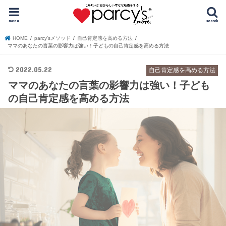
menu
search
HOME
parcy’sメソッド
自己肯定感を高める方法
ママのあなたの言葉の影響力は強い！子どもの自己肯定感を高める方法
2022.05.22
自己肯定感を高める方法
ママのあなたの言葉の影響力は強い！子ども
の自己肯定感を高める方法