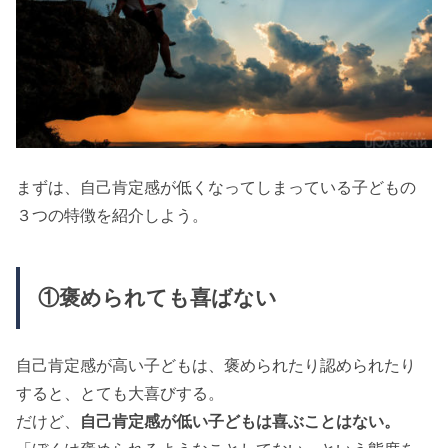
まずは、自己肯定感が低くなってしまっている子どもの
３つの特徴を紹介しよう。
①褒められても喜ばない
自己肯定感が高い子どもは、褒められたり認められたり
すると、とても大喜びする。
だけど、
自己肯定感が低い子どもは喜ぶことはない。