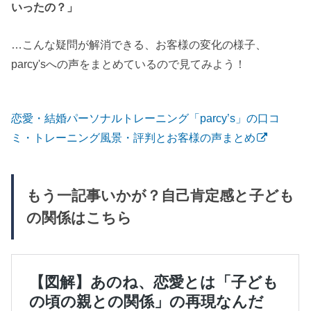
いったの？」
…こんな疑問が解消できる、お客様の変化の様子、
parcy'sへの声をまとめているので見てみよう！
恋愛・結婚パーソナルトレーニング「parcy’s」の口コ
ミ・トレーニング風景・評判とお客様の声まとめ
もう一記事いかが？自己肯定感と子ども
の関係はこちら