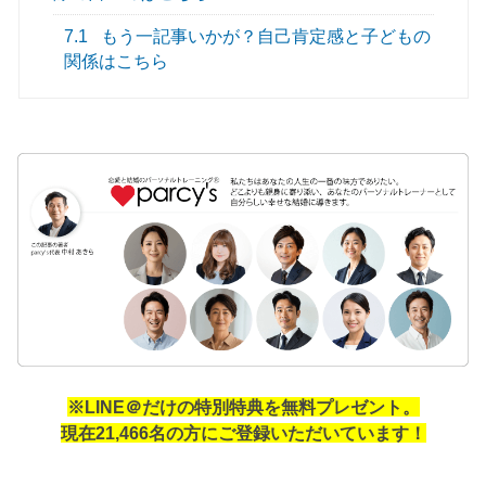
7.1
もう一記事いかが？自己肯定感と子どもの
関係はこちら
※LINE＠だけの特別特典を無料プレゼント。
現在21,466名の方にご登録いただいています！