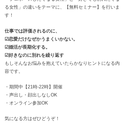
る女性」の違いをテーマに、【無料セミナー】を行いま
す！
仕事では評価されるのに、
☑恋愛だけなぜかうまくいかない。
☑婚活が長期化する。
☑好きなのに別れを繰り返す
もしそんなお悩みを抱えていたらかなりヒントになる内
容です。
・期間中【21時-22時】開催
・声出し・顔出しなしOK
・オンライン参加OK
気になる方はぜひどうぞ！