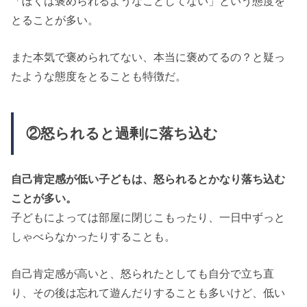
「ぼくは褒められるようなことしてない」という態度を
とることが多い。
また本気で褒められてない、本当に褒めてるの？と疑っ
たような態度をとることも特徴だ。
②怒られると過剰に落ち込む
自己肯定感が低い子どもは、怒られるとかなり落ち込む
ことが多い。
子どもによっては部屋に閉じこもったり、一日中ずっと
しゃべらなかったりすることも。
自己肯定感が高いと、怒られたとしても自分で立ち直
り、その後は忘れて遊んだりすることも多いけど、低い