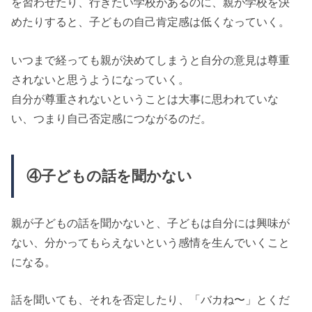
を習わせたり、行きたい学校があるのに、親が学校を決
めたりすると、子どもの自己肯定感は低くなっていく。
いつまで経っても親が決めてしまうと自分の意見は尊重
されないと思うようになっていく。
自分が尊重されないということは大事に思われていな
い、つまり自己否定感につながるのだ。
④子どもの話を聞かない
親が子どもの話を聞かないと、子どもは自分には興味が
ない、分かってもらえないという感情を生んでいくこと
になる。
話を聞いても、それを否定したり、「バカね〜」とくだ