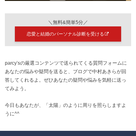
＼無料&簡単5分／
恋愛と結婚のパーソナル診断を受ける
parcy'sの厳選コンテンツで送られてくる質問フォームに
あなたの悩みや疑問を送ると、ブログで中村あきらが回
答してくれるよ。ぜひあなたの疑問や悩みを気軽に送っ
てみよう。
今日もあなたが、「太陽」のように周りを照らしますよ
うに^^