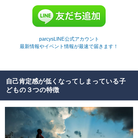
parcysLINE公式アカウント
最新情報やイベント情報が最速で届きます！
自己肯定感が低くなってしまっている子
どもの３つの特徴