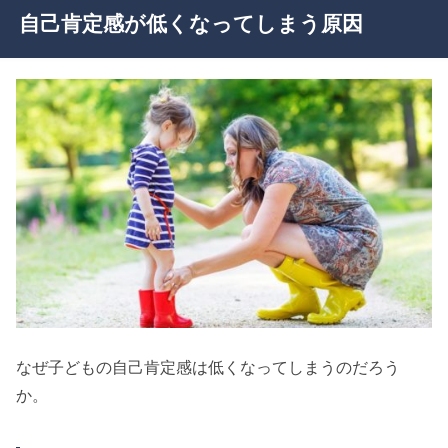
自己肯定感が低くなってしまう原因
なぜ子どもの自己肯定感は低くなってしまうのだろう
か。