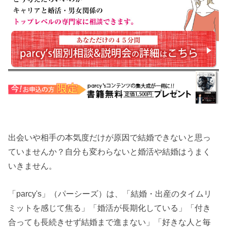
出会いや相手の本気度だけが原因で結婚できないと思っ
ていませんか？自分も変わらないと婚活や結婚はうまく
いきません。
「parcy's」（パーシーズ）は、「結婚・出産のタイムリ
ミットを感じて焦る」「婚活が長期化している」「付き
合っても長続きせず結婚まで進まない」「好きな人と毎