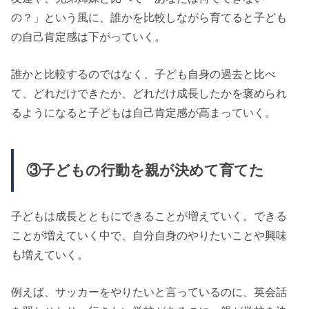
の？」という風に、誰かを比較しながら育てると子ども
の自己肯定感は下がっていく。
誰かと比較するのではなく、子ども自身の過去と比べ
て、どれだけできたか、どれだけ成長したかを褒められ
るようになると子どもは自己肯定感が高まっていく。
③子どもの行動を親が決めて育てた
子どもは成長とともにできることが増えていく。できる
ことが増えていく中で、自分自身のやりたいことや興味
も増えていく。
例えば、サッカーをやりたいと言っているのに、英会話