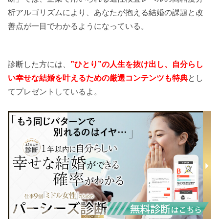
析アルゴリズムにより、あなたが抱える結婚の課題と改
善点が一目でわかるようになっている。
診断した方には、
”ひとり”の人生を抜け出し、自分らし
い幸せな結婚を叶えるための厳選コンテンツも特典
とし
てプレゼントしているよ。