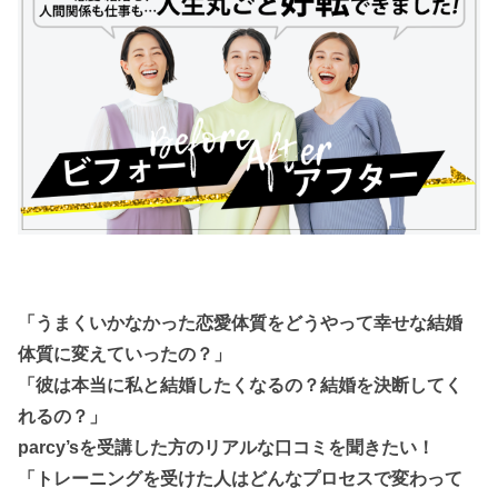
「うまくいかなかった恋愛体質をどうやって幸せな結婚
体質に変えていったの？」
「彼は本当に私と結婚したくなるの？結婚を決断してく
れるの？」
parcy’sを受講した方のリアルな口コミを聞きたい！
「トレーニングを受けた人はどんなプロセスで変わって