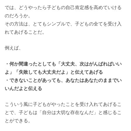
では、どうやったら子どもの自己肯定感を高めていける
のだろうか。
その方法は、とてもシンプルで、子どもの全てを受け入
れてあげることだ。
例えば、
・何か間違ったとしても「大丈夫、次はがんばればいい
よ」「失敗しても大丈夫だよ」と伝えてあげる
・できないことがあっても、あなたはあなたのままでい
いんだよと伝える
こういう風に子どもがやったことを受け入れてあげるこ
とで、子どもは「自分は大切な存在なんだ」と感じるこ
とができる。