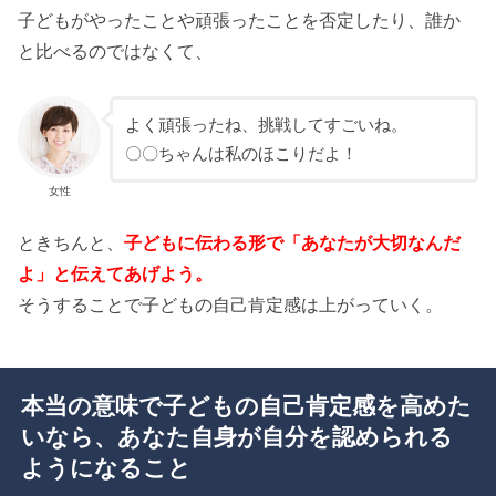
子どもがやったことや頑張ったことを否定したり、誰か
と比べるのではなくて、
よく頑張ったね、挑戦してすごいね。
〇〇ちゃんは私のほこりだよ！
女性
ときちんと、
子どもに伝わる形で「あなたが大切なんだ
よ」と伝えてあげよう。
そうすることで子どもの自己肯定感は上がっていく。
本当の意味で子どもの自己肯定感を高めた
いなら、あなた自身が自分を認められる
ようになること