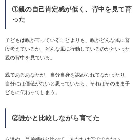
①親の自己肯定感が低く、背中を見て育
った
子どもは親が言っていることよりも、親がどんな風に普
段考えているか、どんな風に行動しているのかといった
親の背中を見ている。
親であるあなたが、自分自身を認められてなかったり、
自分には価値がないと思っていたら、それはそのまま子
どもに伝わってしまう。
②誰かと比較しながら育てた
友達や、兄弟姉妹と比べて「あなたは何でできない