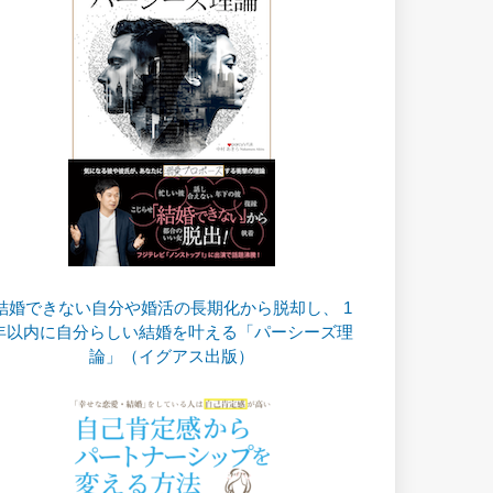
結婚できない自分や婚活の長期化から脱却し、 1
年以内に自分らしい結婚を叶える「パーシーズ理
論」（イグアス出版）