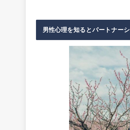
男性心理を知るとパートナー