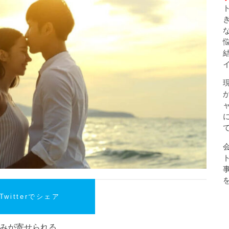
Twitterでシェア
の悩みが寄せられる。