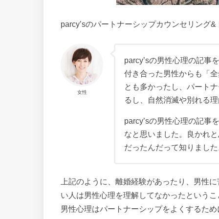
parcy’sのパートナーシップカウンセリン
parcy’sの男性心理の
付き合った男性からも「全
とも多かったし、パートナ
女性
るし、自然消滅や別れる理
parcy’sの男性心理の
なと思いました。良かれと
だったんだって知りました
上記のように、離婚経験があったり、男性に
い人は男性心理を理解してなかったというこ
男性心理はパートナーシップをよくするため