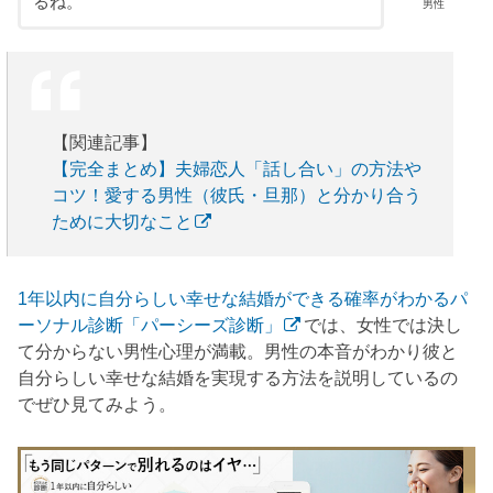
るね。
男性
【関連記事】
【完全まとめ】夫婦恋人「話し合い」の方法や
コツ！愛する男性（彼氏・旦那）と分かり合う
ために大切なこと
1年以内に自分らしい幸せな結婚ができる確率がわかるパ
ーソナル診断「パーシーズ診断」
では、女性では決し
て分からない男性心理が満載。男性の本音がわかり彼と
自分らしい幸せな結婚を実現する方法を説明しているの
でぜひ見てみよう。