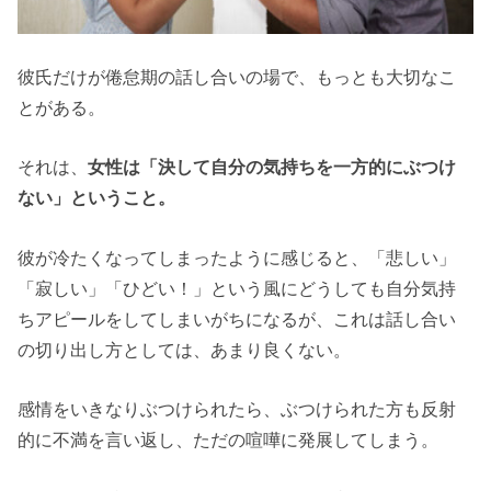
彼氏だけが倦怠期の話し合いの場で、もっとも大切なこ
とがある。
それは、
女性は「決して自分の気持ちを一方的にぶつけ
ない」ということ。
彼が冷たくなってしまったように感じると、「悲しい」
「寂しい」「ひどい！」という風にどうしても自分気持
ちアピールをしてしまいがちになるが、これは話し合い
の切り出し方としては、あまり良くない。
感情をいきなりぶつけられたら、ぶつけられた方も反射
的に不満を言い返し、ただの喧嘩に発展してしまう。