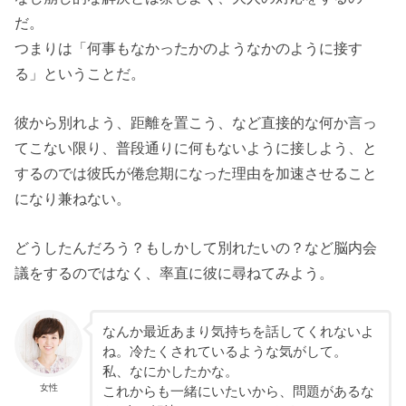
だ。
つまりは「何事もなかったかのようなかのように接す
る」ということだ。
彼から別れよう、距離を置こう、など直接的な何か言っ
てこない限り、普段通りに何もないように接しよう、と
するのでは彼氏が倦怠期になった理由を加速させること
になり兼ねない。
どうしたんだろう？もしかして別れたいの？など脳内会
議をするのではなく、率直に彼に尋ねてみよう。
なんか最近あまり気持ちを話してくれないよ
ね。冷たくされているような気がして。
私、なにかしたかな。
女性
これからも一緒にいたいから、問題があるな