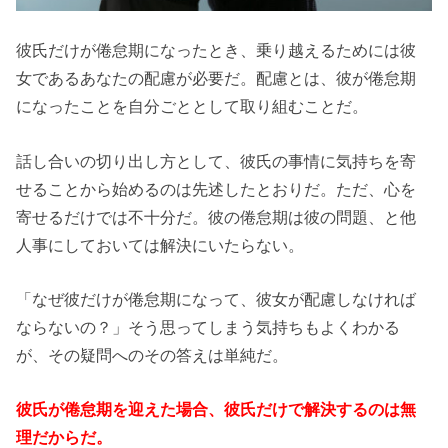
彼氏だけが倦怠期になったとき、乗り越えるためには彼
女であるあなたの配慮が必要だ。配慮とは、彼が倦怠期
になったことを自分ごととして取り組むことだ。
話し合いの切り出し方として、彼氏の事情に気持ちを寄
せることから始めるのは先述したとおりだ。ただ、心を
寄せるだけでは不十分だ。彼の倦怠期は彼の問題、と他
人事にしておいては解決にいたらない。
「なぜ彼だけが倦怠期になって、彼女が配慮しなければ
ならないの？」そう思ってしまう気持ちもよくわかる
が、その疑問へのその答えは単純だ。
彼氏が倦怠期を迎えた場合、彼氏だけで解決するのは無
理だからだ。