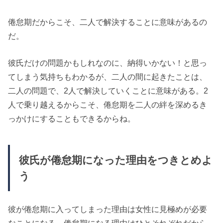
倦怠期だからこそ、二人で解決することに意味があるの
だ。
彼氏だけの問題かもしれなのに、納得いかない！と思っ
てしまう気持ちもわかるが、二人の間に起きたことは、
二人の問題で、2人で解決していくことに意味がある。2
人で乗り越えるからこそ、倦怠期を二人の絆を深めるき
っかけにすることもできるからね。
彼氏が倦怠期になった理由をつきとめよ
う
彼が倦怠期に入ってしまった理由は女性に見極めが必要
なことになる。倦怠期になる理由はひとそれぞれだから