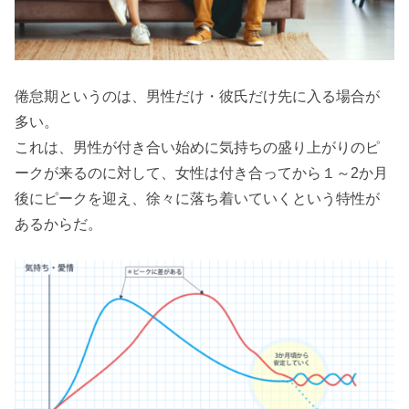
倦怠期というのは、男性だけ・彼氏だけ先に入る場合が
多い。
これは、男性が付き合い始めに気持ちの盛り上がりのピ
ークが来るのに対して、女性は付き合ってから１～2か月
後にピークを迎え、徐々に落ち着いていくという特性が
あるからだ。