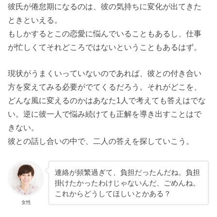
彼氏が倦怠期になるのは、彼の気持ちに変化が出てきた
ときといえる。
もしかするとこの恋愛に悩んでいることもあるし、仕事
が忙しくてそれどころではないということもあるはず。
現状がうまくいっていないのであれば、彼との付き合い
方を変えてみる必要がでてくるだろう。それがどこを、
どんな風に変えるのかはあなた1人で考えても答えはでな
い。逆に彼一人で悩み続けても正解を導き出すことはで
きない。
彼との話し合いの中で、二人の答えを探していこう。
連絡が頻繁過ぎて、負担だったんだね。負担
掛けたかったわけじゃないんだ、ごめんね。
これからどうしてほしいとかある？
女性