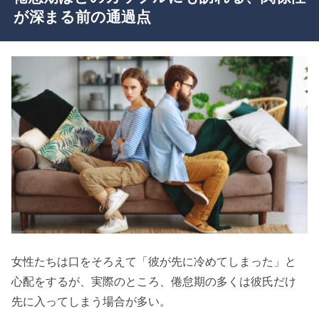
が深まる前の通過点
女性たちは口をそろえて「彼が先に冷めてしまった」と
心配をするが、実際のところ、倦怠期の多くは彼氏だけ
先に入ってしまう場合が多い。