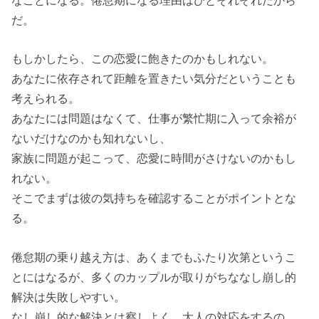
だ。
もしかしたら、この恋愛に飽きたのかもしれない。
あなたに依存されて距離を置きたい気分だということも
考えられる。
あなたには問題はなくて、仕事が繁忙期に入って余裕が
ないだけなのかも知れないし、
家族に問題が起こって、恋愛に時間がさけないのかもし
れない。
そこでまずは彼の気持ちを確認することがポイントとな
る。
倦怠期の乗り越え方は、あくまでもふたり次第というこ
とにはなるが、多くのカップルが取りがちななし崩し的
解決は失敗しやすい。
なし崩し的な解決とは察しよく、大人の対応をするの