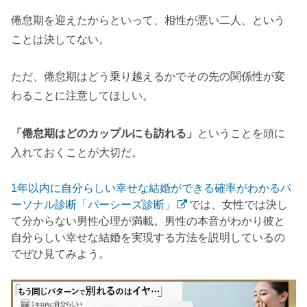
倦怠期を迎えたからといって、相性が悪い二人、という
ことは決してない。
ただ、倦怠期はどう乗り越えるかでその先の関係性が変
わることに注意してほしい。
「倦怠期はどのカップルにも訪れる」
ということを頭に
入れておくことが大切だ。
1年以内に自分らしい幸せな結婚ができる確率がわかるパ
ーソナル診断「パーシーズ診断」
では、女性では決し
て分からない男性心理が満載。男性の本音がわかり彼と
自分らしい幸せな結婚を実現する方法を説明しているの
でぜひ見てみよう。