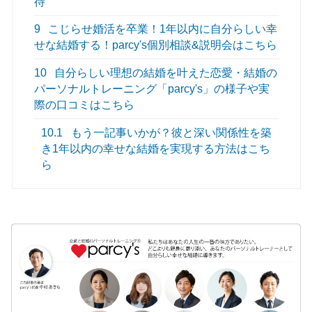
待
9
こじらせ婚活を卒業！1年以内に自分らしい幸
せな結婚する！parcy's個別相談&説明会はこちら
10
自分らしい理想の結婚を叶えた恋愛・結婚の
パーソナルトレーニング「parcy's」の様子や実
際の口コミはこちら
10.1
もう一記事いかが？彼と深い関係性を築
き1年以内の幸せな結婚を実現する方法はこち
ら