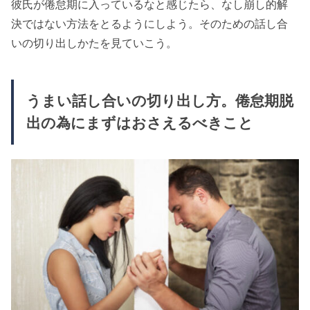
彼氏が倦怠期に入っているなと感じたら、なし崩し的解
決ではない方法をとるようにしよう。そのための話し合
いの切り出しかたを見ていこう。
うまい話し合いの切り出し方。倦怠期脱
出の為にまずはおさえるべきこと