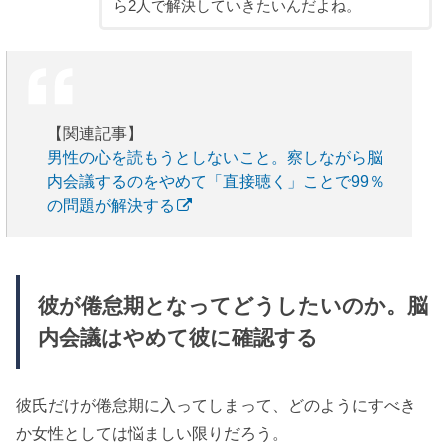
ら2人で解決していきたいんだよね。
【関連記事】
男性の心を読もうとしないこと。察しながら脳
内会議するのをやめて「直接聴く」ことで99％
の問題が解決する
彼が倦怠期となってどうしたいのか。脳
内会議はやめて彼に確認する
彼氏だけが倦怠期に入ってしまって、どのようにすべき
か女性としては悩ましい限りだろう。