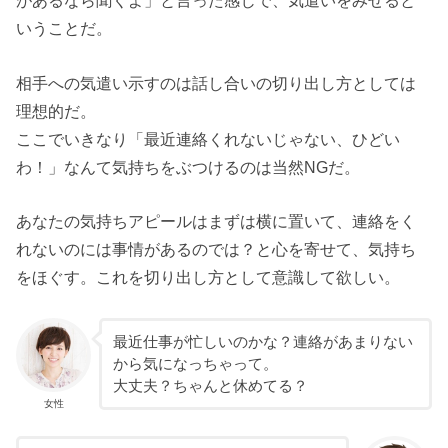
があるなら聞くよ」と言った感じで、気遣いをみせると
いうことだ。
相手への気遣い示すのは話し合いの切り出し方としては
理想的だ。
ここでいきなり「最近連絡くれないじゃない、ひどい
わ！」なんて気持ちをぶつけるのは当然NGだ。
あなたの気持ちアピールはまずは横に置いて、連絡をく
れないのには事情があるのでは？と心を寄せて、気持ち
をほぐす。これを切り出し方として意識して欲しい。
最近仕事が忙しいのかな？連絡があまりない
から気になっちゃって。
大丈夫？ちゃんと休めてる？
女性