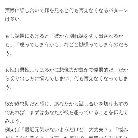
実際に話し合いで顔を見ると何も言えなくなるパターン
は多い。
もし話題にあげると「彼から別れ話を切り出されるか
も」「怒ってしまうかも」などと勘繰ってしまうのだろ
う。
女性は男性よりはるかに想像力が豊かで発展的だ。だか
ら切り出し方に悩んでしまい、何も言えなくなってしま
う。
彼が倦怠期だと感じ、あなたから話し合いを切り出すの
であれば、まずはあなたが彼を想っていることを伝えて
みよう。
例えば「最近元気がないようだけど、大丈夫？」「悩み