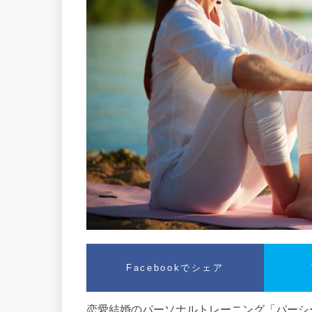
Facebookでシェア
恋愛結婚のパーソナルトレーニング「パーシー