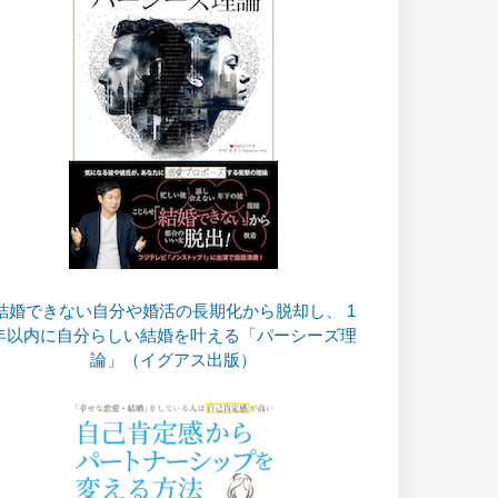
結婚できない自分や婚活の長期化から脱却し、 1
年以内に自分らしい結婚を叶える「パーシーズ理
論」（イグアス出版）