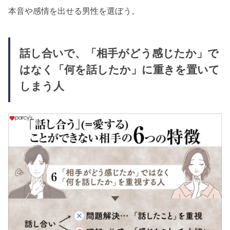
本音や感情を出せる男性を選ぼう。
話し合いで、「相手がどう感じたか」で
はなく「何を話したか」に重きを置いて
しまう人