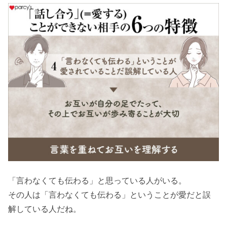
「言わなくても伝わる」と思っている人がいる。
その人は「言わなくても伝わる」ということが愛だと誤
解している人だね。