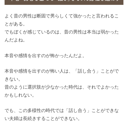
よく昔の男性は断固で男らしくて強かったと言われるこ
とがある。
でもぼくが感じているのは、昔の男性は本当は弱かった
んだよね。
本音や感情を出すのが怖かったんだよ。
本音や感情を出すのが怖い人は、「話し合う」ことがで
きない。
昔のように選択肢が少なかった時代は、それでよかった
かもしれない。
でも、この多様性の時代では「話し合う」ことができな
い夫婦は長続きすることができない。