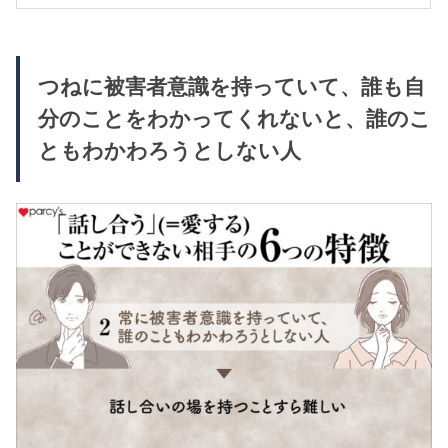
つねに被害者意識を持っていて、誰も自
分のことをわかってくれないと、誰のこ
ともわかわろうとしない人