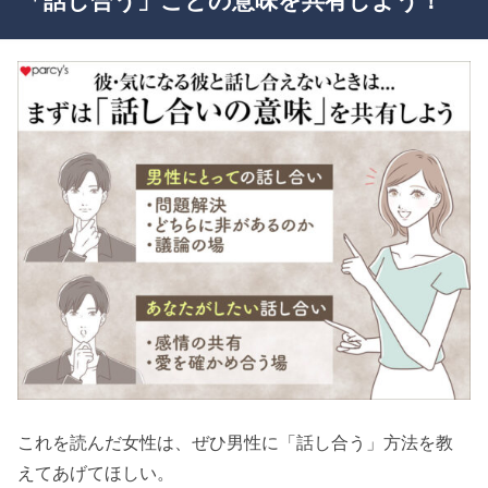
「話し合う」ことの意味を共有しよう！
これを読んだ女性は、ぜひ男性に「話し合う」方法を教
えてあげてほしい。