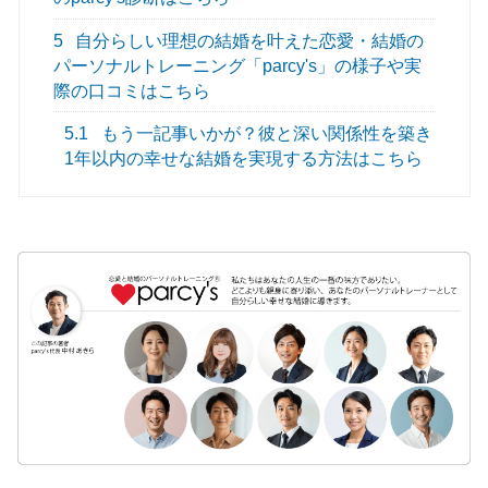
5
自分らしい理想の結婚を叶えた恋愛・結婚の
パーソナルトレーニング「parcy's」の様子や実
際の口コミはこちら
5.1
もう一記事いかが？彼と深い関係性を築き
1年以内の幸せな結婚を実現する方法はこちら