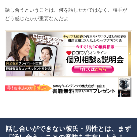
話し合うということは、何を話したかではなく、相手が
どう感じたかが重要なんだよ
話し合いができない彼氏・男性とは、まず