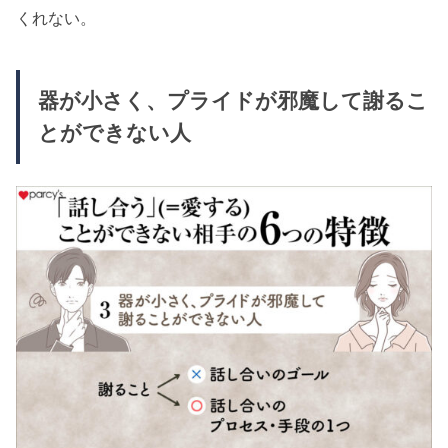
くれない。
器が小さく、プライドが邪魔して謝るこ
とができない人