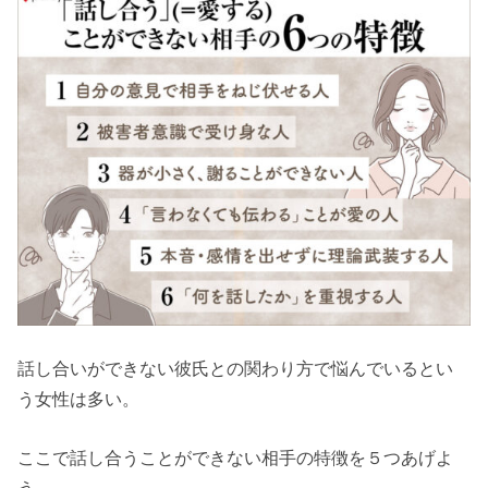
話し合いができない彼氏との関わり方で悩んでいるとい
う女性は多い。
ここで話し合うことができない相手の特徴を５つあげよ