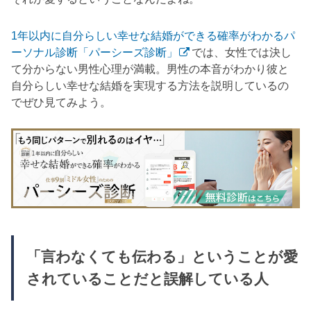
1年以内に自分らしい幸せな結婚ができる確率がわかるパ
ーソナル診断「パーシーズ診断」
では、女性では決し
て分からない男性心理が満載。男性の本音がわかり彼と
自分らしい幸せな結婚を実現する方法を説明しているの
でぜひ見てみよう。
「言わなくても伝わる」ということが愛
されていることだと誤解している人