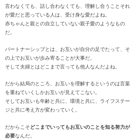
言わなくても、話し合わなくても、理解し合うことそれ
が愛だと思っている人は、受け身な愛だよね。
赤ちゃんと親との自立していない親子愛のようなもの
だ。
パートナーシップとは、お互いが自分の足でたって、そ
の上でお互いが歩み寄ることが大事だ。
そして夫婦とはどこまで言っても他人なんだよね。
だから結局のところ、お互いを理解するというのは言葉
を重ねていくしかお互いが見えてこない。
そしてお互いも年齢と共に、環境と共に、ライフステー
ジと共に考え方が変わっていく。
だからこそ
どこまでいってもお互いのことを知る努力が
必要
なんだ。