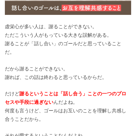
虚栄心が多い人は、謝ることができない。
ただこういう人がもっている大きな誤解がある。
謝ることが「話し合い」のゴールだと思っていること
だ。
だから謝ることができない。
謝れば、この話は終わると思っているからだ。
だけど
謝るということは「話し合う」ことの一つのプロ
セスや手段に過ぎない
んだよね。
何度も言うけど、ゴールはお互いのことを理解し共感し
合うことだから。
それが愛するということなんだよね。