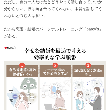
ただし、自分一人だけだとどうやって話し合っていいか
分からない、彼は向き合ってくれない、本音を話してく
れないと悩む人は多い。
だから恋愛・結婚のパーソナルトレーニング「parcy’s」
がある。