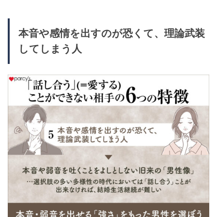
本音や感情を出すのが恐くて、理論武装
してしまう人