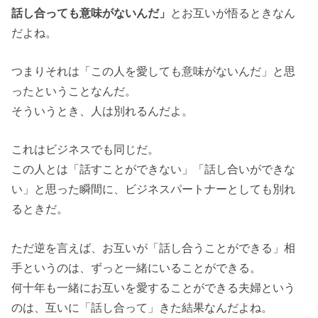
話し合っても意味がないんだ」
とお互いが悟るときなん
だよね。
つまりそれは「この人を愛しても意味がないんだ」と思
ったということなんだ。
そういうとき、人は別れるんだよ。
これはビジネスでも同じだ。
この人とは「話すことができない」「話し合いができな
い」と思った瞬間に、ビジネスパートナーとしても別れ
るときだ。
ただ逆を言えば、お互いが「話し合うことができる」相
手というのは、ずっと一緒にいることができる。
何十年も一緒にお互いを愛することができる夫婦という
のは、互いに「話し合って」きた結果なんだよね。