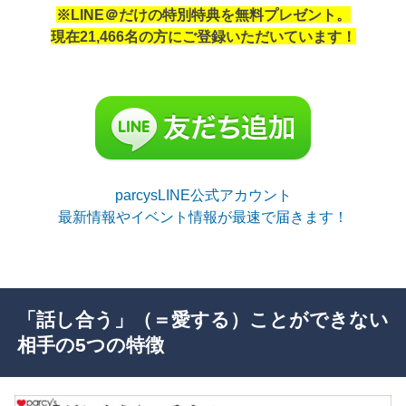
※LINE＠だけの特別特典を無料プレゼント。
現在21,466名の方にご登録いただいています！
parcysLINE公式アカウント
最新情報やイベント情報が最速で届きます！
「話し合う」（＝愛する）ことができない
相手の5つの特徴