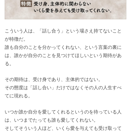
こういう人は、「話し合う」という場さえ持てないこと
が特徴だ。
誰も自分のことを分かってくれない、という言葉の裏に
は、誰かが自分のことを見つけてほしいという期待があ
る。
その期待は、受け身であり、主体的ではない。
その態度は「話し合い」だけではなくその人の人生すべ
てに現れる。
いつか誰か自分を愛してくれるというのを待っている人
は、いつまでたっても誰も愛してくれない。
そしてそういう人ほど、いくら愛を与えても受け取って