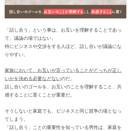
「話し合う」という事は、お互いを理解することであっ
て、議論の場ではない。
特にビジネスや交渉をする人ほど、話し合いが議論にな
りやすい。
家族において、お互いが言っていることがどっちが正し
いかを決める必要などない
のだ。
話し合いのゴールを、お互いのことを理解すること、共
感することに置くことが重要だ。
そうしないと家庭でも、ビジネスと同じ競争の場となっ
てしまう。
「話し合う」ことの重要性を知っている男性は、家庭を