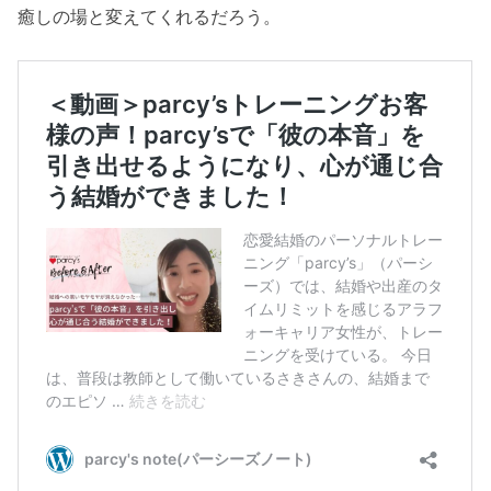
癒しの場と変えてくれるだろう。