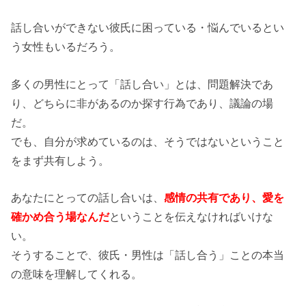
話し合いができない彼氏に困っている・悩んでいるとい
う女性もいるだろう。
多くの男性にとって「話し合い」とは、問題解決であ
り、どちらに非があるのか探す行為であり、議論の場
だ。
でも、自分が求めているのは、そうではないということ
をまず共有しよう。
あなたにとっての話し合いは、
感情の共有であり、愛を
確かめ合う場なんだ
ということを伝えなければいけな
い。
そうすることで、彼氏・男性は「話し合う」ことの本当
の意味を理解してくれる。