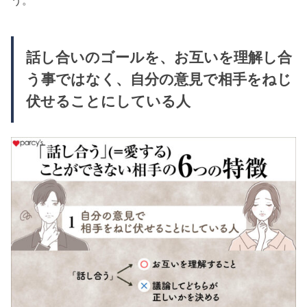
う。
話し合いのゴールを、お互いを理解し合
う事ではなく、自分の意見で相手をねじ
伏せることにしている人