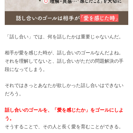
「話し合い」では、何を話したかは重要じゃないんだ。
相手が愛を感じた時が、話し合いのゴールなんだよね。
それを理解してないと、話し合いがただの問題解決の手
段になってしまう。
それではきっとあなたが欲しかった話し合いはできない
だろう。
話し合いのゴールを、「愛を感じたか」をゴールにしよ
う。
そうすることで、その人と長く愛を育むことができる。