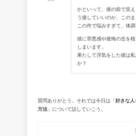
かといって、彼の前で笑え
う接していいのか、このま
この件で悩みすぎて、体調
彼に罪悪感や後悔の念を植
しまいます。
果たして浮気をした彼は私
か？
質問ありがとう。それでは今日は「
好きな人
方法
」について話していこう。