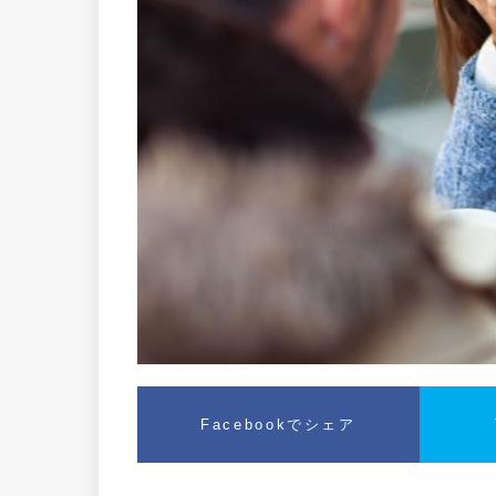
Facebookでシェア