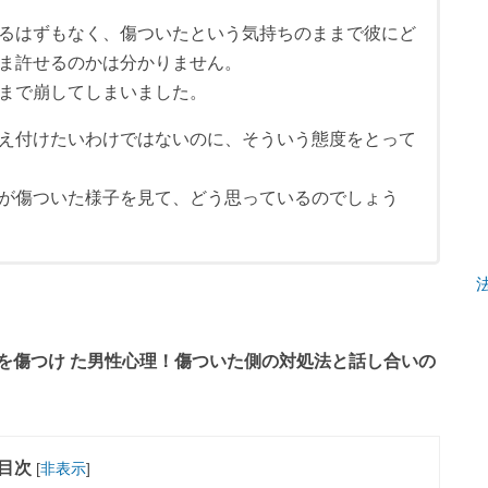
るはずもなく、傷ついたという気持ちのままで彼にど
ま許せるのかは分かりません。
まで崩してしまいました。
え付けたいわけではないのに、そういう態度をとって
が傷ついた様子を見て、どう思っているのでしょう
を傷つけ た男性心理！傷ついた側の対処法と話し合いの
目次
[
非表示
]