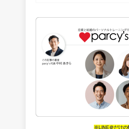
※LINE＠だけ