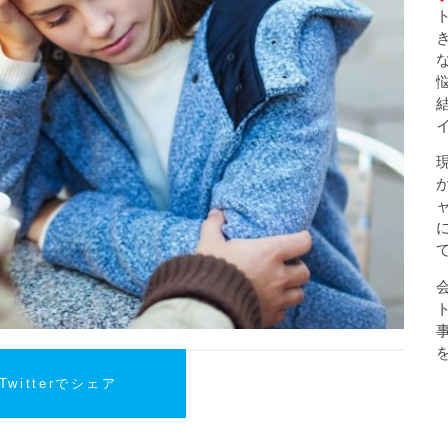
Twitterでシェア