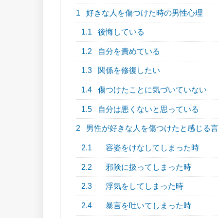
1
好きな人を傷つけた時の男性心理
1.1
後悔している
1.2
自分を責めている
1.3
関係を修復したい
1.4
傷つけたことに気づいていない
1.5
自分は悪くないと思っている
2
男性が好きな人を傷つけたと感じる
2.1
容姿をけなしてしまった時
2.2
邪険に扱ってしまった時
2.3
浮気をしてしまった時
2.4
暴言を吐いてしまった時