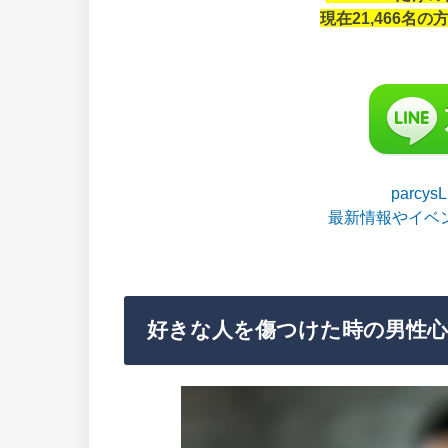
現在21,466名
parcy
最新情報やイベ
好きな人を傷つけた時の男性心