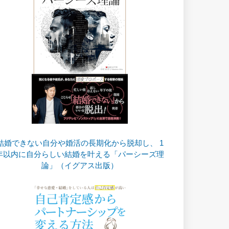
結婚できない自分や婚活の長期化から脱却し、 1
年以内に自分らしい結婚を叶える「パーシーズ理
論」（イグアス出版）