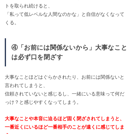
トを取られ続けると、
「私って低レベルな人間なのかな」と自信がなくなって
くる。
④「お前には関係ないから」大事なこと
は必ず口を閉ざす
大事なことほどはぐらかされたり、お前には関係ないと
言われてしまうと、
信頼されていないと感じるし、一緒にいる意味って何だ
っけ？と感じやすくなってしまう。
大事なことや本音に迫るほど固く閉ざされてしまうと、
一番近くにいるほど一番相手のことが遠くに感じてしま