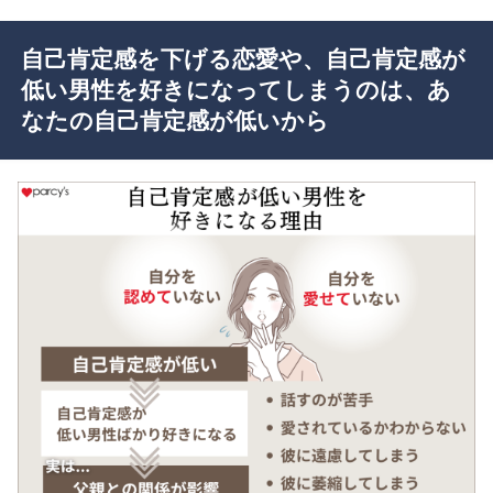
自己肯定感を下げる恋愛や、自己肯定感が
低い男性を好きになってしまうのは、あ
なたの自己肯定感が低いから