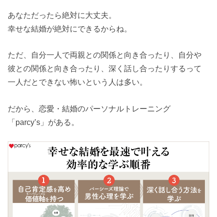
あなただったら絶対に大丈夫。
幸せな結婚が絶対にできるからね。
ただ、自分一人で両親との関係と向き合ったり、自分や
彼との関係と向き合ったり、深く話し合ったりするって
一人だとできない怖いという人は多い。
だから、恋愛・結婚のパーソナルトレーニング
「parcy’s」がある。