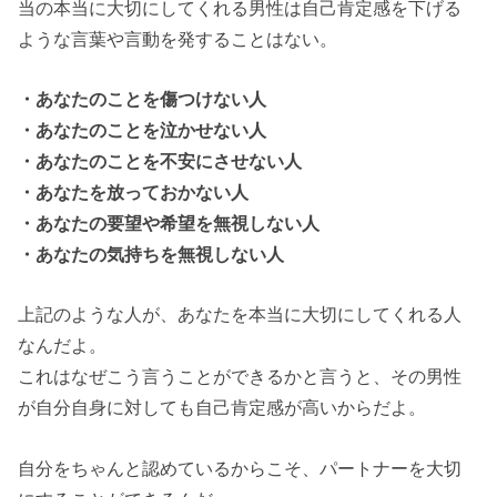
当の本当に大切にしてくれる男性は自己肯定感を下げる
ような言葉や言動を発することはない。
・あなたのことを傷つけない人
・あなたのことを泣かせない人
・あなたのことを不安にさせない人
・あなたを放っておかない人
・あなたの要望や希望を無視しない人
・あなたの気持ちを無視しない人
上記のような人が、あなたを本当に大切にしてくれる人
なんだよ。
これはなぜこう言うことができるかと言うと、その男性
が自分自身に対しても自己肯定感が高いからだよ。
自分をちゃんと認めているからこそ、パートナーを大切