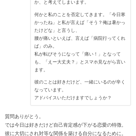
か、と考えてしまいます。
何かと私のことを否定してきます。「今日寒
かったね」と私が言えば「そう？俺は暑かっ
たけどな」と言うし、
腰が痛いといえば、言えば「病院行ってくれ
ば」のみ。
私が転びそうになって「痛い！」となって
も、「えー大丈夫？」とスマホ見ながら言い
ます。
彼のことは好きだけど、一緒にいるのが辛く
なっています。
アドバイスいただけますでしょうか？
質問ありがとう。
では今日は好きだけど自己肯定感が下がる恋愛の特徴。
彼に大切にされ対等な関係を築ける自分になるために。