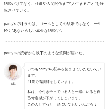
結婚だけでなく、仕事や人間関係まで”人生まるごと”を好
転させていく。
parcy'sで叶うのは、ゴールとしての結婚ではなく、一生
続く“あなたらしい幸せな結婚”だ。
parcy’sの読者から以下のような質問が届いた。
いつもparcy’sの記事を読ませていただいてい
ます。
41歳で看護師をしています。
女性
私は、今付き合っている人と一緒にいると自
己肯定感が下がってしまいます。
この人とずっと一緒にいてもいいんだろう