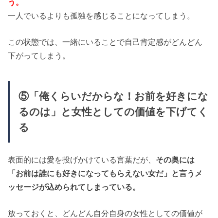
う。
一人でいるよりも孤独を感じることになってしまう。
この状態では、一緒にいることで自己肯定感がどんどん
下がってしまう。
⑤「俺くらいだからな！お前を好きにな
るのは」と女性としての価値を下げてく
る
表面的には愛を投げかけている言葉だが、
その奥には
「お前は誰にも好きになってもらえない女だ」と言うメ
ッセージが込められてしまっている。
放っておくと、どんどん自分自身の女性としての価値が