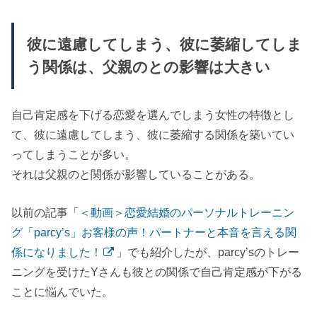
彼に遠慮してしまう、彼に萎縮してしま
う関係は、父親のとの影響は大きい
自己肯定感を下げる恋愛を選んでしまう女性の特徴とし
て、彼に遠慮してしまう、彼に萎縮する関係を築いてい
ってしまうことが多い。
それは父親のと関係が影響していることがある。
以前の記事「
＜動画＞恋愛結婚のパーソナルトレーニン
グ「parcy’s」お客様の声！パートナーと本音を言える関
係になりました！
」でも紹介したが、parcy’sのトレー
ニングを受けたYさんも彼との関係で自己肯定感が下がる
ことに悩んでいた。