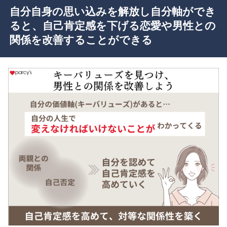
自分自身の思い込みを解放し自分軸ができ
ると、自己肯定感を下げる恋愛や男性との
関係を改善することができる