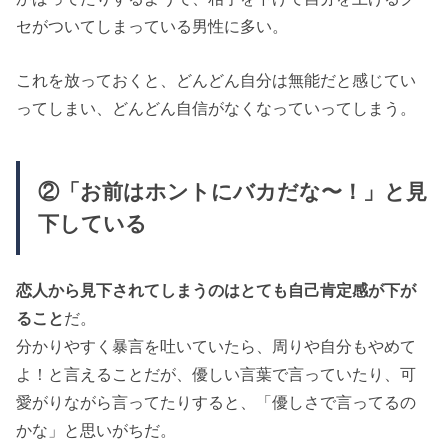
セがついてしまっている男性に多い。
これを放っておくと、どんどん自分は無能だと感じてい
ってしまい、どんどん自信がなくなっていってしまう。
②「お前はホントにバカだな〜！」と見
下している
恋人から見下されてしまうのはとても自己肯定感が下が
ること
だ。
分かりやすく暴言を吐いていたら、周りや自分もやめて
よ！と言えることだが、優しい言葉で言っていたり、可
愛がりながら言ってたりすると、「優しさで言ってるの
かな」と思いがちだ。