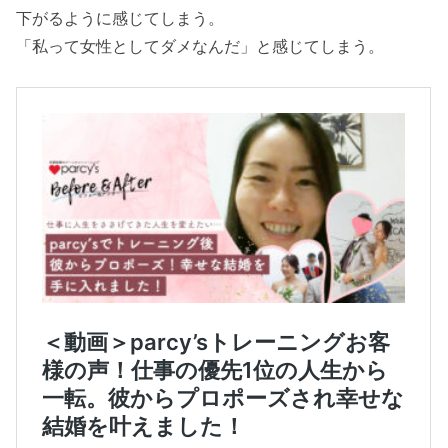
下がるように感じてしまう。
「私って女性としてダメなんだ」と感じてしまう。