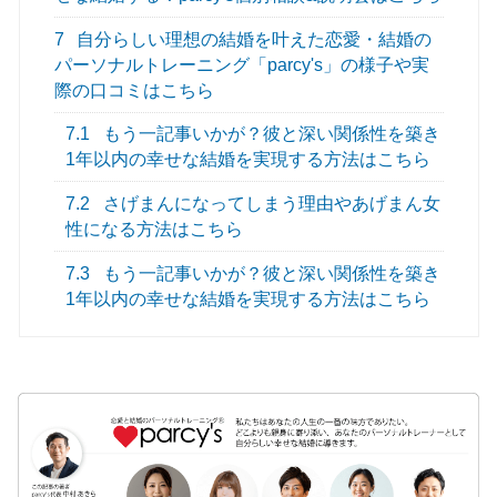
7
自分らしい理想の結婚を叶えた恋愛・結婚の
パーソナルトレーニング「parcy's」の様子や実
際の口コミはこちら
7.1
もう一記事いかが？彼と深い関係性を築き
1年以内の幸せな結婚を実現する方法はこちら
7.2
さげまんになってしまう理由やあげまん女
性になる方法はこちら
7.3
もう一記事いかが？彼と深い関係性を築き
1年以内の幸せな結婚を実現する方法はこちら