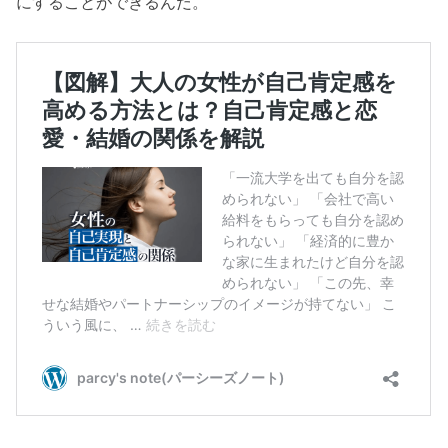
にすることができるんだ。