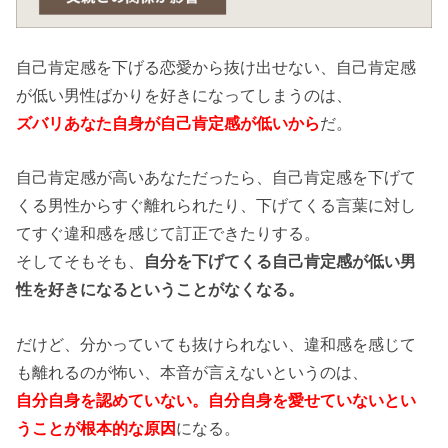
自己肯定感を下げる恋愛から抜け出せない、自己肯定感
が低い男性ばかりを好きになってしまうのは、
ズバリあなた自身が自己肯定感が低いから
だ。
自己肯定感が高いあなただったら、自己肯定感を下げて
くる男性からすぐ離れられたり、下げてくる言葉に対し
てすぐ違和感を感じて訂正できたりする。
そしてそもそも、
自分を下げてくる自己肯定感が低い男
性を好きになるということがなくなる。
だけど、分かっていても抜けられない、違和感を感じて
も離れるのが怖い、本音が言えないというのは、
自分自身を認めていない。自分自身を愛せていないとい
うことが根本的な原因
になる。