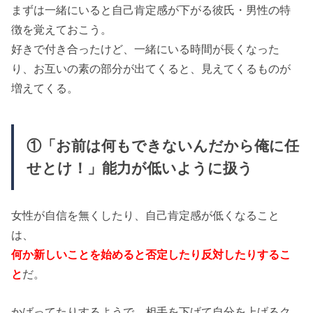
まずは一緒にいると自己肯定感が下がる彼氏・男性の特
徴を覚えておこう。
好きで付き合ったけど、一緒にいる時間が長くなった
り、お互いの素の部分が出てくると、見えてくるものが
増えてくる。
①「お前は何もできないんだから俺に任
せとけ！」能力が低いように扱う
女性が自信を無くしたり、自己肯定感が低くなること
は、
何か新しいことを始めると否定したり反対したりするこ
と
だ。
かばってたりするようで、相手を下げて自分を上げるク