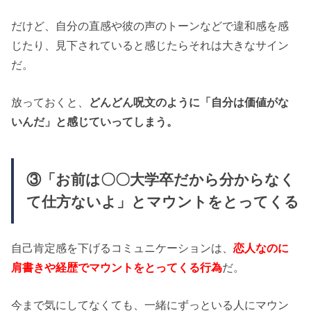
だけど、自分の直感や彼の声のトーンなどで違和感を感
じたり、見下されていると感じたらそれは大きなサイン
だ。
放っておくと、
どんどん呪文のように「自分は価値がな
いんだ」と感じていってしまう。
③「お前は〇〇大学卒だから分からなく
て仕方ないよ」とマウントをとってくる
自己肯定感を下げるコミュニケーションは、
恋人なのに
肩書きや経歴でマウントをとってくる行為
だ。
今まで気にしてなくても、一緒にずっといる人にマウン