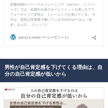
男性が自己肯定感を下げてくる理由は、自
分の自己肯定感が低いから