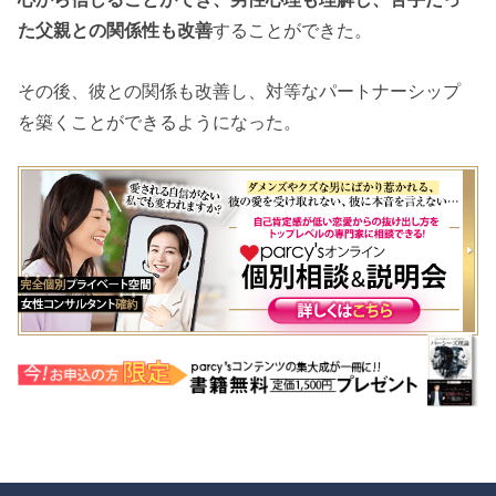
た父親との関係性も改善
することができた。
その後、彼との関係も改善し、対等なパートナーシップ
を築くことができるようになった。