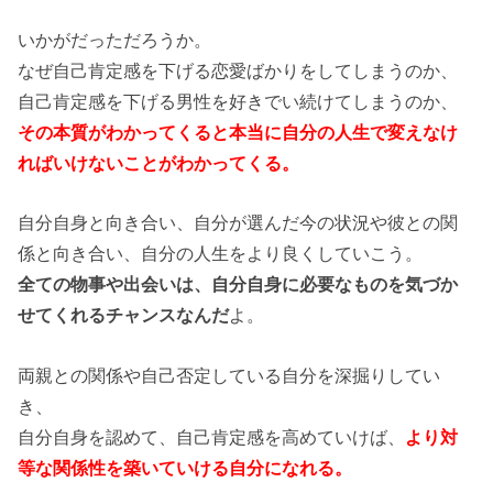
いかがだっただろうか。
なぜ自己肯定感を下げる恋愛ばかりをしてしまうのか、
自己肯定感を下げる男性を好きでい続けてしまうのか、
その本質がわかってくると本当に自分の人生で変えなけ
ればいけないことがわかってくる。
自分自身と向き合い、自分が選んだ今の状況や彼との関
係と向き合い、自分の人生をより良くしていこう。
全ての物事や出会いは、自分自身に必要なものを気づか
せてくれるチャンスなんだ
よ。
両親との関係や自己否定している自分を深掘りしてい
き、
自分自身を認めて、自己肯定感を高めていけば、
より対
等な関係性を築いていける自分になれる。