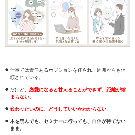
仕事では責任あるポジションを任され、周囲からも信
頼されている。
だけど、
恋愛になると甘えることができず、距離が縮
まらない。
変わりたいのに、どうしていいかわからない。
本を読んでも、セミナーに行っても、自信が持てない
まま。