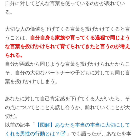
自分に対してどんな言葉を使っているのかが表れてい
る。
大切な人の価値を下げてくる言葉を投げかけてくると言
うことは、
自分自身も家族や育ってくる過程で同じよう
な言葉を投げかけられて育てられてきたと言うのが考え
られる。
自分が両親から同じような言葉を投げかけられたからこ
そ、自分の大切なパートナーや子どもに対しても同じ言
葉を投げかけてしまう。
あなたに対して自己肯定感を下げてくる人がいたら、そ
の点についてとことん話し合うか、離れていくことが大
切だ。
以前の記事「
【図解】あなたを本当の本当に大切にして
くれる男性の行動とは？
」でも語ったが、あなたを本