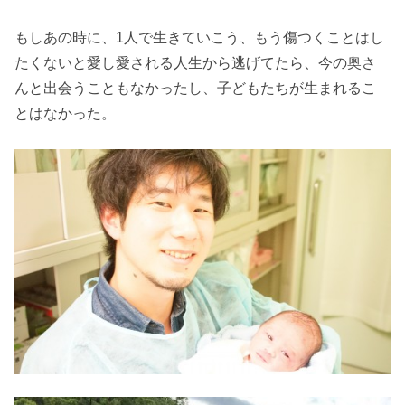
もしあの時に、1人で生きていこう、もう傷つくことはし
たくないと愛し愛される人生から逃げてたら、今の奥さ
んと出会うこともなかったし、子どもたちが生まれるこ
とはなかった。