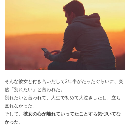
そんな彼女と付き合いだして2年半がたったぐらいに、突
然「別れたい」と言われた。
別れたいと言われて、人生で初めて大泣きしたし、立ち
直れなかった。
そして、
彼女の心が離れていってたことすら気づいてな
かった。