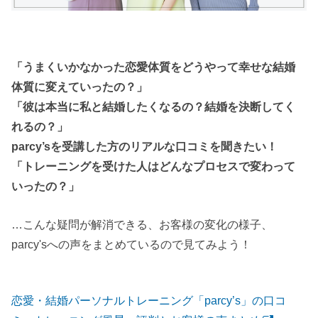
「うまくいかなかった恋愛体質をどうやって幸せな結婚
体質に変えていったの？」
「彼は本当に私と結婚したくなるの？結婚を決断してく
れるの？」
parcy’sを受講した方のリアルな口コミを聞きたい！
「トレーニングを受けた人はどんなプロセスで変わって
いったの？」
…こんな疑問が解消できる、お客様の変化の様子、
parcy'sへの声をまとめているので見てみよう！
恋愛・結婚パーソナルトレーニング「parcy’s」の口コ