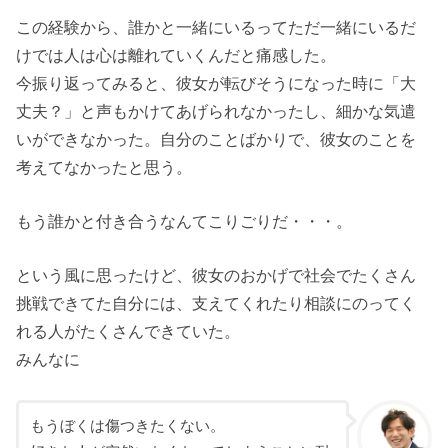
この経験から、誰かと一緒にいるってただ一緒にいるだ
けでは人は心は離れていくんだと痛感した。
今振り返ってみると、彼女が転びそうになった時に「大
丈夫？」と声もかけてあげられなかったし、細かな気遣
いができなかった。自分のことばかりで、彼女のことを
考えてなかったと思う。
もう誰かと付き合うなんてこりごりだ・・・。
という風に思ったけど、彼女のおかげで社会でたくさん
挑戦できてた自分には、支えてくれたり相談にのってく
れる人がたくさんできていた。
みんなに
もうぼくは傷つきたくない。