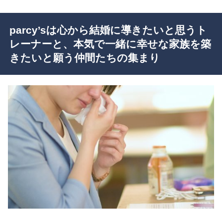
parcy’sは心から結婚に導きたいと思うト
レーナーと、本気で一緒に幸せな家族を築
きたいと願う仲間たちの集まり