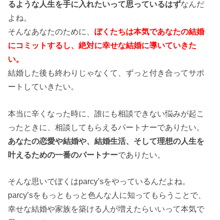
るような人生を手に入れたいって思っているはず
なんだ
よね。
そんなあなたのために、
ぼくたちは本気であなたの結婚
にコミットするし、絶対に幸せな結婚に導いていきた
い。
結婚した後も終わりじゃなくて、ずっと付き合ってサポ
ートしていきたい。
本当に辛くなった時に、誰にも相談できない悩みが起こ
ったときに、相談してもらえるパートナーでありたい。
あなたの恋愛や結婚や、結婚生活、そして理想の人生を
叶えるための一番のパートナー
でありたい。
そんな思いでぼくはparcy’sをやっているんだよね。
parcy’sをもっともっと色んな人に知ってもらうことで、
幸せな結婚や家族を築ける人が増えたらいいって本気で