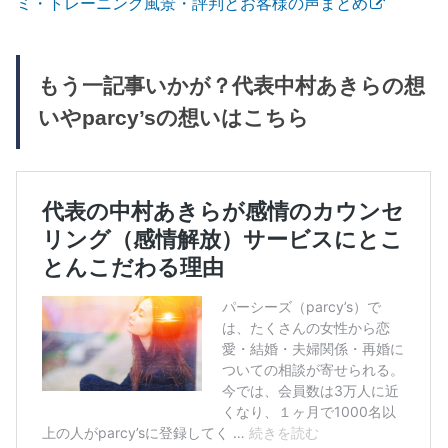
ミ・トレーニング風景・評判とお客様の声まとめ
もう一記事いかが？代表中村あきらの想
いやparcy’sの想いはこちら