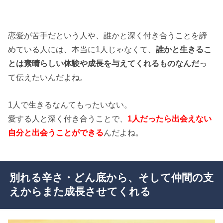
恋愛が苦手だという人や、誰かと深く付き合うことを諦
めている人には、本当に1人じゃなくて、
誰かと生きるこ
とは素晴らしい体験や成長を与えてくれるものなんだ
っ
て伝えたいんだよね。
1人で生きるなんてもったいない。
愛する人と深く付き合うことで、
1人だったら出会えない
自分と出会うことができる
んだよね。
別れる辛さ・どん底から、そして仲間の支
えからまた成長させてくれる