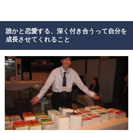
誰かと恋愛する、深く付き合うって自分を
成長させてくれること