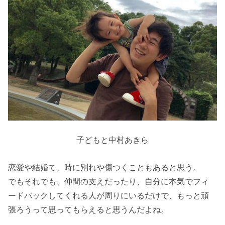
子どもと中村あきら
恋愛や結婚て、時に別れや傷つくこともあると思う。
でもそれでも、仲間の支えだったり、自分に本気でフィ
ードバックしてくれる人が周りにいるだけで、もっと頑
張ろうって思ってもらえると思うんだよね。