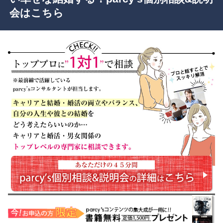
会はこちら