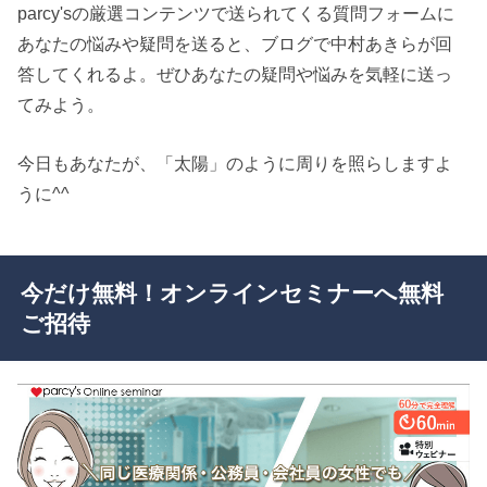
parcy'sの厳選コンテンツで送られてくる質問フォームに
あなたの悩みや疑問を送ると、ブログで中村あきらが回
答してくれるよ。ぜひあなたの疑問や悩みを気軽に送っ
てみよう。
今日もあなたが、「太陽」のように周りを照らしますよ
うに^^
今だけ無料！オンラインセミナーへ無料
ご招待