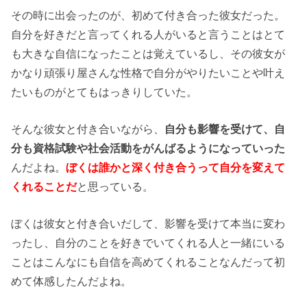
その時に出会ったのが、初めて付き合った彼女だった。
自分を好きだと言ってくれる人がいると言うことはとて
も大きな自信になったことは覚えているし、その彼女が
かなり頑張り屋さんな性格で自分がやりたいことや叶え
たいものがとてもはっきりしていた。
そんな彼女と付き合いながら、
自分も影響を受けて、自
分も資格試験や社会活動をがんばるようになっていった
んだよね。
ぼくは誰かと深く付き合うって自分を変えて
くれることだ
と思っている。
ぼくは彼女と付き合いだして、影響を受けて本当に変わ
ったし、自分のことを好きでいてくれる人と一緒にいる
ことはこんなにも自信を高めてくれることなんだって初
めて体感したんだよね。