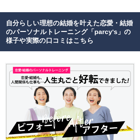
自分らしい理想の結婚を叶えた恋愛・結婚
のパーソナルトレーニング「parcy's」の
様子や実際の口コミはこちら