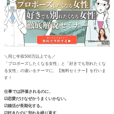
＼同じ年収500万以上でも／
「プロポーズしたくなる女性」と「好きでも別れたくな
る女性」の違いをテーマに、【無料セミナー】を行いま
す！
仕事では評価されるのに、
☑恋愛だけなぜかうまくいかない。
☑婚活が長期化する。
☑好きなのに別れを繰り返す